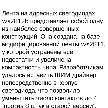
Лента на адресных светодиодах
ws2812b представляет собой одну
из наиболее совершенных
конструкций. Она создана на базе
модифицированной ленты ws2811,
у которой устранены все
недостатки и увеличена
компактность чипа. Разработчикам
удалось вставить ШИМ драйвер
непосредственно в корпус
светодиода, что позволило
уменьшить число контактов до 4
(против 8 штук в старой версии).