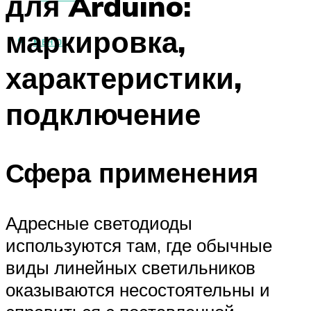
для Arduino:
маркировка,
МЕНЮ
характеристики,
подключение
Сфера применения
Адресные светодиоды
используются там, где обычные
виды линейных светильников
оказываются несостоятельны и