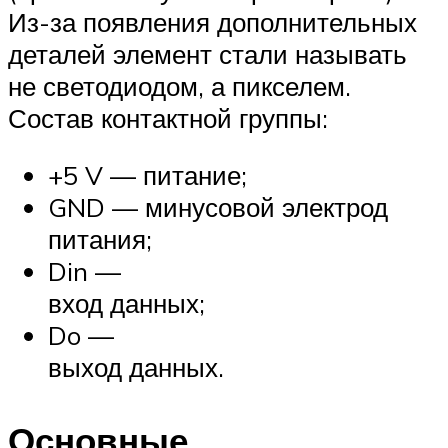
Из-за появления дополнительных
деталей элемент стали называть
не светодиодом, а пикселем.
Состав контактной группы:
+5 V — питание;
GND — минусовой электрод
питания;
Din —
вход данных;
Do —
выход данных.
Основные