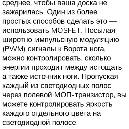
среднее, чтобы ваша доска не
зажарилась. Один из более
простых способов сделать это —
использовать MOSFET. Посылая
широтно-импульсную модуляцию
(PWM) сигналы к Ворота нога,
можно контролировать, сколько
энергии проходит между истощать
а также источник ноги. Пропуская
каждый из светодиодных полос
через полевой МОП-транзистор, вы
можете контролировать яркость
каждого отдельного цвета на
светодиодной полосе.