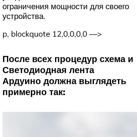
ограничения мощности для своего
устройства.
p, blockquote 12,0,0,0,0 —>
После всех процедур схема и
Светодиодная лента
Ардуино должна выглядеть
примерно так: