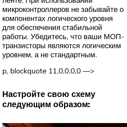
микроконтроллеров не забывайте о
компонентах логического уровня
для обеспечения стабильной
работы. Убедитесь, что ваши МОП-
транзисторы являются логическим
уровнем, а не стандартным.
p, blockquote 11,0,0,0,0 —>
Настройте свою схему
следующим образом: