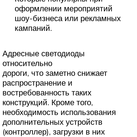
оформлении мероприятий
шоу-бизнеса или рекламных
кампаний.
Адресные светодиоды
относительно
дороги, что заметно снижает
распространение и
востребованность таких
конструкций. Кроме того,
необходимость использования
дополнительных устройств
(контроллер), загрузки в них