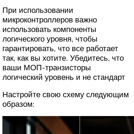
При использовании
микроконтроллеров важно
использовать компоненты
логического уровня, чтобы
гарантировать, что все работает
так, как вы хотите. Убедитесь, что
ваши МОП-транзисторы
логический уровень и не стандарт
Настройте свою схему следующим
образом: