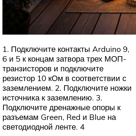
1. Подключите контакты Arduino 9,
6 и 5 к концам затвора трех МОП-
транзисторов и подключите
резистор 10 кОм в соответствии с
заземлением. 2. Подключите ножки
источника к заземлению. 3.
Подключите дренажные опоры к
разъемам Green, Red и Blue на
светодиодной ленте. 4