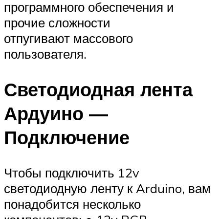
программного обеспечения и
прочие сложности
отпугивают массового
пользователя.
Светодиодная лента
Ардуино —
Подключение
Чтобы подключить 12v
светодиодную ленту к Arduino, вам
понадобится несколько