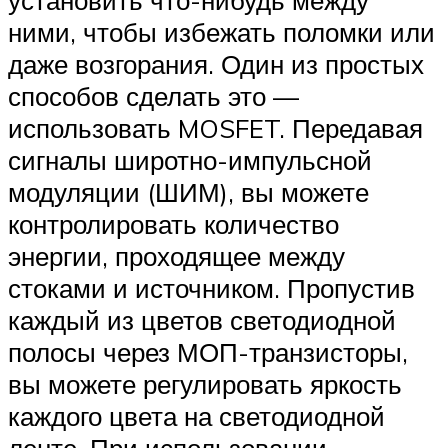
ними, чтобы избежать поломки или
даже возгорания. Один из простых
способов сделать это —
использовать MOSFET. Передавая
сигналы широтно-импульсной
модуляции (ШИМ), вы можете
контролировать количество
энергии, проходящее между
стоками и источником. Пропустив
каждый из цветов светодиодной
полосы через МОП-транзисторы,
вы можете регулировать яркость
каждого цвета на светодиодной
ленте. При использовании