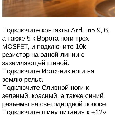
Подключите контакты Arduino 9, 6,
а также 5 к Ворота ноги трех
MOSFET, и подключите 10k
резистор на одной линии с
заземляющей шиной.
Подключите Источник ноги на
землю рельс.
Подключите Сливной ноги к
зеленый, красный, а также синий
разъемы на светодиодной полосе.
Подключите шину питания к +12v