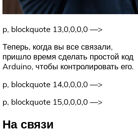
p, blockquote 13,0,0,0,0 —>
Теперь, когда вы все связали,
пришло время сделать простой код
Arduino, чтобы контролировать его.
p, blockquote 14,0,0,0,0 —>
p, blockquote 15,0,0,0,0 —>
На связи