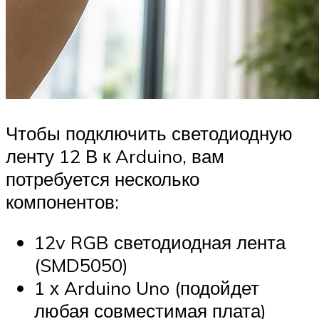
Чтобы подключить светодиодную
ленту 12 В к Arduino, вам
потребуется несколько
компонентов:
12v RGB светодиодная лента
(SMD5050)
1 х Arduino Uno (подойдет
любая совместимая плата)