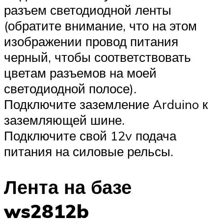
разъем светодиодной ленты
(обратите внимание, что на этом
изображении провод питания
черный, чтобы соответствовать
цветам разъемов на моей
светодиодной полосе).
Подключите заземление Arduino к
заземляющей шине.
Подключите свой 12v подача
питания на силовые рельсы.
Лента на базе
ws2812b