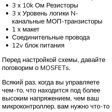
3 х 10k Ом Резисторы
3 х Уровень логики N-
канальные МОП-транзисторы
1 х макет
Соединительные провода
12v блок питания
Перед настройкой схемы, давайте
поговорим о MOSFETs.
Всякий раз, когда вы управляете
чем-то, что находится под более
высоким напряжением, чем ваш
микроконтроллер, вам нужно что-то