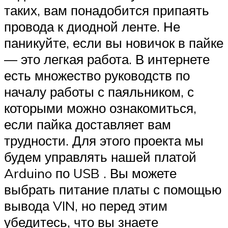
таких, вам понадобится припаять
провода к диодной ленте. Не
паникуйте, если вы новичок в пайке
— это легкая работа. В интернете
есть множество руководств по
началу работы с паяльником, с
которыми можно ознакомиться,
если пайка доставляет вам
трудности. Для этого проекта мы
будем управлять нашей платой
Arduino по USB . Вы можете
выбрать питание платы с помощью
вывода VIN, но перед этим
убедитесь, что вы знаете