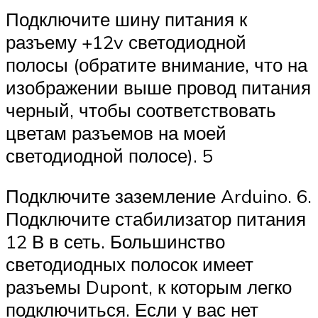
Подключите шину питания к
разъему +12v светодиодной
полосы (обратите внимание, что на
изображении выше провод питания
черный, чтобы соответствовать
цветам разъемов на моей
светодиодной полосе). 5
Подключите заземление Arduino. 6.
Подключите стабилизатор питания
12 В в сеть. Большинство
светодиодных полосок имеет
разъемы Dupont, к которым легко
подключиться. Если у вас нет