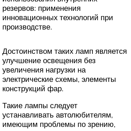
резервов: применения
инновационных технологий при
производстве.
Достоинством таких ламп является
улучшение освещения без
увеличения нагрузки на
электрические схемы, элементы
конструкций фар.
Такие лампы следует
устанавливать автолюбителям,
имеющим проблемы по зрению,