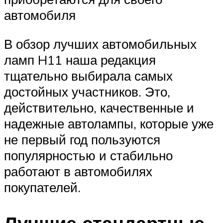
автомобиля
В обзор лучших автомобильных
ламп H11 наша редакция
тщательно выбирала самых
достойных участников. Это,
действительно, качественные и
надежные автолампы, которые уже
не первый год пользуются
популярностью и стабильно
работают в автомобилях
покупателей.