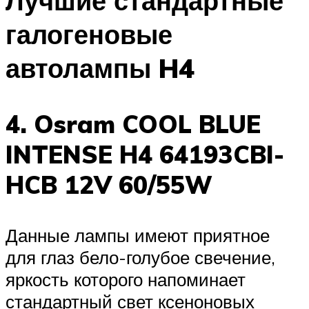
Лучшие стандартные
галогеновые
автолампы H4
4. Osram COOL BLUE
INTENSE H4 64193CBI-
HCB 12V 60/55W
Данные лампы имеют приятное
для глаз бело-голубое свечение,
яркость которого напоминает
стандартный свет ксеноновых