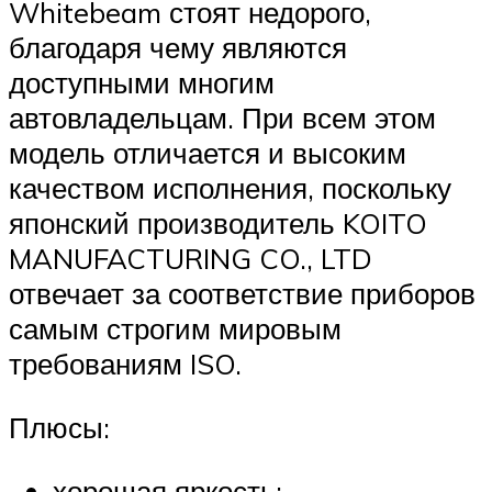
Whitebeam стоят недорого,
благодаря чему являются
доступными многим
автовладельцам. При всем этом
модель отличается и высоким
качеством исполнения, поскольку
японский производитель KOITO
MANUFACTURING CO., LTD
отвечает за соответствие приборов
самым строгим мировым
требованиям ISO.
Плюсы:
хорошая яркость;