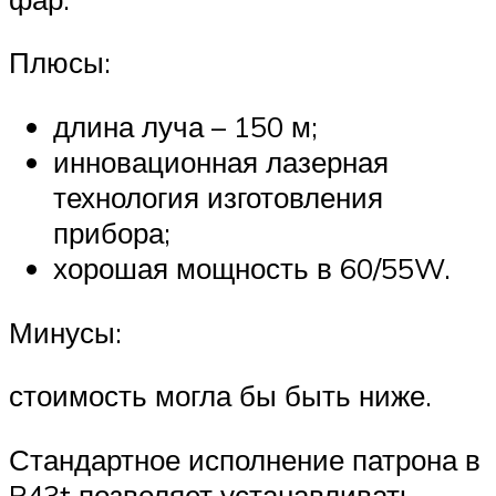
Плюсы:
длина луча – 150 м;
инновационная лазерная
технология изготовления
прибора;
хорошая мощность в 60/55W.
Минусы:
стоимость могла бы быть ниже.
Стандартное исполнение патрона в
P43t позволяет устанавливать