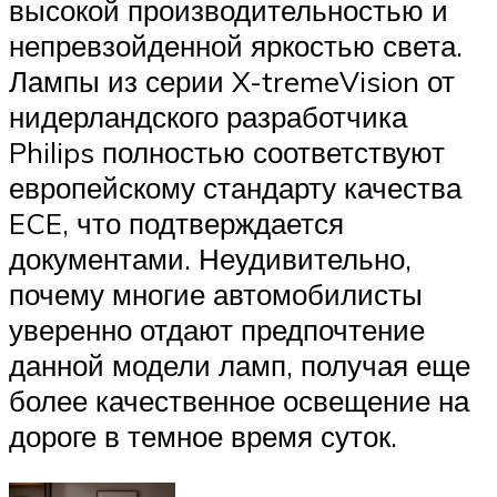
высокой производительностью и
непревзойденной яркостью света.
Лампы из серии X-tremeVision от
нидерландского разработчика
Philips полностью соответствуют
европейскому стандарту качества
ECE, что подтверждается
документами. Неудивительно,
почему многие автомобилисты
уверенно отдают предпочтение
данной модели ламп, получая еще
более качественное освещение на
дороге в темное время суток.