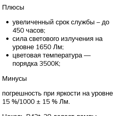
Плюсы
увеличенный срок службы – до
450 часов;
сила светового излучения на
уровне 1650 Лм;
цветовая температура —
порядка 3500К;
Минусы
погрешность при яркости на уровне
15 %/1000 ± 15 % Лм.