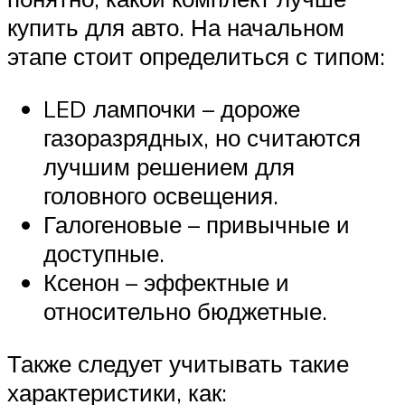
купить для авто. На начальном
этапе стоит определиться с типом:
LED лампочки – дороже
газоразрядных, но считаются
лучшим решением для
головного освещения.
Галогеновые – привычные и
доступные.
Ксенон – эффектные и
относительно бюджетные.
Также следует учитывать такие
характеристики, как: