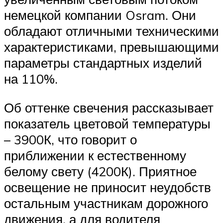
немецкой компании Osram. Они
обладают отличными техническими
характеристиками, превышающими
параметры стандартных изделий
на 110%.
Об оттенке свечения рассказывает
показатель цветовой температуры
– 3900К, что говорит о
приближении к естественному
белому свету (4200К). Приятное
освещение не приносит неудобств
остальным участникам дорожного
движения, а для водителя