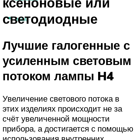
ксеноновые или
светодиодные
МЕНЮ
Лучшие галогенные с
усиленным световым
потоком лампы H4
Увеличение светового потока в
этих изделиях происходит не за
счёт увеличенной мощности
прибора, а достигается с помощью
использования внутренних