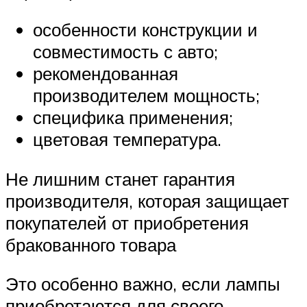
особенности конструкции и
совместимость с авто;
рекомендованная
производителем мощность;
специфика применения;
цветовая температура.
Не лишним станет гарантия
производителя, которая защищает
покупателей от приобретения
бракованного товара
Это особенно важно, если лампы
приобретаются для своего