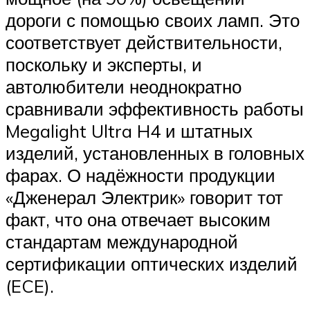
дороги с помощью своих ламп. Это
соответствует действительности,
поскольку и эксперты, и
автолюбители неоднократно
сравнивали эффективность работы
Megalight Ultra H4 и штатных
изделий, установленных в головных
фарах. О надёжности продукции
«Дженерал Электрик» говорит тот
факт, что она отвечает высоким
стандартам международной
сертификации оптических изделий
(ECE).