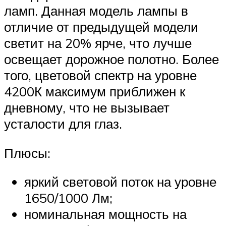
ламп. Данная модель лампы в
отличие от предыдущей модели
светит на 20% ярче, что лучше
освещает дорожное полотно. Более
того, цветовой спектр на уровне
4200К максимум приближен к
дневному, что не вызывает
усталости для глаз.
Плюсы:
яркий световой поток на уровне
1650/1000 Лм;
номинальная мощность на