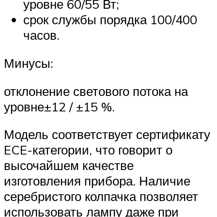
уровне 60/55 Вт;
срок службы порядка 100/400
часов.
Минусы:
отклонение светового потока на
уровне±12 / ±15 %.
Модель соответствует сертификату
ECE-категории, что говорит о
высочайшем качестве
изготовления прибора. Наличие
серебристого колпачка позволяет
использовать лампу даже при