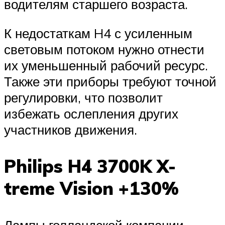
водителям старшего возраста.
К недостаткам H4 с усиленным
световым потоком нужно отнести
их уменьшенный рабочий ресурс.
Также эти приборы требуют точной
регулировки, что позволит
избежать ослепления других
участников движения.
Philips H4 3700K X-
treme Vision +130%