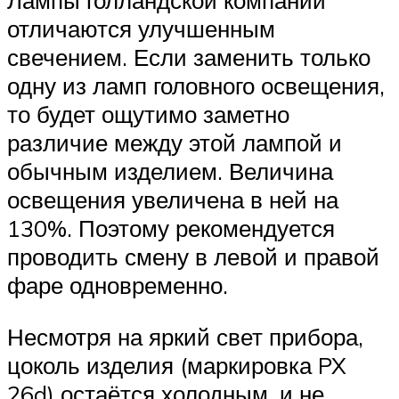
Лампы голландской компании
отличаются улучшенным
свечением. Если заменить только
одну из ламп головного освещения,
то будет ощутимо заметно
различие между этой лампой и
обычным изделием. Величина
освещения увеличена в ней на
130%. Поэтому рекомендуется
проводить смену в левой и правой
фаре одновременно.
Несмотря на яркий свет прибора,
цоколь изделия (маркировка PX
26d) остаётся холодным, и не