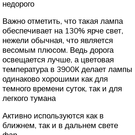
недорого
Важно отметить, что такая лампа
обеспечивает на 130% ярче свет,
нежели обычная, что является
весомым плюсом. Ведь дорога
освещается лучше, а цветовая
температура в 3900К делает лампы
одинаково хорошими как для
темного времени суток, так и для
легкого тумана
Активно используются как в
ближнем, так и в дальнем свете
фар.