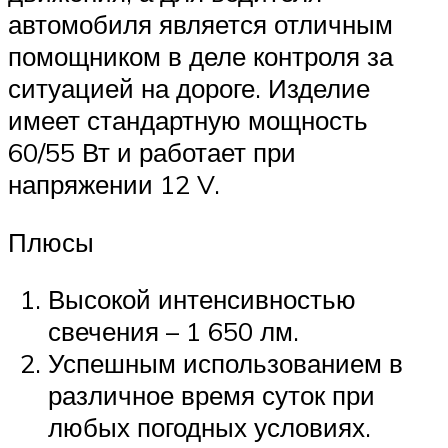
автомобиля является отличным
помощником в деле контроля за
ситуацией на дороге. Изделие
имеет стандартную мощность
60/55 Вт и работает при
напряжении 12 V.
Плюсы
Высокой интенсивностью
свечения – 1 650 лм.
Успешным использованием в
различное время суток при
любых погодных условиях.