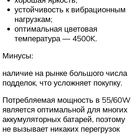
устойчивость к вибрационным
нагрузкам;
оптимальная цветовая
температура — 4500K.
Минусы:
наличие на рынке большого числа
подделок, что усложняет покупку.
Потребляемая мощность в 55/60W
является оптимальной для многих
аккумуляторных батарей, поэтому
не вызывает никаких перегрузок