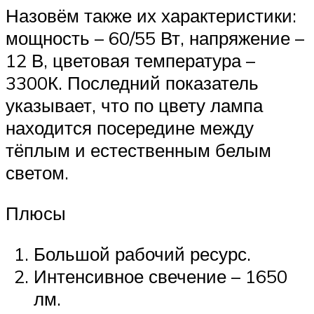
Назовём также их характеристики:
мощность – 60/55 Вт, напряжение –
12 В, цветовая температура –
3300К. Последний показатель
указывает, что по цвету лампа
находится посередине между
тёплым и естественным белым
светом.
Плюсы
Большой рабочий ресурс.
Интенсивное свечение – 1650
лм.