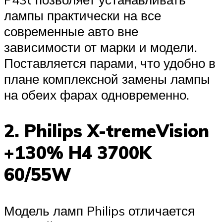
лампы практически на все
современные авто вне
зависимости от марки и модели.
Поставляется парами, что удобно в
плане комплексной замены лампы
на обеих фарах одновременно.
2. Philips X-tremeVision
+130% H4 3700K
60/55W
Модель ламп Philips отличается