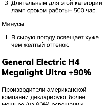
Длительным для этой категории
ламп сроком работы– 500 час.
Минусы
В сырую погоду освещает хуже
чем желтый оттенок.
General Electric H4
Megalight Ultra +90%
Производители американской
компании декларируют более
мощное (на 90%) освещении