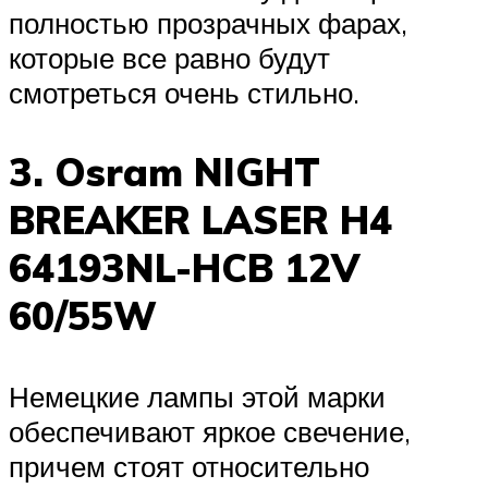
полностью прозрачных фарах,
которые все равно будут
смотреться очень стильно.
3. Osram NIGHT
BREAKER LASER H4
64193NL-HCB 12V
60/55W
Немецкие лампы этой марки
обеспечивают яркое свечение,
причем стоят относительно