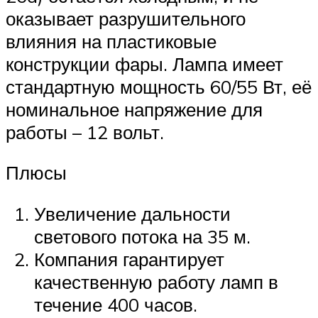
оказывает разрушительного
влияния на пластиковые
конструкции фары. Лампа имеет
стандартную мощность 60/55 Вт, её
номинальное напряжение для
работы – 12 вольт.
Плюсы
Увеличение дальности
светового потока на 35 м.
Компания гарантирует
качественную работу ламп в
течение 400 часов.