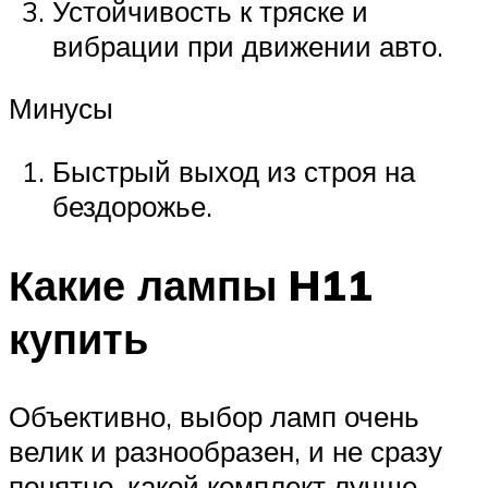
Устойчивость к тряске и
вибрации при движении авто.
Минусы
Быстрый выход из строя на
бездорожье.
Какие лампы H11
купить
Объективно, выбор ламп очень
велик и разнообразен, и не сразу
понятно, какой комплект лучше