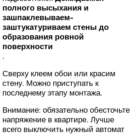
полного высыхания и
зашпаклевываем-
заштукатуриваем стены до
образования ровной
поверхности
.
Сверху клеем обои или красим
стену. Можно приступать к
последнему этапу монтажа.
Внимание: обязательно обесточьте
напряжение в квартире. Лучше
всего выключить нужный автомат