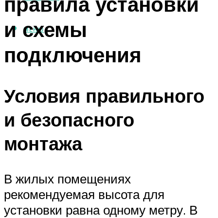
правила установки
и схемы
МЕНЮ
подключения
Условия правильного
и безопасного
монтажа
В жилых помещениях
рекомендуемая высота для
установки равна одному метру. В