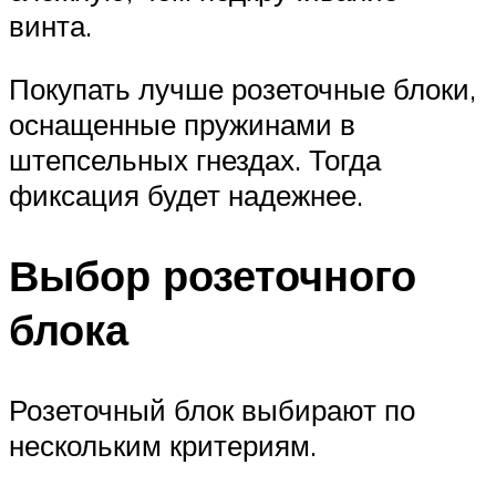
винта.
Покупать лучше розеточные блоки,
оснащенные пружинами в
штепсельных гнездах. Тогда
фиксация будет надежнее.
Выбор розеточного
блока
Розеточный блок выбирают по
нескольким критериям.