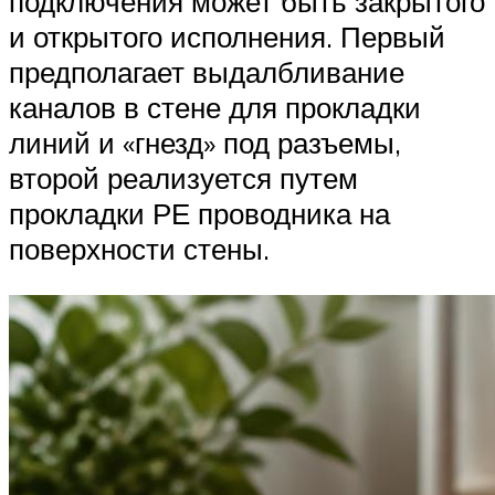
подключения может быть закрытого
и открытого исполнения. Первый
предполагает выдалбливание
каналов в стене для прокладки
линий и «гнезд» под разъемы,
второй реализуется путем
прокладки РЕ проводника на
поверхности стены.