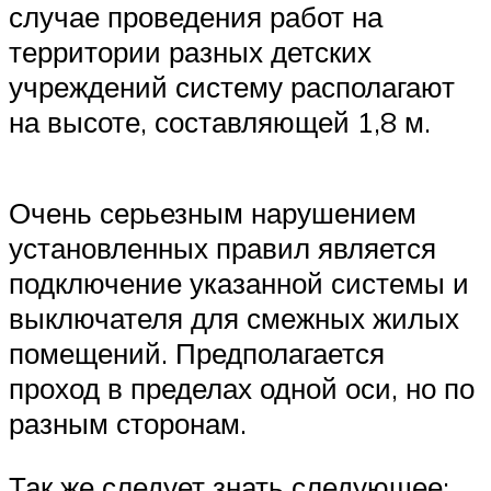
случае проведения работ на
территории разных детских
учреждений систему располагают
на высоте, составляющей 1,8 м.
Очень серьезным нарушением
установленных правил является
подключение указанной системы и
выключателя для смежных жилых
помещений. Предполагается
проход в пределах одной оси, но по
разным сторонам.
Так же следует знать следующее: