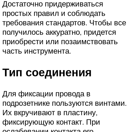
Достаточно придерживаться
простых правил и соблюдать
требования стандартов. Чтобы все
получилось аккуратно, придется
приобрести или позаимствовать
часть инструмента.
Тип соединения
Для фиксации провода в
подрозетнике пользуются винтами.
Их вкручивают в пластину,
фиксирующую контакт. При
ослабевании контакта его