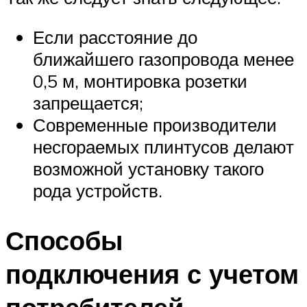
Если расстояние до
ближайшего газопровода менее
0,5 м, монтировка розетки
запрещается;
Современные производители
несгораемых плинтусов делают
возможной установку такого
рода устройств.
Способы
подключения с учетом