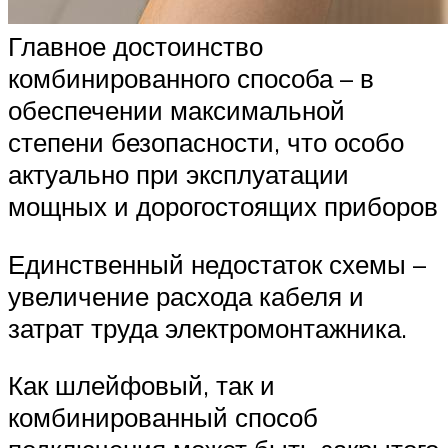
Главное достоинство
комбинированного способа – в
обеспечении максимальной
степени безопасности, что особо
актуально при эксплуатации
мощных и дорогостоящих приборов
Единственный недостаток схемы –
увеличение расхода кабеля и
затрат труда электромонтажника.
Как шлейфовый, так и
комбинированный способ