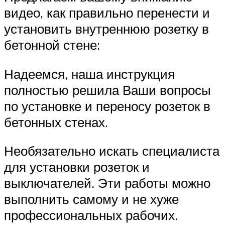
видео, как правильно перенести и
установить внутреннюю розетку в
бетонной стене:
Надеемся, наша инструкция
полностью решила Ваши вопросы
по установке и переносу розеток в
бетонных стенах.
Необязательно искать специалиста
для установки розеток и
выключателей. Эти работы можно
выполнить самому и не хуже
профессиональных рабочих.