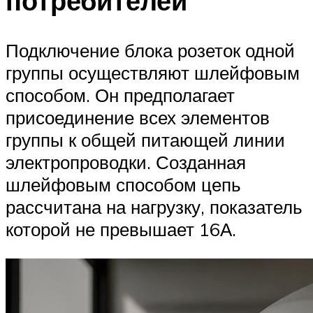
потребителей
Подключение блока розеток одной
группы осуществляют шлейфовым
способом. Он предполагает
присоединение всех элементов
группы к общей питающей линии
электропроводки. Созданная
шлейфовым способом цепь
рассчитана на нагрузку, показатель
которой не превышает 16А.