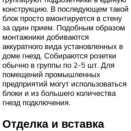
конструкцию. В последующем такой
блок просто вмонтируется в стену
за один прием. Подобным образом
монтажники добиваются
аккуратного вида установленных в
доме гнезд. Собираются розетки
обычно в группы по 2-5 шт. Для
помещений промышленных
предприятий могут использоваться
блоки и из большего количества
гнезд подключения.
Отделка и вставка