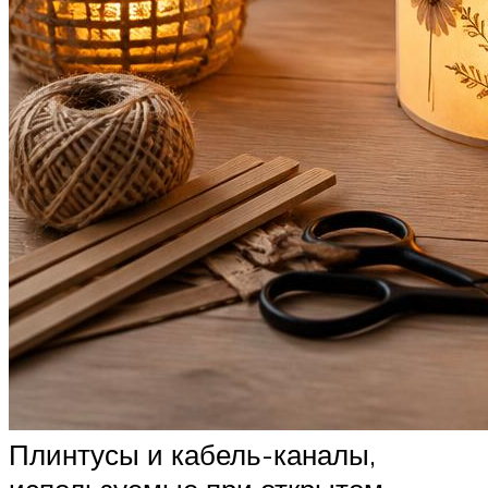
Плинтусы и кабель-каналы,