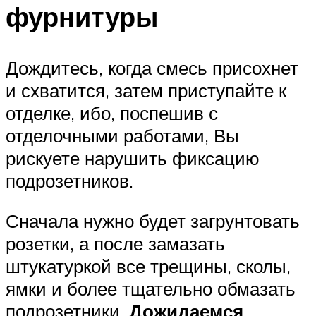
фурнитуры
Дождитесь, когда смесь присохнет
и схватится, затем приступайте к
отделке, ибо, поспешив с
отделочными работами, Вы
рискуете нарушить фиксацию
подрозетников.
Сначала нужно будет загрунтовать
розетки, а после замазать
штукатуркой все трещины, сколы,
ямки и более тщательно обмазать
подрозетники.
Дожидаемся