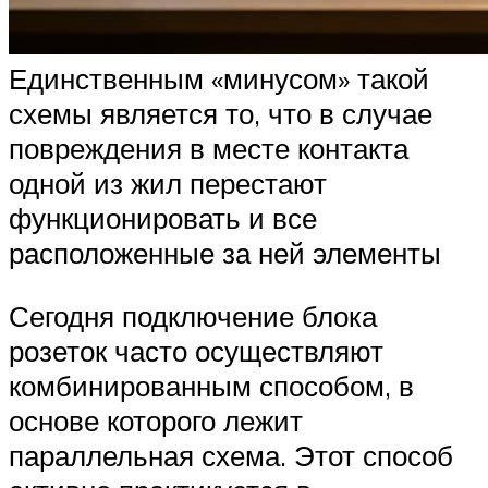
Единственным «минусом» такой
схемы является то, что в случае
повреждения в месте контакта
одной из жил перестают
функционировать и все
расположенные за ней элементы
Сегодня подключение блока
розеток часто осуществляют
комбинированным способом, в
основе которого лежит
параллельная схема. Этот способ