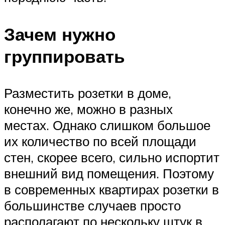
Зачем нужно
группировать
Разместить розетки в доме,
конечно же, можно в разных
местах. Однако слишком большое
их количество по всей площади
стен, скорее всего, сильно испортит
внешний вид помещения. Поэтому
в современных квартирах розетки в
большинстве случаев просто
располагают по нескольку штук в