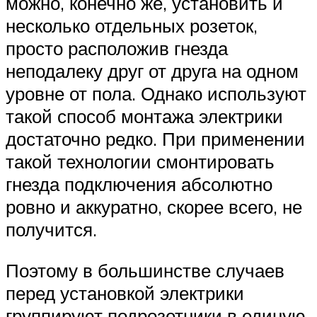
можно, конечно же, установить и
несколько отдельных розеток,
просто расположив гнезда
неподалеку друг от друга на одном
уровне от пола. Однако используют
такой способ монтажа электрики
достаточно редко. При применении
такой технологии смонтировать
гнезда подключения абсолютно
ровно и аккуратно, скорее всего, не
получится.
Поэтому в большинстве случаев
перед установкой электрики
группируют подрозетники в единую