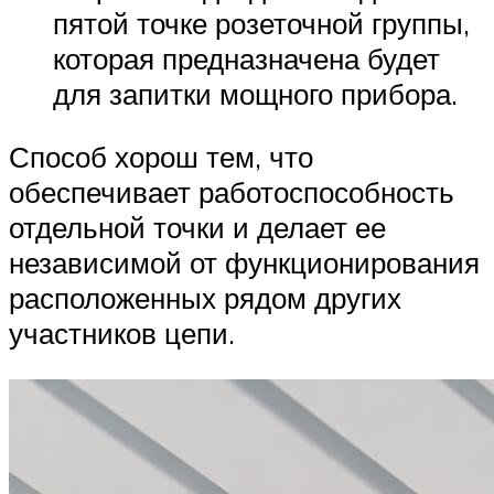
пятой точке розеточной группы,
которая предназначена будет
для запитки мощного прибора.
Способ хорош тем, что
обеспечивает работоспособность
отдельной точки и делает ее
независимой от функционирования
расположенных рядом других
участников цепи.