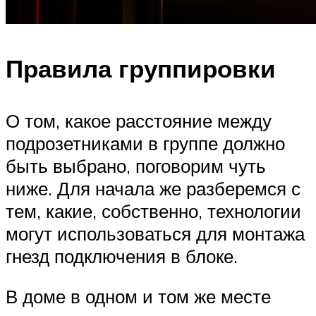
Правила группировки
О том, какое расстояние между
подрозетниками в группе должно
быть выбрано, поговорим чуть
ниже. Для начала же разберемся с
тем, какие, собственно, технологии
могут использоваться для монтажа
гнезд подключения в блоке.
В доме в одном и том же месте