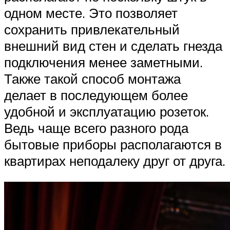
одном месте. Это позволяет
сохранить привлекательный
внешний вид стен и сделать гнезда
подключения менее заметными.
Также такой способ монтажа
делает в последующем более
удобной и эксплуатацию розеток.
Ведь чаще всего разного рода
бытовые приборы располагаются в
квартирах неподалеку друг от друга.