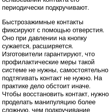
периодически подкручивают.
Быстрозажимные контакты
фиксируют с помощью отверстия.
Оно при давлении на кнопку
сужается, расширяется.
Изготовители гарантируют, что
профилактические меры такой
системе не нужны, самостоятельно
подтягивать контакт не нужно. На
практике дело обстоит иначе.
Чтобы восстановить контакт, нужно
проделать манипуляцию более
сложную, чем подкручивание