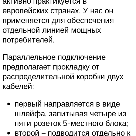
активно практикуется в
европейских странах. У нас он
применяется для обеспечения
отдельной линией мощных
потребителей.
Параллельное подключение
предполагает прокладку от
распределительной коробки двух
кабелей:
первый направляется в виде
шлейфа, запитывая четыре из
пяти розеток 5-местного блока;
второй – подводится отдельно к