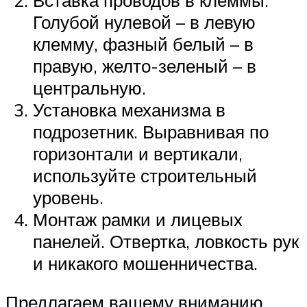
Голубой нулевой – в левую
клемму, фазный белый – в
правую, желто-зеленый – в
центральную.
Установка механизма в
подрозетник. Выравнивая по
горизонтали и вертикали,
используйте строительный
уровень.
Монтаж рамки и лицевых
панелей. Отвертка, ловкость рук
и никакого мошенничества.
Предлагаем вашему вниманию