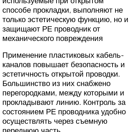
используемые при открытом
способе прокладки, выполняют не
только эстетическую функцию, но и
защищают РЕ проводник от
механического повреждения
Применение пластиковых кабель-
каналов повышает безопасность и
эстетичность открытой проводки.
Большинство из них снабжено
перегородками, между которыми и
прокладывают линию. Контроль за
состоянием РЕ проводника удобно
осуществлять через съемную
переднюю часть.