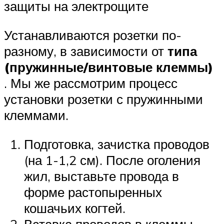
защиты на электрощите
Устанавливаются розетки по-
разному, в зависимости от
типа
(пружинные/винтовые клеммы)
. Мы же рассмотрим процесс
установки розетки с пружинными
клеммами.
Подготовка, зачистка проводов
(на 1-1,2 см). После оголения
жил, выставьте провода в
форме растопыренных
кошачьих когтей.
Вставка проводов в клеммы.