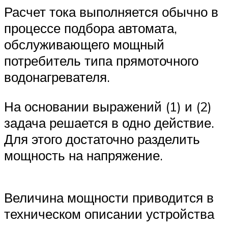
Расчет тока выполняется обычно в
процессе подбора автомата,
обслуживающего мощный
потребитель типа прямоточного
водонагревателя.
На основании выражений (1) и (2)
задача решается в одно действие.
Для этого достаточно разделить
мощность на напряжение.
Величина мощности приводится в
техническом описании устройства