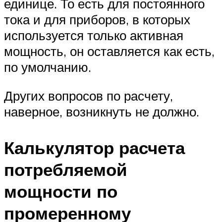
единице. То есть для постоянного
тока и для приборов, в которых
используется только активная
мощность, он оставляется как есть,
по умолчанию.
Других вопросов по расчету,
наверное, возникнуть не должно.
Калькулятор расчета
потребляемой
мощности по
промеренному