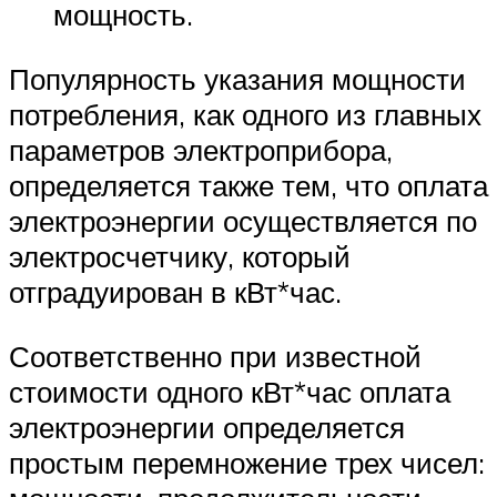
мощность.
Популярность указания мощности
потребления, как одного из главных
параметров электроприбора,
определяется также тем, что оплата
электроэнергии осуществляется по
электросчетчику, который
отградуирован в кВт*час.
Соответственно при известной
стоимости одного кВт*час оплата
электроэнергии определяется
простым перемножение трех чисел: