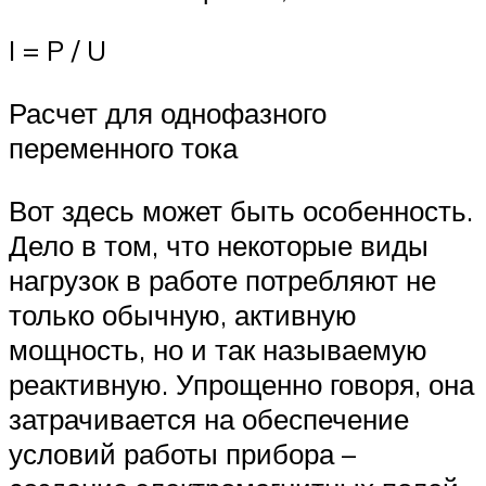
I = P / U
Расчет для однофазного
переменного тока
Вот здесь может быть особенность.
Дело в том, что некоторые виды
нагрузок в работе потребляют не
только обычную, активную
мощность, но и так называемую
реактивную. Упрощенно говоря, она
затрачивается на обеспечение
условий работы прибора –