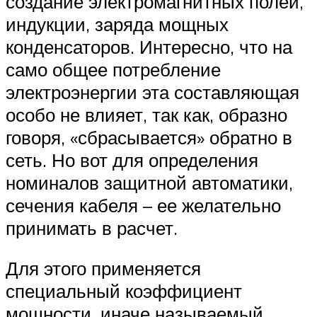
создание электромагнитных полей,
индукции, заряда мощных
конденсаторов. Интересно, что на
само общее потребление
электроэнергии эта составляющая
особо не влияет, так как, образно
говоря, «сбрасывается» обратно в
сеть. Но вот для определения
номиналов защитной автоматики,
сечения кабеля – ее желательно
принимать в расчет.
Для этого применяется
специальный коэффициент
мощности, иначе называемый