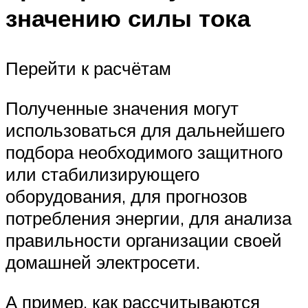
значению силы тока
Перейти к расчётам
Полученные значения могут
использоваться для дальнейшего
подбора необходимого защитного
или стабилизирующего
оборудования, для прогнозов
потребления энергии, для анализа
правильности организации своей
домашней электросети.
А пример, как рассчитываются