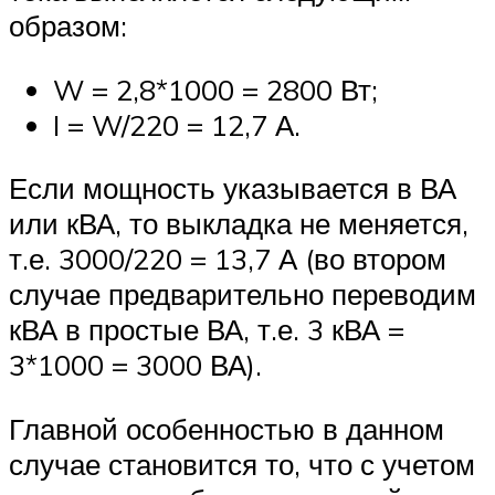
образом:
W = 2,8*1000 = 2800 Вт;
I = W/220 = 12,7 А.
Если мощность указывается в ВА
или кВА, то выкладка не меняется,
т.е. 3000/220 = 13,7 А (во втором
случае предварительно переводим
кВА в простые ВА, т.е. 3 кВА =
3*1000 = 3000 ВА).
Главной особенностью в данном
случае становится то, что с учетом