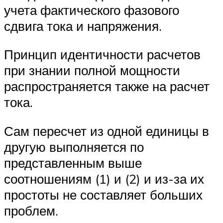
учета фактического фазового
сдвига тока и напряжения.
Принцип идентичности расчетов
при знании полной мощности
распространяется также на расчет
тока.
Сам пересчет из одной единицы в
другую выполняется по
представленным выше
соотношениям (1) и (2) и из-за их
простоты не составляет больших
проблем.