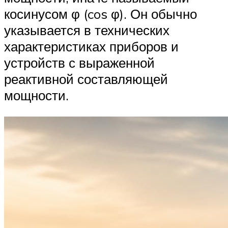
косинусом φ (cos φ). Он обычно
указывается в технических
характеристиках приборов и
устройств с выраженной
реактивной составляющей
мощности.