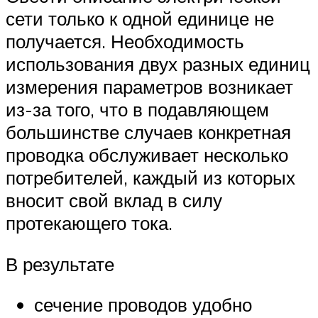
сети только к одной единице не
получается. Необходимость
использования двух разных единиц
измерения параметров возникает
из-за того, что в подавляющем
большинстве случаев конкретная
проводка обслуживает несколько
потребителей, каждый из которых
вносит свой вклад в силу
протекающего тока.
В результате
сечение проводов удобно