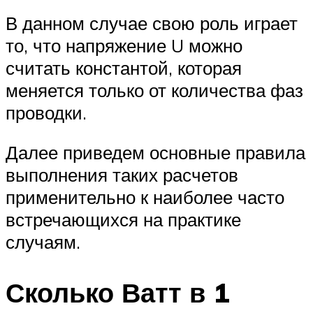
В данном случае свою роль играет
то, что напряжение U можно
считать константой, которая
меняется только от количества фаз
проводки.
Далее приведем основные правила
выполнения таких расчетов
применительно к наиболее часто
встречающихся на практике
случаям.
Сколько Ватт в 1