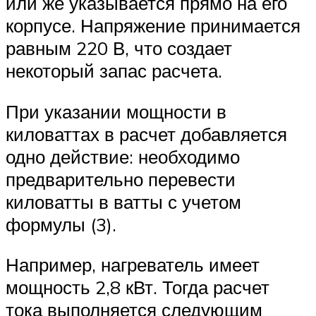
или же указывается прямо на его
корпусе. Напряжение принимается
равным 220 В, что создает
некоторый запас расчета.
При указании мощности в
киловаттах в расчет добавляется
одно действие: необходимо
предварительно перевести
киловатты в ватты с учетом
формулы (3).
Например, нагреватель имеет
мощность 2,8 кВт. Тогда расчет
тока выполняется следующим