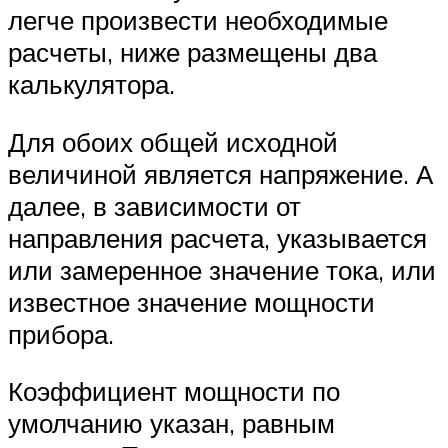
легче произвести необходимые
расчеты, ниже размещены два
калькулятора.
Для обоих общей исходной
величиной является напряжение. А
далее, в зависимости от
направления расчета, указывается
или замеренное значение тока, или
известное значение мощности
прибора.
Коэффициент мощности по
умолчанию указан, равным