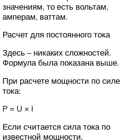
значениям, то есть вольтам,
амперам, ваттам.
Расчет для постоянного тока
Здесь – никаких сложностей.
Формула была показана выше.
При расчете мощности по силе
тока:
P = U × I
Если считается сила тока по
известной мощности,