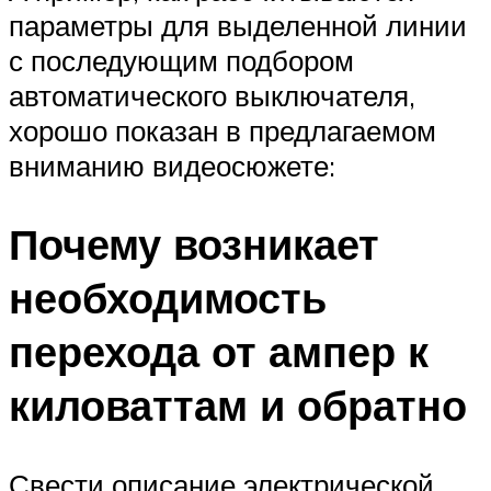
параметры для выделенной линии
с последующим подбором
автоматического выключателя,
хорошо показан в предлагаемом
вниманию видеосюжете:
Почему возникает
необходимость
перехода от ампер к
киловаттам и обратно
Свести описание электрической