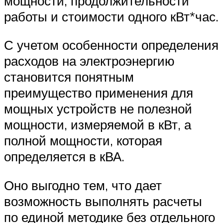
мощности, продолжительности
работы и стоимости одного кВт*час.
С учетом особенности определения
расходов на электроэнергию
становится понятным
преимущество применения для
мощных устройств не полезной
мощности, измеряемой в кВт, а
полной мощности, которая
определяется в кВА.
Оно выгодно тем, что дает
возможность выполнять расчеты
по единой методике без отдельного