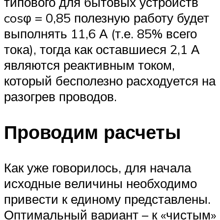
типового для бытовых устройств
cosφ = 0,85 полезную работу будет
выполнять 11,6 А (т.е. 85% всего
тока), тогда как оставшиеся 2,1 А
являются реактивным током,
который бесполезно расходуется на
разогрев проводов.
Проводим расчеты
Как уже говорилось, для начала
исходные величины необходимо
привести к единому представлены.
Оптимальный вариант – к «чистым»