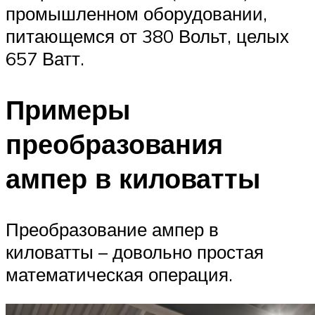
промышленном оборудовании,
питающемся от 380 Вольт, целых
657 Ватт.
Примеры
преобразования
ампер в киловатты
Преобразование ампер в
киловатты – довольно простая
математическая операция.