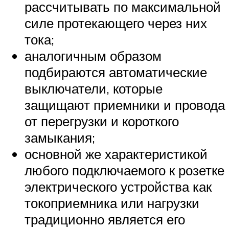
рассчитывать по максимальной
силе протекающего через них
тока;
аналогичным образом
подбираются автоматические
выключатели, которые
защищают приемники и провода
от перегрузки и короткого
замыкания;
основной же характеристикой
любого подключаемого к розетке
электрического устройства как
токоприемника или нагрузки
традиционно является его