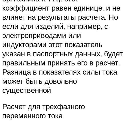
коэффициент равен единице, и не
влияет на результаты расчета. Но
если для изделий, например, с
электроприводами или
индукторами этот показатель
указан в паспортных данных, будет
правильным принять его в расчет.
Разница в показателях силы тока
может быть довольно
существенной.
Расчет для трехфазного
переменного тока