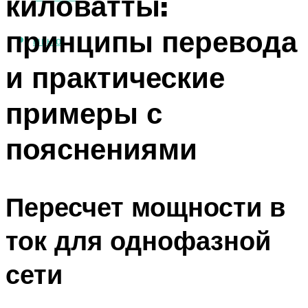
киловатты:
принципы перевода
МЕНЮ
и практические
примеры с
пояснениями
Пересчет мощности в
ток для однофазной
сети