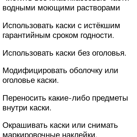
водными моющими растворами
Использовать каски с истёкшим
гарантийным сроком годности.
Использовать каски без оголовья.
Модифицировать оболочку или
оголовье каски.
Переносить какие-либо предметы
внутри каски.
Окрашивать каски или снимать
маркировочные наклейки.