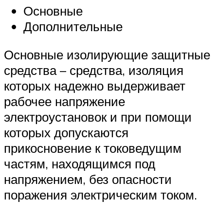
Основные
Дополнительные
Основные изолирующие защитные
средства – средства, изоляция
которых надежно выдерживает
рабочее напряжение
электроустановок и при помощи
которых допускаются
прикосновение к токоведущим
частям, находящимся под
напряжением, без опасности
поражения электрическим током.