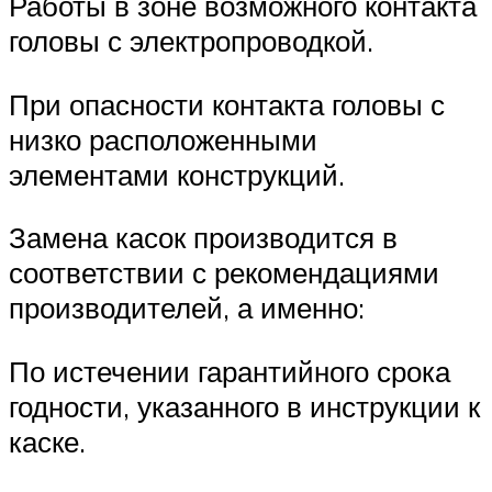
Работы в зоне возможного контакта
головы с электропроводкой.
При опасности контакта головы с
низко расположенными
элементами конструкций.
Замена касок производится в
соответствии с рекомендациями
производителей, а именно:
По истечении гарантийного срока
годности, указанного в инструкции к
каске.