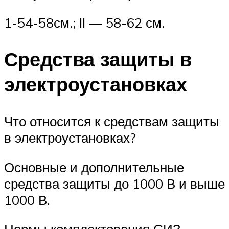
1-54-58см.; II — 58-62 см.
Средства защиты в
электроустановках
Что относится к средствам защиты
в электроустановках?
Основные и дополнительные
средства защиты до 1000 В и выше
1000 В.