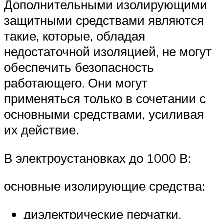
Дополнительными изолирующими
защитными средствами являются
такие, которые, обладая
недостаточной изоляцией, не могут
обеспечить безопасность
работающего. Они могут
применяться только в сочетании с
основными средствами, усиливая
их действие.
В электроустановках до 1000 В:
основные изолирующие средства:
диэлектрические перчатки,