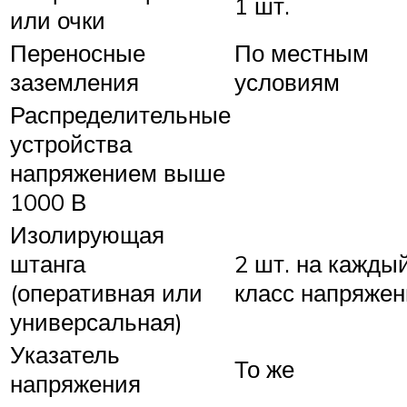
1 шт.
или очки
Переносные
По местным
заземления
условиям
Распределительные
устройства
напряжением выше
1000 В
Изолирующая
штанга
2 шт. на кажды
(оперативная или
класс напряжен
универсальная)
Указатель
То же
напряжения