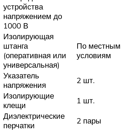
устройства
напряжением до
1000 В
Изолирующая
штанга
По местным
(оперативная или
условиям
универсальная)
Указатель
2 шт.
напряжения
Изолирующие
1 шт.
клещи
Диэлектрические
2 пары
перчатки