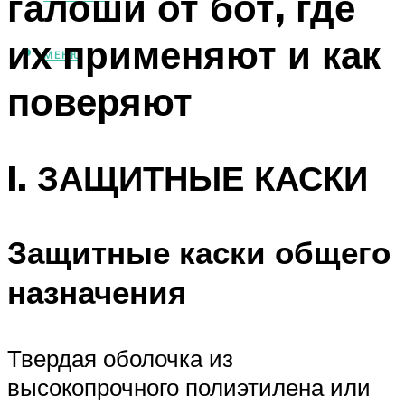
галоши от бот, где
их применяют и как
МЕНЮ
поверяют
I. ЗАЩИТНЫЕ КАСКИ
Защитные каски общего
назначения
Твердая оболочка из
высокопрочного полиэтилена или