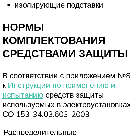
изолирующие подставки
НОРМЫ
КОМПЛЕКТОВАНИЯ
СРЕДСТВАМИ ЗАЩИТЫ
В соответствии с приложением №8
к
Инструкции по применению и
испытанию
средств защиты,
используемых в электроустановках
СО 153-34.03.603-2003
Распределительные