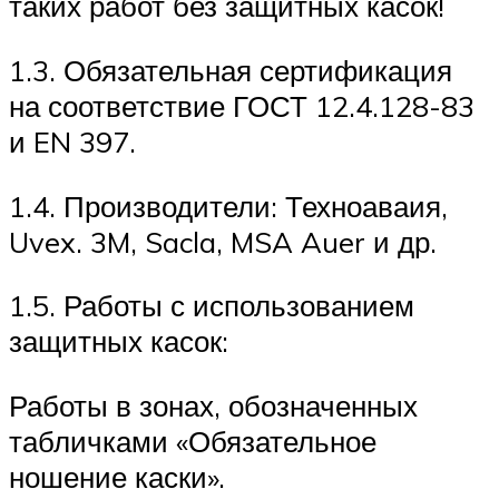
таких работ без защитных касок!
1.3. Обязательная сертификация
на соответствие ГОСТ 12.4.128-83
и EN 397.
1.4. Производители: Техноаваия,
Uvex. 3M, Sacla, MSA Auer и др.
1.5. Работы с использованием
защитных касок:
Работы в зонах, обозначенных
табличками «Обязательное
ношение каски».