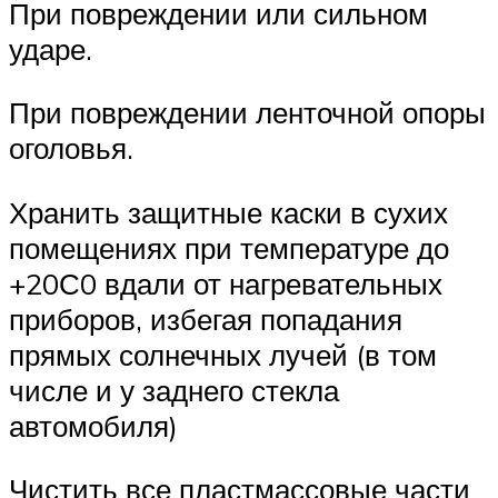
При повреждении или сильном
ударе.
При повреждении ленточной опоры
оголовья.
Хранить защитные каски в сухих
помещениях при температуре до
+20С0 вдали от нагревательных
приборов, избегая попадания
прямых солнечных лучей (в том
числе и у заднего стекла
автомобиля)
Чистить все пластмассовые части