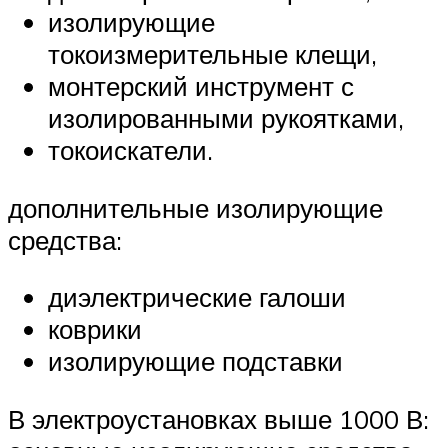
изолирующие
токоизмерительные клещи,
монтерский инструмент с
изолированными рукоятками,
токоискатели.
дополнительные изолирующие
средства:
диэлектрические галоши
коврики
изолирующие подставки
В электроустановках выше 1000 В: