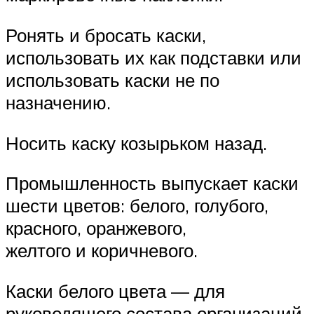
Ронять и бросать каски,
использовать их как подставки или
использовать каски не по
назначению.
Носить каску козырьком назад.
Промышленность выпускает каски
шести цветов: белого, голубого,
красного, оранжевого,
желтого и коричневого.
Каски белого цвета — для
руководящего состава организаций