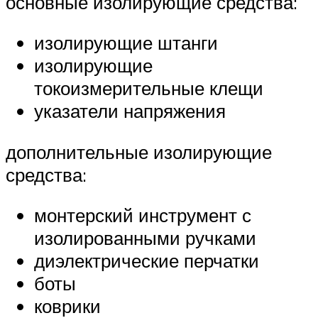
основные изолирующие средства:
изолирующие штанги
изолирующие
токоизмерительные клещи
указатели напряжения
дополнительные изолирующие
средства:
монтерский инструмент с
изолированными ручками
диэлектрические перчатки
боты
коврики