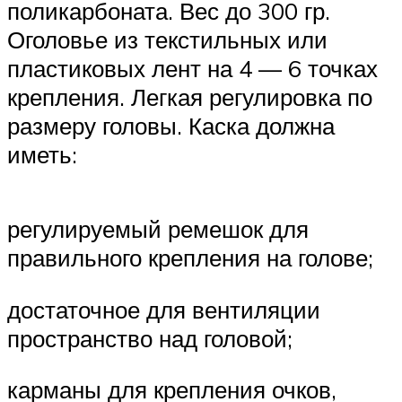
поликарбоната. Вес до 300 гр.
Оголовье из текстильных или
пластиковых лент на 4 — 6 точках
крепления. Легкая регулировка по
размеру головы. Каска должна
иметь:
регулируемый ремешок для
правильного крепления на голове;
достаточное для вентиляции
пространство над головой;
карманы для крепления очков,