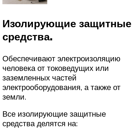
Изолирующие защитные
средства.
Обеспечивают электроизоляцию
человека от токоведущих или
заземленных частей
электрооборудования, а также от
земли.
Все изолирующие защитные
средства делятся на: