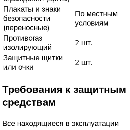
Плакаты и знаки
По местным
безопасности
условиям
(переносные)
Противогаз
2 шт.
изолирующий
Защитные щитки
2 шт.
или очки
Требования к защитным
средствам
Все находящиеся в эксплуатации