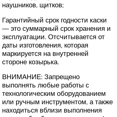
наушников, щитков;
Гарантийный срок годности каски
— это суммарный срок хранения и
эксплуатации. Отсчитывается от
даты изготовления, которая
маркируется на внутренней
стороне козырька.
ВНИМАНИЕ: Запрещено
выполнять любые работы с
технологическим оборудованием
или ручным инструментом, а также
находиться вблизи выполнения