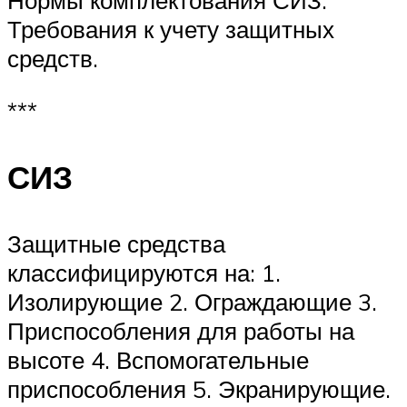
Нормы комплектования СИЗ.
Требования к учету защитных
средств.
***
СИЗ
Защитные средства
классифицируются на: 1.
Изолирующие 2. Ограждающие 3.
Приспособления для работы на
высоте 4. Вспомогательные
приспособления 5. Экранирующие.