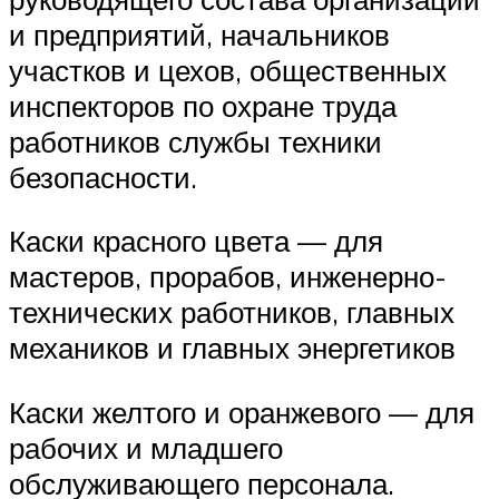
и предприятий, начальников
участков и цехов, общественных
инспекторов по охране труда
работников службы техники
безопасности.
Каски красного цвета — для
мастеров, прорабов, инженерно-
технических работников, главных
механиков и главных энергетиков
Каски желтого и оранжевого — для
рабочих и младшего
обслуживающего персонала.