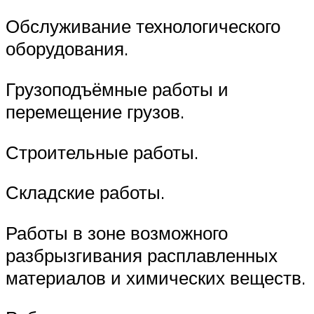
Обслуживание технологического
оборудования.
Грузоподъёмные работы и
перемещение грузов.
Строительные работы.
Складские работы.
Работы в зоне возможного
разбрызгивания расплавленных
материалов и химических веществ.