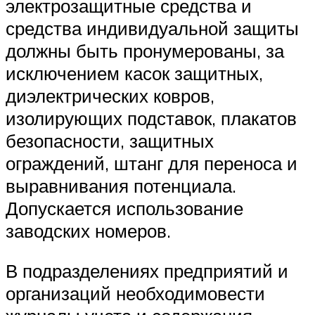
электрозащитные средства и
средства индивидуальной защиты
должны быть пронумерованы, за
исключением касок защитных,
диэлектрических ковров,
изолирующих подставок, плакатов
безопасности, защитных
ограждений, штанг для переноса и
выравнивания потенциала.
Допускается использование
заводских номеров.
В подразделениях предприятий и
организаций необходимовести