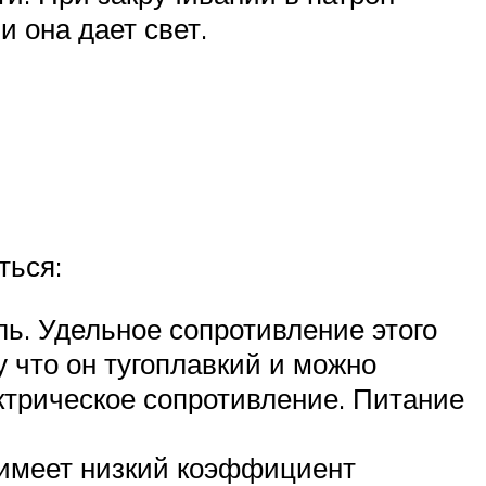
 она дает свет.
ться:
ль. Удельное сопротивление этого
у что он тугоплавкий и можно
ктрическое сопротивление. Питание
 имеет низкий коэффициент