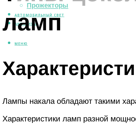
Прожекторы
ламп
АВТОМОБИЛЬНЫЙ СВЕТ
АКВАРИУМ
МЕНЮ
Характеристи
Лампы накала обладают такими хар
Характеристики ламп разной мощно