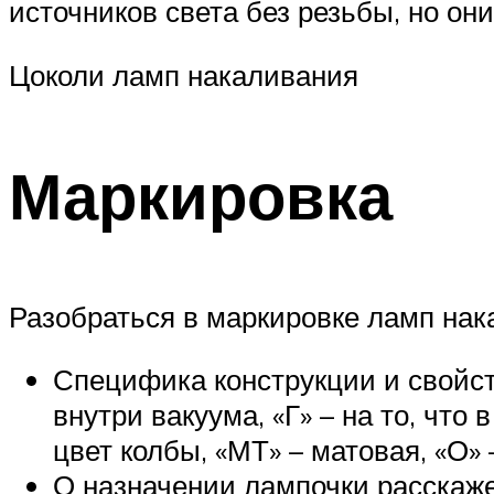
источников света без резьбы, но о
Цоколи ламп накаливания
Маркировка
Разобраться в маркировке ламп нак
Специфика конструкции и свойст
внутри вакуума, «Г» – на то, что
цвет колбы, «МТ» – матовая, «О» 
О назначении лампочки расскаже