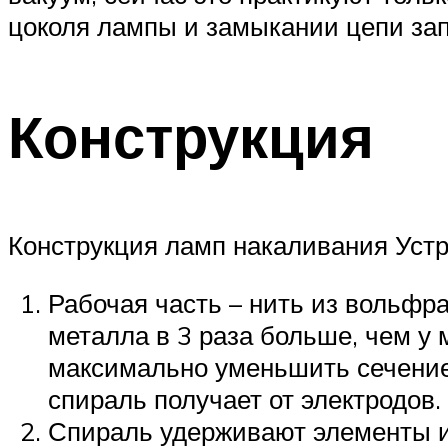
цоколя лампы и замыкании цепи запу
Конструкция
Конструкция ламп накаливания Устр
Рабочая часть – нить из вольфра
металла в 3 раза больше, чем у 
максимально уменьшить сечение 
спираль получает от электродов.
Спираль удерживают элементы и