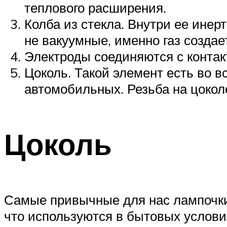
теплового расширения.
Колба из стекла. Внутри ее инер
не вакуумные, именно газ создае
Электроды соединяются с конта
Цоколь. Такой элемент есть во 
автомобильных. Резьба на цокол
Цоколь
Самые привычные для нас лампочки
что используются в бытовых условия