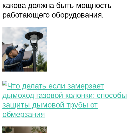
какова должна быть мощность
работающего оборудования.