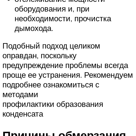
оборудования и, при
необходимости, прочистка
дымохода.
Подобный подход целиком
оправдан, поскольку
предупреждение проблемы всегда
проще ее устранения. Рекомендуем
подробнее ознакомиться с
методами
профилактики образования
конденсата
Причины обмерзания