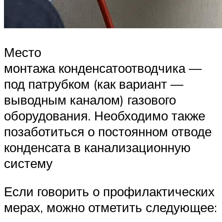
Место
монтажа конденсатоотводчика —
под патрубком (как вариант —
выводным каналом) газового
оборудования. Необходимо также
позаботиться о постоянном отводе
конденсата в канализационную
систему
Если говорить о профилактических
мерах, можно отметить следующее: