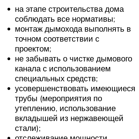
на этапе строительства дома
соблюдать все нормативы;
монтаж дымохода выполнять в
точном соответствии с
проектом;
не забывать о чистке дымового
канала с использованием
специальных средств;
усовершенствовать имеющиеся
трубы (мероприятия по
утеплению, использование
вкладышей из нержавеющей
стали);
отслеживание мощности