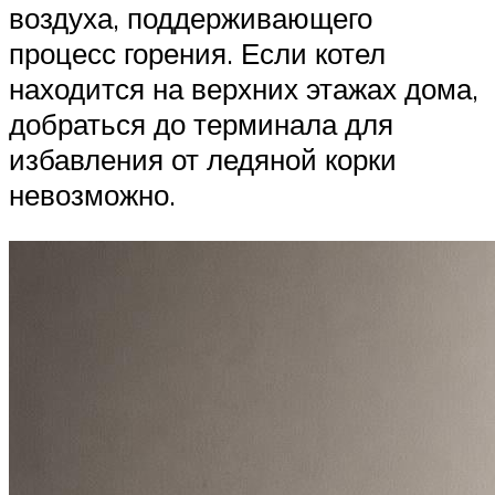
воздуха, поддерживающего
процесс горения. Если котел
находится на верхних этажах дома,
добраться до терминала для
избавления от ледяной корки
невозможно.