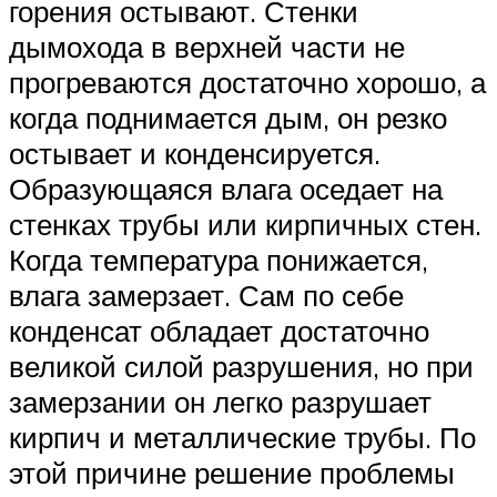
горения остывают. Стенки
дымохода в верхней части не
прогреваются достаточно хорошо, а
когда поднимается дым, он резко
остывает и конденсируется.
Образующаяся влага оседает на
стенках трубы или кирпичных стен.
Когда температура понижается,
влага замерзает. Сам по себе
конденсат обладает достаточно
великой силой разрушения, но при
замерзании он легко разрушает
кирпич и металлические трубы. По
этой причине решение проблемы