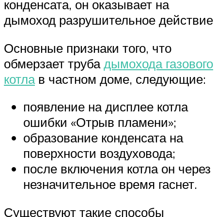
конденсата, он оказывает на
дымоход разрушительное действие
Основные признаки того, что
обмерзает труба
дымохода газового
котла
в частном доме, следующие:
появление на дисплее котла
ошибки «Отрыв пламени»;
образование конденсата на
поверхности воздуховода;
после включения котла он через
незначительное время гаснет.
Существуют такие способы