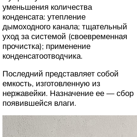
уменьшения количества
конденсата: утепление
дымоходного канала; тщательный
уход за системой (своевременная
прочистка); применение
конденсатоотводчика.
Последний представляет собой
емкость, изготовленную из
нержавейки. Назначение ее — сбор
появившейся влаги.