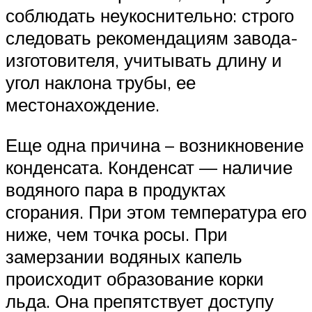
соблюдать неукоснительно: строго
следовать рекомендациям завода-
изготовителя, учитывать длину и
угол наклона трубы, ее
местонахождение.
Еще одна причина – возникновение
конденсата. Конденсат — наличие
водяного пара в продуктах
сгорания. При этом температура его
ниже, чем точка росы. При
замерзании водяных капель
происходит образование корки
льда. Она препятствует доступу