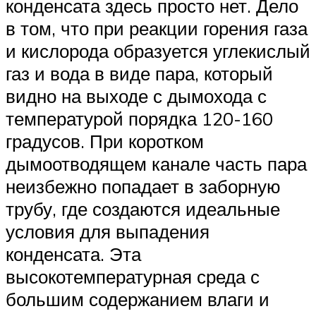
конденсата здесь просто нет. Дело
в том, что при реакции горения газа
и кислорода образуется углекислый
газ и вода в виде пара, который
видно на выходе с дымохода с
температурой порядка 120-160
градусов. При коротком
дымоотводящем канале часть пара
неизбежно попадает в заборную
трубу, где создаются идеальные
условия для выпадения
конденсата. Эта
высокотемпературная среда с
большим содержанием влаги и