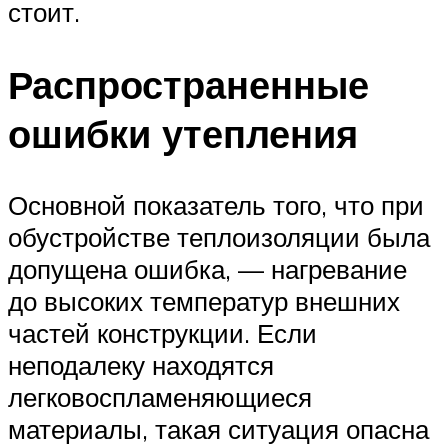
стоит.
Распространенные
ошибки утепления
Основной показатель того, что при
обустройстве теплоизоляции была
допущена ошибка, — нагревание
до высоких температур внешних
частей конструкции. Если
неподалеку находятся
легковоспламеняющиеся
материалы, такая ситуация опасна