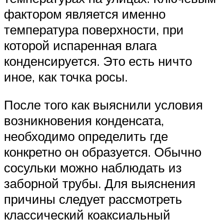
фактором является именно
температура поверхности, при
которой испаренная влага
конденсируется. Это есть ничто
иное, как точка росы.
После того как выяснили условия
возникновения конденсата,
необходимо определить где
конкретно он образуется. Обычно
сосульки можно наблюдать из
заборной трубы. Для выяснения
причины следует рассмотреть
классический коаксиальный