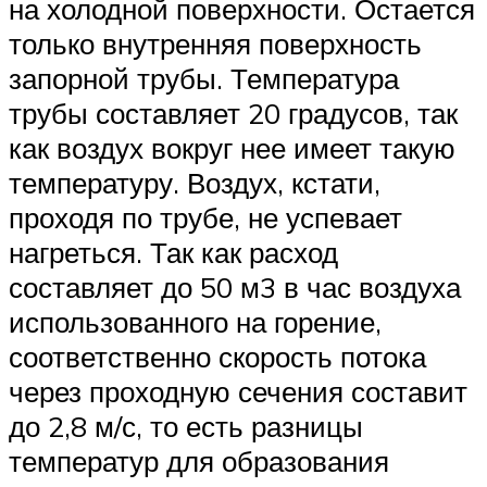
на холодной поверхности. Остается
только внутренняя поверхность
запорной трубы. Температура
трубы составляет 20 градусов, так
как воздух вокруг нее имеет такую
температуру. Воздух, кстати,
проходя по трубе, не успевает
нагреться. Так как расход
составляет до 50 м3 в час воздуха
использованного на горение,
соответственно скорость потока
через проходную сечения составит
до 2,8 м/с, то есть разницы
температур для образования