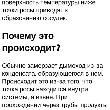
поверхность температуры ниже
точки росы приводят к
образованию сосулек.
Почему это
происходит?
Обычно замерзает дымоход из-за
конденсата, образующегося в нем.
Происходит это из-за того, что
точка росы находится внутри
системы, а извне. При
прохождении через трубы продукты