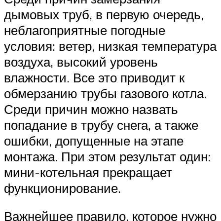
дымовых труб, в первую очередь,
неблагоприятные погодные
условия: ветер, низкая температура
воздуха, высокий уровень
влажности. Все это приводит к
обмерзанию трубы газового котла.
Среди причин можно назвать
попадание в трубу снега, а также
ошибки, допущенные на этапе
монтажа. При этом результат один:
мини-котельная прекращает
функционирование.
Важнейшее правило, которое нужно