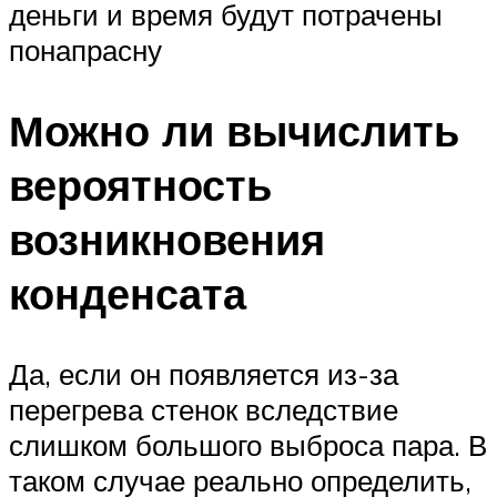
деньги и время будут потрачены
понапрасну
Можно ли вычислить
вероятность
возникновения
конденсата
Да, если он появляется из-за
перегрева стенок вследствие
слишком большого выброса пара. В
таком случае реально определить,