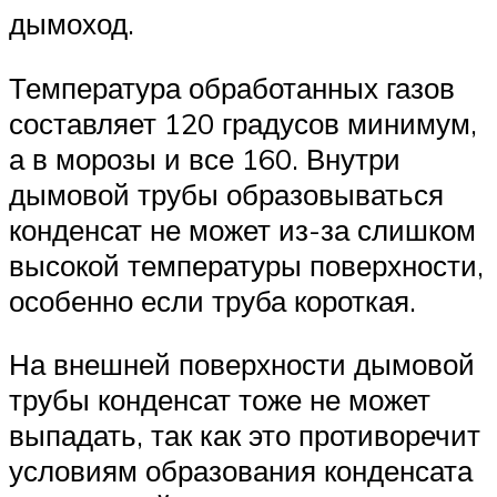
дымоход.
Температура обработанных газов
составляет 120 градусов минимум,
а в морозы и все 160. Внутри
дымовой трубы образовываться
конденсат не может из-за слишком
высокой температуры поверхности,
особенно если труба короткая.
На внешней поверхности дымовой
трубы конденсат тоже не может
выпадать, так как это противоречит
условиям образования конденсата