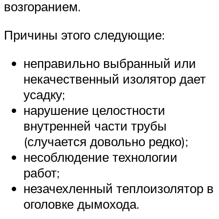
возгоранием.
Причины этого следующие:
неправильно выбранный или
некачественный изолятор дает
усадку;
нарушение целостности
внутренней части трубы
(случается довольно редко);
несоблюдение технологии
работ;
незачехленный теплоизолятор в
оголовке дымохода.