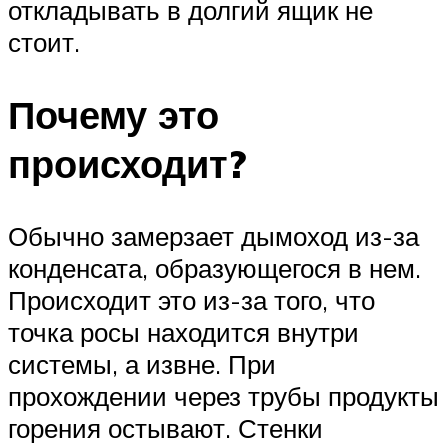
откладывать в долгий ящик не
стоит.
Почему это
происходит?
Обычно замерзает дымоход из-за
конденсата, образующегося в нем.
Происходит это из-за того, что
точка росы находится внутри
системы, а извне. При
прохождении через трубы продукты
горения остывают. Стенки