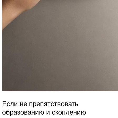
Если не препятствовать
образованию и скоплению