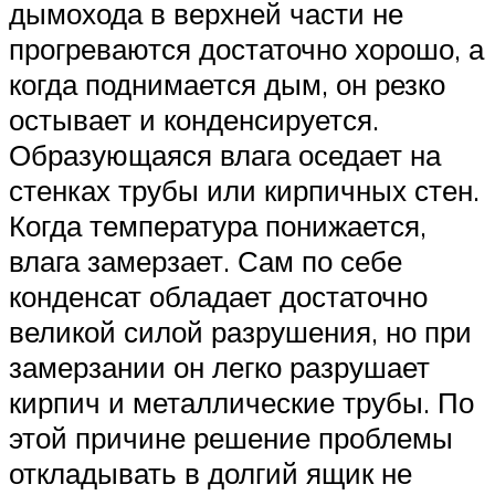
дымохода в верхней части не
прогреваются достаточно хорошо, а
когда поднимается дым, он резко
остывает и конденсируется.
Образующаяся влага оседает на
стенках трубы или кирпичных стен.
Когда температура понижается,
влага замерзает. Сам по себе
конденсат обладает достаточно
великой силой разрушения, но при
замерзании он легко разрушает
кирпич и металлические трубы. По
этой причине решение проблемы
откладывать в долгий ящик не