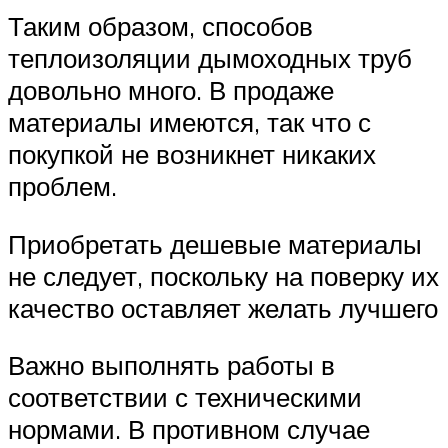
Таким образом, способов
теплоизоляции дымоходных труб
довольно много. В продаже
материалы имеются, так что с
покупкой не возникнет никаких
проблем.
Приобретать дешевые материалы
не следует, поскольку на поверку их
качество оставляет желать лучшего
Важно выполнять работы в
соответствии с техническими
нормами. В противном случае