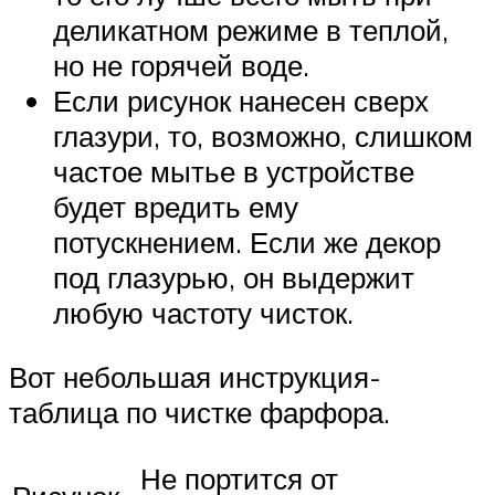
деликатном режиме в теплой,
но не горячей воде.
Если рисунок нанесен сверх
глазури, то, возможно, слишком
частое мытье в устройстве
будет вредить ему
потускнением. Если же декор
под глазурью, он выдержит
любую частоту чисток.
Вот небольшая инструкция-
таблица по чистке фарфора.
Не портится от