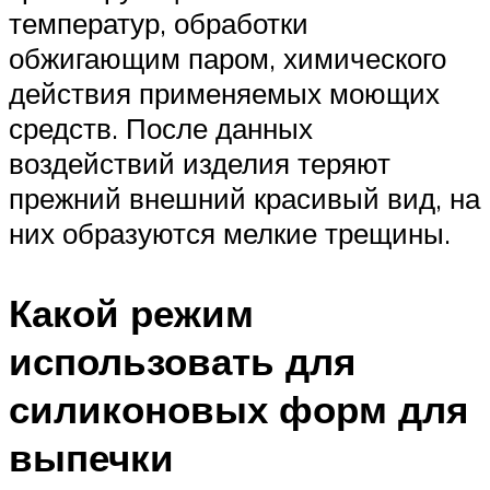
температур, обработки
обжигающим паром, химического
действия применяемых моющих
средств. После данных
воздействий изделия теряют
прежний внешний красивый вид, на
них образуются мелкие трещины.
Какой режим
использовать для
силиконовых форм для
выпечки