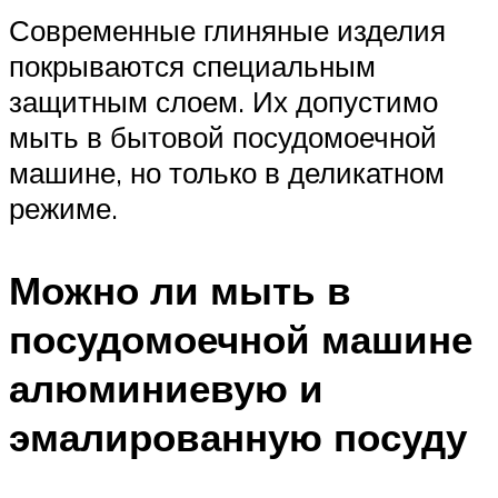
Современные глиняные изделия
покрываются специальным
защитным слоем. Их допустимо
мыть в бытовой посудомоечной
машине, но только в деликатном
режиме.
Можно ли мыть в
посудомоечной машине
алюминиевую и
эмалированную посуду