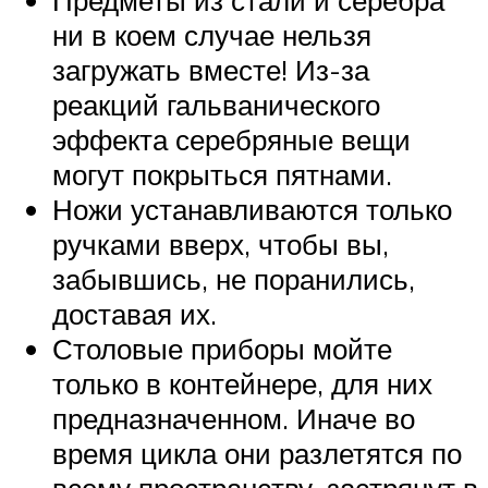
Предметы из стали и серебра
ни в коем случае нельзя
загружать вместе! Из-за
реакций гальванического
эффекта серебряные вещи
могут покрыться пятнами.
Ножи устанавливаются только
ручками вверх, чтобы вы,
забывшись, не поранились,
доставая их.
Столовые приборы мойте
только в контейнере, для них
предназначенном. Иначе во
время цикла они разлетятся по