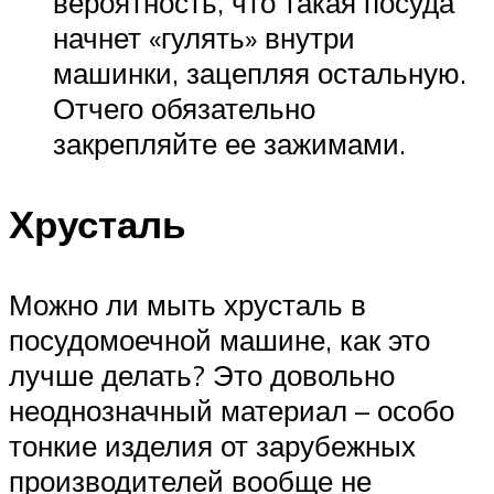
вероятность, что такая посуда
начнет «гулять» внутри
машинки, зацепляя остальную.
Отчего обязательно
закрепляйте ее зажимами.
Хрусталь
Можно ли мыть хрусталь в
посудомоечной машине, как это
лучше делать? Это довольно
неоднозначный материал – особо
тонкие изделия от зарубежных
производителей вообще не