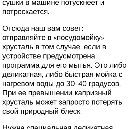
сушки в машине потускнеет и
потрескается.
Отсюда наш вам совет:
отправляйте в «посудомойку»
хрусталь в том случае, если в
устройстве предусмотрена
программа для его мытья. Это либо
деликатная, либо быстрая мойка с
нагревом воды до 30-40 градусов.
При ее превышении капризный
хрусталь может запросто потерять
свой природный блеск.
Нужна специальная деликатная