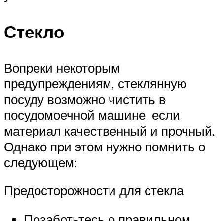
Стекло
Вопреки некоторым
предупреждениям, стеклянную
посуду возможно чистить в
посудомоечной машине, если
материал качественный и прочный.
Однако при этом нужно помнить о
следующем:
Предосторожности для стекла
Позаботьтесь о правильном