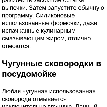
выпечки. Затем запустите обычную
программу. Силиконовые
использованные формочки, даже
испачканные кулинарным
смазывающим жиром, отлично
отмоются.
Чугунные сковородки в
посудомойке
Любая чугунная использованная
сковорода отмывается
исключительно вручную. Данный