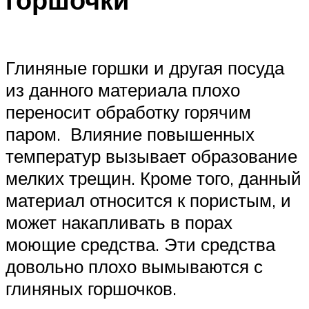
Глиняные горшки и другая посуда
из данного материала плохо
переносит обработку горячим
паром. Влияние повышенных
температур вызывает образование
мелких трещин. Кроме того, данный
материал относится к пористым, и
может накапливать в порах
моющие средства. Эти средства
довольно плохо вымываются с
глиняных горшочков.