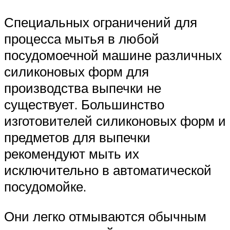
Специальных ограничений для
процесса мытья в любой
посудомоечной машине различных
силиконовых форм для
производства выпечки не
существует. Большинство
изготовителей силиконовых форм и
предметов для выпечки
рекомендуют мыть их
исключительно в автоматической
посудомойке.
Они легко отмываются обычным