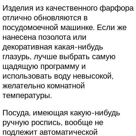
Изделия из качественного фарфора
отлично обновляются в
посудомоечной машинке. Если же
нанесена позолота или
декоративная какая-нибудь
глазурь, лучше выбрать самую
щадящую программу и
использовать воду невысокой,
желательно комнатной
температуры.
Посуда, имеющая какую-нибудь
ручную роспись, вообще не
подлежит автоматической