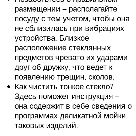
размещении – располагайте
посуду с тем учетом, чтобы она
не сблизилась при вибрациях
устройства. Близкое
расположение стеклянных
предметов чревато их ударами
друг об дружку, что ведет к
появлению трещин, сколов.
Как чистить тонкое стекло?
Здесь поможет инструкция –
она содержит в себе сведения о
программах деликатной мойки
таковых изделий.