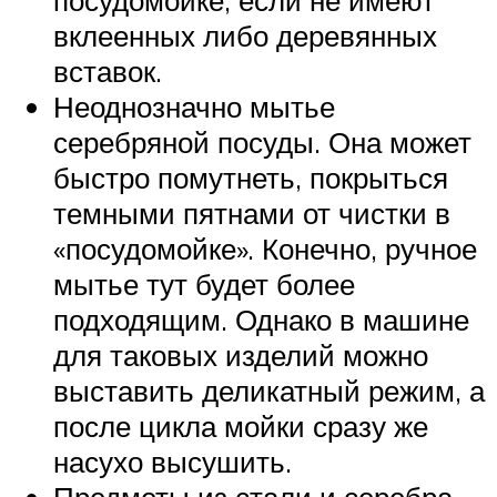
посудомойке, если не имеют
вклеенных либо деревянных
вставок.
Неоднозначно мытье
серебряной посуды. Она может
быстро помутнеть, покрыться
темными пятнами от чистки в
«посудомойке». Конечно, ручное
мытье тут будет более
подходящим. Однако в машине
для таковых изделий можно
выставить деликатный режим, а
после цикла мойки сразу же
насухо высушить.