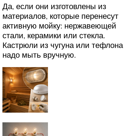
Да, если они изготовлены из
материалов, которые перенесут
активную мойку: нержавеющей
стали, керамики или стекла.
Кастрюли из чугуна или тефлона
надо мыть вручную.