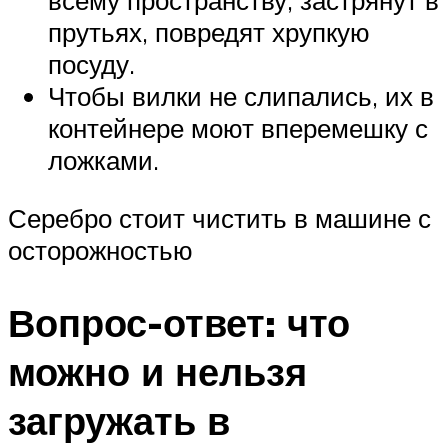
всему пространству, застрянут в
прутьях, повредят хрупкую
посуду.
Чтобы вилки не слипались, их в
контейнере моют вперемешку с
ложками.
Серебро стоит чистить в машине с
осторожностью
Вопрос-ответ: что
можно и нельзя
загружать в