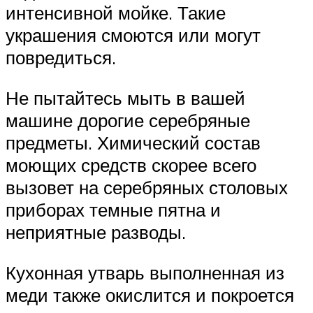
интенсивной мойке. Такие
украшения смоются или могут
повредиться.
Не пытайтесь мыть в вашей
машине дорогие серебряные
предметы. Химический состав
моющих средств скорее всего
вызовет на серебряных столовых
приборах темные пятна и
неприятные разводы.
Кухонная утварь выполненная из
меди также окислится и покроется