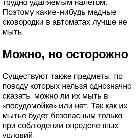
трудно удаляемым налетом.
Поэтому какие-нибудь медные
сковородки в автоматах лучше не
мыть.
Можно, но осторожно
Существуют также предметы, по
поводу которых нельзя однозначно
сказать, можно ли их мыть в
«посудомойке» или нет. Так как их
мытье будет безопасным только
при соблюдении определенных
условий.