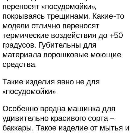
переносят «посудомойки»,
покрываясь трещинами. Какие-то
модели отлично переносят
термические воздействия до +50
градусов. Губительны для
материала порошковые моющие
средства.
Такие изделия явно не для
«посудомойки»
Особенно вредна машинка для
удивительно красивого сорта –
баккары. Такое изделие от мытья и