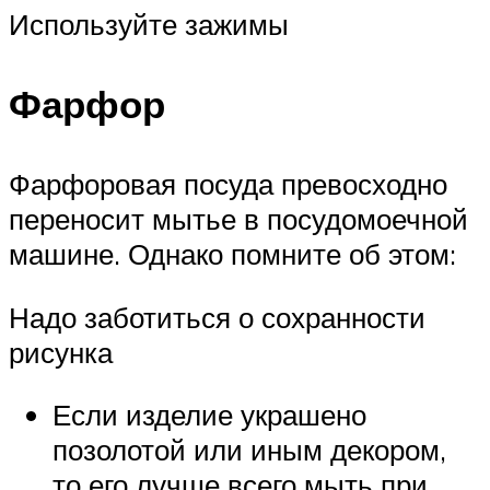
Используйте зажимы
Фарфор
Фарфоровая посуда превосходно
переносит мытье в посудомоечной
машине. Однако помните об этом:
Надо заботиться о сохранности
рисунка
Если изделие украшено
позолотой или иным декором,
то его лучше всего мыть при