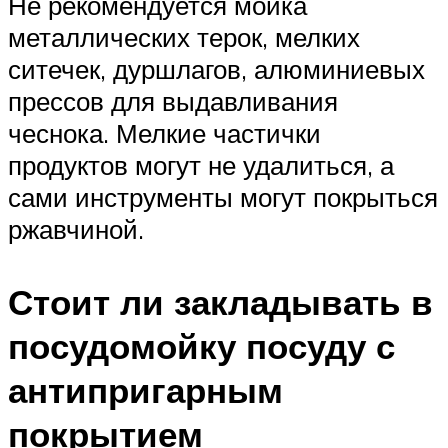
Не рекомендуется мойка
металлических терок, мелких
ситечек, дуршлагов, алюминиевых
прессов для выдавливания
чеснока. Мелкие частички
продуктов могут не удалиться, а
сами инструменты могут покрыться
ржавчиной.
Стоит ли закладывать в
посудомойку посуду с
антипригарным
покрытием