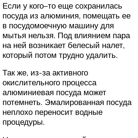
Если у кого–то еще сохранилась
посуда из алюминия, помещать ее
в посудомоечную машину для
мытья нельзя. Под влиянием пара
на ней возникает белесый налет,
который потом трудно удалить.
Так же, из-за активного
окислительного процесса
алюминиевая посуда может
потемнеть. Эмалированная посуда
неплохо переносит водные
процедуры.