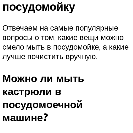
посудомойку
Отвечаем на самые популярные
вопросы о том, какие вещи можно
смело мыть в посудомойке, а какие
лучше почистить вручную.
Можно ли мыть
кастрюли в
посудомоечной
машине?