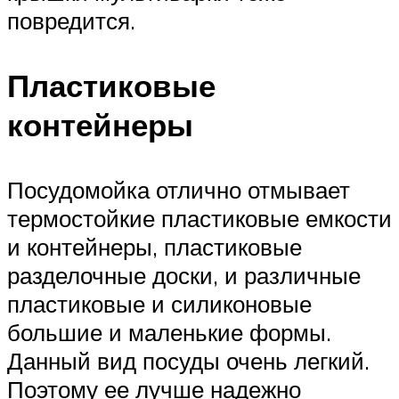
повредится.
Пластиковые
контейнеры
Посудомойка отлично отмывает
термостойкие пластиковые емкости
и контейнеры, пластиковые
разделочные доски, и различные
пластиковые и силиконовые
большие и маленькие формы.
Данный вид посуды очень легкий.
Поэтому ее лучше надежно