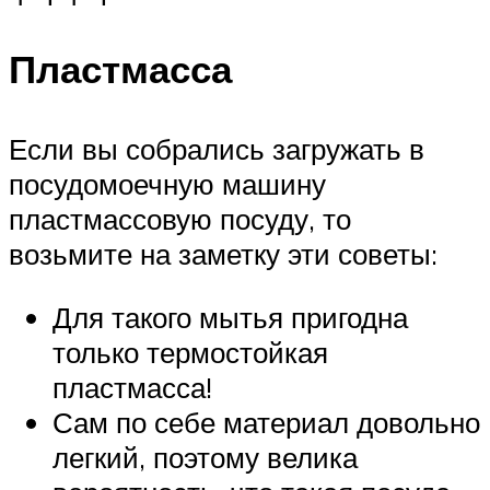
Пластмасса
Если вы собрались загружать в
посудомоечную машину
пластмассовую посуду, то
возьмите на заметку эти советы:
Для такого мытья пригодна
только термостойкая
пластмасса!
Сам по себе материал довольно
легкий, поэтому велика