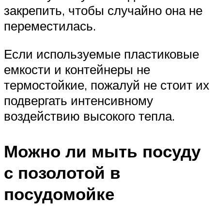
закрепить, чтобы случайно она не
переместилась.
Если используемые пластиковые
емкости и контейнеры не
термостойкие, пожалуй не стоит их
подвергать интенсивному
воздействию высокого тепла.
Можно ли мыть посуду
с позолотой в
посудомойке