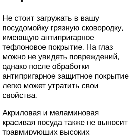
Не стоит загружать в вашу
посудомойку грязную сковородку,
имеющую антипригарное
тефлоновое покрытие. На глаз
можно не увидеть повреждений,
однако после обработки
антипригарное защитное покрытие
легко может утратить свои
свойства.
Акриловая и меламиновая
красивая посуда также не выносит
травмирующих высоких