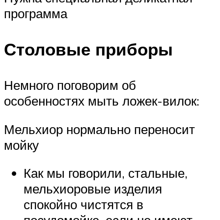
программа
Столовые приборы
Немного поговорим об
особенностях мыть ложек-вилок:
Мельхиор нормально переносит
мойку
Как мы говорили, стальные,
мельхиоровые изделия
спокойно чистятся в