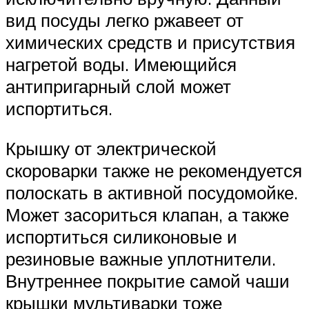
вид посуды легко ржавеет от
химических средств и присутствия
нагретой воды. Имеющийся
антипригарный слой может
испортиться.
Крышку от электрической
скороварки также не рекомендуется
полоскать в активной посудомойке.
Может засориться клапан, а также
испортиться силиконовые и
резиновые важные уплотнители.
Внутреннее покрытие самой чаши
крышки мультиварки тоже