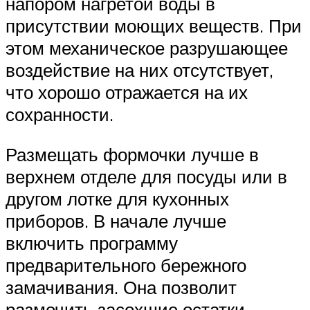
напором нагретой воды в
присутствии моющих веществ. При
этом механическое разрушающее
воздействие на них отсутствует,
что хорошо отражается на их
сохранности.
Размещать формочки лучше в
верхнем отделе для посуды или в
другом лотке для кухонных
приборов. В начале лучше
включить программу
предварительного бережного
замачивания. Она позволит
размочить засохшие остатки