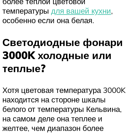
более теплой цветовой
температуры
для вашей кухни
,
особенно если она белая.
Светодиодные фонари
3000K холодные или
теплые?
Хотя цветовая температура 3000K
находится на стороне шкалы
белого от температуры Кельвина,
на самом деле она теплее и
желтее, чем диапазон более