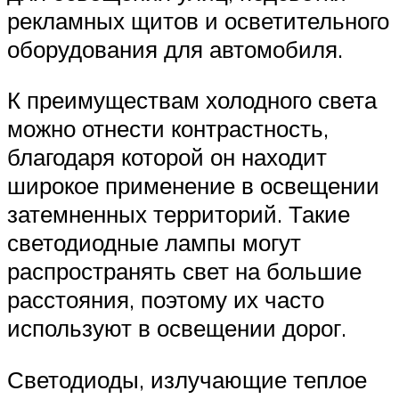
рекламных щитов и осветительного
оборудования для автомобиля.
К преимуществам холодного света
можно отнести контрастность,
благодаря которой он находит
широкое применение в освещении
затемненных территорий. Такие
светодиодные лампы могут
распространять свет на большие
расстояния, поэтому их часто
используют в освещении дорог.
Светодиоды, излучающие теплое