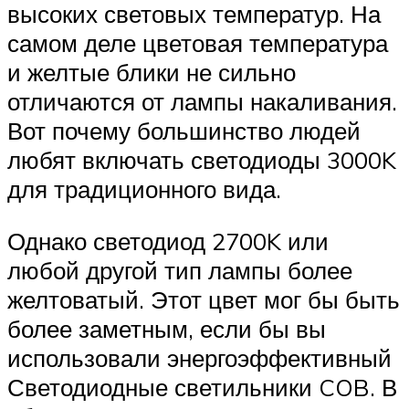
высоких световых температур. На
самом деле цветовая температура
и желтые блики не сильно
отличаются от лампы накаливания.
Вот почему большинство людей
любят включать светодиоды 3000K
для традиционного вида.
Однако светодиод 2700K или
любой другой тип лампы более
желтоватый. Этот цвет мог бы быть
более заметным, если бы вы
использовали энергоэффективный
Светодиодные светильники COB. В