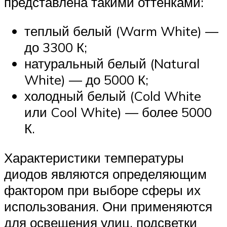
представлена такими оттенками:
теплый белый (Warm White) —
до 3300 К;
натуральный белый (Natural
White) — до 5000 К;
холодный белый (Cold White
или Cool White) — более 5000
К.
Характеристики температуры
диодов являются определяющим
фактором при выборе сферы их
использования. Они применяются
для освещения улиц, подсветки