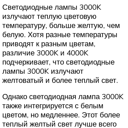
Светодиодные лампы 3000K
излучают теплую цветовую
температуру, больше желтую, чем
белую. Хотя разные температуры
приводят к разным цветам,
различие 3000K и 4000K
подчеркивает, что светодиодные
лампы 3000K излучают
желтоватый и более теплый свет.
Однако светодиодная лампа 3000K
также интегрируется с белым
цветом, но медленнее. Этот более
теплый желтый свет лучше всего