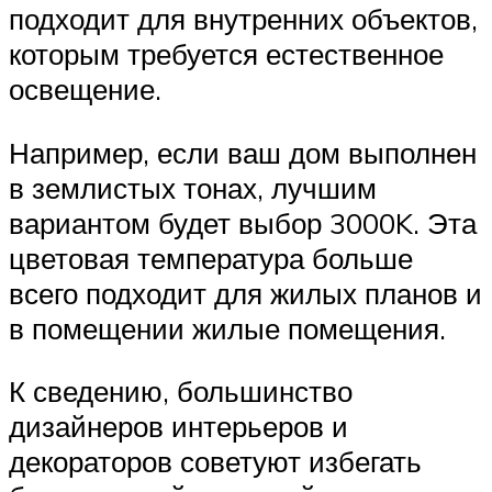
подходит для внутренних объектов,
которым требуется естественное
освещение.
Например, если ваш дом выполнен
в землистых тонах, лучшим
вариантом будет выбор 3000K. Эта
цветовая температура больше
всего подходит для жилых планов и
в помещении жилые помещения.
К сведению, большинство
дизайнеров интерьеров и
декораторов советуют избегать