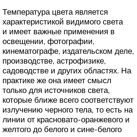
Температура цвета является
характеристикой видимого света
и имеет важные применения в
освещении, фотографии,
кинематографе, издательском деле,
производстве, астрофизике,
садоводстве и других областях. На
практике же она имеет смысл
только для источников света,
которые ближе всего соответствуют
излучению черного тела, то есть на
линии от красновато-оранжевого и
желтого до белого и сине-белого