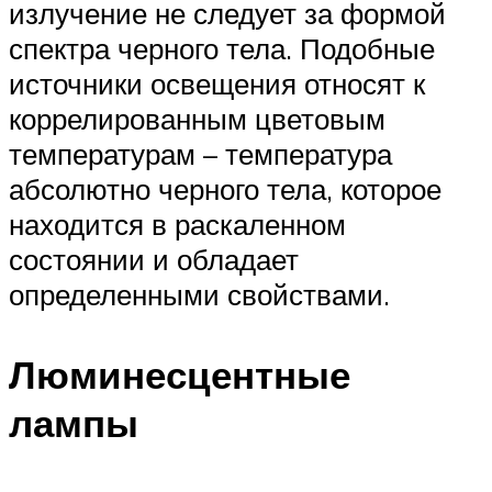
излучение не следует за формой
спектра черного тела. Подобные
источники освещения относят к
коррелированным цветовым
температурам – температура
абсолютно черного тела, которое
находится в раскаленном
состоянии и обладает
определенными свойствами.
Люминесцентные
лампы