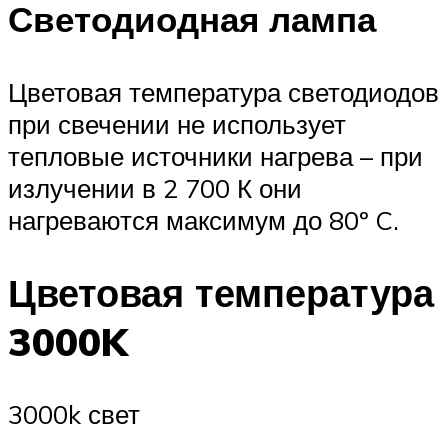
Светодиодная лампа
Цветовая температура светодиодов
при свечении не использует
тепловые источники нагрева – при
излучении в 2 700 К они
нагреваются максимум до 80º C.
Цветовая температура
3000K
3000k свет