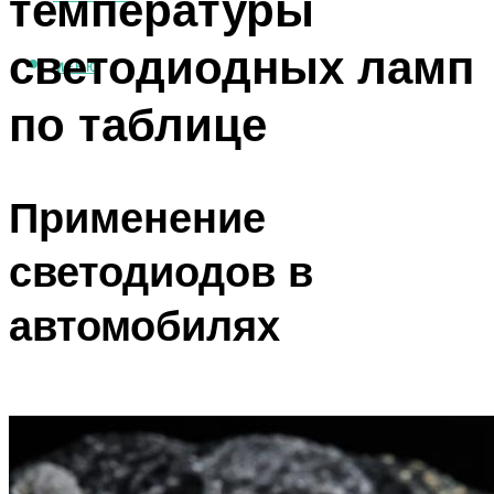
температуры
светодиодных ламп
МЕНЮ
по таблице
Применение
светодиодов в
автомобилях