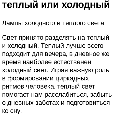
теплый или холодный
Лампы холодного и теплого света
Свет принято разделять на теплый
и холодный. Теплый лучше всего
подходит для вечера, в дневное же
время наиболее естественен
холодный свет. Играя важную роль
в формировании циркадных
ритмов человека, теплый свет
помогает нам расслабиться, забыть
о дневных заботах и подготовиться
ко сну.