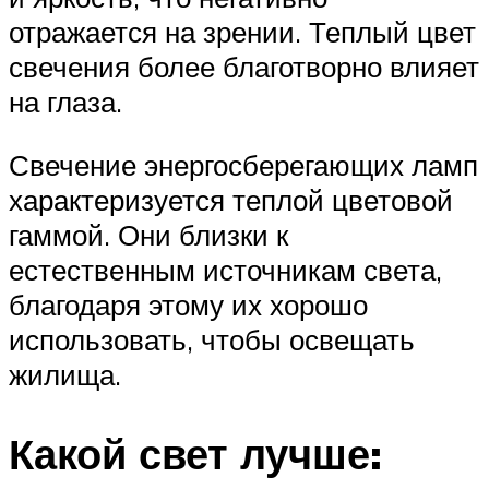
отражается на зрении. Теплый цвет
свечения более благотворно влияет
на глаза.
Свечение энергосберегающих ламп
характеризуется теплой цветовой
гаммой. Они близки к
естественным источникам света,
благодаря этому их хорошо
использовать, чтобы освещать
жилища.
Какой свет лучше: