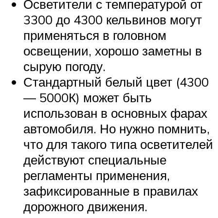
Осветители с температурой от
3300 до 4300 кельвинов могут
применяться в головном
освещении, хорошо заметны в
сырую погоду.
Стандартный белый цвет (4300
— 5000К) может быть
использован в основных фарах
автомобиля. Но нужно помнить,
что для такого типа осветителей
действуют специальные
регламенты применения,
зафиксированные в правилах
дорожного движения.