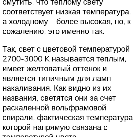
смутить, что теплому свету
соответствует низкая температура,
а холодному – более высокая, но, к
сожалению, это именно так.
Так, свет с цветовой температурой
2700-3000 K называется теплым,
имеет желтоватый оттенок и
является типичным для ламп
накаливания. Как видно из их
названия, светятся они за счет
раскаленной вольфрамовой
спирали, фактическая температура
которой напрямую связана с
температурой цвета.