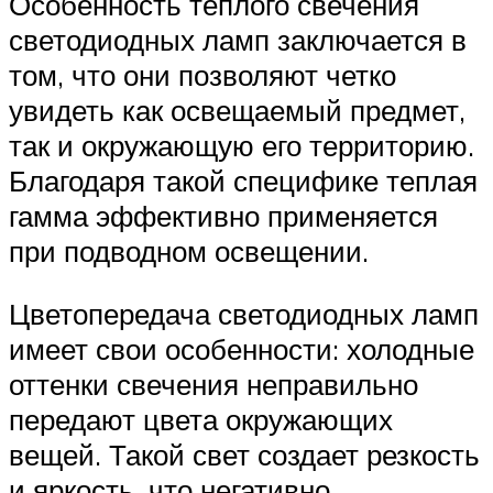
Особенность теплого свечения
светодиодных ламп заключается в
том, что они позволяют четко
увидеть как освещаемый предмет,
так и окружающую его территорию.
Благодаря такой специфике теплая
гамма эффективно применяется
при подводном освещении.
Цветопередача светодиодных ламп
имеет свои особенности: холодные
оттенки свечения неправильно
передают цвета окружающих
вещей. Такой свет создает резкость
и яркость, что негативно