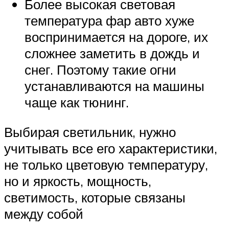
Более высокая световая
температура фар авто хуже
воспринимается на дороге, их
сложнее заметить в дождь и
снег. Поэтому такие огни
устанавливаются на машины
чаще как тюнинг.
Выбирая светильник, нужно
учитывать все его характеристики,
не только цветовую температуру,
но и яркость, мощность,
светимость, которые связаны
между собой