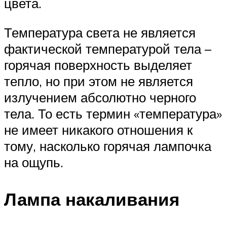
цвета.
Температура света не является
фактической температурой тела –
горячая поверхность выделяет
тепло, но при этом не является
излучением абсолютно черного
тела. То есть термин «температура»
не имеет никакого отношения к
тому, насколько горячая лампочка
на ощупь.
Лампа накаливания