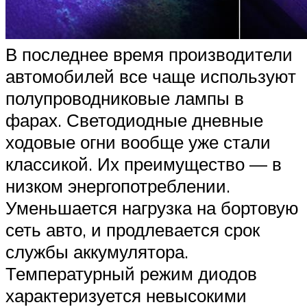
В последнее время производители
автомобилей все чаще используют
полупроводниковые лампы в
фарах. Светодиодные дневные
ходовые огни вообще уже стали
классикой. Их преимущество — в
низком энергопотреблении.
Уменьшается нагрузка на бортовую
сеть авто, и продлевается срок
службы аккумулятора.
Температурный режим диодов
характеризуется невысокими