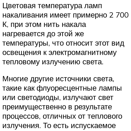
Цветовая температура ламп
накаливания имеет примерно 2 700
К, при этом нить накала
нагревается до этой же
температуры, что относит этот вид
освещения к электромагнитному
тепловому излучению света.
Многие другие источники света,
такие как флуоресцентные лампы
или светодиоды, излучают свет
преимущественно в результате
процессов, отличных от теплового
излучения. То есть испускаемое