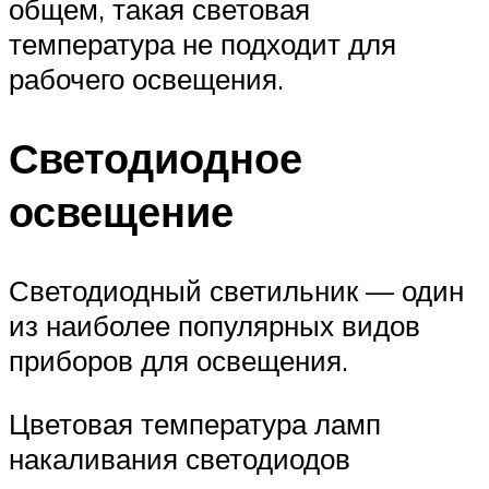
общем, такая световая
температура не подходит для
рабочего освещения.
Светодиодное
освещение
Светодиодный светильник — один
из наиболее популярных видов
приборов для освещения.
Цветовая температура ламп
накаливания светодиодов