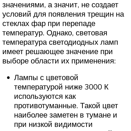
значениями, а значит, не создает
условий для появления трещин на
стеклах фар при перепаде
температур. Однако, световая
температура светодиодных ламп
имеет решающее значение при
выборе области их применения:
Лампы с цветовой
температурой ниже 3000 К
используются как
противотуманные. Такой цвет
наиболее заметен в тумане и
при низкой видимости