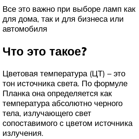
Все это важно при выборе ламп как
для дома, так и для бизнеса или
автомобиля
Что это такое?
Цветовая температура (ЦТ) – это
тон источника света. По формуле
Планка она определяется как
температура абсолютно черного
тела, излучающего свет
сопоставимого с цветом источника
излучения.