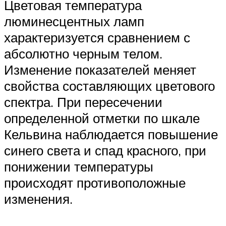
Цветовая температура
люминесцентных ламп
характеризуется сравнением с
абсолютно черным телом.
Изменение показателей меняет
свойства составляющих цветового
спектра. При пересечении
определенной отметки по шкале
Кельвина наблюдается повышение
синего света и спад красного, при
понижении температуры
происходят противоположные
изменения.