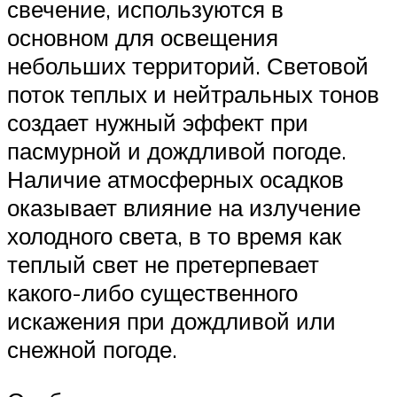
свечение, используются в
основном для освещения
небольших территорий. Световой
поток теплых и нейтральных тонов
создает нужный эффект при
пасмурной и дождливой погоде.
Наличие атмосферных осадков
оказывает влияние на излучение
холодного света, в то время как
теплый свет не претерпевает
какого-либо существенного
искажения при дождливой или
снежной погоде.