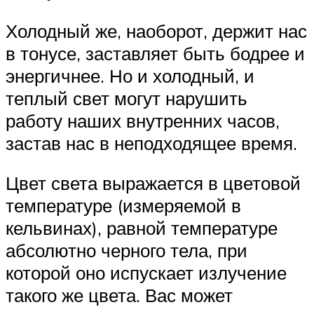
Холодный же, наоборот, держит нас
в тонусе, заставляет быть бодрее и
энергичнее. Но и холодный, и
теплый свет могут нарушить
работу наших внутренних часов,
застав нас в неподходящее время.
Цвет света выражается в цветовой
температуре (измеряемой в
кельвинах), равной температуре
абсолютно черного тела, при
которой оно испускает излучение
такого же цвета. Вас может