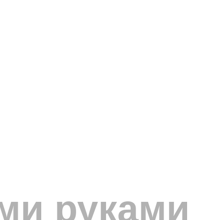
ми руками