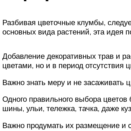
Разбивая цветочные клумбы, следуе
основных вида растений, эта идея п
Добавление декоративных трав и ра
цветами, но и в период отсутствия 
Важно знать меру и не засаживать 
Одного правильного выбора цветов 
шины, ульи, тележка, тачка, даже к
Важно продумать их размещение и с