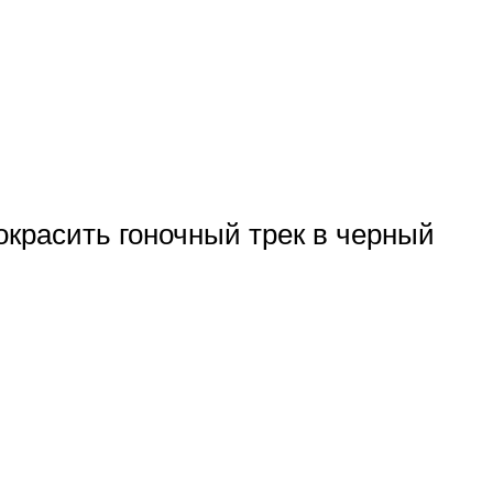
 окрасить гоночный трек в черный