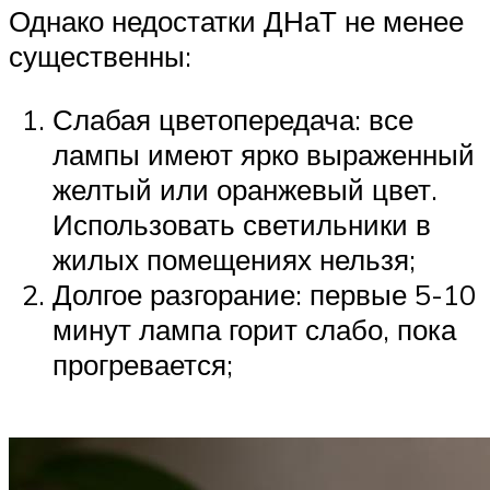
Однако недостатки ДНаТ не менее
существенны:
Слабая цветопередача: все
лампы имеют ярко выраженный
желтый или оранжевый цвет.
Использовать светильники в
жилых помещениях нельзя;
Долгое разгорание: первые 5-10
минут лампа горит слабо, пока
прогревается;