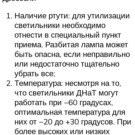
Наличие ртути: для утилизации
светильники необходимо
отнести в специальный пункт
приема. Разбитая лампа может
быть опасна, если неправильно
или недостаточно тщательно
убрать все;
Температура: несмотря на то,
что светильники ДНаТ могут
работать при −60 градусах,
оптимальная температура для
них от −20 до +30 градусов. При
более высоких или низких