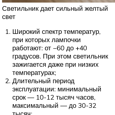
Светильник дает сильный желтый
свет
Широкий спектр температур,
при которых лампочки
работают: от −60 до +40
градусов. При этом светильник
зажигается даже при низких
температурах;
Длительный период
эксплуатации: минимальный
срок — 10-12 тысяч часов,
максимальный — до 30-32
тысяч;