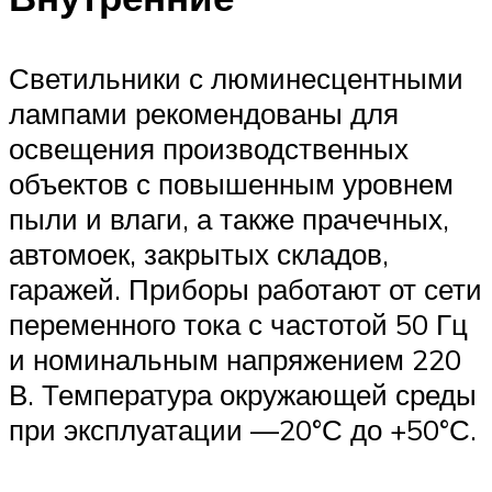
Светильники с люминесцентными
лампами рекомендованы для
освещения производственных
объектов с повышенным уровнем
пыли и влаги, а также прачечных,
автомоек, закрытых складов,
гаражей. Приборы работают от сети
переменного тока с частотой 50 Гц
и номинальным напряжением 220
В. Температура окружающей среды
при эксплуатации —20°С до +50°С.