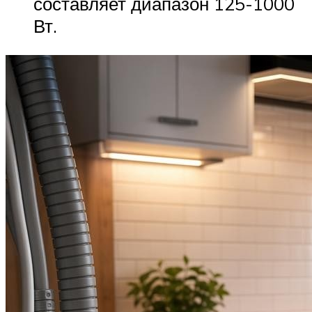
составляет диапазон 125-1000
Вт.