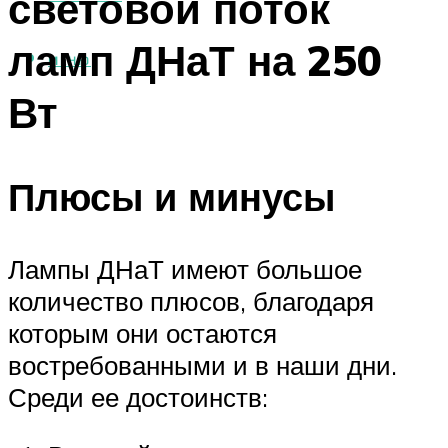
световой поток
ламп ДНаТ на 250
МЕНЮ
Вт
Плюсы и минусы
Лампы ДНаТ имеют большое
количество плюсов, благодаря
которым они остаются
востребованными и в наши дни.
Среди ее достоинств: