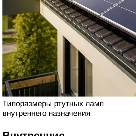
Типоразмеры ртутных ламп
внутреннего назначения
Внутренние