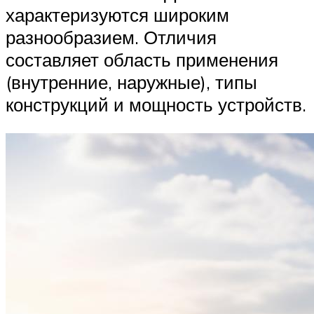
характеризуются широким
разнообразием. Отличия
составляет область применения
(внутренние, наружные), типы
конструкций и мощность устройств.