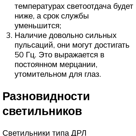
температурах светоотдача будет
ниже, а срок службы
уменьшится;
Наличие довольно сильных
пульсаций, они могут достигать
50 Гц. Это выражается в
постоянном мерцании,
утомительном для глаз.
Разновидности
светильников
Светильники типа ДРЛ