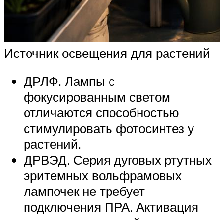
Источник освещения для растений
ДРЛФ. Лампы с
фокусированным светом
отличаются способностью
стимулировать фотосинтез у
растений.
ДРВЭД. Серия дуговых ртутных
эритемных вольфрамовых
лампочек не требует
подключения ПРА. Активация