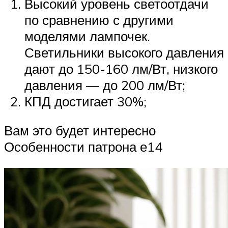
Высокий уровень светоотдачи
по сравнению с другими
моделями лампочек.
Светильники высокого давления
дают до 150-160 лм/Вт, низкого
давления — до 200 лм/Вт;
КПД достигает 30%;
Вам это будет интересно
Особенности патрона е14