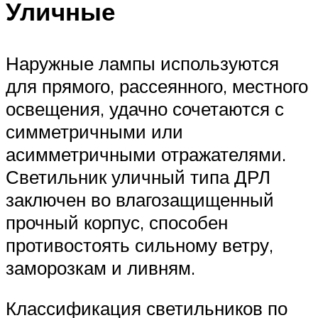
Уличные
Наружные лампы используются
для прямого, рассеянного, местного
освещения, удачно сочетаются с
симметричными или
асимметричными отражателями.
Светильник уличный типа ДРЛ
заключен во влагозащищенный
прочный корпус, способен
противостоять сильному ветру,
заморозкам и ливням.
Классификация светильников по