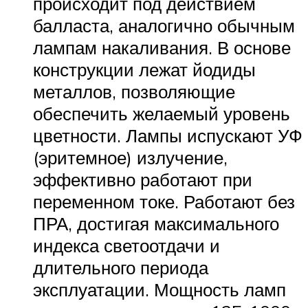
происходит под действием
балласта, аналогично обычным
лампам накаливания. В основе
конструкции лежат йодиды
металлов, позволяющие
обеспечить желаемый уровень
цветности. Лампы испускают УФ
(эритемное) излучение,
эффективно работают при
переменном токе. Работают без
ПРА, достигая максимального
индекса светоотдачи и
длительного периода
эксплуатации. Мощность ламп