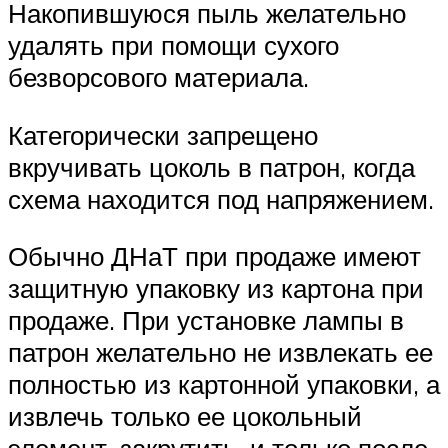
Накопившуюся пыль желательно
удалять при помощи сухого
безворсового материала.
Категорически запрещено
вкручивать цоколь в патрон, когда
схема находится под напряжением.
Обычно ДНаТ при продаже имеют
защитную упаковку из картона при
продаже. При установке лампы в
патрон желательно не извлекать ее
полностью из картонной упаковки, а
извлечь только ее цокольный