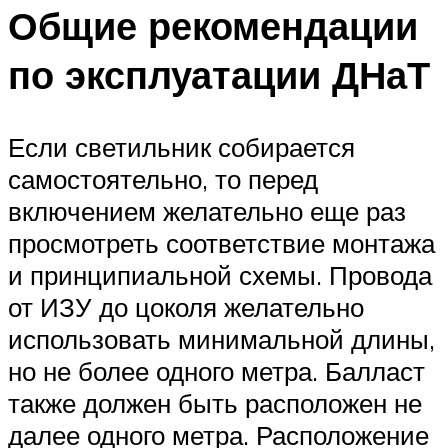
Общие рекомендации
по эксплуатации ДНаТ
Если светильник собирается
самостоятельно, то перед
включением желательно еще раз
просмотреть соответствие монтажа
и принципиальной схемы. Провода
от ИЗУ до цоколя желательно
использовать минимальной длины,
но не более одного метра. Балласт
также должен быть расположен не
далее одного метра. Расположение