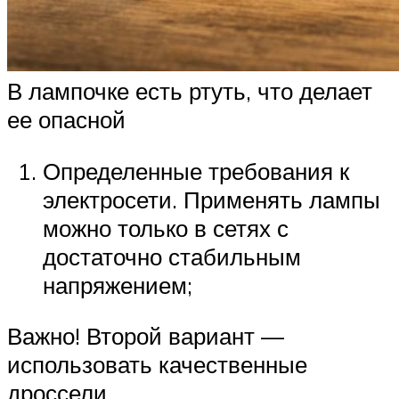
В лампочке есть ртуть, что делает
ее опасной
Определенные требования к
электросети. Применять лампы
можно только в сетях с
достаточно стабильным
напряжением;
Важно! Второй вариант —
использовать качественные
дроссели