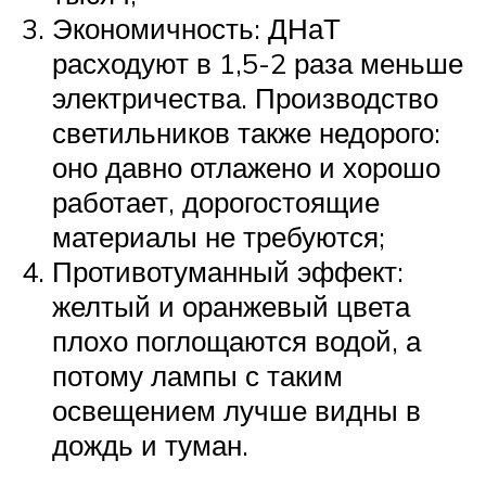
Экономичность: ДНаТ
расходуют в 1,5-2 раза меньше
электричества. Производство
светильников также недорого:
оно давно отлажено и хорошо
работает, дорогостоящие
материалы не требуются;
Противотуманный эффект:
желтый и оранжевый цвета
плохо поглощаются водой, а
потому лампы с таким
освещением лучше видны в
дождь и туман.