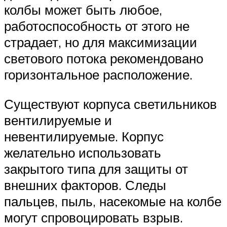
колбы может быть любое,
работоспособность от этого не
страдает, но для максимизации
светового потока рекомендовано
горизонтальное расположение.
Существуют корпуса светильников
вентилируемые и
невентилируемые. Корпус
желательно использовать
закрытого типа для защиты от
внешних факторов. Следы
пальцев, пыль, насекомые на колбе
могут спровоцировать взрыв.