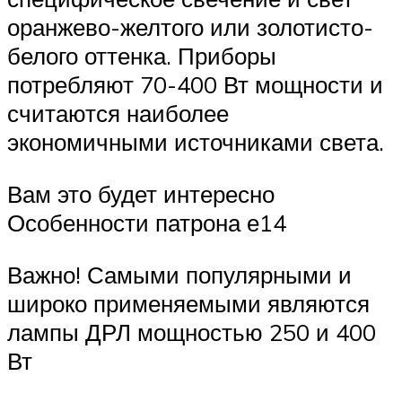
оранжево-желтого или золотисто-
белого оттенка. Приборы
потребляют 70-400 Вт мощности и
считаются наиболее
экономичными источниками света.
Вам это будет интересно
Особенности патрона е14
Важно! Самыми популярными и
широко применяемыми являются
лампы ДРЛ мощностью 250 и 400
Вт