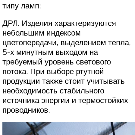
типу ламп:
ДРЛ. Изделия характеризуются
небольшим индексом
цветопередачи, выделением тепла,
5-х минутным выходом на
требуемый уровень светового
потока. При выборе ртутной
продукции также стоит учитывать
необходимость стабильного
источника энергии и термостойких
проводников.