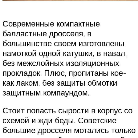
Современные компактные
балластные дросселя, в
большинстве своем изготовлены
намоткой одной катушки, в навал,
без межслойных изоляционных
прокладок. Плюс, пропитаны кое-
как лаком, без защиты обмотки
защитным компаундом.
Стоит попасть сырости в корпус со
схемой и жди беды. Советские
большие дросселя мотались только