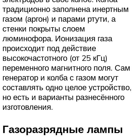
традиционно заполнена инертным
газом (аргон) и парами ртути, а
стенки покрыты слоем
люминофора. Ионизация газа
происходит под действие
высокочастотного (от 25 кГц)
переменного магнитного поля. Сам
генератор и колба с газом могут
составлять одно целое устройство,
но есть и варианты разнесённого
изготовления.
Газоразрядные лампы