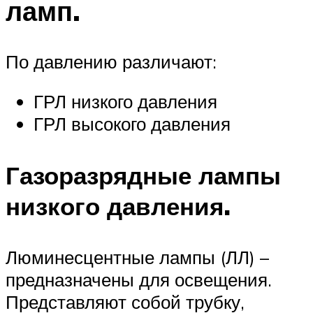
ламп.
По давлению различают:
ГРЛ низкого давления
ГРЛ высокого давления
Газоразрядные лампы
низкого давления.
Люминесцентные лампы (ЛЛ) –
предназначены для освещения.
Представляют собой трубку,