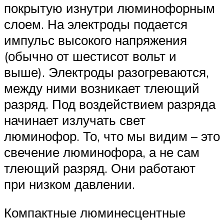
покрытую изнутри люминофорным
слоем. На электроды подается
импульс высокого напряжения
(обычно от шестисот вольт и
выше). Электроды разогреваются,
между ними возникает тлеющий
разряд. Под воздействием разряда
начинает излучать свет
люминофор. То, что мы видим – это
свечение люминофора, а не сам
тлеющий разряд. Они работают
при низком давлении.
Компактные люминесцентные