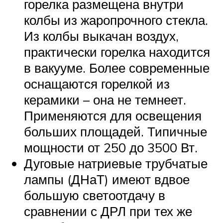
горелка размещена внутри
колбы из жаропрочного стекла.
Из колбы выкачан воздух,
практически горелка находится
в вакууме. Более современные
оснащаются горелкой из
керамики – она не темнеет.
Применяются для освещения
больших площадей. Типичные
мощности от 250 до 3500 Вт.
Дуговые натриевые трубчатые
лампы (ДНаТ) имеют вдвое
большую светоотдачу в
сравнении с ДРЛ при тех же