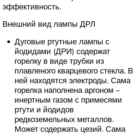
эффективность.
Внешний вид лампы ДРЛ
Дуговые ртутные лампы с
йодидами (ДРИ) содержат
горелку в виде трубки из
плавленого кварцевого стекла. В
ней находятся электроды. Сама
горелка наполнена аргоном –
инертным газом с примесями
ртути и йодидов
редкоземельных металлов.
Может содержать цезий. Сама