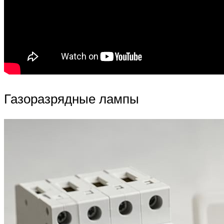
Газоразрядные лампы