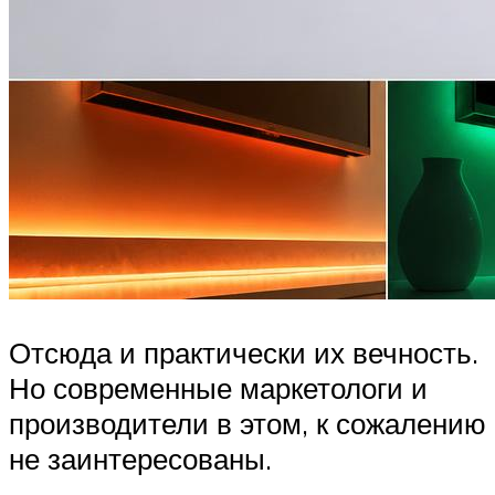
Отсюда и практически их вечность.
Но современные маркетологи и
производители в этом, к сожалению
не заинтересованы.