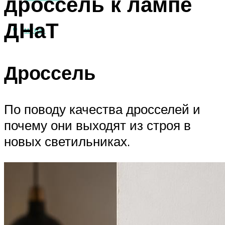
дроссель к лампе
ДНаТ
МЕНЮ
Дроссель
По поводу качества дросселей и
почему они выходят из строя в
новых светильниках.