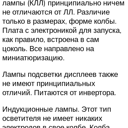
лампы (КЛЛ) принципиально ничем
не отличаются от ЛЛ. Различие
только в размерах, форме колбы.
Плата с электроникой для запуска,
как правило, встроена в сам
цоколь. Все направлено на
миниатюризацию.
Лампы подсветки дисплеев также
не имеют принципиальных
отличий. Питаются от инвертора.
Индукционные лампы. Этот тип
осветителя не имеет никаких
электродов в свое колбе. Колба