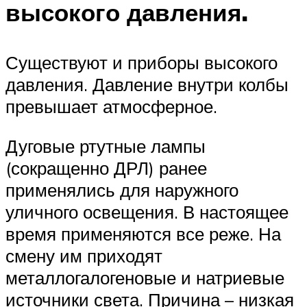
высокого давления.
Существуют и приборы высокого
давления. Давление внутри колбы
превышает атмосферное.
Дуговые ртутные лампы
(сокращенно ДРЛ) ранее
применялись для наружного
уличного освещения. В настоящее
время применяются все реже. На
смену им приходят
металлогалогеновые и натриевые
источники света. Причина – низкая