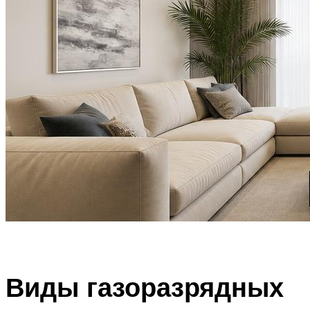
Виды газоразрядных