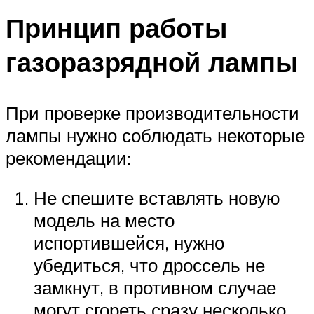
Принцип работы
газоразрядной лампы
При проверке производительности
лампы нужно соблюдать некоторые
рекомендации:
Не спешите вставлять новую
модель на место
испортившейся, нужно
убедиться, что дроссель не
замкнут, в противном случае
могут сгореть сразу несколько