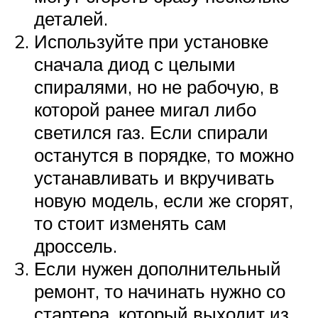
деталей.
Используйте при установке
сначала диод с целыми
спиралями, но не рабочую, в
которой ранее мигал либо
светился газ. Если спирали
останутся в порядке, то можно
устанавливать и вкручивать
новую модель, если же сгорят,
то стоит изменять сам
дроссель.
Если нужен дополнительный
ремонт, то начинать нужно со
стартера, который выходит из