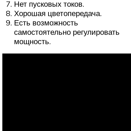
Нет пусковых токов.
Хорошая цветопередача.
Есть возможность
самостоятельно регулировать
мощность.