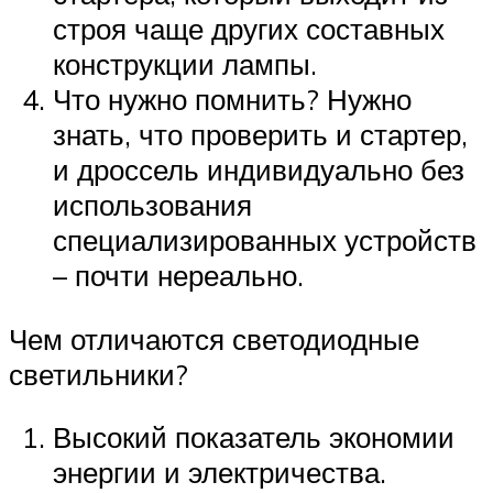
строя чаще других составных
конструкции лампы.
Что нужно помнить? Нужно
знать, что проверить и стартер,
и дроссель индивидуально без
использования
специализированных устройств
– почти нереально.
Чем отличаются светодиодные
светильники?
Высокий показатель экономии
энергии и электричества.