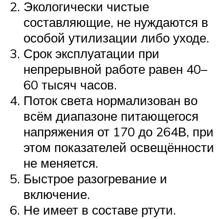
Экологически чистые
составляющие, не нуждаются в
особой утилизации либо уходе.
Срок эксплуатации при
непрерывной работе равен 40–
60 тысяч часов.
Поток света нормализован во
всём диапазоне питающегося
напряжения от 170 до 264В, при
этом показателей освещённости
не меняется.
Быстрое разогревание и
включение.
Не имеет в составе ртути.