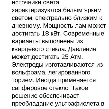
источники света
характеризуются белым ярким
светом, спектрально близким к
дневному. Мощность лам может
достигать 18 кВт. Современные
варианты выполнены из
кварцевого стекла. Давление
может достигать 25 Атм.
Электроды изготавливаются из
вольфрама, легированного
торием. Иногда применяется
сапфировое стекло. Такое
решение обеспечивает
преобладание ультрафиолета в