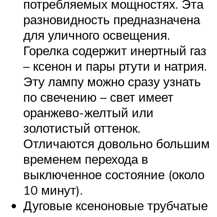
потребляемых мощностях. Эта
разновидность предназначена
для уличного освещения.
Горелка содержит инертный газ
– ксенон и пары ртути и натрия.
Эту лампу можно сразу узнать
по свечению – свет имеет
оранжево-желтый или
золотистый оттенок.
Отличаются довольно большим
временем перехода в
выключенное состояние (около
10 минут).
Дуговые ксеноновые трубчатые