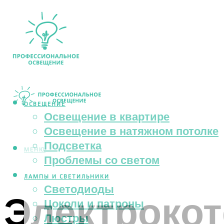
ОСВЕЩЕНИЕ
Освещение в квартире
Освещение в натяжном потолке
Подсветка
МЕНЮ
Проблемы со светом
ЛАМПЫ И СВЕТИЛЬНИКИ
Светодиоды
Электрокот
Цоколи и патроны
Люстры