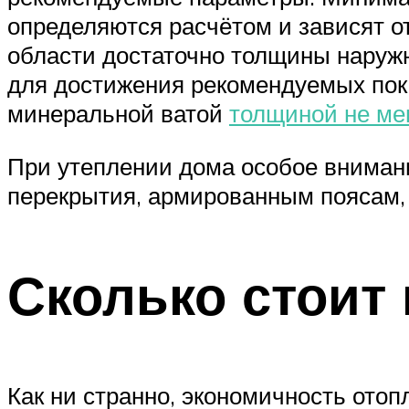
определяются расчётом и зависят о
области достаточно толщины наружно
для достижения рекомендуемых пок
минеральной ватой
толщиной не ме
При утеплении дома особое вниман
перекрытия, армированным поясам, 
Сколько стоит
Как ни странно, экономичность отоп