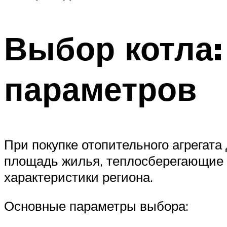
Выбор котла:
параметров
При покупке отопительного агрегата
площадь жилья, теплосберегающие п
характеристики региона.
Основные параметры выбора: