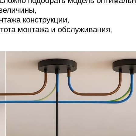
величины,
нтажа конструкции,
стота монтажа и обслуживания,