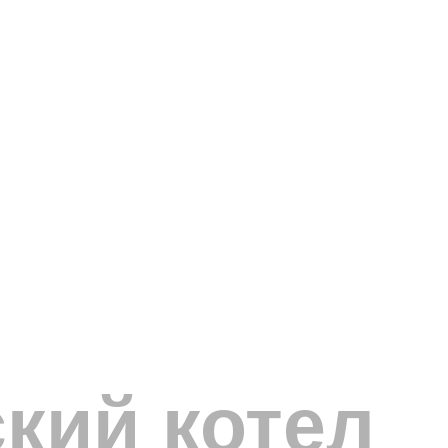
кий котел