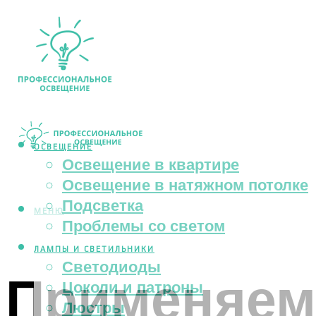
ОСВЕЩЕНИЕ
Освещение в квартире
Освещение в натяжном потолке
Подсветка
МЕНЮ
Проблемы со светом
ЛАМПЫ И СВЕТИЛЬНИКИ
Светодиоды
Применяем 
Цоколи и патроны
Люстры