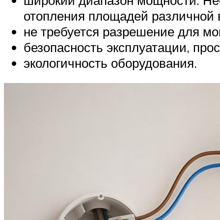
отопления площадей различной 
не требуется разрешение для мо
безопасность эксплуатации, про
экологичность оборудования.