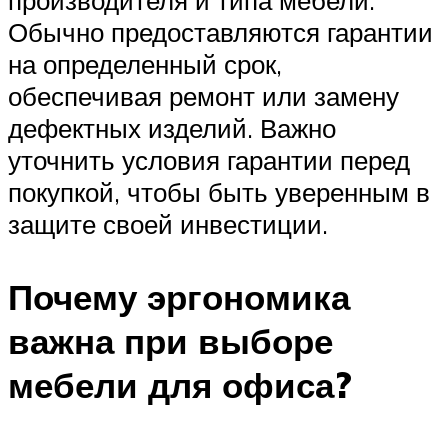
Обычно предоставляются гарантии
на определенный срок,
обеспечивая ремонт или замену
дефектных изделий. Важно
уточнить условия гарантии перед
покупкой, чтобы быть уверенным в
защите своей инвестиции.
Почему эргономика
важна при выборе
мебели для офиса?