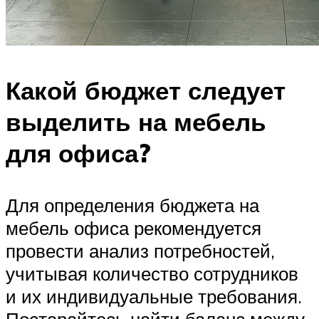
Какой бюджет следует
выделить на мебель
для офиса?
Для определения бюджета на
мебель офиса рекомендуется
провести анализ потребностей,
учитывая количество сотрудников
и их индивидуальные требования.