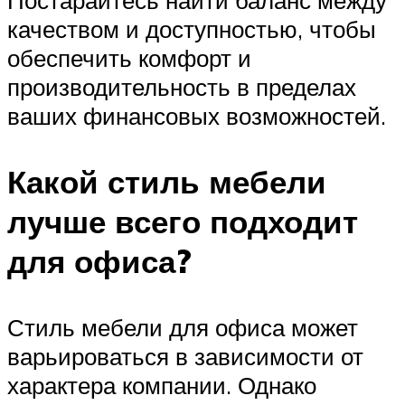
Постарайтесь найти баланс между
качеством и доступностью, чтобы
обеспечить комфорт и
производительность в пределах
ваших финансовых возможностей.
Какой стиль мебели
лучше всего подходит
для офиса?
Стиль мебели для офиса может
варьироваться в зависимости от
характера компании. Однако