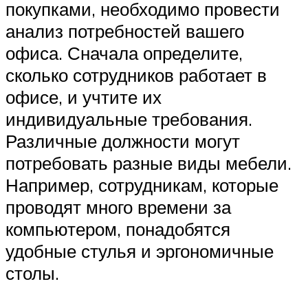
покупками, необходимо провести
анализ потребностей вашего
офиса. Сначала определите,
сколько сотрудников работает в
офисе, и учтите их
индивидуальные требования.
Различные должности могут
потребовать разные виды мебели.
Например, сотрудникам, которые
проводят много времени за
компьютером, понадобятся
удобные стулья и эргономичные
столы.