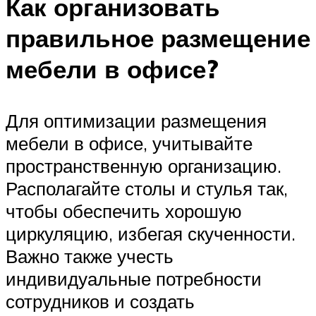
Как организовать
правильное размещение
мебели в офисе?
Для оптимизации размещения
мебели в офисе, учитывайте
пространственную организацию.
Располагайте столы и стулья так,
чтобы обеспечить хорошую
циркуляцию, избегая скученности.
Важно также учесть
индивидуальные потребности
сотрудников и создать