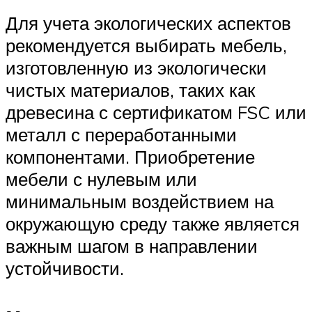
Для учета экологических аспектов
рекомендуется выбирать мебель,
изготовленную из экологически
чистых материалов, таких как
древесина с сертификатом FSC или
металл с переработанными
компонентами. Приобретение
мебели с нулевым или
минимальным воздействием на
окружающую среду также является
важным шагом в направлении
устойчивости.