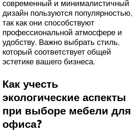
современный и минималистичный
дизайн пользуются популярностью,
так как они способствуют
профессиональной атмосфере и
удобству. Важно выбрать стиль,
который соответствует общей
эстетике вашего бизнеса.
Как учесть
экологические аспекты
при выборе мебели для
офиса?