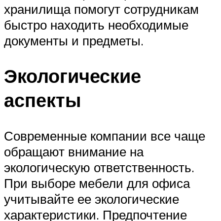
хранилища помогут сотрудникам
быстро находить необходимые
документы и предметы.
Экологические
аспекты
Современные компании все чаще
обращают внимание на
экологическую ответственность.
При выборе мебели для офиса
учитывайте ее экологические
характеристики. Предпочтение