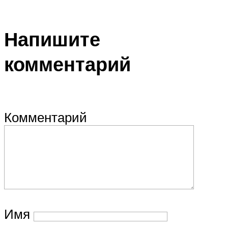
Напишите
комментарий
Комментарий
Имя