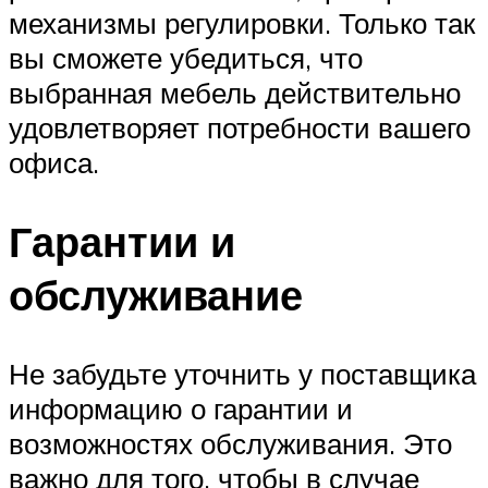
механизмы регулировки. Только так
вы сможете убедиться, что
выбранная мебель действительно
удовлетворяет потребности вашего
офиса.
Гарантии и
обслуживание
Не забудьте уточнить у поставщика
информацию о гарантии и
возможностях обслуживания. Это
важно для того, чтобы в случае