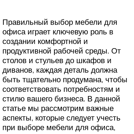
Правильный выбор мебели для
офиса играет ключевую роль в
создании комфортной и
продуктивной рабочей среды. От
столов и стульев до шкафов и
диванов, каждая деталь должна
быть тщательно продумана, чтобы
соответствовать потребностям и
стилю вашего бизнеса. В данной
статье мы рассмотрим важные
аспекты, которые следует учесть
при выборе мебели для офиса,