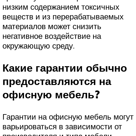
низким содержанием токсичных
веществ и из перерабатываемых
материалов может снизить
негативное воздействие на
окружающую среду.
Какие гарантии обычно
предоставляются на
офисную мебель?
Гарантии на офисную мебель могут
варьироваться в зависимости от
производителя и типа мебели.