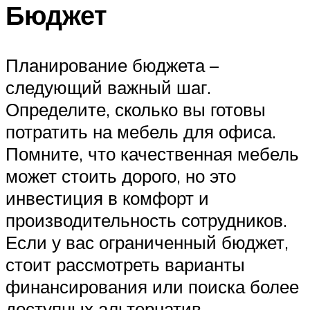
Бюджет
Планирование бюджета –
следующий важный шаг.
Определите, сколько вы готовы
потратить на мебель для офиса.
Помните, что качественная мебель
может стоить дорого, но это
инвестиция в комфорт и
производительность сотрудников.
Если у вас ограниченный бюджет,
стоит рассмотреть варианты
финансирования или поиска более
доступных альтернатив.