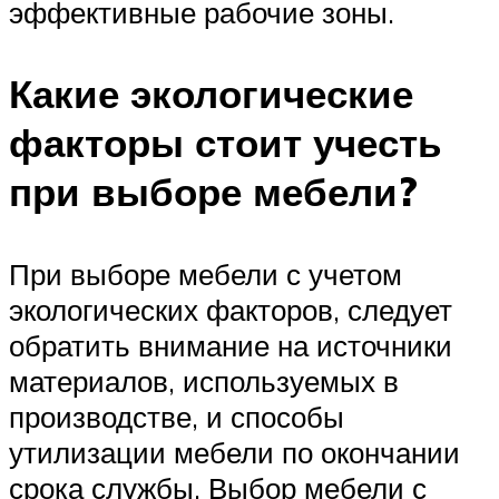
эффективные рабочие зоны.
Какие экологические
факторы стоит учесть
при выборе мебели?
При выборе мебели с учетом
экологических факторов, следует
обратить внимание на источники
материалов, используемых в
производстве, и способы
утилизации мебели по окончании
срока службы. Выбор мебели с