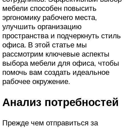
мебели способен повысить
эргономику рабочего места,
улучшить организацию
пространства и подчеркнуть стиль
офиса. В этой статье мы
рассмотрим ключевые аспекты
выбора мебели для офиса, чтобы
помочь вам создать идеальное
рабочее окружение.
Анализ потребностей
Прежде чем отправиться за