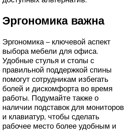
Эргономика важна
Эргономика – ключевой аспект
выбора мебели для офиса.
Удобные стулья и столы с
правильной поддержкой спины
помогут сотрудникам избегать
болей и дискомфорта во время
работы. Подумайте также о
наличии подставок для мониторов
и клавиатур, чтобы сделать
рабочее место более удобным и