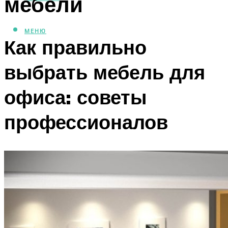
мебели
МЕНЮ
Как правильно
выбрать мебель для
офиса: советы
профессионалов