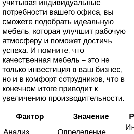
учитывая индивидуальные
потребности вашего офиса, вы
сможете подобрать идеальную
мебель, которая улучшит рабочую
атмосферу и поможет достичь
успеха. И помните, что
качественная мебель – это не
только инвестиция в ваш бизнес,
но и в комфорт сотрудников, что в
конечном итоге приводит к
увеличению производительности.
Фактор
Значение
Р
И
Анализ
Определение