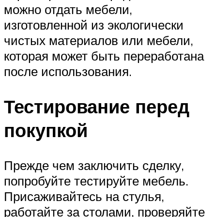
можно отдать мебели,
изготовленной из экологически
чистых материалов или мебели,
которая может быть переработана
после использования.
Тестирование перед
покупкой
Прежде чем заключить сделку,
попробуйте тестируйте мебель.
Присаживайтесь на стулья,
работайте за столами, проверяйте