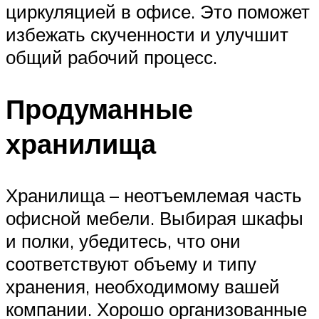
циркуляцией в офисе. Это поможет
избежать скученности и улучшит
общий рабочий процесс.
Продуманные
хранилища
Хранилища – неотъемлемая часть
офисной мебели. Выбирая шкафы
и полки, убедитесь, что они
соответствуют объему и типу
хранения, необходимому вашей
компании. Хорошо организованные