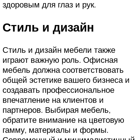
здоровым для глаз и рук.
Стиль и дизайн
Стиль и дизайн мебели также
играют важную роль. Офисная
мебель должна соответствовать
общей эстетике вашего бизнеса и
создавать профессиональное
впечатление на клиентов и
партнеров. Выбирая мебель,
обратите внимание на цветовую
гамму, материалы и формы.
Современный и минималистичный