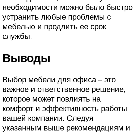
необходимости можно было быстро
устранить любые проблемы с
мебелью и продлить ее срок
службы.
Выводы
Выбор мебели для офиса – это
важное и ответственное решение,
которое может повлиять на
комфорт и эффективность работы
вашей компании. Следуя
указанным выше рекомендациям и