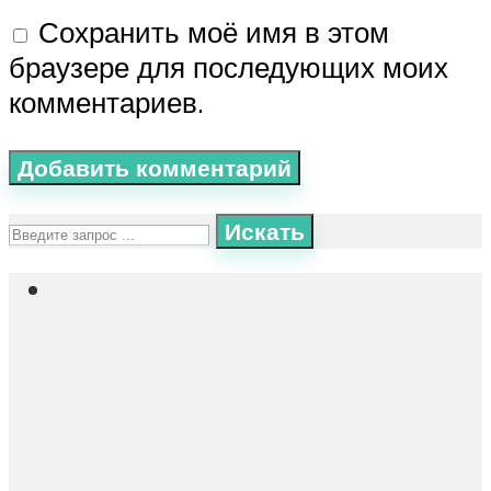
Сохранить моё имя в этом
браузере для последующих моих
комментариев.
Искать