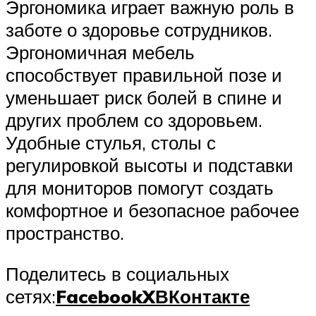
Эргономика играет важную роль в
заботе о здоровье сотрудников.
Эргономичная мебель
способствует правильной позе и
уменьшает риск болей в спине и
других проблем со здоровьем.
Удобные стулья, столы с
регулировкой высоты и подставки
для мониторов помогут создать
комфортное и безопасное рабочее
пространство.
Поделитесь в социальных
сетях:
Facebook
X
ВКонтакте