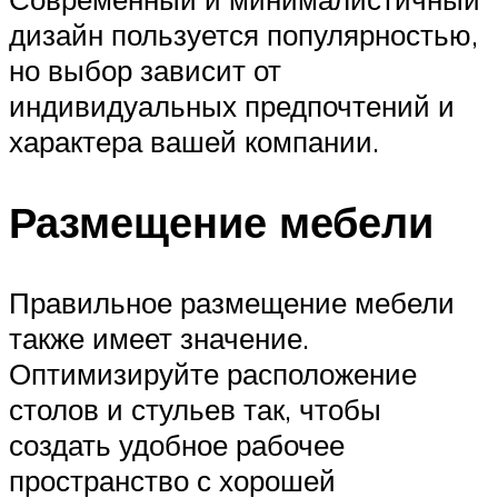
дизайн пользуется популярностью,
но выбор зависит от
индивидуальных предпочтений и
характера вашей компании.
Размещение мебели
Правильное размещение мебели
также имеет значение.
Оптимизируйте расположение
столов и стульев так, чтобы
создать удобное рабочее
пространство с хорошей