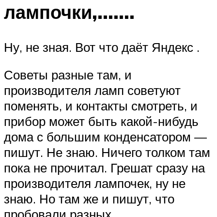
лампочки,….…
Ну, не зная. Вот что даёт Яндекс .
Советы разные там, и
производителя ламп советуют
поменять, и контакты смотреть, и
прибор может быть какой-нибудь
дома с большим конденсатором —
пишут. Не знаю. Ничего толком там
пока не прочитал. Грешат сразу на
производителя лампочек, ну не
знаю. Но там же и пишут, что
пробовали разных.