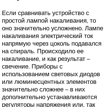
Если сравнивать устройство с
простой лампой накаливания, то
оно значительно усложнено. Лампе
накаливания электрический ток
напрямую через цоколь подавался
на спираль. Происходило ее
накаливание, и как результат –
свечение. Приборы с
использованием световых диодов
или люминесцентных элементов
значительно сложнее – в них
дополнительно устанавливаются
регуляторы напряжения или, так