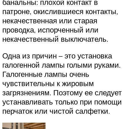
банальны: плохой контакт в
патроне, окислившиеся контакты,
некачественная или старая
проводка, испорченный или
некачественный выключатель.
Одна из причин – это установка
галогенной лампы голыми руками.
Галогенные лампы очень
чувствительны к жировым
загрязнениям. Поэтому ее следует
устанавливать только при помощи
перчаток или чистой салфетки.