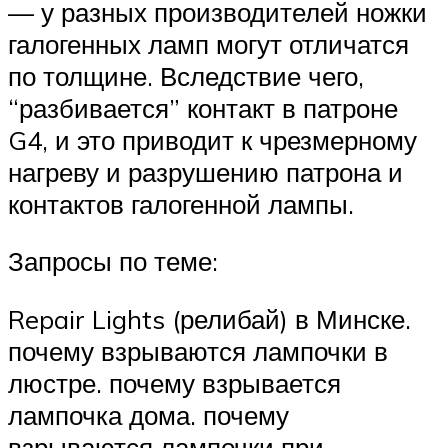
— у разных производителей ножки
галогенных ламп могут отличатся
по толщине. Вследствие чего,
“разбивается” контакт в патроне
G4, и это приводит к чрезмерному
нагреву и разрушению патрона и
контактов галогенной лампы.
Запросы по теме:
Repair Lights (релибай) в Минске.
почему взрываются лампочки в
люстре. почему взрывается
лампочка дома. почему
взрываются лампочки при