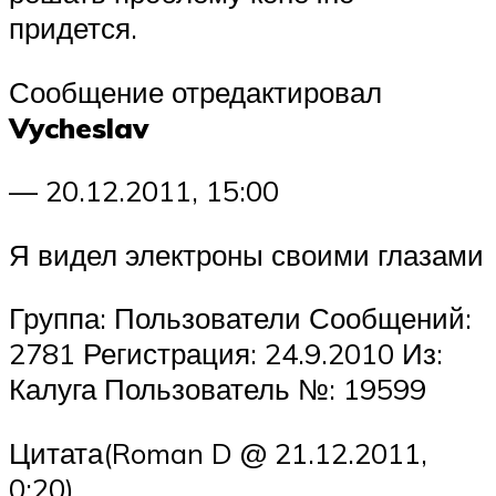
придется.
Сообщение отредактировал
Vycheslav
— 20.12.2011, 15:00
Я видел электроны своими глазами
Группа: Пользователи Сообщений:
2781 Регистрация: 24.9.2010 Из:
Калуга Пользователь №: 19599
Цитата(Roman D @ 21.12.2011,
0:20)