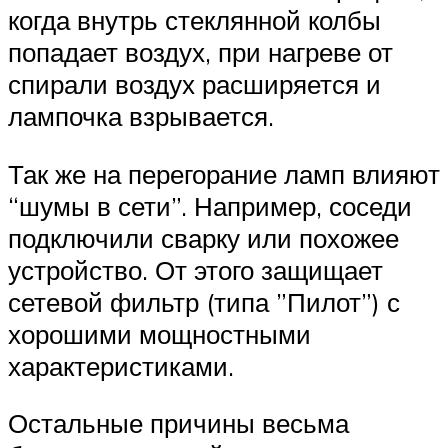
когда внутрь стеклянной колбы
попадает воздух, при нагреве от
спирали воздух расширяется и
лампочка взрывается.
Так же на перегорание ламп влияют
“шумы в сети”. Например, соседи
подключили сварку или похожее
устройство. От этого защищает
сетевой фильтр (типа ”Пилот”) с
хорошими мощностными
характеристиками.
Остальные причины весьма