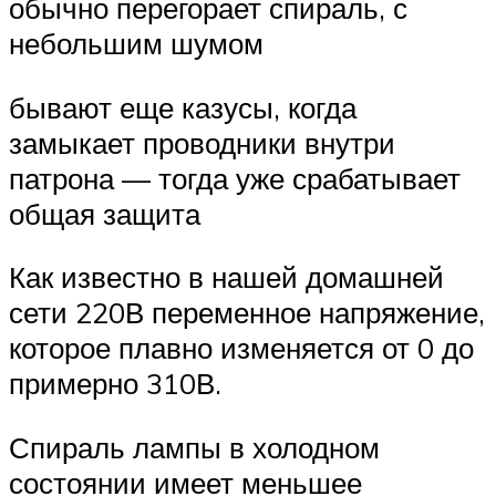
обычно перегорает спираль, с
небольшим шумом
бывают еще казусы, когда
замыкает проводники внутри
патрона — тогда уже срабатывает
общая защита
Как известно в нашей домашней
сети 220В переменное напряжение,
которое плавно изменяется от 0 до
примерно 310В.
Спираль лампы в холодном
состоянии имеет меньшее