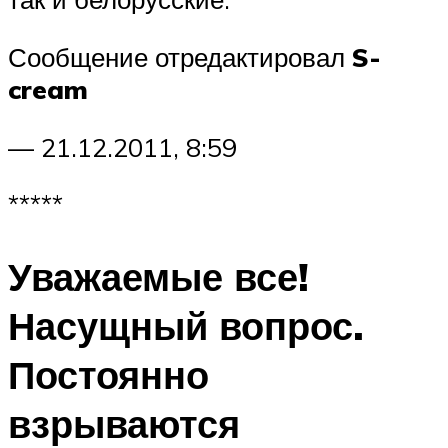
Сообщение отредактировал
S-
cream
— 21.12.2011, 8:59
*****
Уважаемые все!
Насущный вопрос.
Постоянно
взрываются