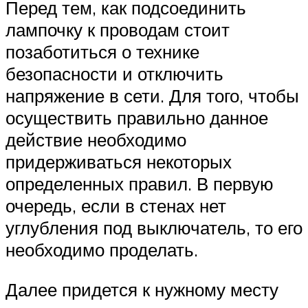
Перед тем, как подсоединить
лампочку к проводам стоит
позаботиться о технике
безопасности и отключить
напряжение в сети. Для того, чтобы
осуществить правильно данное
действие необходимо
придерживаться некоторых
определенных правил. В первую
очередь, если в стенах нет
углубления под выключатель, то его
необходимо проделать.
Далее придется к нужному месту