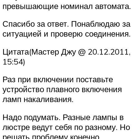
превышающие номинал автомата.
Спасибо за ответ. Понаблюдаю за
ситуацией и проверю соединения.
Цитата(Мастер Джу @ 20.12.2011,
15:54)
Раз при включении поставьте
устройство плавного включения
ламп накаливания.
Надо подумать. Разные лампы в
люстре ведут себя по разному. Но
решать проблему конечно