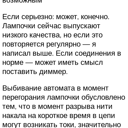
Если серьезно: может, конечно.
Лампочки сейчас выпускают
низкого качества, но если это
повторяется регулярно — я
написал выше. Если соединения в
норме — может иметь смысл
поставить диммер.
Выбивание автомата в момент
перегорания лампочки обусловлено
тем, что в момент разрыва нити
накала на короткое время в цепи
могут возникать токи, значительно