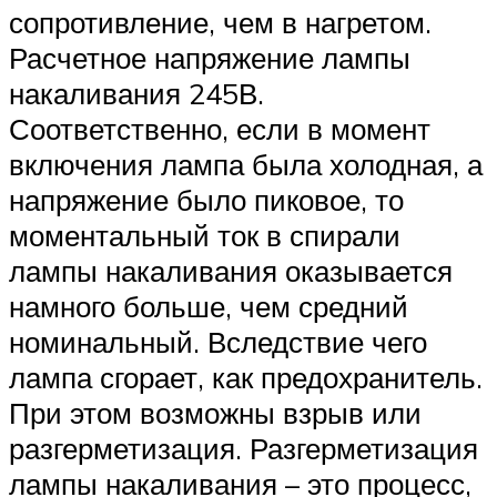
сопротивление, чем в нагретом.
Расчетное напряжение лампы
накаливания 245В.
Соответственно, если в момент
включения лампа была холодная, а
напряжение было пиковое, то
моментальный ток в спирали
лампы накаливания оказывается
намного больше, чем средний
номинальный. Вследствие чего
лампа сгорает, как предохранитель.
При этом возможны взрыв или
разгерметизация. Разгерметизация
лампы накаливания – это процесс,