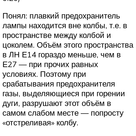
Понял: плавкий предохранитель
лампы находится вне колбы, т.е. в
пространстве между колбой и
цоколем. Объём этого пространства
в ЛН Е14 гораздо меньше, чем в
Е27 — при прочих равных
условиях. Поэтому при
срабатывания предохранителя
газы, выделяющиеся при горении
дуги, разрушают этот объём в
самом слабом месте — попросту
«отстреливая» колбу.