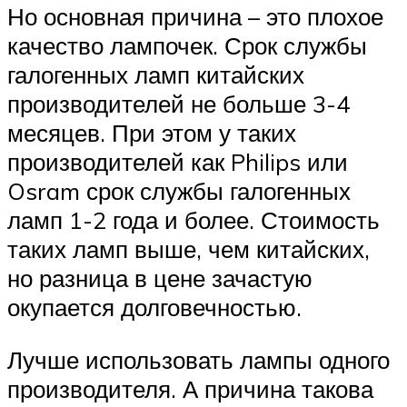
Но основная причина – это плохое
качество лампочек. Срок службы
галогенных ламп китайских
производителей не больше 3-4
месяцев. При этом у таких
производителей как Philips или
Osram срок службы галогенных
ламп 1-2 года и более. Стоимость
таких ламп выше, чем китайских,
но разница в цене зачастую
окупается долговечностью.
Лучше использовать лампы одного
производителя. А причина такова