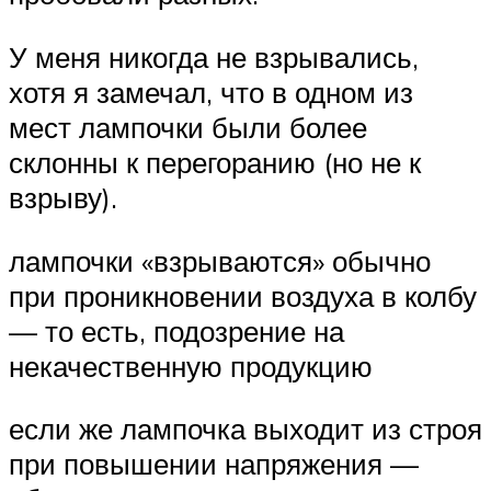
У меня никогда не взрывались,
хотя я замечал, что в одном из
мест лампочки были более
склонны к перегоранию (но не к
взрыву).
лампочки «взрываются» обычно
при проникновении воздуха в колбу
— то есть, подозрение на
некачественную продукцию
если же лампочка выходит из строя
при повышении напряжения —