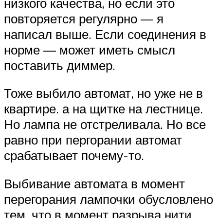
низкого качества, но если это
повторяется регулярно — я
написал выше. Если соединения в
норме — может иметь смысл
поставить диммер.
Тоже выбило автомат, но уже не в
квартире. а на щитке на лестнице.
Но лампа не отстреливала. Но все
равно при пергорании автомат
срабатывает почему-то.
Выбивание автомата в момент
перегорания лампочки обусловлено
тем, что в момент разрыва нити