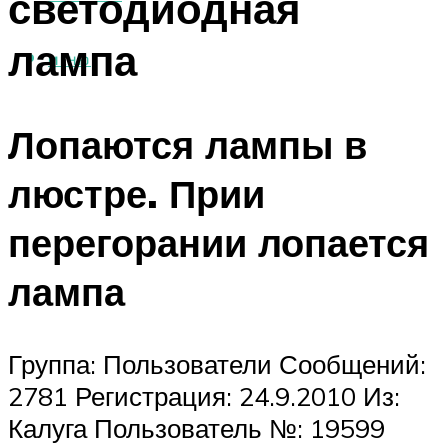
светодиодная
лампа
МЕНЮ
Лопаются лампы в
люстре. Прии
перегорании лопается
лампа
Группа: Пользователи Сообщений:
2781 Регистрация: 24.9.2010 Из:
Калуга Пользователь №: 19599