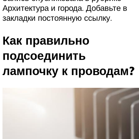
Архитектура и города. Добавьте в
закладки постоянную ссылку.
Как правильно
подсоединить
лампочку к проводам?