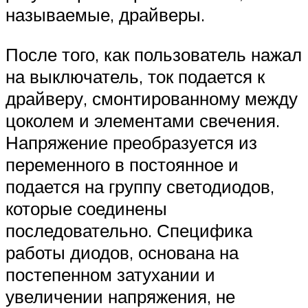
называемые, драйверы.
После того, как пользователь нажал
на выключатель, ток подается к
драйверу, смонтированному между
цоколем и элементами свечения.
Напряжение преобразуется из
переменного в постоянное и
подается на группу светодиодов,
которые соединены
последовательно. Специфика
работы диодов, основана на
постепенном затухании и
увеличении напряжения, не