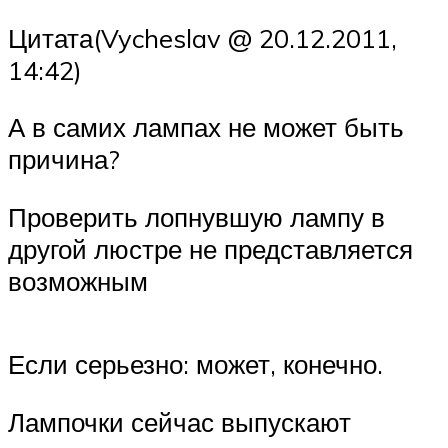
Цитата(Vycheslav @ 20.12.2011,
14:42)
А в самих лампах не может быть
причина?
Проверить лопнувшую лампу в
другой люстре не представляется
возможным
Если серьезно: может, конечно.
Лампочки сейчас выпускают