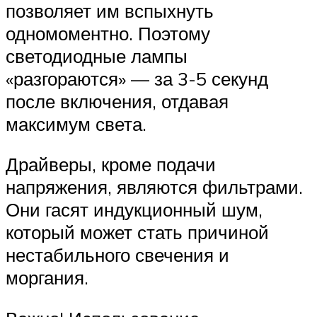
позволяет им вспыхнуть
одномоментно. Поэтому
светодиодные лампы
«разгораются» — за 3-5 секунд
после включения, отдавая
максимум света.
Драйверы, кроме подачи
напряжения, являются фильтрами.
Они гасят индукционный шум,
который может стать причиной
нестабильного свечения и
моргания.