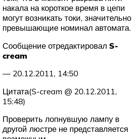
накала на короткое время в цепи
могут возникать токи, значительно
превышающие номинал автомата.
Сообщение отредактировал
S-
cream
— 20.12.2011, 14:50
Цитата(S-cream @ 20.12.2011,
15:48)
Проверить лопнувшую лампу в
другой люстре не представляется
возможным