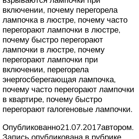
включении, почему перегорела
лампочка в люстре, почему часто
перегорают лампочки в люстре,
почему быстро перегорают
лампочки в люстре, почему
перегорают лампочки при
включении, перегорела
энергосберегающая лампочка,
почему часто перегорают лампочки
в квартире, почему быстро
перегорают галогеновые лампочки.
Опубликованно21.07.2017автором.
Запись опубликована в рубрике