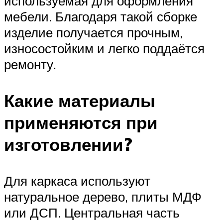
используемая для оформления
мебели. Благодаря такой сборке
изделие получается прочным,
износостойким и легко поддаётся
ремонту.
Какие материалы
применяются при
изготовлении?
Для каркаса используют
натуральное дерево, плиты МДФ
или ДСП. Центральная часть