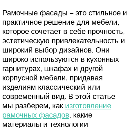
Рамочные фасады – это стильное и
практичное решение для мебели,
которое сочетает в себе прочность,
эстетическую привлекательность и
широкий выбор дизайнов. Они
широко используются в кухонных
гарнитурах, шкафах и другой
корпусной мебели, придавая
изделиям классический или
современный вид. В этой статье
мы разберем, как
изготовление
рамочных фасадов
, какие
материалы и технологии