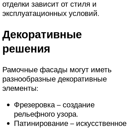
отделки зависит от стиля и
эксплуатационных условий.
Декоративные
решения
Рамочные фасады могут иметь
разнообразные декоративные
элементы:
Фрезеровка – создание
рельефного узора.
Патинирование – искусственное