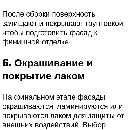
После сборки поверхность
зачищают и покрывают грунтовкой,
чтобы подготовить фасад к
финишной отделке.
6. Окрашивание и
покрытие лаком
На финальном этапе фасады
окрашиваются, ламинируются или
покрываются лаком для защиты от
внешних воздействий. Выбор