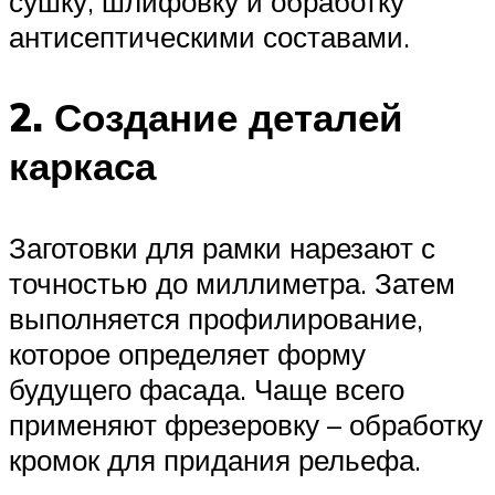
сушку, шлифовку и обработку
антисептическими составами.
2. Создание деталей
каркаса
Заготовки для рамки нарезают с
точностью до миллиметра. Затем
выполняется профилирование,
которое определяет форму
будущего фасада. Чаще всего
применяют фрезеровку – обработку
кромок для придания рельефа.