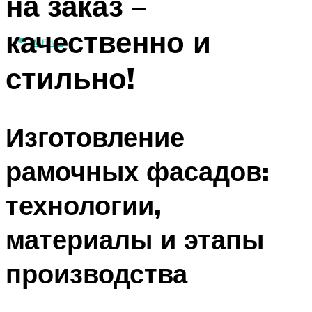
на заказ –
качественно и
МЕНЮ
стильно!
Изготовление
рамочных фасадов:
технологии,
материалы и этапы
производства