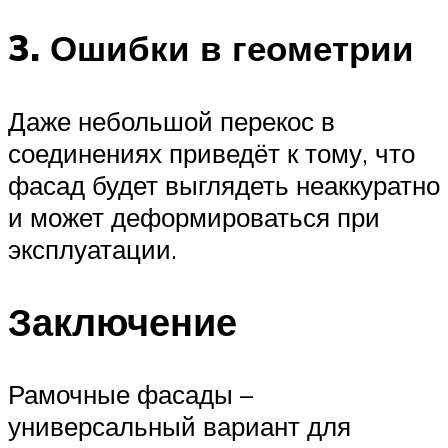
3. Ошибки в геометрии
Даже небольшой перекос в
соединениях приведёт к тому, что
фасад будет выглядеть неаккуратно
и может деформироваться при
эксплуатации.
Заключение
Рамочные фасады –
универсальный вариант для