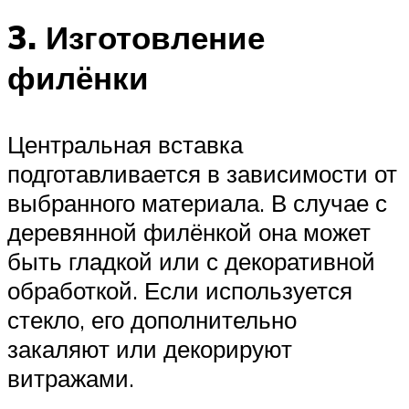
3. Изготовление
филёнки
Центральная вставка
подготавливается в зависимости от
выбранного материала. В случае с
деревянной филёнкой она может
быть гладкой или с декоративной
обработкой. Если используется
стекло, его дополнительно
закаляют или декорируют
витражами.