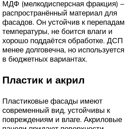
МДФ (мелкодисперсная фракция) –
распространённый материал для
фасадов. Он устойчив к перепадам
температуры, не боится влаги и
хорошо поддаётся обработке. ДСП
менее долговечна, но используется
в бюджетных вариантах.
Пластик и акрил
Пластиковые фасады имеют
современный вид, устойчивы к
повреждениям и влаге. Акриловые
панели придают поверхности