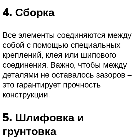
4. Сборка
Все элементы соединяются между
собой с помощью специальных
креплений, клея или шипового
соединения. Важно, чтобы между
деталями не оставалось зазоров –
это гарантирует прочность
конструкции.
5. Шлифовка и
грунтовка