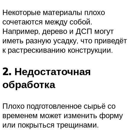
Некоторые материалы плохо
сочетаются между собой.
Например, дерево и ДСП могут
иметь разную усадку, что приведёт
к растрескиванию конструкции.
2. Недостаточная
обработка
Плохо подготовленное сырьё со
временем может изменить форму
или покрыться трещинами.