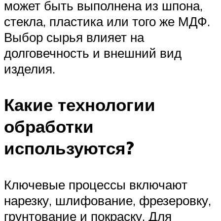
может быть выполнена из шпона,
стекла, пластика или того же МДФ.
Выбор сырья влияет на
долговечность и внешний вид
изделия.
Какие технологии
обработки
используются?
Ключевые процессы включают
нарезку, шлифование, фрезеровку,
грунтование и покраску. Для