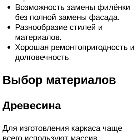
Возможность замены филёнки
без полной замены фасада.
Разнообразие стилей и
материалов.
Хорошая ремонтопригодность и
долговечность.
Выбор материалов
Древесина
Для изготовления каркаса чаще
всего используют массив