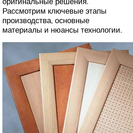
оригинальные решения.
Рассмотрим ключевые этапы
производства, основные
материалы и нюансы технологии.