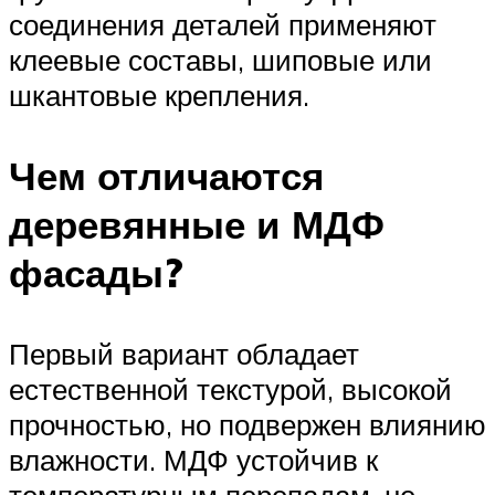
соединения деталей применяют
клеевые составы, шиповые или
шкантовые крепления.
Чем отличаются
деревянные и МДФ
фасады?
Первый вариант обладает
естественной текстурой, высокой
прочностью, но подвержен влиянию
влажности. МДФ устойчив к