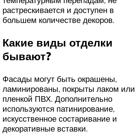
температурным перепадам, не
растрескивается и доступен в
большем количестве декоров.
Какие виды отделки
бывают?
Фасады могут быть окрашены,
ламинированы, покрыты лаком или
пленкой ПВХ. Дополнительно
используются патинирование,
искусственное состаривание и
декоративные вставки.