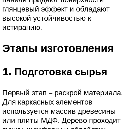
глянцевый эффект и обладают
высокой устойчивостью к
истиранию.
Этапы изготовления
1. Подготовка сырья
Первый этап – раскрой материала.
Для каркасных элементов
используется массив древесины
или плиты МДФ. Дерево проходит