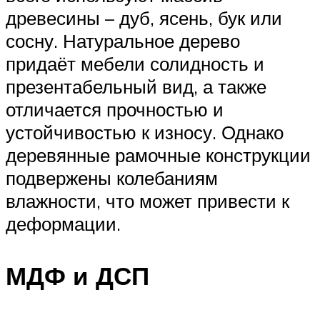
древесины – дуб, ясень, бук или
сосну. Натуральное дерево
придаёт мебели солидность и
презентабельный вид, а также
отличается прочностью и
устойчивостью к износу. Однако
деревянные рамочные конструкции
подвержены колебаниям
влажности, что может привести к
деформации.
МДФ и ДСП