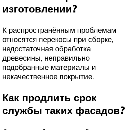
изготовлении?
К распространённым проблемам
относятся перекосы при сборке,
недостаточная обработка
древесины, неправильно
подобранные материалы и
некачественное покрытие.
Как продлить срок
службы таких фасадов?