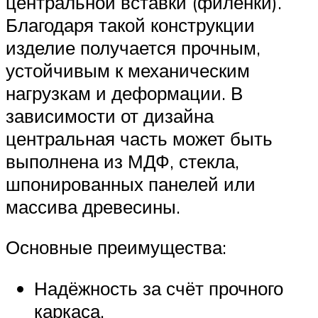
центральной вставки (филёнки).
Благодаря такой конструкции
изделие получается прочным,
устойчивым к механическим
нагрузкам и деформации. В
зависимости от дизайна
центральная часть может быть
выполнена из МДФ, стекла,
шпонированных панелей или
массива древесины.
Основные преимущества:
Надёжность за счёт прочного
каркаса.