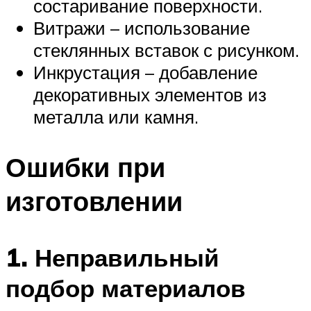
состаривание поверхности.
Витражи – использование
стеклянных вставок с рисунком.
Инкрустация – добавление
декоративных элементов из
металла или камня.
Ошибки при
изготовлении
1. Неправильный
подбор материалов