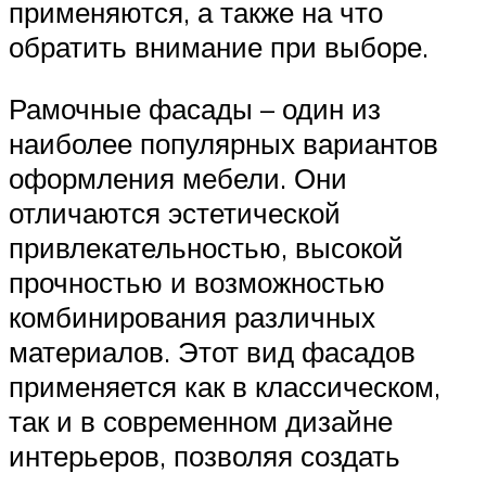
применяются, а также на что
обратить внимание при выборе.
Рамочные фасады – один из
наиболее популярных вариантов
оформления мебели. Они
отличаются эстетической
привлекательностью, высокой
прочностью и возможностью
комбинирования различных
материалов. Этот вид фасадов
применяется как в классическом,
так и в современном дизайне
интерьеров, позволяя создать