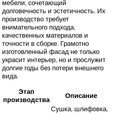
мебели, сочетающий
долговечность и эстетичность. Их
производство требует
внимательного подхода,
качественных материалов и
точности в сборке. Грамотно
изготовленный фасад не только
украсит интерьер, но и прослужит
долгие годы без потери внешнего
вида.
Этап
Описание
производства
Сушка, шлифовка,