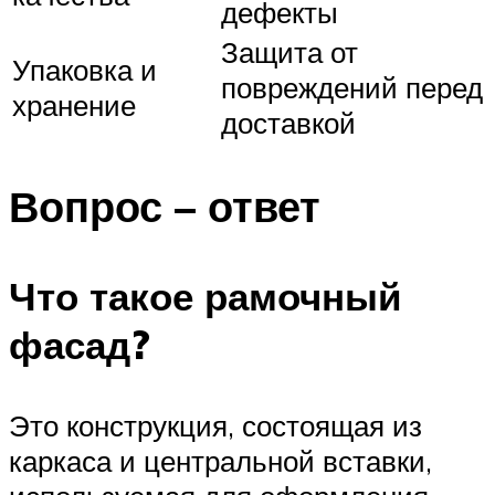
дефекты
Защита от
Упаковка и
повреждений перед
хранение
доставкой
Вопрос – ответ
Что такое рамочный
фасад?
Это конструкция, состоящая из
каркаса и центральной вставки,