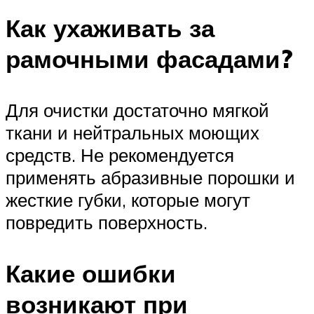
Как ухаживать за
рамочными фасадами?
Для очистки достаточно мягкой
ткани и нейтральных моющих
средств. Не рекомендуется
применять абразивные порошки и
жесткие губки, которые могут
повредить поверхность.
Какие ошибки
возникают при