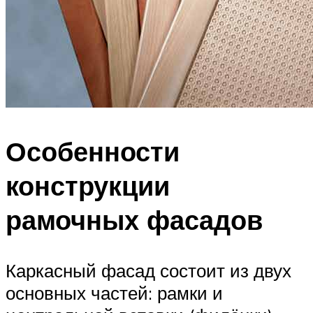
Особенности
конструкции
рамочных фасадов
Каркасный фасад состоит из двух
основных частей: рамки и