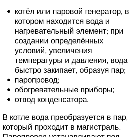
котёл или паровой генератор, в
котором находится вода и
нагревательный элемент; при
создании определённых
условий, увеличения
температуры и давления, вода
быстро закипает, образуя пар;
паропровод;
обогревательные приборы;
отвод конденсатора.
В котле вода преобразуется в пар,
который проходит в магистраль.
Паропровод устанавливают под