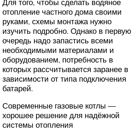
Для того, чтобы сделать водяное
отопление частного дома своими
руками, схемы монтажа нужно
изучить подробно. Однако в первую
очередь надо запастись всеми
необходимыми материалами и
оборудованием, потребность в
которых рассчитывается заранее в
зависимости от типа подключения
батарей.
Современные газовые котлы —
хорошее решение для надёжной
системы отопления