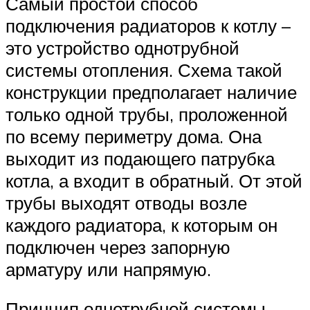
Самый простой способ
подключения радиаторов к котлу –
это устройство однотрубной
системы отопления. Схема такой
конструкции предполагает наличие
только одной трубы, проложенной
по всему периметру дома. Она
выходит из подающего патрубка
котла, а входит в обратный. От этой
трубы выходят отводы возле
каждого радиатора, к которым он
подключен через запорную
арматуру или напрямую.
Принцип однотрубной системы