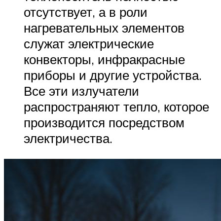
отсутствует, а в роли
нагревательных элементов
служат электрические
конвекторы, инфракрасные
приборы и другие устройства.
Все эти излучатели
распространяют тепло, которое
производится посредством
электричества.