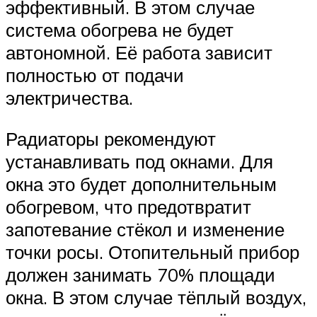
эффективный. В этом случае
система обогрева не будет
автономной. Её работа зависит
полностью от подачи
электричества.
Радиаторы рекомендуют
устанавливать под окнами. Для
окна это будет дополнительным
обогревом, что предотвратит
запотевание стёкол и изменение
точки росы. Отопительный прибор
должен занимать 70% площади
окна. В этом случае тёплый воздух,