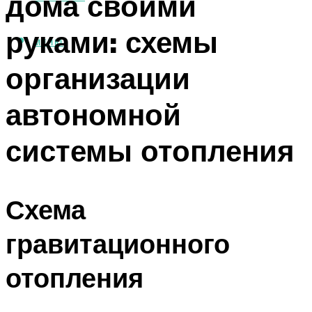
дома своими
руками: схемы
МЕНЮ
организации
автономной
системы отопления
Схема
гравитационного
отопления