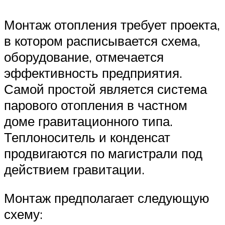
Монтаж отопления требует проекта,
в котором расписывается схема,
оборудование, отмечается
эффективность предприятия.
Самой простой является система
парового отопления в частном
доме гравитационного типа.
Теплоноситель и конденсат
продвигаются по магистрали под
действием гравитации.
Монтаж предполагает следующую
схему: