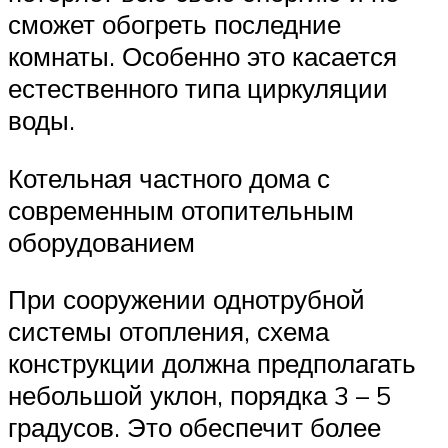
сможет обогреть последние
комнаты. Особенно это касается
естественного типа циркуляции
воды.
Котельная частного дома с
современным отопительным
оборудованием
При сооружении однотрубной
системы отопления, схема
конструкции должна предполагать
небольшой уклон, порядка 3 – 5
градусов. Это обеспечит более