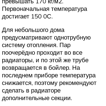
превышать 170 кг/м2.
Первоначальная температура
достигает 150 0С.
Для небольшого дома
предусматривают однотрубную
систему отопления. Пар
поочерёдно проходит во все
радиаторы, и по этой же трубе
возвращается в бойлер. На
последнем приборе температура
снижается, поэтому рекомендуют
сделать в радиаторе
дополнительные секции.