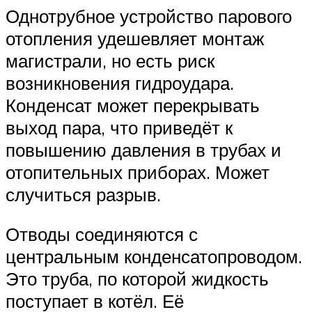
Однотрубное устройство парового
отопления удешевляет монтаж
магистрали, но есть риск
возникновения гидроудара.
Конденсат может перекрывать
выход пара, что приведёт к
повышению давления в трубах и
отопительных приборах. Может
случиться разрыв.
Отводы соединяются с
центральным конденсатопроводом.
Это труба, по которой жидкость
поступает в котёл. Её