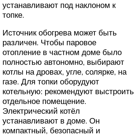
устанавливают под наклоном к
топке.
Источник обогрева может быть
различен. Чтобы паровое
отопление в частном доме было
полностью автономно, выбирают
котлы на дровах, угле, солярке, на
газе. Для топки оборудуют
котельную: рекомендуют выстроить
отдельное помещение.
Электрический котёл
устанавливают в доме. Он
компактный, безопасный и