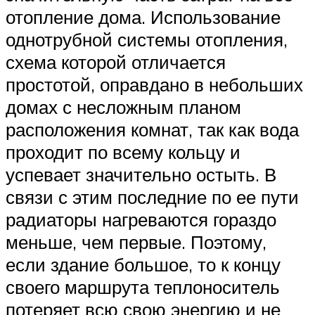
отопление дома. Использование
однотрубной системы отопления,
схема которой отличается
простотой, оправдано в небольших
домах с несложным планом
расположения комнат, так как вода
проходит по всему кольцу и
успевает значительно остыть. В
связи с этим последние по ее пути
радиаторы нагреваются гораздо
меньше, чем первые. Поэтому,
если здание большое, то к концу
своего маршрута теплоноситель
потеряет всю свою энергию и не