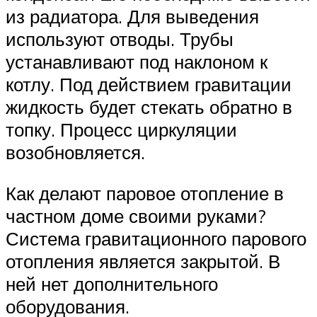
из радиатора. Для выведения
используют отводы. Трубы
устанавливают под наклоном к
котлу. Под действием гравитации
жидкость будет стекать обратно в
топку. Процесс циркуляции
возобновляется.
Как делают паровое отопление в
частном доме своими руками?
Система гравитационного парового
отопления является закрытой. В
ней нет дополнительного
оборудования.