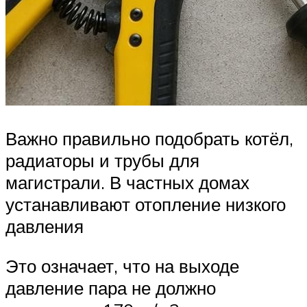
Важно правильно подобрать котёл,
радиаторы и трубы для
магистрали. В частных домах
устанавливают отопление низкого
давления
Это означает, что на выходе
давление пара не должно