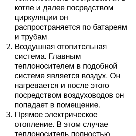
котле и далее посредством
циркуляции он
распространяется по батареям
и трубам.
Воздушная отопительная
система. Главным
теплоносителем в подобной
системе является воздух. Он
нагревается и после этого
посредством воздуховодов он
попадает в помещение.
Прямое электрическое
отопление. В этом случае
теплоноситель полностью