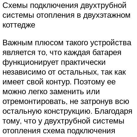
Схемы подключения двухтрубной
системы отопления в двухэтажном
коттедже
Важным плюсом такого устройства
является то, что каждая батарея
функционирует практически
независимо от остальных, так как
имеет свой контур. Поэтому ее
можно легко заменить или
отремонтировать, не затронув всю
остальную конструкцию. Благодаря
тому, что у двухтрубной системы
отопления схема подключения