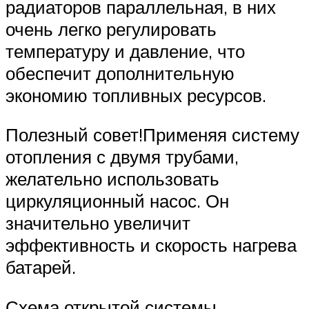
радиаторов параллельная, в них
очень легко регулировать
температуру и давление, что
обеспечит дополнительную
экономию топливных ресурсов.
Полезный совет!Применяя систему
отопления с двумя трубами,
желательно использовать
циркуляционный насос. Он
значительно увеличит
эффективность и скорость нагрева
батарей.
Схема открытой системы