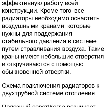
эффективную работу всей
конструкции. Кроме того, все
радиаторы необходимо оснастить
воздушными кранами, которые
нужны для поддержания
стабильного давления в системе
путем стравливания воздуха. Такие
краны имеют небольшие отверстия
и откручиваются с помощью
обыкновенной отвертки.
Схема подключения радиаторов к
двухтрубной системе отопления
Полезный совет!Когда возникает