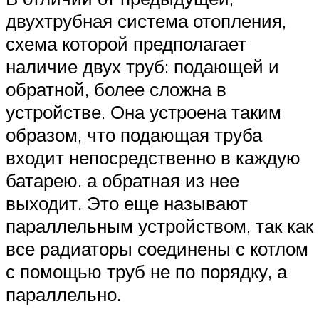
двухтрубная система отопления,
схема которой предполагает
наличие двух труб: подающей и
обратной, более сложна в
устройстве. Она устроена таким
образом, что подающая труба
входит непосредственно в каждую
батарею. а обратная из нее
выходит. Это еще называют
параллельным устройством, так как
все радиаторы соединены с котлом
с помощью труб не по порядку, а
параллельно.