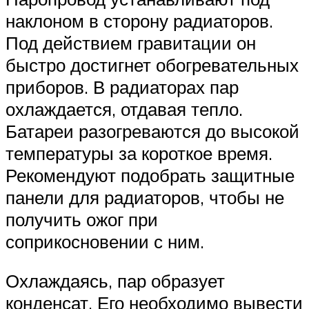
наклоном в сторону радиаторов.
Под действием гравитации он
быстро достигнет обогревательных
приборов. В радиаторах пар
охлаждается, отдавая тепло.
Батареи разогреваются до высокой
температуры за короткое время.
Рекомендуют подобрать защитные
панели для радиаторов, чтобы не
получить ожог при
соприкосновении с ним.
Охлаждаясь, пар образует
конденсат. Его необходимо вывести