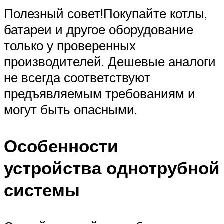
Полезный совет!Покупайте котлы,
батареи и другое оборудование
только у проверенных
производителей. Дешевые аналоги
не всегда соответствуют
предъявляемым требованиям и
могут быть опасными.
Особенности
устройства однотрубной
системы