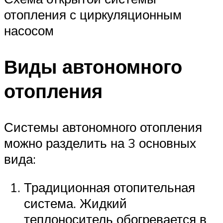
отопления с циркуляционным
насосом
Виды автономного
отопления
Системы автономного отопления
можно разделить на 3 основных
вида:
Традиционная отопительная
система. Жидкий
теплоноситель обогревается в