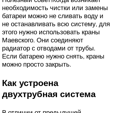
необходимость чистки или замены
батареи можно не сливать воду и
не останавливать всю систему, для
этого нужно использовать краны
Маевского. Они соединяют
радиатор с отводами от трубы.
Если батарею нужно снять, краны
можно просто закрыть.
Как устроена
двухтрубная система
В отличии от предыдущей,