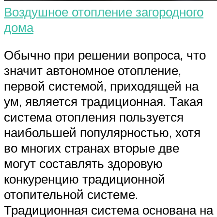
Воздушное отопление загородного
дома
Обычно при решении вопроса, что
значит автономное отопление,
первой системой, приходящей на
ум, является традиционная. Такая
система отопления пользуется
наибольшей популярностью, хотя
во многих странах вторые две
могут составлять здоровую
конкуренцию традиционной
отопительной системе.
Традиционная система основана на