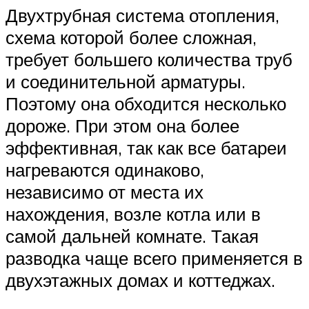
Двухтрубная система отопления,
схема которой более сложная,
требует большего количества труб
и соединительной арматуры.
Поэтому она обходится несколько
дороже. При этом она более
эффективная, так как все батареи
нагреваются одинаково,
независимо от места их
нахождения, возле котла или в
самой дальней комнате. Такая
разводка чаще всего применяется в
двухэтажных домах и коттеджах.