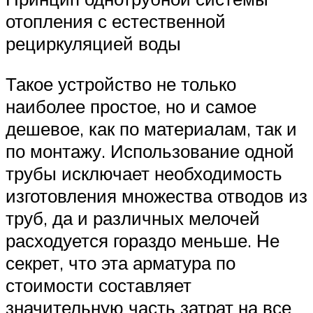
отопления с естественной
рециркуляцией воды
Такое устройство не только
наиболее простое, но и самое
дешевое, как по материалам, так и
по монтажу. Использование одной
трубы исключает необходимость
изготовления множества отводов из
труб, да и различных мелочей
расходуется гораздо меньше. Не
секрет, что эта арматура по
стоимости составляет
значительную часть затрат на все