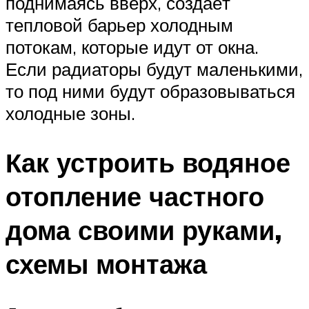
поднимаясь вверх, создаёт
тепловой барьер холодным
потокам, которые идут от окна.
Если радиаторы будут маленькими,
то под ними будут образовываться
холодные зоны.
Как устроить водяное
отопление частного
дома своими руками,
схемы монтажа