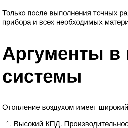
Только после выполнения точных рас
прибора и всех необходимых матер
Аргументы в
системы
Отопление воздухом имеет широкий 
Высокий КПД. Производительност