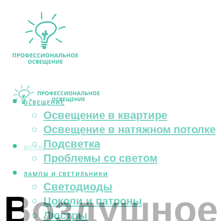
ОСВЕЩЕНИЕ
Освещение в квартире
Освещение в натяжном потолке
Подсветка
МЕНЮ
Проблемы со светом
ЛАМПЫ И СВЕТИЛЬНИКИ
Светодиоды
Воздушное
Цоколи и патроны
Люстры