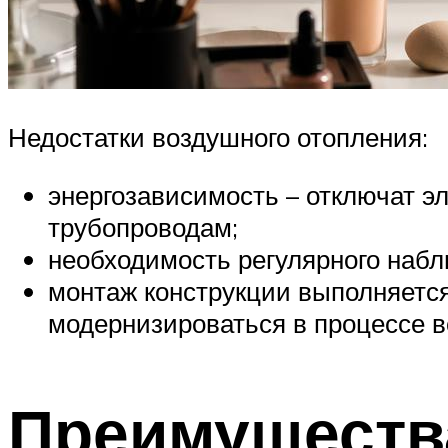
Недостатки воздушного отопления:
энергозависимость – отключат эл
трубопроводам;
необходимость регулярного наб
монтаж конструкции выполняется
модернизироваться в процессе в
Преимущества