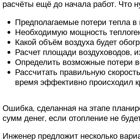
расчёты ещё до начала работ. Что н
Предполагаемые потери тепла в 
Необходимую мощность теплогене
Какой объём воздуха будет обогр
Расчет площади воздуховодов, и
Определить возможные потери в
Рассчитать правильную скорость
время эффективно происходил кр
Ошибка, сделанная на этапе планир
сумм денег, если отопление не буд
Инженер предложит несколько вари