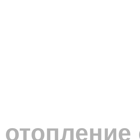
 отопление