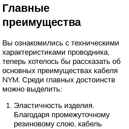
Главные
преимущества
Вы ознакомились с техническими
характеристиками проводника,
теперь хотелось бы рассказать об
основных преимуществах кабеля
NYM. Среди главных достоинств
можно выделить:
Эластичность изделия.
Благодаря промежуточному
резиновому слою, кабель