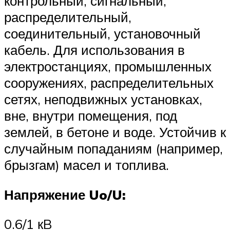
контрольный, сигнальный,
распределительный,
соединительный, установочный
кабель. Для использования в
электростанциях, промышленных
сооружениях, распределительных
сетях, неподвижных установках,
вне, внутри помещения, под
землей, в бетоне и воде. Устойчив к
случайным попаданиям (например,
брызгам) масел и топлива.
Напряжение Uo/U:
0.6/1 кB