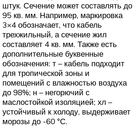
штук. Сечение может составлять до
95 кв. мм. Например, маркировка
3×4 обозначает, что кабель
трехжильный, а сечение жил
составляет 4 кв. мм. Также есть
дополнительные буквенные
обозначения: т – кабель подходит
для тропической зоны и
помещений с влажностью воздуха
до 98%; н – негорючий с
маслостойкой изоляцией; хл –
устойчивый к холоду, выдерживает
морозы до -60 °С.