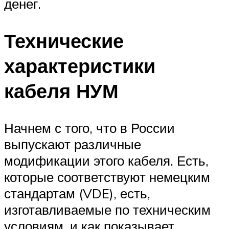
денег.
Технические
характеристики
кабеля НУМ
Начнем с того, что в России
выпускают различные
модификации этого кабеля. Есть,
которые соответствуют немецким
стандартам (VDE), есть,
изготавливаемые по техническим
условиям, и как показывает