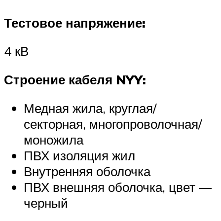
Тестовое напряжение:
4 кВ
Строение кабеля NYY:
Медная жила, круглая/
секторная, многопроволочная/
моножила
ПВХ изоляция жил
Внутренняя оболочка
ПВХ внешняя оболочка, цвет —
черный