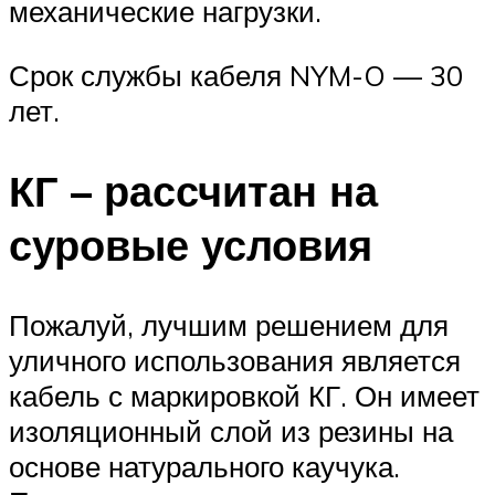
механические нагрузки.
Срок службы кабеля NYM-O — 30
лет.
КГ – рассчитан на
суровые условия
Пожалуй, лучшим решением для
уличного использования является
кабель с маркировкой КГ. Он имеет
изоляционный слой из резины на
основе натурального каучука.