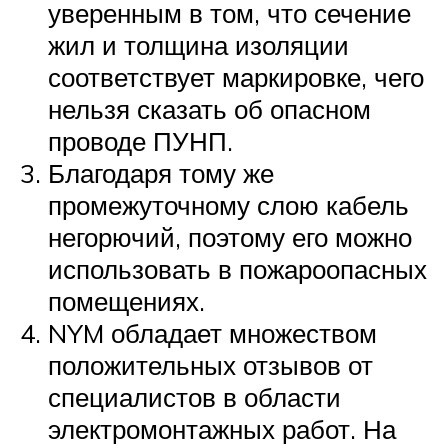
уверенным в том, что сечение
жил и толщина изоляции
соответствует маркировке, чего
нельзя сказать об опасном
проводе ПУНП.
Благодаря тому же
промежуточному слою кабель
негорючий, поэтому его можно
использовать в пожароопасных
помещениях.
NYM обладает множеством
положительных отзывов от
специалистов в области
электромонтажных работ. На