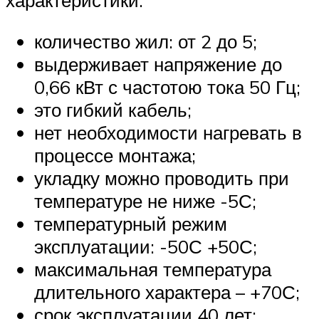
характеристики:
количество жил: от 2 до 5;
выдерживает напряжение до
0,66 кВт с частотою тока 50 Гц;
это гибкий кабель;
нет необходимости нагревать в
процессе монтажа;
укладку можно проводить при
температуре не ниже -5С;
температурный режим
эксплуатации: -50С +50С;
максимальная температура
длительного характера – +70С;
срок эксплуатации 40 лет;