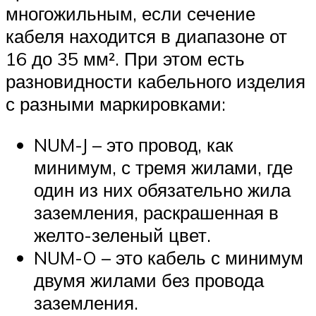
многожильным, если сечение
кабеля находится в диапазоне от
16 до 35 мм². При этом есть
разновидности кабельного изделия
с разными маркировками:
NUM-J – это провод, как
минимум, с тремя жилами, где
один из них обязательно жила
заземления, раскрашенная в
желто-зеленый цвет.
NUM-O – это кабель с минимум
двумя жилами без провода
заземления.