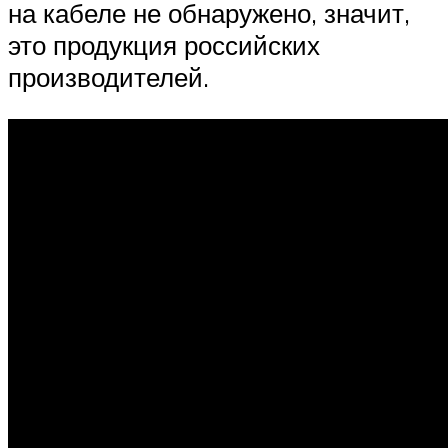
на кабеле не обнаружено, значит,
это продукция российских
производителей.