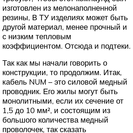
изготовлен из мелонаполненной
резины, В ТУ изделиях может быть
другой материал, менее прочный и
с низким тепловым
коэффициентом. Отсюда и подтеки.
Так как мы начали говорить о
конструкции, то продолжим. Итак,
кабель NUM – это силовой медный
проводник. Его жилы могут быть
монолитными, если их сечение от
1,5 до 10 мм², и состоящим из
большого количества медный
проволочек, так сказать