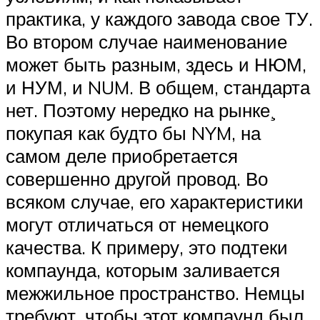
практика, у каждого завода свое ТУ.
Во втором случае наименование
может быть разным, здесь и НЮМ,
и НУМ, и NUM. В общем, стандарта
нет. Поэтому нередко на рынке¸
покупая как будто бы NYM, на
самом деле приобретается
совершенно другой провод. Во
всяком случае, его характеристики
могут отличаться от немецкого
качества. К примеру, это подтеки
компаунда, которым заливается
межжильное пространство. Немцы
требуют, чтобы этот компаунд был