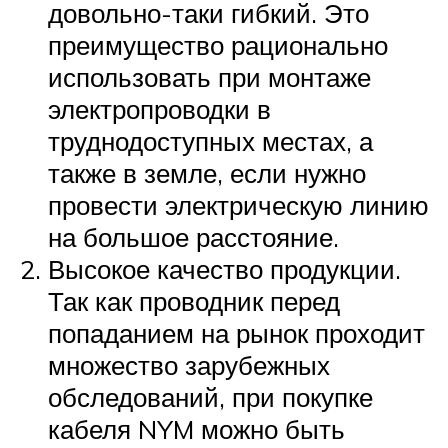
довольно-таки гибкий. Это
преимущество рационально
использовать при монтаже
электропроводки в
труднодоступных местах, а
также в земле, если нужно
провести электрическую линию
на большое расстояние.
Высокое качество продукции.
Так как проводник перед
попаданием на рынок проходит
множество зарубежных
обследований, при покупке
кабеля NYM можно быть