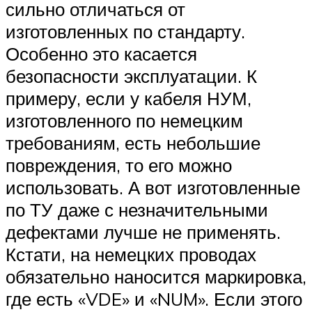
сильно отличаться от
изготовленных по стандарту.
Особенно это касается
безопасности эксплуатации. К
примеру, если у кабеля НУМ,
изготовленного по немецким
требованиям, есть небольшие
повреждения, то его можно
использовать. А вот изготовленные
по ТУ даже с незначительными
дефектами лучше не применять.
Кстати, на немецких проводах
обязательно наносится маркировка,
где есть «VDE» и «NUM». Если этого