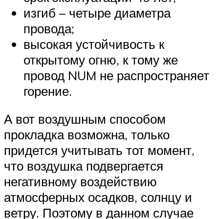
изгиб – четыре диаметра
провода;
высокая устойчивость к
открытому огню, к тому же
провод NUM не распространяет
горение.
А вот воздушным способом
прокладка возможна, только
придется учитывать тот момент,
что воздушка подвергается
негативному воздействию
атмосферных осадков, солнцу и
ветру. Поэтому в данном случае