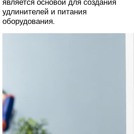
является основой для создания
удлинителей и питания
оборудования.