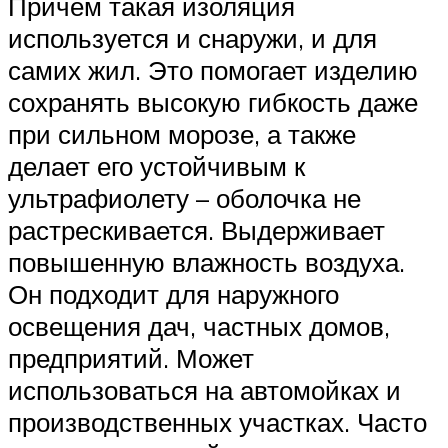
Причем такая изоляция
используется и снаружи, и для
самих жил. Это помогает изделию
сохранять высокую гибкость даже
при сильном морозе, а также
делает его устойчивым к
ультрафиолету – оболочка не
растрескивается. Выдерживает
повышенную влажность воздуха.
Он подходит для наружного
освещения дач, частных домов,
предприятий. Может
использоваться на автомойках и
производственных участках. Часто