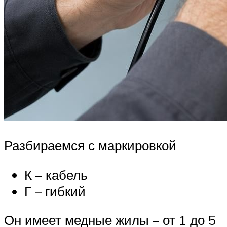
Разбираемся с маркировкой
К – кабель
Г – гибкий
Он имеет медные жилы – от 1 до 5