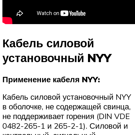
Кабель силовой
установочный NYY
Применение кабеля NYY:
Кабель силовой установочный NYY
в оболочке, не содержащей свинца,
не поддерживает горения (DIN VDE
0482-265-1 и 265-2-1). Силовой и