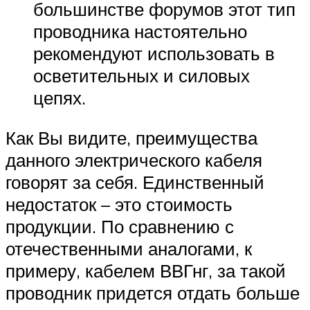
большинстве форумов этот тип
проводника настоятельно
рекомендуют использовать в
осветительных и силовых
цепях.
Как Вы видите, преимущества
данного электрического кабеля
говорят за себя. Единственный
недостаток – это стоимость
продукции. По сравнению с
отечественными аналогами, к
примеру, кабелем ВВГнг, за такой
проводник придется отдать больше