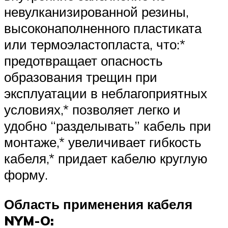
невулканизированной резины,
высоконаполненного пластиката
или термоэластопласта, что:*
предотвращает опасность
образования трещин при
эксплуатации в неблагоприятных
условиях,* позволяет легко и
удобно “разделывать” кабель при
монтаже,* увеличивает гибкость
кабеля,* придает кабелю круглую
форму.
Область применения кабеля
NYM-O: