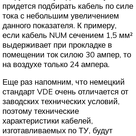
придется подбирать кабель по силе
тока с небольшим увеличением
данного показателя. К примеру,
если кабель NUM сечением 1,5 мм²
выдерживает при прокладке в
помещении ток силою 30 ампер, то
на воздухе только 24 ампера.
Еще раз напомним, что немецкий
стандарт VDE очень отличается от
заводских технических условий,
поэтому технические
характеристики кабелей,
изготавливаемых по ТУ, будут