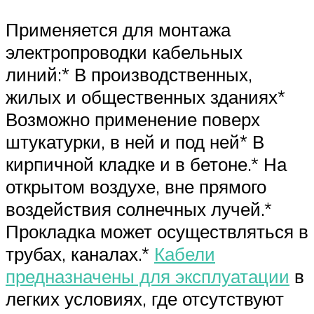
Применяется для монтажа
электропроводки кабельных
линий:* В производственных,
жилых и общественных зданиях*
Возможно применение поверх
штукатурки, в ней и под ней* В
кирпичной кладке и в бетоне.* На
открытом воздухе, вне прямого
воздействия солнечных лучей.*
Прокладка может осуществляться в
трубах, каналах.*
Кабели
предназначены для эксплуатации
в
легких условиях, где отсутствуют