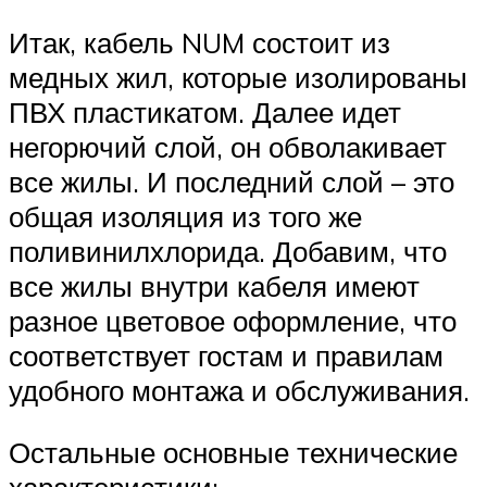
Итак, кабель NUM состоит из
медных жил, которые изолированы
ПВХ пластикатом. Далее идет
негорючий слой, он обволакивает
все жилы. И последний слой – это
общая изоляция из того же
поливинилхлорида. Добавим, что
все жилы внутри кабеля имеют
разное цветовое оформление, что
соответствует гостам и правилам
удобного монтажа и обслуживания.
Остальные основные технические