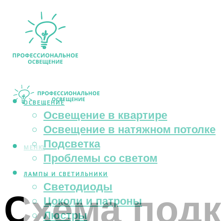
ОСВЕЩЕНИЕ
Освещение в квартире
Освещение в натяжном потолке
Подсветка
МЕНЮ
Проблемы со светом
ЛАМПЫ И СВЕТИЛЬНИКИ
Светодиоды
Схема под
Цоколи и патроны
Люстры