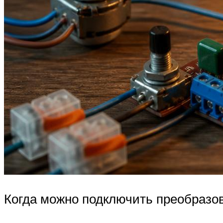
Когда можно подключить преобразов