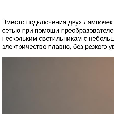
Вместо подключения двух лампочек 
сетью при помощи преобразователей
нескольким светильникам с небольш
электричество плавно, без резкого у