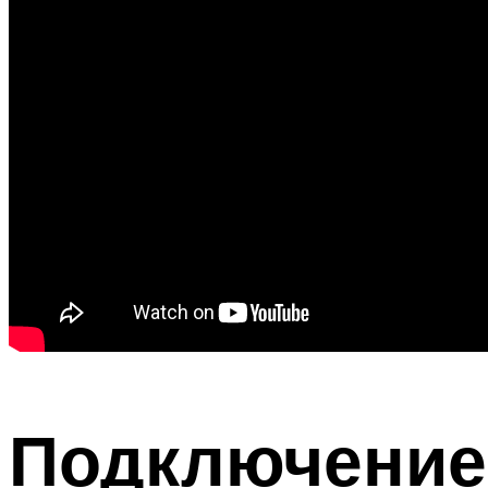
Подключение 