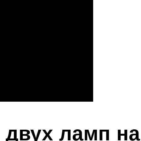
двух ламп на