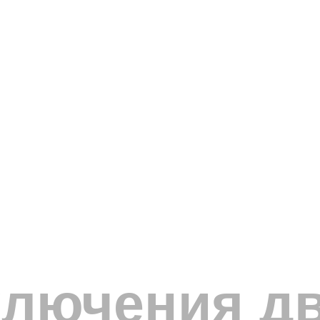
ключения д