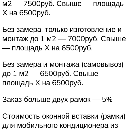
м2 — 7500руб. Свыше — площадь
Х на 6500руб.
Без замера, только изготовление и
монтаж до 1 м2 — 7000руб. Свыше
— площадь Х на 6500руб.
Без замера и монтажа (самовывоз)
до 1 м2 — 6500руб. Свыше —
площадь Х на 6500руб.
Заказ больше двух рамок — 5%
Стоимость оконной вставки (рамки)
для мобильного кондиционера из