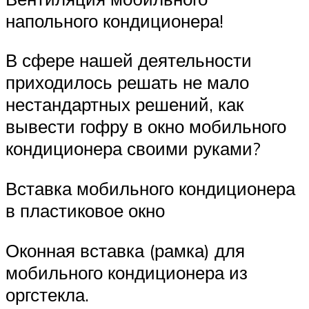
напольного кондиционера!
В сфере нашей деятельности
приходилось решать не мало
нестандартных решений, как
вывести гофру в окно мобильного
кондиционера своими руками?
Вставка мобильного кондиционера
в пластиковое окно
Оконная вставка (рамка) для
мобильного кондиционера из
оргстекла.