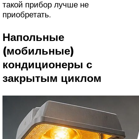
такой прибор лучше не
приобретать.
Напольные
(мобильные)
кондиционеры с
закрытым циклом