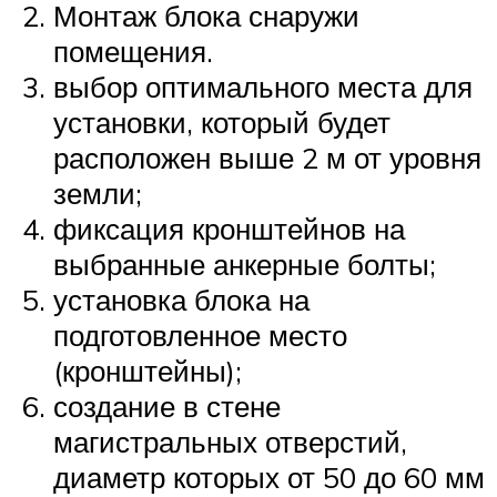
Монтаж блока снаружи
помещения.
выбор оптимального места для
установки, который будет
расположен выше 2 м от уровня
земли;
фиксация кронштейнов на
выбранные анкерные болты;
установка блока на
подготовленное место
(кронштейны);
создание в стене
магистральных отверстий,
диаметр которых от 50 до 60 мм