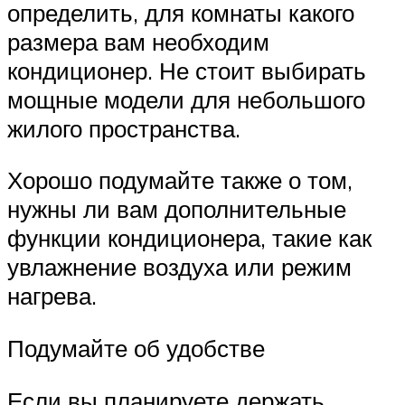
определить, для комнаты какого
размера вам необходим
кондиционер. Не стоит выбирать
мощные модели для небольшого
жилого пространства.
Хорошо подумайте также о том,
нужны ли вам дополнительные
функции кондиционера, такие как
увлажнение воздуха или режим
нагрева.
Подумайте об удобстве
Если вы планируете держать