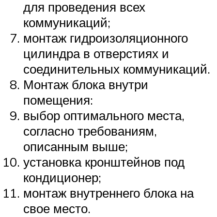
для проведения всех
коммуникаций;
монтаж гидроизоляционного
цилиндра в отверстиях и
соединительных коммуникаций.
Монтаж блока внутри
помещения:
выбор оптимального места,
согласно требованиям,
описанным выше;
установка кронштейнов под
кондиционер;
монтаж внутреннего блока на
свое место.