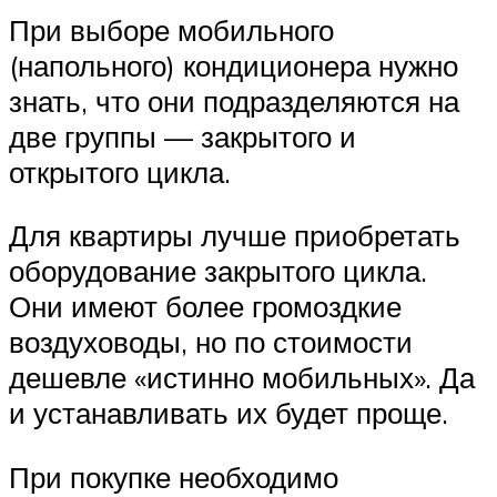
При выборе мобильного
(напольного) кондиционера нужно
знать, что они подразделяются на
две группы — закрытого и
открытого цикла.
Для квартиры лучше приобретать
оборудование закрытого цикла.
Они имеют более громоздкие
воздуховоды, но по стоимости
дешевле «истинно мобильных». Да
и устанавливать их будет проще.
При покупке необходимо