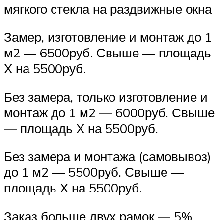
мягкого стекла на раздвижные окна
Замер, изготовление и монтаж до 1
м2 — 6500руб. Свыше — площадь
Х на 5500руб.
Без замера, только изготовление и
монтаж до 1 м2 — 6000руб. Свыше
— площадь Х на 5500руб.
Без замера и монтажа (самовывоз)
до 1 м2 — 5500руб. Свыше —
площадь Х на 5500руб.
Заказ больше двух рамок — 5%