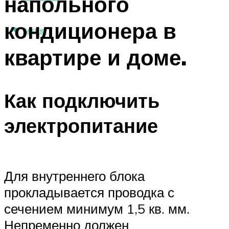
напольного
кондиционера в
МЕНЮ
квартире и доме.
Как подключить
электропитание
Для внутреннего блока
прокладывается проводка с
сечением минимум 1,5 кв. мм.
Непременно должен