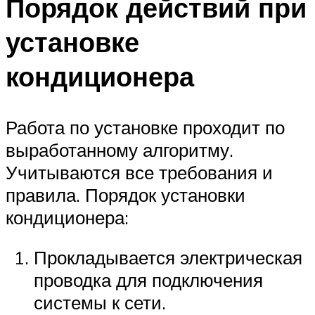
Порядок действий при
установке
кондиционера
Работа по установке проходит по
выработанному алгоритму.
Учитываются все требования и
правила. Порядок установки
кондиционера:
Прокладывается электрическая
проводка для подключения
системы к сети.