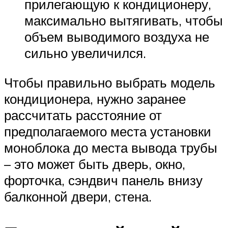
прилегающую к кондиционеру,
максимально вытягивать, чтобы
объем выводимого воздуха не
сильно увеличился.
Чтобы правильно выбрать модель
кондиционера, нужно заранее
рассчитать расстояние от
предполагаемого места установки
моноблока до места вывода трубы
– это может быть дверь, окно,
форточка, сэндвич панель внизу
балконной двери, стена.