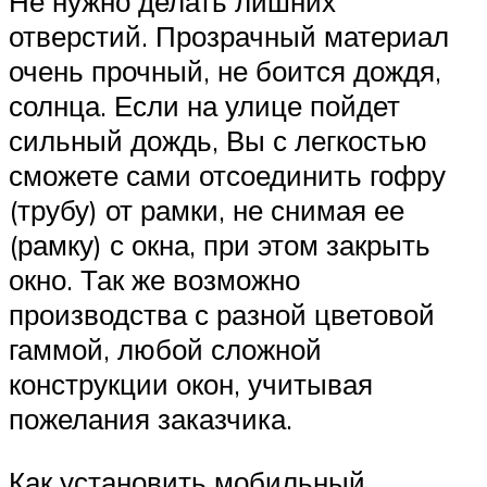
Не нужно делать лишних
отверстий. Прозрачный материал
очень прочный, не боится дождя,
солнца. Если на улице пойдет
сильный дождь, Вы с легкостью
сможете сами отсоединить гофру
(трубу) от рамки, не снимая ее
(рамку) с окна, при этом закрыть
окно. Так же возможно
производства с разной цветовой
гаммой, любой сложной
конструкции окон, учитывая
пожелания заказчика.
Как установить мобильный