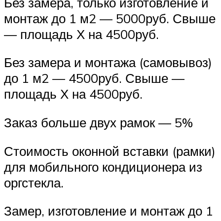
Без замера, только изготовление и
монтаж до 1 м2 — 5000руб. Свыше
— площадь Х на 4500руб.
Без замера и монтажа (самовывоз)
до 1 м2 — 4500руб. Свыше —
площадь Х на 4500руб.
Заказ больше двух рамок — 5%
Стоимость оконной вставки (рамки)
для мобильного кондиционера из
оргстекла.
Замер, изготовление и монтаж до 1