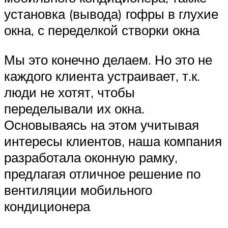
установка (вывода) гофры в глухие
окна, с переделкой створки окна
Мы это конечно делаем. Но это не
каждого клиента устраивает, т.к.
люди не хотят, чтобы
переделывали их окна.
Основываясь на этом учитывая
интересы клиентов, наша компания
разработала оконную рамку,
предлагая отличное решение по
вентиляции мобильного
кондиционера