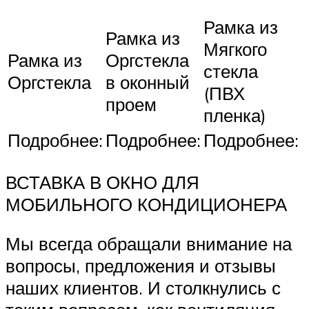
Рамка из
Рамка из
Мягкого
Рамка из
Оргстекла
стекла
Оргстекла
в оконный
(ПВХ
проем
пленка)
Подробнее:
Подробнее:
Подробнее:
ВСТАВКА В ОКНО ДЛЯ
МОБИЛЬНОГО КОНДИЦИОНЕРА
Мы всегда обращали внимание на
вопросы, предложения и отзывы
наших клиентов. И столкнулись с