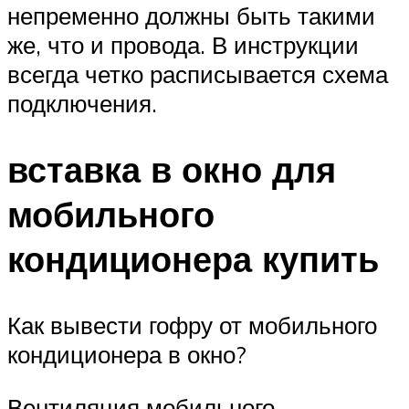
непременно должны быть такими
же, что и провода. В инструкции
всегда четко расписывается схема
подключения.
вставка в окно для
мобильного
кондиционера купить
Как вывести гофру от мобильного
кондиционера в окно?
Вентиляция мобильного