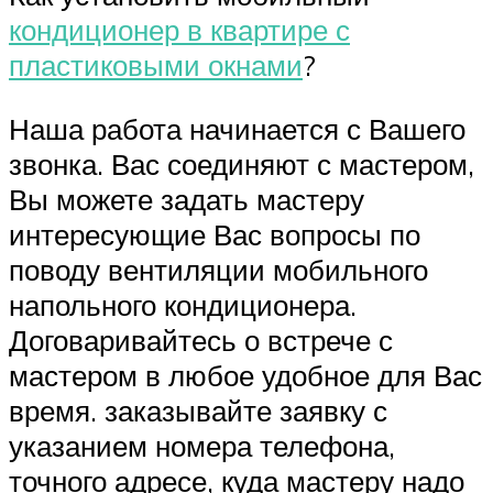
кондиционер в квартире с
пластиковыми окнами
?
Наша работа начинается с Вашего
звонка. Вас соединяют с мастером,
Вы можете задать мастеру
интересующие Вас вопросы по
поводу вентиляции мобильного
напольного кондиционера.
Договаривайтесь о встрече с
мастером в любое удобное для Вас
время. заказывайте заявку с
указанием номера телефона,
точного адресе, куда мастеру надо