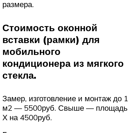
размера.
Стоимость оконной
вставки (рамки) для
мобильного
кондиционера из мягкого
стекла.
Замер, изготовление и монтаж до 1
м2 — 5500руб. Свыше — площадь
Х на 4500руб.