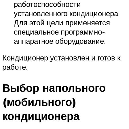
работоспособности
установленного кондиционера.
Для этой цели применяется
специальное программно-
аппаратное оборудование.
Кондиционер установлен и готов к
работе.
Выбор напольного
(мобильного)
кондиционера