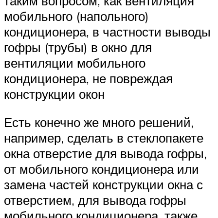
таким вопросом, как вентиляция
мобильного (напольного)
кондиционера, в частности выводы
гофры (трубы) в окно для
вентиляции мобильного
кондиционера, не повреждая
конструкции окон
Есть конечно же много решений,
например, сделать в стеклопакете
окна отверстие для вывода гофры,
от мобильного кондиционера или
замена частей конструкции окна с
отверстием, для вывода гофры
мобильного кондиционера, также