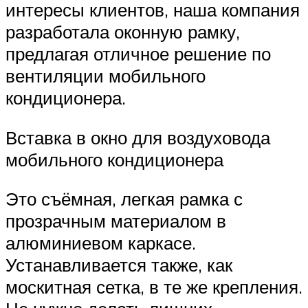
интересы клиентов, наша компания
разработала оконную рамку,
предлагая отличное решение по
вентиляции мобильного
кондиционера.
Вставка в окно для воздуховода
мобильного кондиционера
Это съёмная, легкая рамка с
прозрачным материалом в
алюминиевом каркасе.
Устанавливается также, как
москитная сетка, в те же крепления.