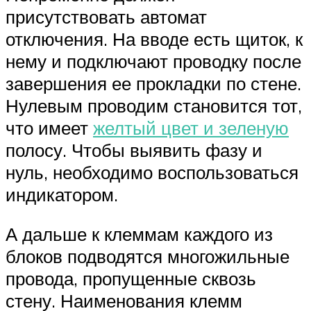
присутствовать автомат
отключения. На вводе есть щиток, к
нему и подключают проводку после
завершения ее прокладки по стене.
Нулевым проводим становится тот,
что имеет
желтый цвет и зеленую
полосу. Чтобы выявить фазу и
нуль, необходимо воспользоваться
индикатором.
А дальше к клеммам каждого из
блоков подводятся многожильные
провода, пропущенные сквозь
стену. Наименования клемм