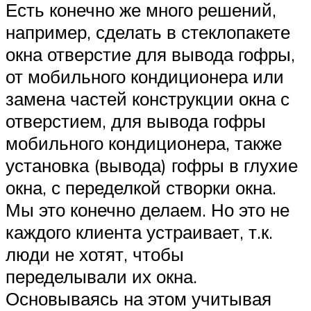
Есть конечно же много решений,
например, сделать в стеклопакете
окна отверстие для вывода гофры,
от мобильного кондиционера или
замена частей конструкции окна с
отверстием, для вывода гофры
мобильного кондиционера, также
установка (вывода) гофры в глухие
окна, с переделкой створки окна.
Мы это конечно делаем. Но это не
каждого клиента устраивает, т.к.
люди не хотят, чтобы
переделывали их окна.
Основываясь на этом учитывая