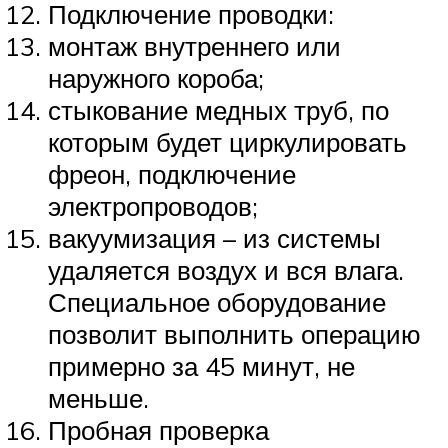
Подключение проводки:
монтаж внутреннего или
наружного короба;
стыкование медных труб, по
которым будет циркулировать
фреон, подключение
электропроводов;
вакуумизация – из системы
удаляется воздух и вся влага.
Специальное оборудование
позволит выполнить операцию
примерно за 45 минут, не
меньше.
Пробная проверка