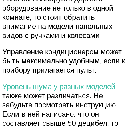
оборудование не только в одной
комнате, то стоит обратить
внимание на модели напольных
видов с ручками и колесами
Управление кондиционером может
быть максимально удобным, если к
прибору прилагается пульт.
Уровень шума у разных моделей
также может различаться. Не
забудьте посмотреть инструкцию.
Если в ней написано, что он
составляет свыше 50 децибел, то