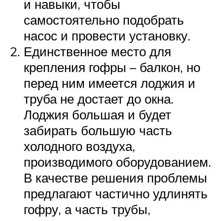
и навыки, чтобы
самостоятельно подобрать
насос и провести установку.
Единственное место для
крепления гофры – балкон, но
перед ним имеется лоджия и
труба не достает до окна.
Лоджия большая и будет
забирать большую часть
холодного воздуха,
производимого оборудованием.
В качестве решения проблемы
предлагают частично удлинять
гофру, а часть трубы,