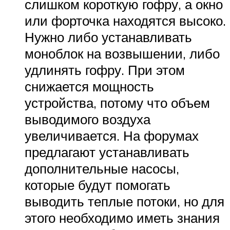
слишком короткую гофру, а окно
или форточка находятся высоко.
Нужно либо устанавливать
моноблок на возвышении, либо
удлинять гофру. При этом
снижается мощность
устройства, потому что объем
выводимого воздуха
увеличивается. На форумах
предлагают устанавливать
дополнительные насосы,
которые будут помогать
выводить теплые потоки, но для
этого необходимо иметь знания