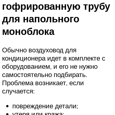
гофрированную трубу
для напольного
моноблока
Обычно воздуховод для
кондиционера идет в комплекте с
оборудованием, и его не нужно
самостоятельно подбирать.
Проблема возникает, если
случается:
повреждение детали;
утеря или кража;