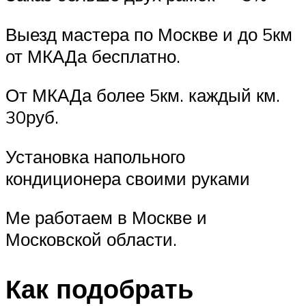
Выезд мастера по Москве и до 5км
от МКАДа бесплатно.
От МКАДа более 5км. каждый км.
30руб.
Установка напольного
кондиционера своими руками
Ме работаем в Москве и
Московской области.
Как подобрать