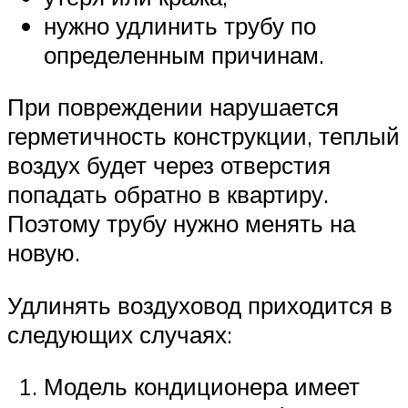
нужно удлинить трубу по
определенным причинам.
При повреждении нарушается
герметичность конструкции, теплый
воздух будет через отверстия
попадать обратно в квартиру.
Поэтому трубу нужно менять на
новую.
Удлинять воздуховод приходится в
следующих случаях:
Модель кондиционера имеет