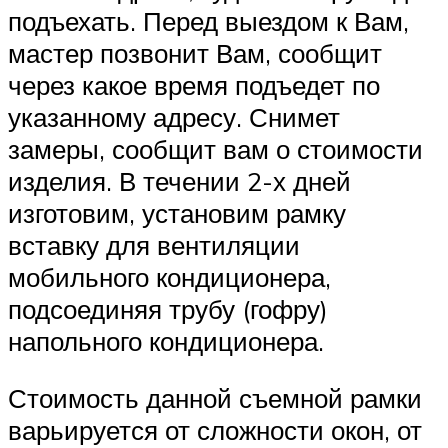
подъехать. Перед выездом к Вам,
мастер позвонит Вам, сообщит
через какое время подъедет по
указанному адресу. Снимет
замеры, сообщит вам о стоимости
изделия. В течении 2-х дней
изготовим, установим рамку
вставку для вентиляции
мобильного кондиционера,
подсоединяя трубу (гофру)
напольного кондиционера.
Стоимость данной съемной рамки
варьируется от сложности окон, от