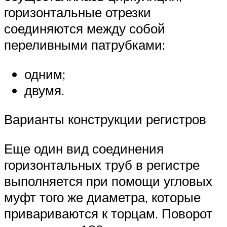
горизонтальные отрезки
соединяются между собой
переливными патрубками:
одним;
двумя.
Варианты конструкции регистров
Еще один вид соединения
горизонтальных труб в регистре
выполняется при помощи угловых
муфт того же диаметра, которые
привариваются к торцам. Поворот