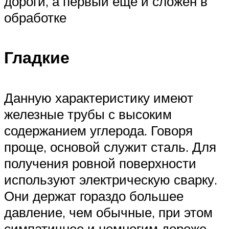
дороги, а первый ещё и сложен в
обработке
Гладкие
Данную характеристику имеют
железные трубы с высоким
содержанием углерода. Говоря
проще, основой служит сталь. Для
получения ровной поверхности
используют электрическую сварку.
Они держат гораздо большее
давление, чем обычные, при этом
симпатичнее и немногим дороже.