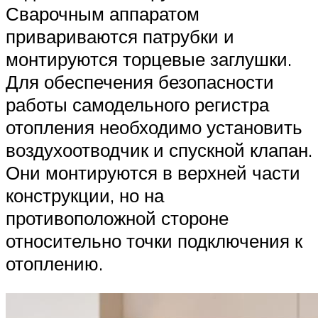
Сварочным аппаратом
привариваются патрубки и
монтируются торцевые заглушки.
Для обеспечения безопасности
работы самодельного регистра
отопления необходимо установить
воздухоотводчик и спускной клапан.
Они монтируются в верхней части
конструкции, но на
противоположной стороне
относительно точки подключения к
отоплению.