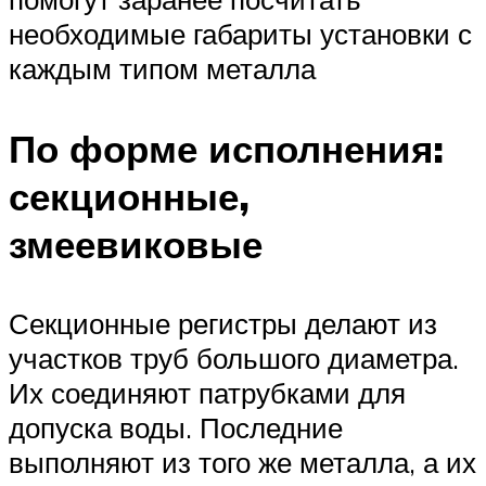
необходимые габариты установки с
каждым типом металла
По форме исполнения:
секционные,
змеевиковые
Секционные регистры делают из
участков труб большого диаметра.
Их соединяют патрубками для
допуска воды. Последние
выполняют из того же металла, а их