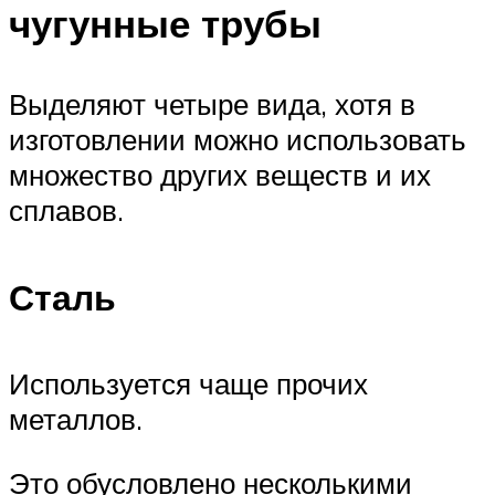
чугунные трубы
Выделяют четыре вида, хотя в
изготовлении можно использовать
множество других веществ и их
сплавов.
Сталь
Используется чаще прочих
металлов.
Это обусловлено несколькими