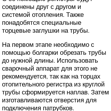
соединены друг с другом и
системой отопления. Также
понадобятся специальные
торцевые заглушки на трубы.
На первом этапе необходимо с
помощью болгарки обрезать трубы
до нужной длины. Использовать
сварочный аппарат для этого не
рекомендуется, так как на торцах
отопительного регистра из круглой
трубы сформируется наплав. Затем
изготавливаются отверстия для
подключения патрубков.