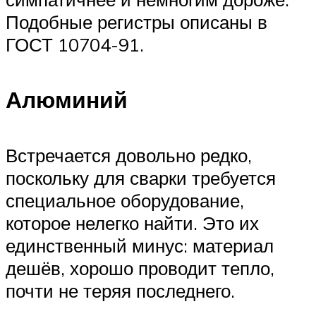
Подобные регистры описаны в
ГОСТ 10704-91.
Алюминий
Встречается довольно редко,
поскольку для сварки требуется
специальное оборудование,
которое нелегко найти. Это их
единственный минус: материал
дешёв, хорошо проводит тепло,
почти не теряя последнего.