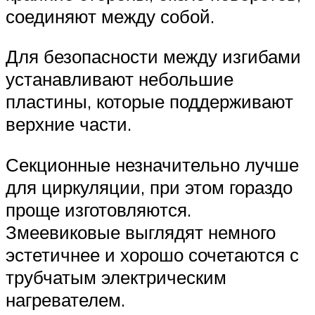
соединяют между собой.
Для безопасности между изгибами
устанавливают небольшие
пластины, которые поддерживают
верхние части.
Секционные незначительно лучше
для циркуляции, при этом гораздо
проще изготовляются.
Змеевиковые выглядят немного
эстетичнее и хорошо сочетаются с
трубчатым электрическим
нагревателем.