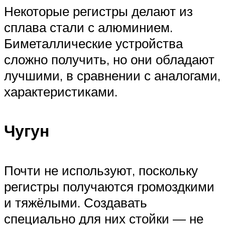
Некоторые регистры делают из
сплава стали с алюминием.
Биметаллические устройства
сложно получить, но они обладают
лучшими, в сравнении с аналогами,
характеристиками.
Чугун
Почти не используют, поскольку
регистры получаются громоздкими
и тяжёлыми. Создавать
специально для них стойки — не