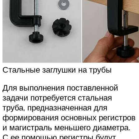
Стальные заглушки на трубы
Для выполнения поставленной
задачи потребуется стальная
труба, предназначенная для
формирования основных регистров
и магистраль меньшего диаметра.
С ее помощью регистры будут