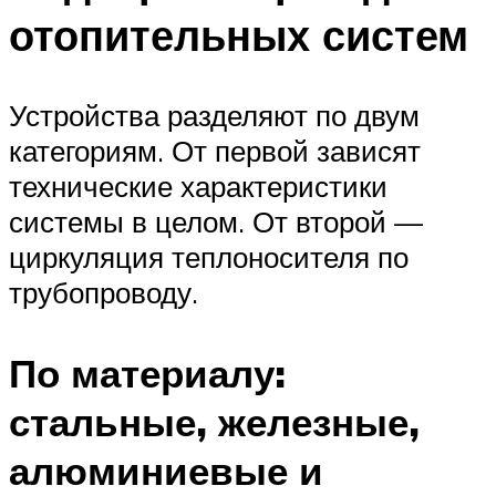
отопительных систем
Устройства разделяют по двум
категориям. От первой зависят
технические характеристики
системы в целом. От второй —
циркуляция теплоносителя по
трубопроводу.
По материалу:
стальные, железные,
алюминиевые и