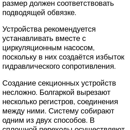
размер должен соответствовать
подводящей обвязке.
Устройства рекомендуется
устанавливать вместе с
циркуляционным насосом,
поскольку в них создаётся избыток
гидравлического сопротивления.
Создание секционных устройств
несложно. Болгаркой вырезают
несколько регистров, соединения
между ними. Систему собирают
одним из двух способов. В
сплошной переходы осуществляют