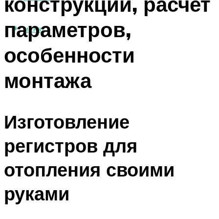
конструкций, расчет
параметров,
МЕНЮ
особенности
монтажа
Изготовление
регистров для
отопления своими
руками