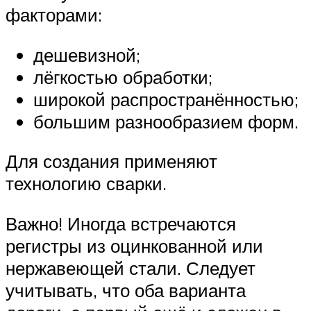
факторами:
дешевизной;
лёгкостью обработки;
широкой распространённостью;
большим разнообразием форм.
Для создания применяют
технологию сварки.
Важно! Иногда встречаются
регистры из оцинкованной или
нержавеющей стали. Следует
учитывать, что оба варианта