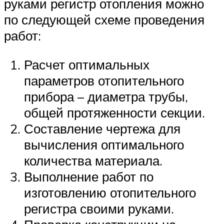
руками регистр отопления можно
по следующей схеме проведения
работ:
Расчет оптимальных
параметров отопительного
прибора – диаметра трубы,
общей протяженности секции.
Составление чертежа для
вычисления оптимального
количества материала.
Выполнение работ по
изготовлению отопительного
регистра своими руками.