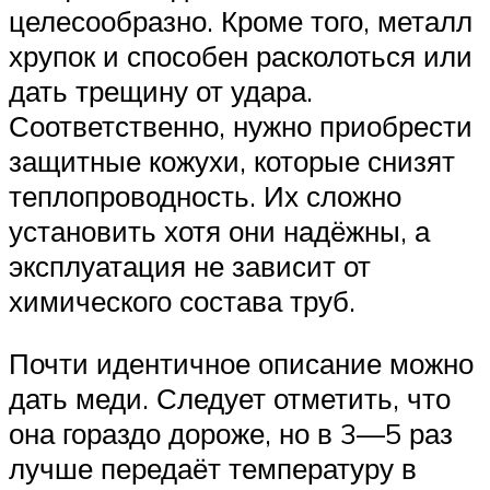
целесообразно. Кроме того, металл
хрупок и способен расколоться или
дать трещину от удара.
Соответственно, нужно приобрести
защитные кожухи, которые снизят
теплопроводность. Их сложно
установить хотя они надёжны, а
эксплуатация не зависит от
химического состава труб.
Почти идентичное описание можно
дать меди. Следует отметить, что
она гораздо дороже, но в 3—5 раз
лучше передаёт температуру в