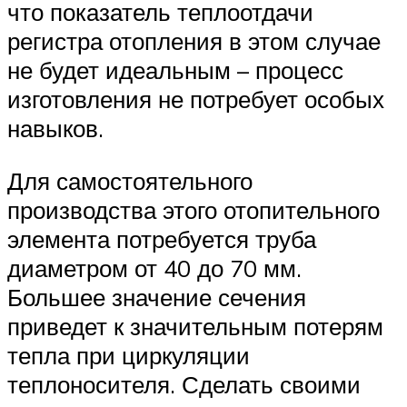
что показатель теплоотдачи
регистра отопления в этом случае
не будет идеальным – процесс
изготовления не потребует особых
навыков.
Для самостоятельного
производства этого отопительного
элемента потребуется труба
диаметром от 40 до 70 мм.
Большее значение сечения
приведет к значительным потерям
тепла при циркуляции
теплоносителя. Сделать своими