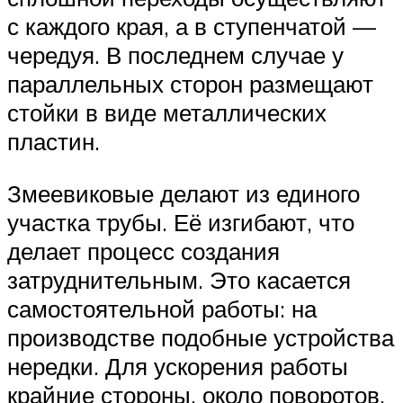
с каждого края, а в ступенчатой —
чередуя. В последнем случае у
параллельных сторон размещают
стойки в виде металлических
пластин.
Змеевиковые делают из единого
участка трубы. Её изгибают, что
делает процесс создания
затруднительным. Это касается
самостоятельной работы: на
производстве подобные устройства
нередки. Для ускорения работы
крайние стороны, около поворотов,