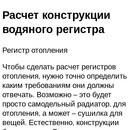
Расчет конструкции
водяного регистра
Регистр отопления
Чтобы сделать расчет регистров
отопления, нужно точно определить
каким требованиям они должны
отвечать. Возможно – это будет
просто самодельный радиатор, для
отопления, а может – сушилка для
вещей. Естественно, конструкции