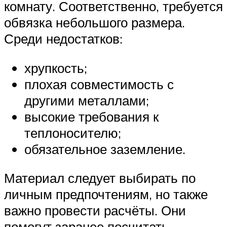
комнату. Соответственно, требуется
обвязка небольшого размера.
Среди недостатков:
хрупкость;
плохая совместимость с
другими металлами;
высокие требования к
теплоносителю;
обязательное заземление.
Материал следует выбирать по
личным предпочтениям, но также
важно провести расчёты. Они
помогут заранее посчитать