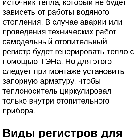
источник тепла, который не будет
зависеть от работы водяного
отопления. В случае аварии или
проведения технических работ
самодельный отопительный
регистр будет генерировать тепло с
помощью ТЭНа. Но для этого
следует при монтаже установить
запорную арматуру, чтобы
теплоноситель циркулировал
только внутри отопительного
прибора.
Виды регистров для