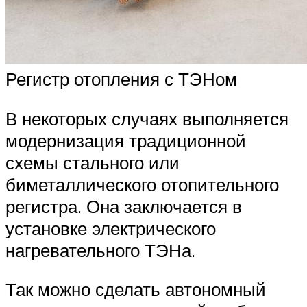
Регистр отопления с ТЭНом
В некоторых случаях выполняется
модернизация традиционной
схемы стального или
биметаллического отопительного
регистра. Она заключается в
установке электрического
нагревательного ТЭНа.
Так можно сделать автономный