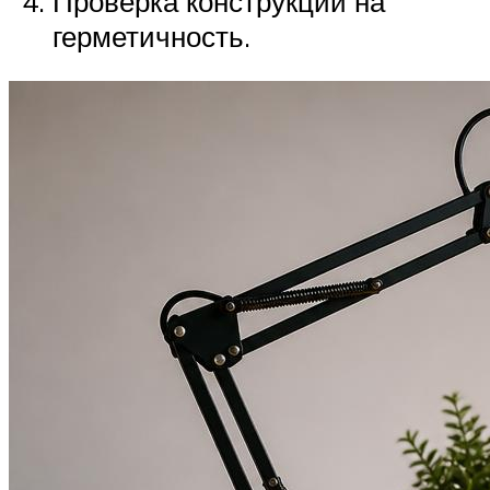
Проверка конструкции на
герметичность.