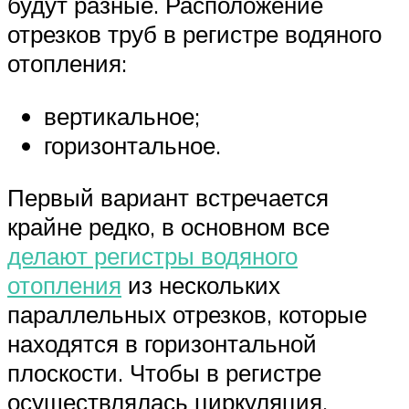
будут разные. Расположение
отрезков труб в регистре водяного
отопления:
вертикальное;
горизонтальное.
Первый вариант встречается
крайне редко, в основном все
делают регистры водяного
отопления
из нескольких
параллельных отрезков, которые
находятся в горизонтальной
плоскости. Чтобы в регистре
осуществлялась циркуляция,