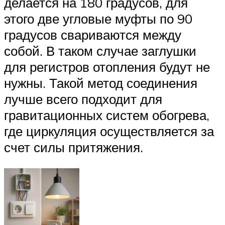
делается на 180 градусов, для
этого две угловые муфты по 90
градусов свариваются между
собой. В таком случае заглушки
для регистров отопления будут не
нужны. Такой метод соединения
лучше всего подходит для
гравитационных систем обогрева,
где циркуляция осуществляется за
счет силы притяжения.