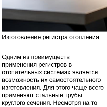
Изготовление регистра отопления
Одним из преимуществ
применения регистров в
отопительных системах является
возможность их самостоятельного
изготовления. Для этого чаще всего
применяют стальные трубы
круглого сечения. Несмотря на то