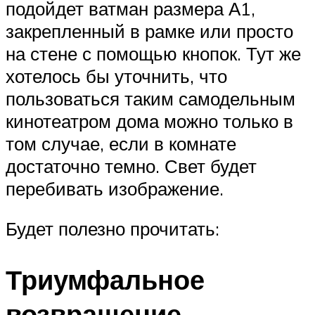
подойдет ватман размера А1,
закрепленный в рамке или просто
на стене с помощью кнопок. Тут же
хотелось бы уточнить, что
пользоваться таким самодельным
кинотеатром дома можно только в
том случае, если в комнате
достаточно темно. Свет будет
перебивать изображение.
Будет полезно прочитать:
Триумфальное
возвращение