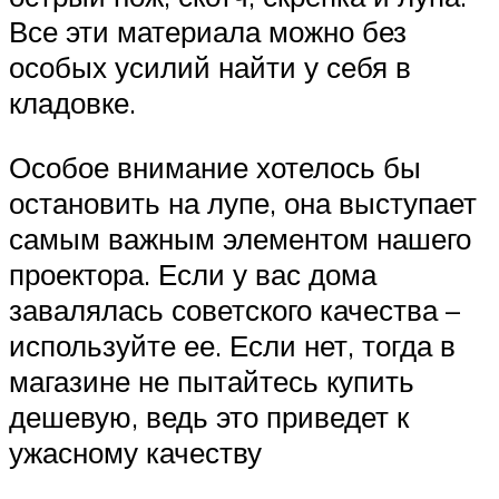
Все эти материала можно без
особых усилий найти у себя в
кладовке.
Особое внимание хотелось бы
остановить на лупе, она выступает
самым важным элементом нашего
проектора. Если у вас дома
завалялась советского качества –
используйте ее. Если нет, тогда в
магазине не пытайтесь купить
дешевую, ведь это приведет к
ужасному качеству