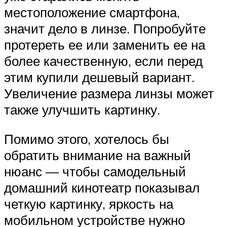
местоположение смартфона,
значит дело в линзе. Попробуйте
протереть ее или заменить ее на
более качественную, если перед
этим купили дешевый вариант.
Увеличение размера линзы может
также улучшить картинку.
Помимо этого, хотелось бы
обратить внимание на важный
нюанс — чтобы самодельный
домашний кинотеатр показывал
четкую картинку, яркость на
мобильном устройстве нужно