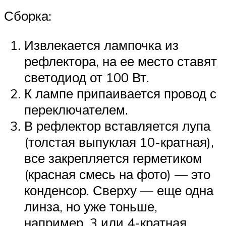
Сборка:
Извлекается лампочка из
рефлектора, на ее место ставят
светодиод от 100 Вт.
К лампе припаивается провод с
переключателем.
В рефлектор вставляется лупа
(толстая выпуклая 10-кратная),
все закрепляется герметиком
(красная смесь на фото) — это
конденсор. Сверху — еще одна
линза, но уже тоньше,
например, 3 или 4-кратная.