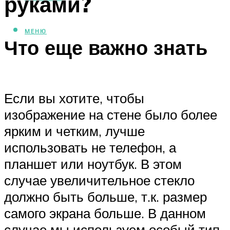
руками?
МЕНЮ
Что еще важно знать
Если вы хотите, чтобы
изображение на стене было более
ярким и четким, лучше
использовать не телефон, а
планшет или ноутбук. В этом
случае увеличительное стекло
должно быть больше, т.к. размер
самого экрана больше. В данном
случае мы используем особый тип