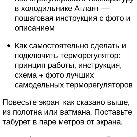
в холодильнике Атлант —
пошаговая инструкция с фото и
описанием
Как самостоятельно сделать и
подключить терморегулятор:
принцип работы, инструкция,
схема + фото лучших
самодельных терморегуляторов
Повесьте экран, как сказано выше,
из полотна или ватмана. Поставьте
табурет в паре метров от экрана.