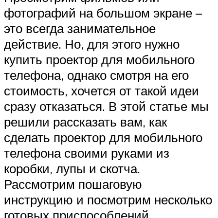
фотографий на большом экране –
это всегда занимательное
действие. Но, для этого нужно
купить проектор для мобильного
телефона, однако смотря на его
стоимость, хочется от такой идеи
сразу отказаться. В этой статье мы
решили рассказать вам, как
сделать проектор для мобильного
телефона своими руками из
коробки, лупы и скотча.
Рассмотрим пошаговую
инструкцию и посмотрим несколько
готовых приспособлений.