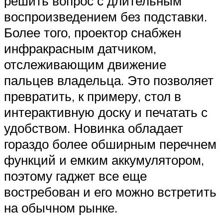
решить вопрос с длительным
воспроизведением без подставки.
Более того, проектор снабжен
инфракрасным датчиком,
отслеживающим движение
пальцев владельца. Это позволяет
превратить, к примеру, стол в
интерактивную доску и печатать с
удобством. Новинка обладает
гораздо более обширным перечнем
функций и емким аккумулятором,
поэтому гаджет все еще
востребован и его можно встретить
на обычном рынке.