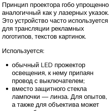
Принцип проектора гобо упрощенно
аналогичный как у лазерных указок.
Это устройство часто используется
для трансляции рекламных
логотипов, текстов картинок.
Используется:
обычный LED прожектор
освещения, к нему припаян
провод с выключателем;
вместо защитного стекла
лампочки — линза. Для опытов,
а также для объектива может