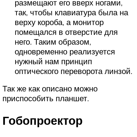
размещают его вверх ногами,
так, чтобы клавиатура была на
верху короба, а монитор
помещался в отверстие для
него. Таким образом,
одновременно реализуется
нужный нам принцип
оптического переворота линзой.
Так же как описано можно
приспособить планшет.
Гобопроектор