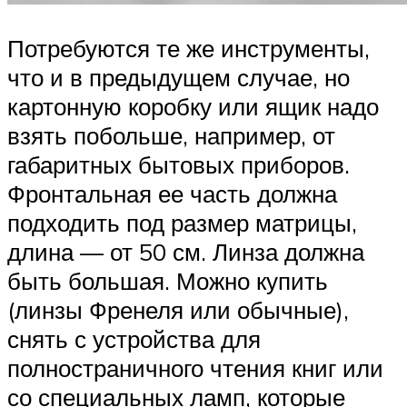
Потребуются те же инструменты,
что и в предыдущем случае, но
картонную коробку или ящик надо
взять побольше, например, от
габаритных бытовых приборов.
Фронтальная ее часть должна
подходить под размер матрицы,
длина — от 50 см. Линза должна
быть большая. Можно купить
(линзы Френеля или обычные),
снять с устройства для
полностраничного чтения книг или
со специальных ламп, которые