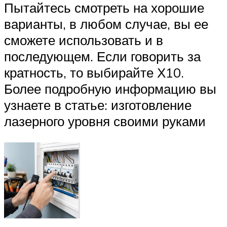
Пытайтесь смотреть на хорошие
варианты, в любом случае, вы ее
сможете использовать и в
последующем. Если говорить за
кратность, то выбирайте Х10.
Более подробную информацию вы
узнаете в статье: изготовление
лазерного уровня своими руками