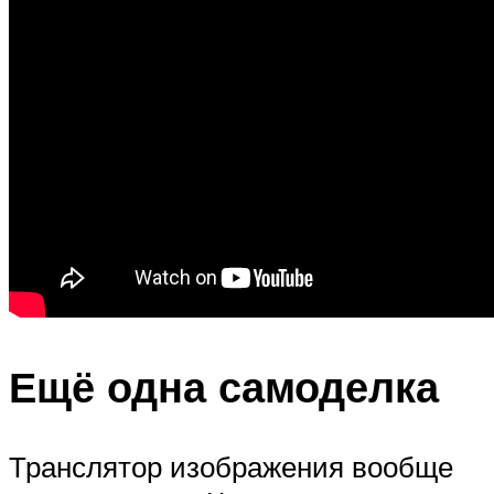
Ещё одна самоделка
Транслятор изображения вообще