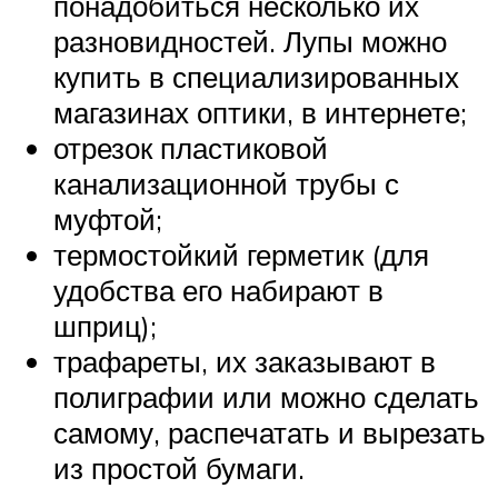
понадобиться несколько их
разновидностей. Лупы можно
купить в специализированных
магазинах оптики, в интернете;
отрезок пластиковой
канализационной трубы с
муфтой;
термостойкий герметик (для
удобства его набирают в
шприц);
трафареты, их заказывают в
полиграфии или можно сделать
самому, распечатать и вырезать
из простой бумаги.