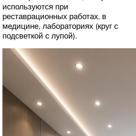
используются при
реставрационных работах, в
медицине, лабораториях (круг с
подсветкой с лупой).