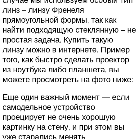
линз – линзу Френеля
прямоугольной формы, так как
найти подходящую стеклянную – не
простая задача. Купить такую
линзу можно в интернете. Пример
того, как быстро сделать проектор
из ноутбука либо планшета, вы
можете просмотреть на фото ниже:
Еще один важный момент — если
самодельное устройство
проецирует не очень хорошую
картинку на стену, и при этом вы
уже старались менять