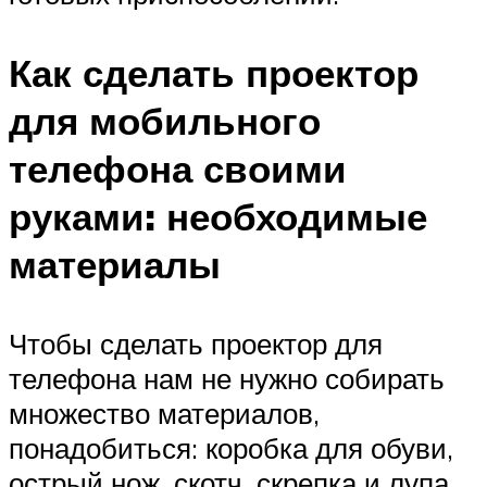
Как сделать проектор
для мобильного
телефона своими
руками: необходимые
материалы
Чтобы сделать проектор для
телефона нам не нужно собирать
множество материалов,
понадобиться: коробка для обуви,
острый нож, скотч, скрепка и лупа.