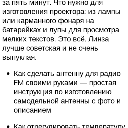
за пять минут. Что нужно для
изготовления проектора: из лампы
или карманного фонаря на
батарейках и лупы для просмотра
мелких текстов. Это всё. Линза
лучше советская и не очень
выпуклая.
Как сделать антенну для радио
FM своими руками — простая
инструкция по изготовлению
самодельной антенны с фото и
описанием
Как отрегулировать температуру