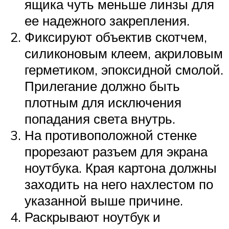
ящика чуть меньше линзы для
ее надежного закрепления.
Фиксируют объектив скотчем,
силиконовым клеем, акриловым
герметиком, эпоксидной смолой.
Прилегание должно быть
плотным для исключения
попадания света внутрь.
На противоположной стенке
прорезают разъем для экрана
ноутбука. Края картона должны
заходить на него нахлестом по
указанной выше причине.
Раскрывают ноутбук и