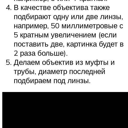
В качестве объектива также
подбирают одну или две линзы,
например, 50 миллиметровые с
5 кратным увеличением (если
поставить две, картинка будет в
2 раза больше).
Делаем объектив из муфты и
трубы, диаметр последней
подбираем под линзы.