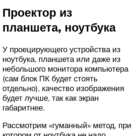
Проектор из
планшета, ноутбука
У проецирующего устройства из
ноутбука, планшета или даже из
небольшого монитора компьютера
(сам блок ПК будет стоять
отдельно), качество изображения
будет лучше, так как экран
габаритнее.
Рассмотрим «гуманный» метод, при
котором от ноутбука не надо