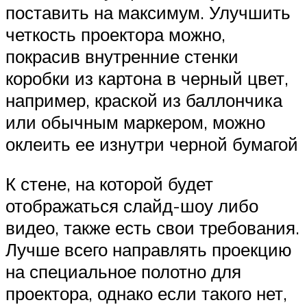
поставить на максимум. Улучшить
четкость проектора можно,
покрасив внутренние стенки
коробки из картона в черный цвет,
например, краской из баллончика
или обычным маркером, можно
оклеить ее изнутри черной бумагой
К стене, на которой будет
отображаться слайд-шоу либо
видео, также есть свои требования.
Лучше всего направлять проекцию
на специальное полотно для
проектора, однако если такого нет,