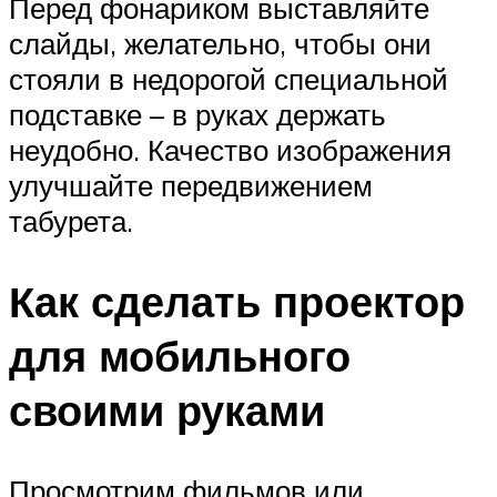
Перед фонариком выставляйте
слайды, желательно, чтобы они
стояли в недорогой специальной
подставке – в руках держать
неудобно. Качество изображения
улучшайте передвижением
табурета.
Как сделать проектор
для мобильного
своими руками
Просмотрим фильмов или