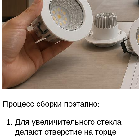
Процесс сборки поэтапно:
Для увеличительного стекла
делают отверстие на торце