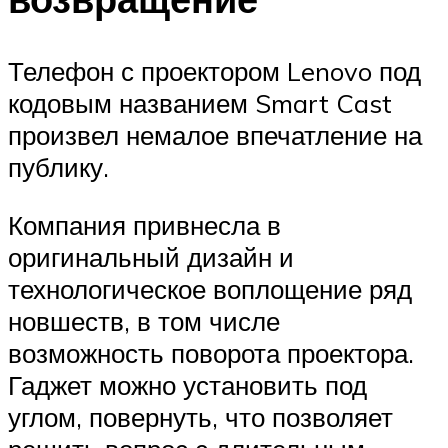
Телефон с проектором Lenovo под
кодовым названием Smart Cast
произвел немалое впечатление на
публику.
Компания привнесла в
оригинальный дизайн и
технологическое воплощение ряд
новшеств, в том числе
возможность поворота проектора.
Гаджет можно установить под
углом, повернуть, что позволяет