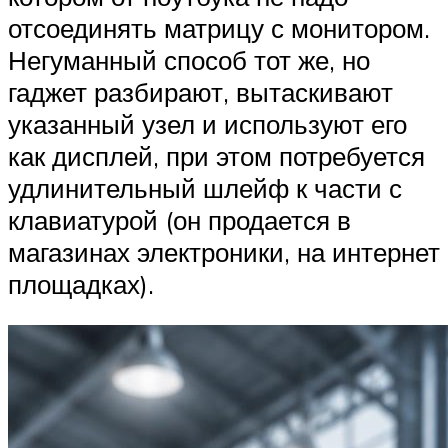
отсоединять матрицу с монитором.
Негуманный способ тот же, но
гаджет разбирают, вытаскивают
указанный узел и используют его
как дисплей, при этом потребуется
удлинительный шлейф к части с
клавиатурой (он продается в
магазинах электроники, на интернет
площадках).