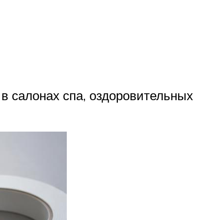
 в салонах спа, оздоровительных