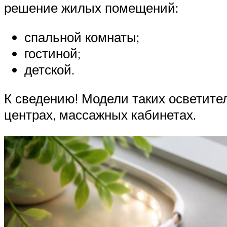
решение жилых помещений:
спальной комнаты;
гостиной;
детской.
К сведению! Модели таких осветите
центрах, массажных кабинетах.