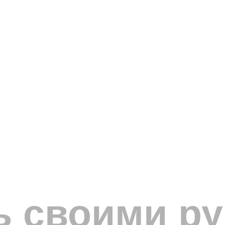
ь своими р