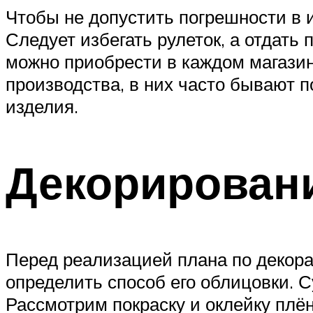
Чтобы не допустить погрешности в 
Следует избегать рулеток, а отдать
можно приобрести в каждом магазин
производства, в них часто бывают п
изделия.
Декорирован
Перед реализацией плана по декора
определить способ его облицовки. 
Рассмотрим покраску и оклейку плён