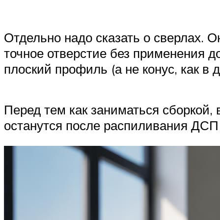
Отдельно надо сказать о сверлах. О
точное отверстие без применения д
плоский профиль (а не конус, как в 
Перед тем как заниматься сборкой, 
останутся после распиливания ДСП