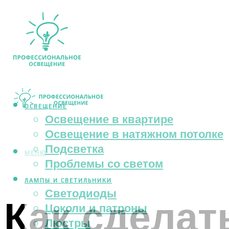
ОСВЕЩЕНИЕ
Освещение в квартире
Освещение в натяжном потолке
Подсветка
МЕНЮ
Проблемы со светом
ЛАМПЫ И СВЕТИЛЬНИКИ
Светодиоды
Как сделат
Цоколи и патроны
Люстры