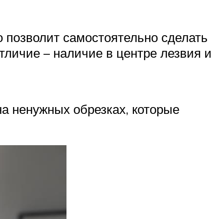
то позволит самостоятельно сделать
тличие – наличие в центре лезвия и
на ненужных обрезках, которые