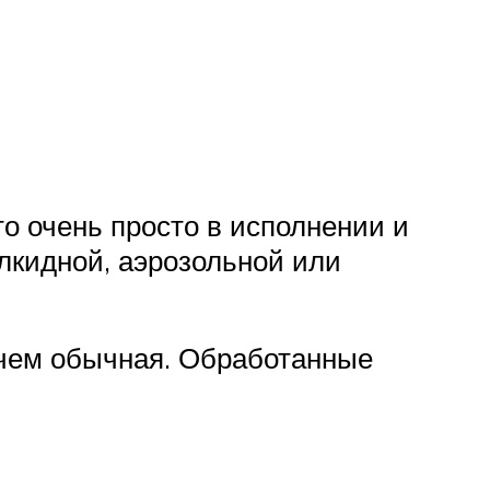
о очень просто в исполнении и
лкидной, аэрозольной или
 чем обычная. Обработанные