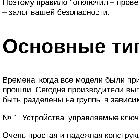
Поэтому правило “отключил – прове
– залог вашей безопасности.
Основные ти
Времена, когда все модели были пр
прошли. Сегодня производители вып
быть разделены на группы в зависи
№ 1: Устройства, управляемые клю
Очень простая и надежная конструк