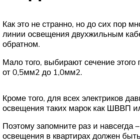
Как это не странно, но до сих пор 
линии освещения двухжильным кабел
обратном.
Мало того, выбирают сечение этого 
от 0,5мм2 до 1,0мм2.
Кроме того, для всех электриков да
освещения таких марок как ШВВП ил
Поэтому запомните раз и навсегда 
освещения в квартирах должен быть