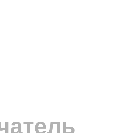
чатель