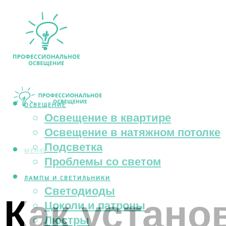
ОСВЕЩЕНИЕ
Освещение в квартире
Освещение в натяжном потолке
Подсветка
МЕНЮ
Проблемы со светом
ЛАМПЫ И СВЕТИЛЬНИКИ
Светодиоды
Как устано
Цоколи и патроны
Люстры