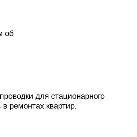
м об
 проводки для стационарного
 в ремонтах квартир.