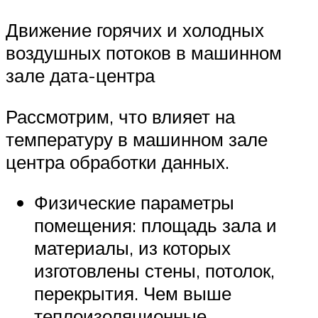
Движение горячих и холодных
воздушных потоков в машинном
зале дата-центра
Рассмотрим, что влияет на
температуру в машинном зале
центра обработки данных.
Физические параметры
помещения: площадь зала и
материалы, из которых
изготовлены стены, потолок,
перекрытия. Чем выше
теплоизоляционные