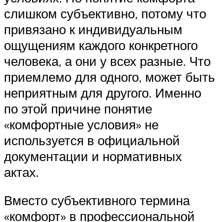
слишком субъективно, потому что
привязано к индивидуальным
ощущениям каждого конкретного
человека, а они у всех разные. Что
приемлемо для одного, может быть
неприятным для другого. Именно
по этой причине понятие
«комфортные условия» не
используется в официальной
документации и нормативных
актах.
Вместо субъективного термина
«комфорт» в профессиональной