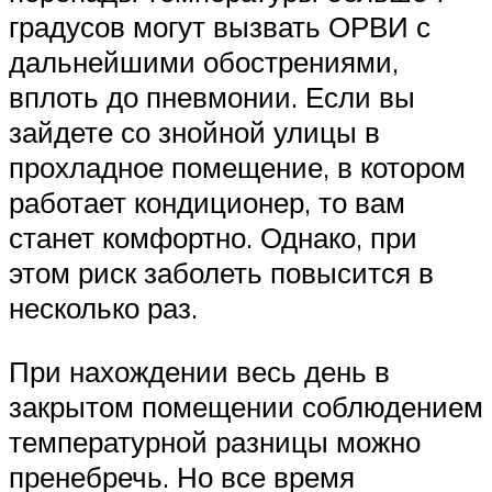
градусов могут вызвать ОРВИ с
дальнейшими обострениями,
вплоть до пневмонии. Если вы
зайдете со знойной улицы в
прохладное помещение, в котором
работает кондиционер, то вам
станет комфортно. Однако, при
этом риск заболеть повысится в
несколько раз.
При нахождении весь день в
закрытом помещении соблюдением
температурной разницы можно
пренебречь. Но все время