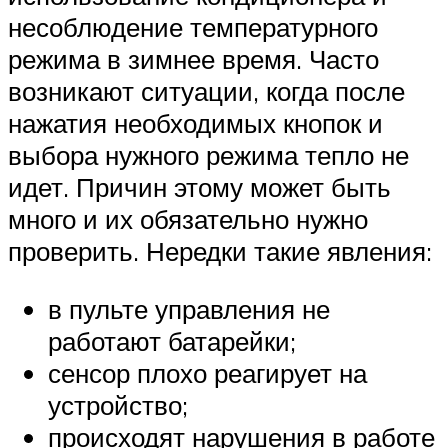
несоблюдение температурного
режима в зимнее время. Часто
возникают ситуации, когда после
нажатия необходимых кнопок и
выбора нужного режима тепло не
идет. Причин этому может быть
много и их обязательно нужно
проверить. Нередки такие явления:
в пульте управления не
работают батарейки;
сенсор плохо реагирует на
устройство;
происходят нарушения в работе