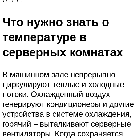
Что нужно знать о
температуре в
серверных комнатах
В машинном зале непрерывно
циркулируют теплые и холодные
потоки. Охлажденный воздух
генерируют кондиционеры и другие
устройства в системе охлаждения,
горячий – выталкивают серверные
вентиляторы. Когда сохраняется