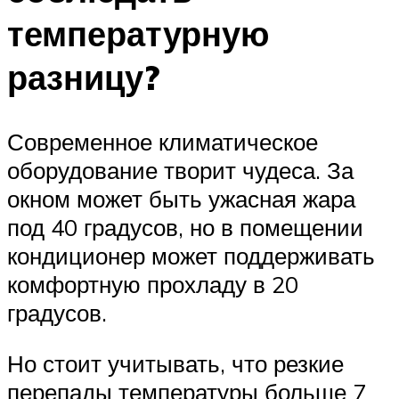
температурную
разницу?
Современное климатическое
оборудование творит чудеса. За
окном может быть ужасная жара
под 40 градусов, но в помещении
кондиционер может поддерживать
комфортную прохладу в 20
градусов.
Но стоит учитывать, что резкие
перепады температуры больше 7