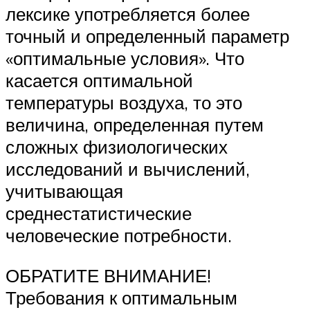
лексике употребляется более
точный и определенный параметр
«оптимальные условия». Что
касается оптимальной
температуры воздуха, то это
величина, определенная путем
сложных физиологических
исследований и вычислений,
учитывающая
среднестатистические
человеческие потребности.
ОБРАТИТЕ ВНИМАНИЕ!
Требования к оптимальным