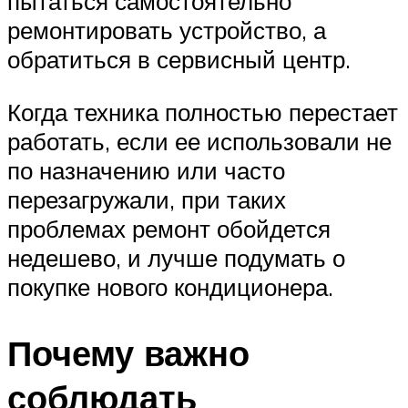
пытаться самостоятельно
ремонтировать устройство, а
обратиться в сервисный центр.
Когда техника полностью перестает
работать, если ее использовали не
по назначению или часто
перезагружали, при таких
проблемах ремонт обойдется
недешево, и лучше подумать о
покупке нового кондиционера.
Почему важно
соблюдать