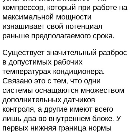
компрессор, который при работе на
максимальной мощности
изнашивает свой потенциал
раньше предполагаемого срока.
Существует значительный разброс
в допустимых рабочих
температурах кондиционера.
Связано это с тем, что одни
системы оснащаются множеством
дополнительных датчиков
контроля, а другие имеют всего
лишь два во внутреннем блоке. У
первых нижняя граница нормы