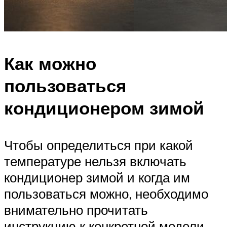
Как можно
пользоваться
кондиционером зимой
Чтобы определиться при какой
температуре нельзя включать
кондиционер зимой и когда им
пользоваться можно, необходимо
внимательно прочитать
инструкцию к конкретной модели.