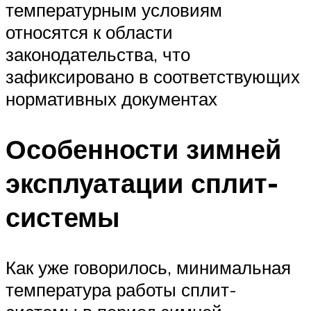
температурным условиям
относятся к области
законодательства, что
зафиксировано в соответствующих
нормативных документах
Особенности зимней
эксплуатации сплит-
системы
Как уже говорилось, минимальная
температура работы сплит-