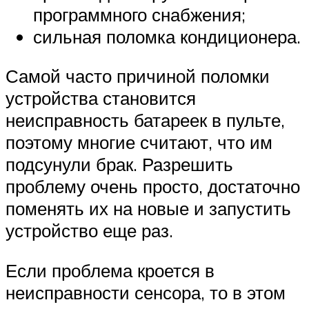
программного снабжения;
сильная поломка кондиционера.
Самой часто причиной поломки
устройства становится
неисправность батареек в пульте,
поэтому многие считают, что им
подсунули брак. Разрешить
проблему очень просто, достаточно
поменять их на новые и запустить
устройство еще раз.
Если проблема кроется в
неисправности сенсора, то в этом