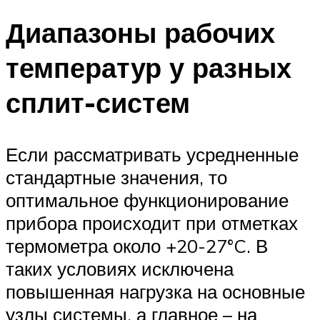
Диапазоны рабочих
температур у разных
сплит-систем
Если рассматривать усредненные
стандартные значения, то
оптимальное функционирование
прибора происходит при отметках
термометра около +20-27°C. В
таких условиях исключена
повышенная нагрузка на основные
узлы системы, а главное – на