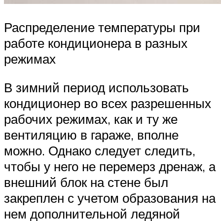
Распределение температуры при
работе кондиционера в разных
режимах
В зимний период использовать
кондиционер во всех разрешенных
рабочих режимах, как и ту же
вентиляцию в гараже, вполне
можно. Однако следует следить,
чтобы у него не перемерз дренаж, а
внешний блок на стене был
закреплен с учетом образования на
нем дополнительной ледяной