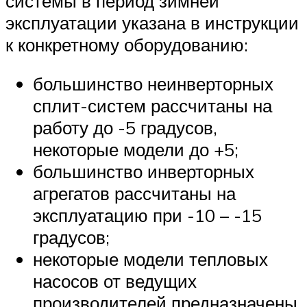
системы в период зимней
эксплуатации указана в инструкции
к конкретному оборудованию:
большинство неинверторных
сплит-систем рассчитаны на
работу до -5 градусов,
некоторые модели до +5;
большинство инверторных
агрегатов рассчитаны на
эксплуатацию при -10 – -15
градусов;
некоторые модели тепловых
насосов от ведущих
производителей предназначены