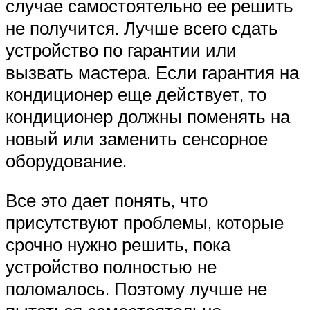
случае самостоятельно ее решить
не получится. Лучше всего сдать
устройство по гарантии или
вызвать мастера. Если гарантия на
кондиционер еще действует, то
кондиционер должны поменять на
новый или заменить сенсорное
оборудование.
Все это дает понять, что
присутствуют проблемы, которые
срочно нужно решить, пока
устройство полностью не
поломалось. Поэтому лучше не