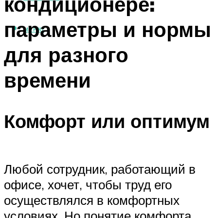
кондиционере:
параметры и нормы
МЕНЮ
для разного
времени
Комфорт или оптимум
Любой сотрудник, работающий в
офисе, хочет, чтобы труд его
осуществлялся в комфортных
условиях. Но понятие комфорта