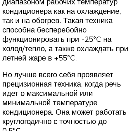
диапазоном рабочих температур
кондиционера как на охлаждение,
так и на обогрев. Такая техника
способна бесперебойно
функционировать при -25°C на
холод/тепло, а также охлаждать при
летней жаре в +55°C.
Но лучше всего себя проявляет
прецизионная техника, когда речь
идет о максимальной или
минимальной температуре
кондиционера. Она может работать
круглогодично с точностью до
0,5°C.