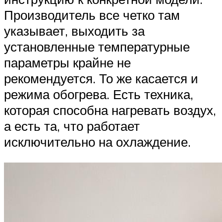
Производитель все четко там
указывает, выходить за
установленные температурные
параметры крайне не
рекомендуется. То же касается и
режима обогрева. Есть техника,
которая способна нагревать воздух,
а есть та, что работает
исключительно на охлаждение.