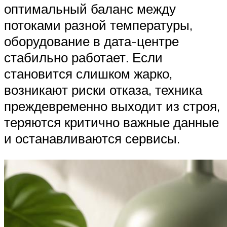
оптимальный баланс между
потоками разной температуры,
оборудование в дата-центре
стабильно работает. Если
становится слишком жарко,
возникают риски отказа, техника
преждевременно выходит из строя,
теряются критично важные данные
и останавливаются сервисы.