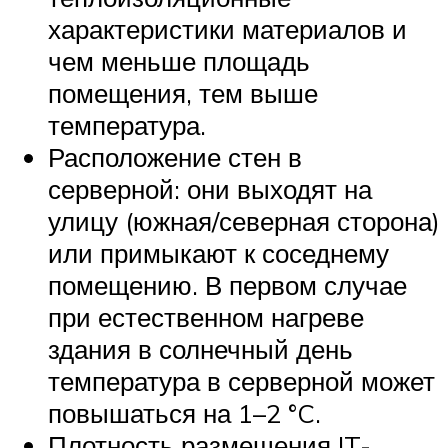
характеристики материалов и
чем меньше площадь
помещения, тем выше
температура.
Расположение стен в
серверной: они выходят на
улицу (южная/северная сторона)
или примыкают к соседнему
помещению. В первом случае
при естественном нагреве
здания в солнечный день
температура в серверной может
повышаться на 1–2 °C.
Плотность размещения IT-