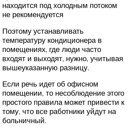
находится под холодным потоком
не рекомендуется
Поэтому устанавливать
температуру кондиционера в
помещениях, где люди часто
входят и выходят, нужно, учитывая
вышеуказанную разницу.
Если речь идет об офисном
помещении, то несоблюдение этого
простого правила может привести к
тому, что все работники уйдут на
больничный.