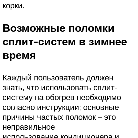
корки.
Возможные поломки
сплит-систем в зимнее
время
Каждый пользователь должен
знать, что использовать сплит-
систему на обогрев необходимо
согласно инструкции; основные
причины частых поломок – это
неправильное
использование кондиционера и