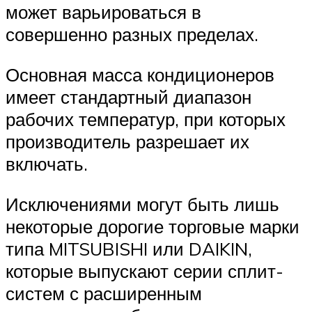
может варьироваться в
совершенно разных пределах.
Основная масса кондиционеров
имеет стандартный диапазон
рабочих температур, при которых
производитель разрешает их
включать.
Исключениями могут быть лишь
некоторые дорогие торговые марки
типа MITSUBISHI или DAIKIN,
которые выпускают серии сплит-
систем с расширенным