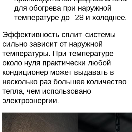
для обогрева при наружной
температуре до -28 и холоднее.
Эффективность сплит-системы
сильно зависит от наружной
температуры. При температуре
около нуля практически любой
кондиционер может выдавать в
несколько раз большее количество
тепла, чем использовано
электроэнергии.