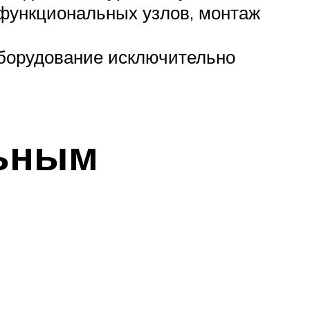
функциональных узлов, монтаж
оборудование исключительно
льным