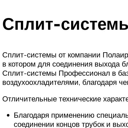
Сплит-системы 
Сплит-системы от компании Полаир 
в котором для соединения выхода 
Сплит-системы Профессионал в баз
воздухоохладителями, благодаря че
Отличительные технические характе
Благодаря применению специаль
соединении концов трубок и выхо