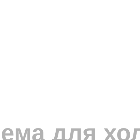
тема для хо