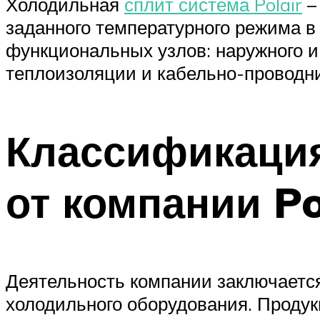
Холодильная
сплит система Polair
–
заданного температурного режима в
функциональных узлов: наружного и
теплоизоляции и кабельно-проводни
Классификация
от компании Po
Деятельность компании заключаетс
холодильного оборудования. Продук