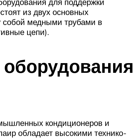
оборудования для поддержки
стоят из двух основных
у собой медными трубами в
ивные цепи).
 оборудования
омышленных кондиционеров и
лаир обладает высокими технико-