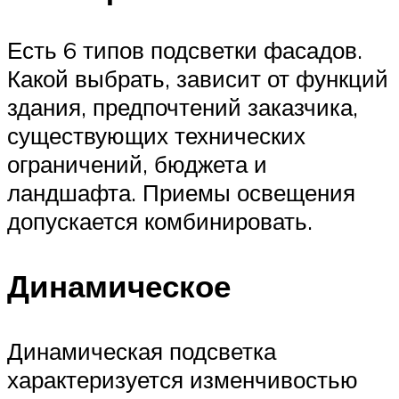
Есть 6 типов подсветки фасадов.
Какой выбрать, зависит от функций
здания, предпочтений заказчика,
существующих технических
ограничений, бюджета и
ландшафта. Приемы освещения
допускается комбинировать.
Динамическое
Динамическая подсветка
характеризуется изменчивостью