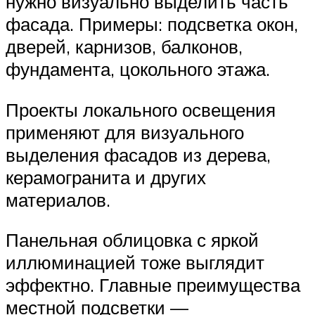
нужно визуально выделить часть
фасада. Примеры: подсветка окон,
дверей, карнизов, балконов,
фундамента, цокольного этажа.
Проекты локального освещения
применяют для визуального
выделения фасадов из дерева,
керамогранита и других
материалов.
Панельная облицовка с яркой
иллюминацией тоже выглядит
эффектно. Главные преимущества
местной подсветки —