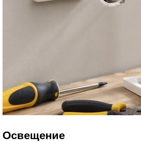
Освещение