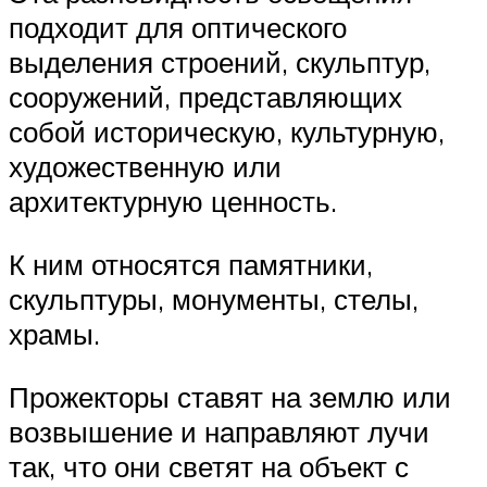
подходит для оптического
выделения строений, скульптур,
сооружений, представляющих
собой историческую, культурную,
художественную или
архитектурную ценность.
К ним относятся памятники,
скульптуры, монументы, стелы,
храмы.
Прожекторы ставят на землю или
возвышение и направляют лучи
так, что они светят на объект с