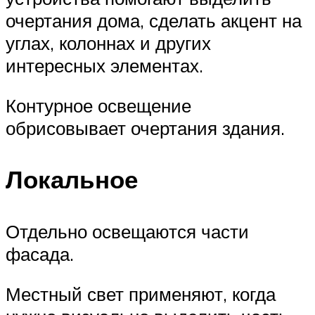
очертания дома, сделать акцент на
углах, колоннах и других
интересных элементах.
Контурное освещение
обрисовывает очертания здания.
Локальное
Отдельно освещаются части
фасада.
Местный свет применяют, когда