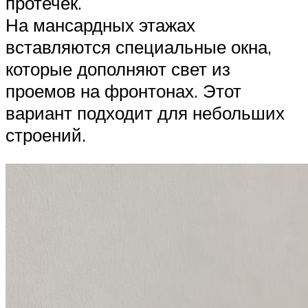
протечек.
На мансардных этажах
вставляются специальные окна,
которые дополняют свет из
проемов на фронтонах. Этот
вариант подходит для небольших
строений.