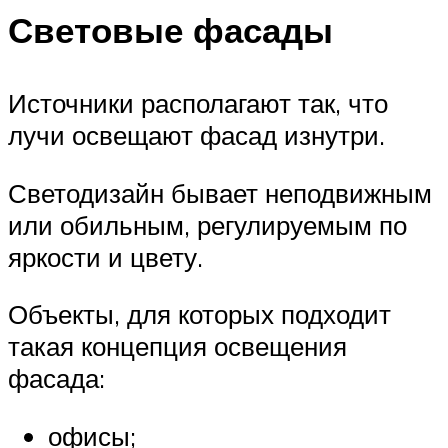
Световые фасады
Источники располагают так, что
лучи освещают фасад изнутри.
Светодизайн бывает неподвижным
или обильным, регулируемым по
яркости и цвету.
Объекты, для которых подходит
такая концепция освещения
фасада:
офисы;