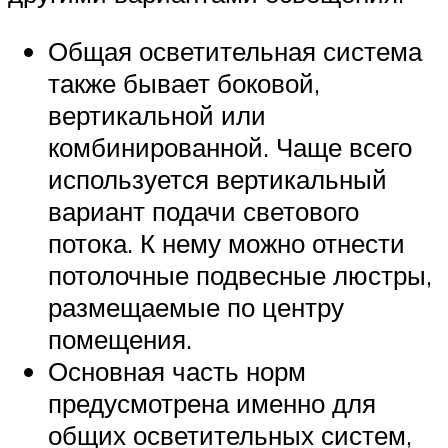
Общая осветительная система
также бывает боковой,
вертикальной или
комбинированной. Чаще всего
используется вертикальный
вариант подачи светового
потока. К нему можно отнести
потолочные подвесные люстры,
размещаемые по центру
помещения.
Основная часть норм
предусмотрена именно для
общих осветительных систем,