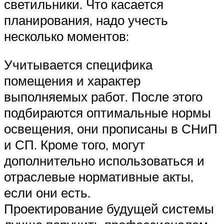
светильники. Что касается
планирования, надо учесть
несколько моментов:
Учитывается специфика
помещения и характер
выполняемых работ. После этого
подбираются оптимальные нормы
освещения, они прописаны в СНиП
и СП. Кроме того, могут
дополнительно использоваться и
отраслевые нормативные акты,
если они есть.
Проектирование будущей системы