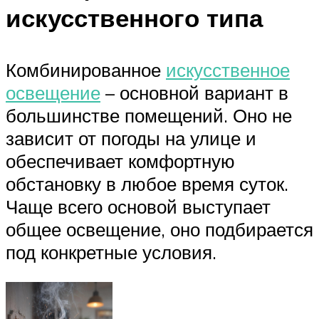
искусственного типа
Комбинированное
искусственное
освещение
– основной вариант в
большинстве помещений. Оно не
зависит от погоды на улице и
обеспечивает комфортную
обстановку в любое время суток.
Чаще всего основой выступает
общее освещение, оно подбирается
под конкретные условия.