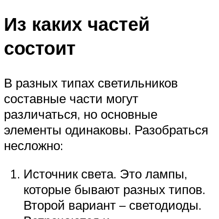
Из каких частей
состоит
В разных типах светильников
составные части могут
различаться, но основные
элементы одинаковы. Разобраться
несложно:
Источник света. Это лампы,
которые бывают разных типов.
Второй вариант – светодиоды.