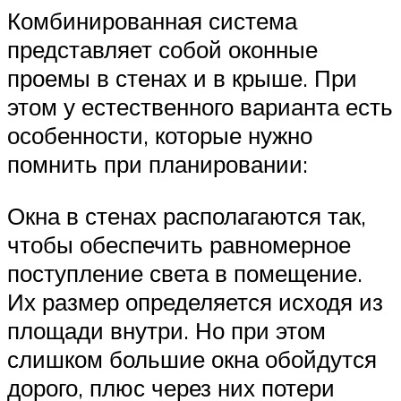
Комбинированная система
представляет собой оконные
проемы в стенах и в крыше. При
этом у естественного варианта есть
особенности, которые нужно
помнить при планировании:
Окна в стенах располагаются так,
чтобы обеспечить равномерное
поступление света в помещение.
Их размер определяется исходя из
площади внутри. Но при этом
слишком большие окна обойдутся
дорого, плюс через них потери