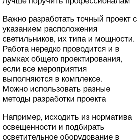
лучше поручить профессионалам
Важно разработать точный проект с
указанием расположения
светильников, их типа и мощности.
Работа нередко проводится и в
рамках общего проектирования,
если все мероприятия
выполняются в комплексе.
Можно использовать разные
методы разработки проекта
Например, исходить из норматива
освещенности и подбирать
осветительное оборудование в