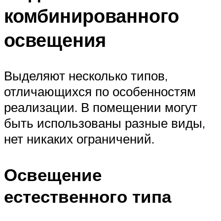
комбинированного
освещения
Выделяют несколько типов,
отличающихся по особенностям
реализации. В помещении могут
быть использованы разные виды,
нет никаких ограничений.
Освещение
естественного типа