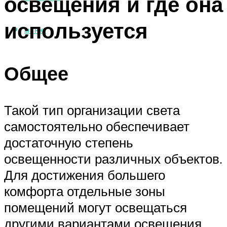
освещения и где она
используется
МЕНЮ
Общее
Такой тип организации света
самостоятельно обеспечивает
достаточную степень
освещенности различных объектов.
Для достижения большего
комфорта отдельные зоны
помещений могут освещаться
другими вариантами освещения.