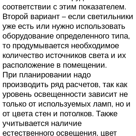
соответствии с этим показателем.
Второй вариант – если светильники
уже есть или нужно использовать
оборудование определенного типа,
то продумывается необходимое
количество источников света и их
расположение в помещении.
При планировании надо
производить ряд расчетов, так как
уровень освещенности зависит не
только от используемых ламп, но и
от цвета стен и потолков. Также
учитывается наличие
естественного освещения, цвет