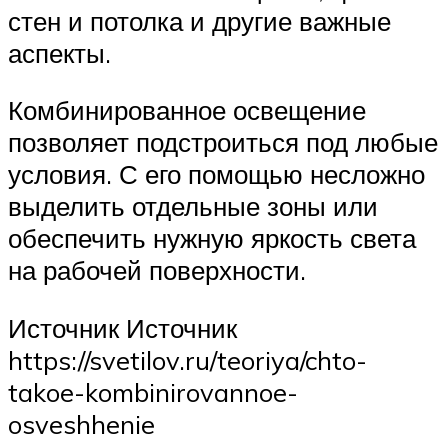
стен и потолка и другие важные
аспекты.
Комбинированное освещение
позволяет подстроиться под любые
условия. С его помощью несложно
выделить отдельные зоны или
обеспечить нужную яркость света
на рабочей поверхности.
Источник Источник
https://svetilov.ru/teoriya/chto-
takoe-kombinirovannoe-
osveshhenie