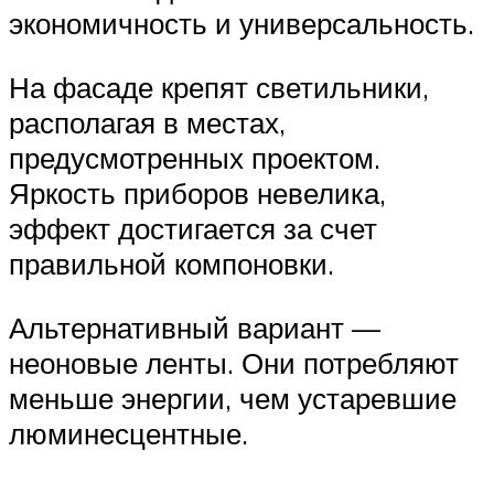
экономичность и универсальность.
На фасаде крепят светильники,
располагая в местах,
предусмотренных проектом.
Яркость приборов невелика,
эффект достигается за счет
правильной компоновки.
Альтернативный вариант —
неоновые ленты. Они потребляют
меньше энергии, чем устаревшие
люминесцентные.