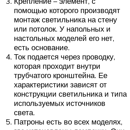
Крепление – элемент, с
помощью которого производят
монтаж светильника на стену
или потолок. У напольных и
настольных моделей его нет,
есть основание.
Ток подается через проводку,
которая проходит внутри
трубчатого кронштейна. Ее
характеристики зависят от
конструкции светильника и типа
используемых источников
света.
Патроны есть во всех моделях,