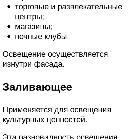
торговые и развлекательные
центры;
магазины;
ночные клубы.
Освещение осуществляется
изнутри фасада.
Заливающее
Применяется для освещения
культурных ценностей.
Эта разновидность освещения