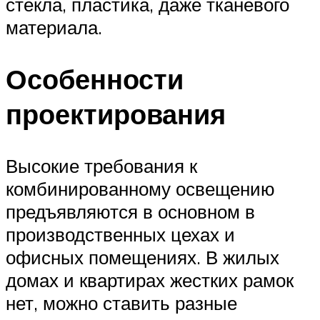
стекла, пластика, даже тканевого
материала.
Особенности
проектирования
Высокие требования к
комбинированному освещению
предъявляются в основном в
производственных цехах и
офисных помещениях. В жилых
домах и квартирах жестких рамок
нет, можно ставить разные