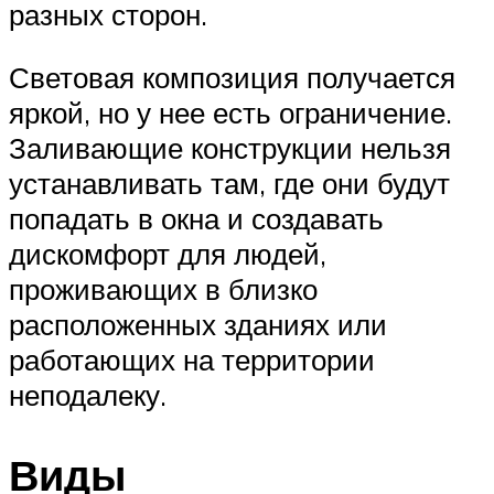
разных сторон.
Световая композиция получается
яркой, но у нее есть ограничение.
Заливающие конструкции нельзя
устанавливать там, где они будут
попадать в окна и создавать
дискомфорт для людей,
проживающих в близко
расположенных зданиях или
работающих на территории
неподалеку.
Виды