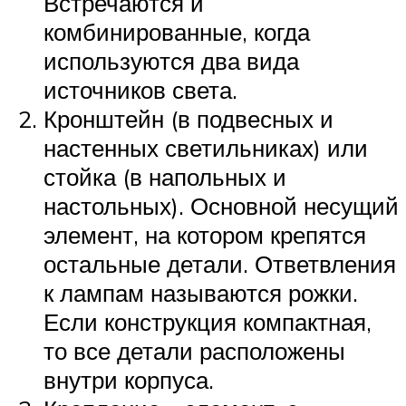
Встречаются и
комбинированные, когда
используются два вида
источников света.
Кронштейн (в подвесных и
настенных светильниках) или
стойка (в напольных и
настольных). Основной несущий
элемент, на котором крепятся
остальные детали. Ответвления
к лампам называются рожки.
Если конструкция компактная,
то все детали расположены
внутри корпуса.