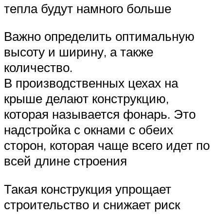
тепла будут намного больше
Важно определить оптимальную
высоту и ширину, а также
количество.
В производственных цехах на
крыше делают конструкцию,
которая называется фонарь. Это
надстройка с окнами с обеих
сторон, которая чаще всего идет по
всей длине строения
Такая конструкция упрощает
строительство и снижает риск