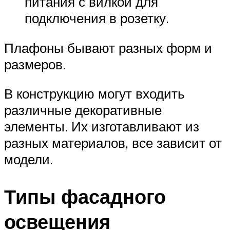
питания с вилкой для
подключения в розетку.
Плафоны бывают разных форм и
размеров.
В конструкцию могут входить
различные декоративные
элементы. Их изготавливают из
разных материалов, все зависит от
модели.
Типы фасадного
освещения