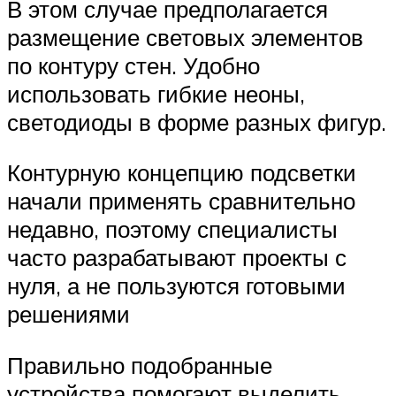
В этом случае предполагается
размещение световых элементов
по контуру стен. Удобно
использовать гибкие неоны,
светодиоды в форме разных фигур.
Контурную концепцию подсветки
начали применять сравнительно
недавно, поэтому специалисты
часто разрабатывают проекты с
нуля, а не пользуются готовыми
решениями
Правильно подобранные
устройства помогают выделить