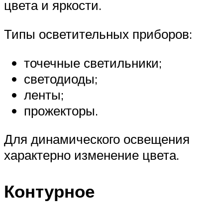
цвета и яркости.
Типы осветительных приборов:
точечные светильники;
светодиоды;
ленты;
прожекторы.
Для динамического освещения
характерно изменение цвета.
Контурное