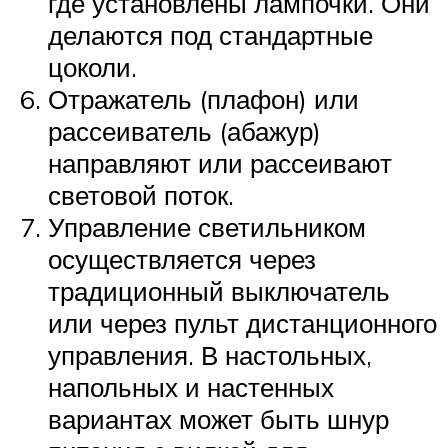
где установлены лампочки. Они
делаются под стандартные
цоколи.
Отражатель (плафон) или
рассеиватель (абажур)
направляют или рассеивают
световой поток.
Управление светильником
осуществляется через
традиционный выключатель
или через пульт дистанционного
управления. В настольных,
напольных и настенных
вариантах может быть шнур