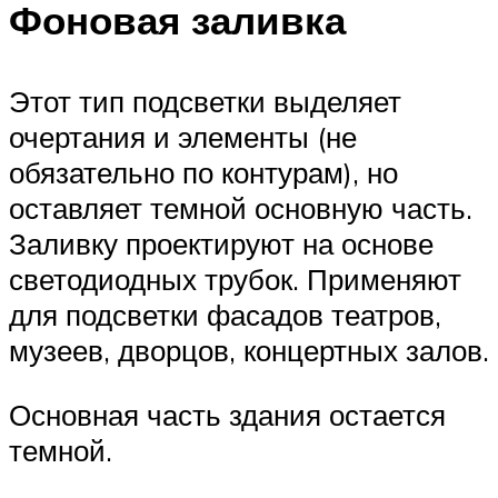
Фоновая заливка
Этот тип подсветки выделяет
очертания и элементы (не
обязательно по контурам), но
оставляет темной основную часть.
Заливку проектируют на основе
светодиодных трубок. Применяют
для подсветки фасадов театров,
музеев, дворцов, концертных залов.
Основная часть здания остается
темной.