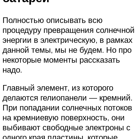
Полностью описывать всю
процедуру превращения солнечной
энергии в электрическую, в рамках
данной темы, мы не будем. Но про
некоторые моменты рассказать
надо.
Главный элемент, из которого
делаются гелиопанели — кремний.
При попадании солнечных потоков
на кремниевую поверхность, они
выбивают свободные электроны с
одного края пластины, которые