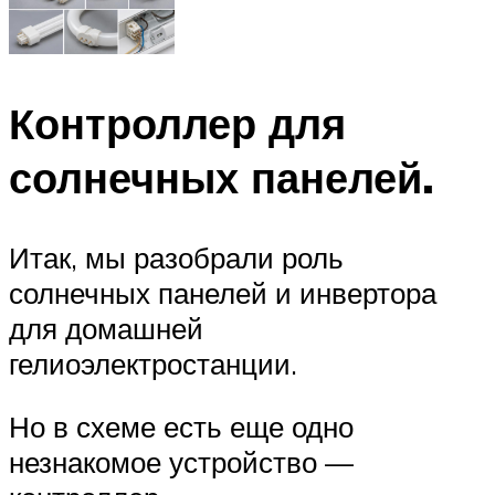
Контроллер для
солнечных панелей.
Итак, мы разобрали роль
солнечных панелей и инвертора
для домашней
гелиоэлектростанции.
Но в схеме есть еще одно
незнакомое устройство —