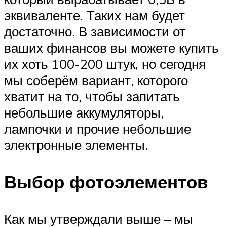
эквиваленте. Таких нам будет
достаточно. В зависимости от
ваших финансов вы можете купить
их хоть 100-200 штук, но сегодня
мы соберём вариант, которого
хватит на то, чтобы запитать
небольшие аккумуляторы,
лампочки и прочие небольшие
электронные элементы.
Выбор фотоэлементов
Как мы утверждали выше – мы