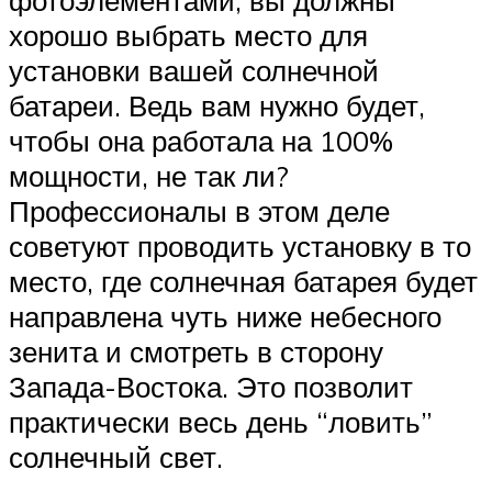
фотоэлементами, вы должны
хорошо выбрать место для
установки вашей солнечной
батареи. Ведь вам нужно будет,
чтобы она работала на 100%
мощности, не так ли?
Профессионалы в этом деле
советуют проводить установку в то
место, где солнечная батарея будет
направлена чуть ниже небесного
зенита и смотреть в сторону
Запада-Востока. Это позволит
практически весь день “ловить”
солнечный свет.