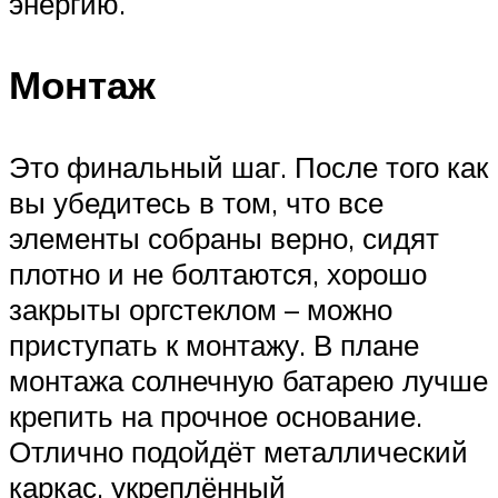
энергию.
Монтаж
Это финальный шаг. После того как
вы убедитесь в том, что все
элементы собраны верно, сидят
плотно и не болтаются, хорошо
закрыты оргстеклом – можно
приступать к монтажу. В плане
монтажа солнечную батарею лучше
крепить на прочное основание.
Отлично подойдёт металлический
каркас, укреплённый