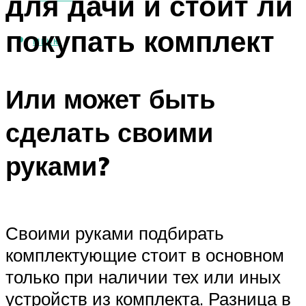
для дачи и стоит ли
покупать комплект
МЕНЮ
Или может быть
сделать своими
руками?
Своими руками подбирать
комплектующие стоит в основном
только при наличии тех или иных
устройств из комплекта. Разница в