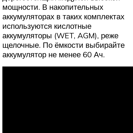
мощности. В накопительных
аккумуляторах в таких комплектах
используются кислотные
аккумуляторы (WET, AGM), реже
щелочные. По ёмкости выбирайте
аккумулятор не менее 60 Ач.