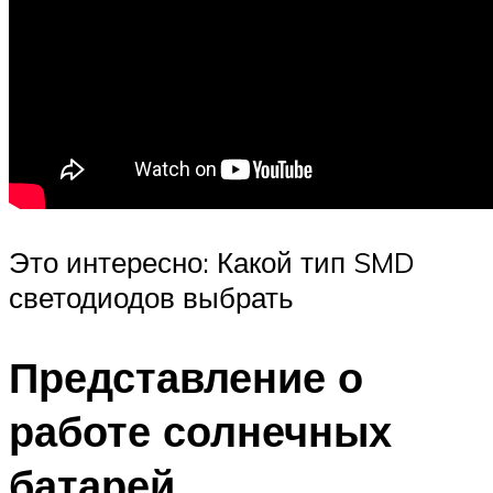
Это интересно: Какой тип SMD
светодиодов выбрать
Представление о
работе солнечных
батарей