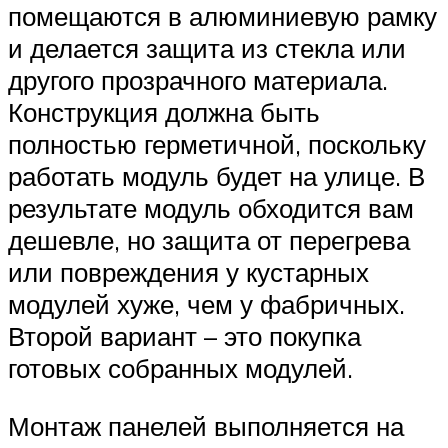
помещаются в алюминиевую рамку
и делается защита из стекла или
другого прозрачного материала.
Конструкция должна быть
полностью герметичной, поскольку
работать модуль будет на улице. В
результате модуль обходится вам
дешевле, но защита от перегрева
или повреждения у кустарных
модулей хуже, чем у фабричных.
Второй вариант – это покупка
готовых собранных модулей.
Монтаж панелей выполняется на