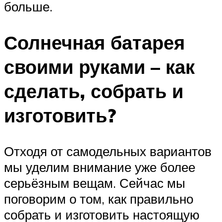
больше.
Солнечная батарея
своими руками – как
сделать, собрать и
изготовить?
Отходя от самодельных вариантов
мы уделим внимание уже более
серьёзным вещам. Сейчас мы
поговорим о том, как правильно
собрать и изготовить настоящую