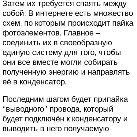
Затем их требуется спаять между
собой. В интернете есть множество
схем, по которым происходит пайка
фотоэлементов. Главное –
соединить их в своеобразную
единую систему для того, чтобы
они все вместе могли собирать
полученную энергию и направлять
её в конденсатор.
Последним шагом будет припайка
“выводного” провода, который
будет подключён к конденсатору и
выводить в него получаемую