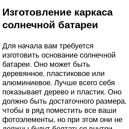
Изготовление каркаса
солнечной батареи
Для начала вам требуется
изготовить основание солнечной
батареи. Оно может быть
деревянное, пластиковое или
алюминиевое. Лучше всего себя
показывает дерево и пластик. Оно
должно быть достаточного размера,
чтобы в ряд поместить все ваши
фотоэлементы, но при этом они не
должны будут болтаться внутри