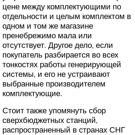
цене между комплектующими по
отдельности и целым комплектом в
одном и том же магазине
пренебрежимо мала или
отсутствует. Другое дело, если
покупатель разбирается во всех
тонкостях работы генерирующей
системы, и его не устраивают
выбранные производителем
комплектующие.
Стоит также упомянуть сбор
сверхбюджетных станций,
распространенный в странах СНГ