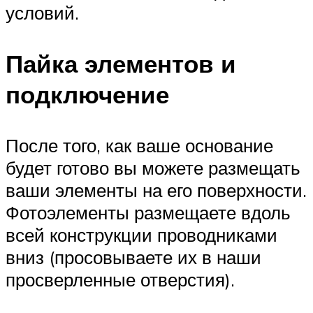
условий.
Пайка элементов и
подключение
После того, как ваше основание
будет готово вы можете размещать
ваши элементы на его поверхности.
Фотоэлементы размещаете вдоль
всей конструкции проводниками
вниз (просовываете их в наши
просверленные отверстия).