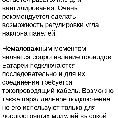
вентилирования. Очень
рекомендуется сделать
возможность регулировки угла
наклона панелей.
Немаловажным моментом
является сопротивление проводов.
Батареи подключаются
последовательно и для их
соединения требуется
токопроводящий кабель. Возможно
также параллельное подключение,
но его используют только для
дорогостоящих модулей высокой