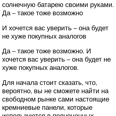
солнечную батарею своими руками.
Да – такое тоже возможно
И хочется вас уверить – она будет
не хуже покупных аналогов
Да – такое тоже возможно. И
хочется вас уверить – она будет не
хуже покупных аналогов.
Для начала стоит сказать, что,
вероятно, вы не сможете найти на
свободном рынке сами настоящие
кремниевые панели, которые
используются в полноценных