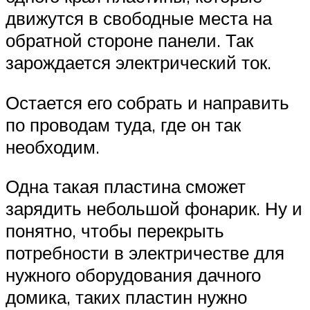
движутся в свободные места на
обратной стороне панели. Так
зарождается электрический ток.
Остается его собрать и направить
по проводам туда, где он так
необходим.
Одна такая пластина сможет
зарядить небольшой фонарик. Ну и
понятно, чтобы перекрыть
потребности в электричестве для
нужного оборудования дачного
домика, таких пластин нужно