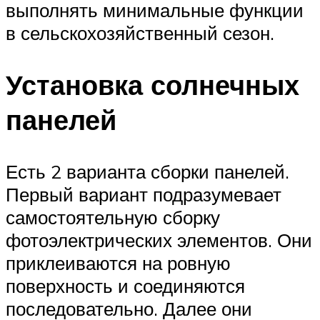
выполнять минимальные функции
в сельскохозяйственный сезон.
Установка солнечных
панелей
Есть 2 варианта сборки панелей.
Первый вариант подразумевает
самостоятельную сборку
фотоэлектрических элементов. Они
приклеиваются на ровную
поверхность и соединяются
последовательно. Далее они