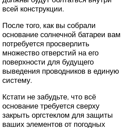
всей конструкции.
После того, как вы собрали
основание солнечной батареи вам
потребуется просверлить
множество отверстий на его
поверхности для будущего
выведения проводников в единую
систему.
Кстати не забудьте, что всё
основание требуется сверху
закрыть оргстеклом для защиты
ваших элементов от погодных