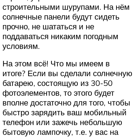
строительными шурупами. На нём
солнечные панели будут сидеть
прочно, не шататься и не
поддаваться никаким погодным
условиям.
На этом всё! Что мы имеем в
итоге? Если вы сделали солнечную
батарею, состоящую из 30-50
фотоэлементов, то этого будет
вполне достаточно для того, чтобы
быстро зарядить ваш мобильный
телефон или зажечь небольшую
бытовую лампочку, т.е. у вас на