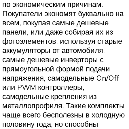
по экономическим причинам.
Покупатели экономят буквально на
всем, покупая самые дешевые
панели, или даже собирая их из
фотоэлементов, используя старые
аккумуляторы от автомобиля,
самые дешевые инверторы с
прямоугольной формой подачи
напряжения, самодельные On/Off
или PWM контроллеры,
самодельные крепления из
металлопрофиля. Такие комплекты
чаще всего бесполезны в холодную
половину года, но способны