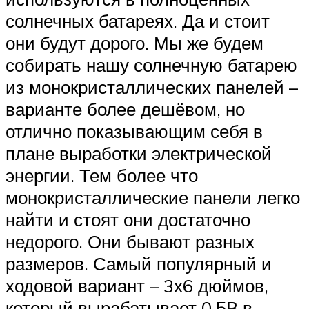
солнечных батареях. Да и стоит
они будут дорого. Мы же будем
собирать нашу солнечную батарею
из монокристаллических панелей –
варианте более дешёвом, но
отлично показывающим себя в
плане выработки электрической
энергии. Тем более что
монокристаллические панели легко
найти и стоят они достаточно
недорого. Они бывают разных
размеров. Самый популярный и
ходовой вариант – 3х6 дюймов,
который вырабатывает 0,5В в