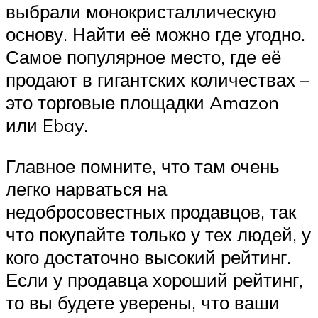
выбрали монокристаллическую
основу. Найти её можно где угодно.
Самое популярное место, где её
продают в гигантских количествах –
это торговые площадки Amazon
или Ebay.
Главное помните, что там очень
легко нарваться на
недобросовестных продавцов, так
что покупайте только у тех людей, у
кого достаточно высокий рейтинг.
Если у продавца хороший рейтинг,
то вы будете уверены, что ваши