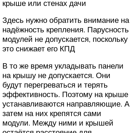
крыше или стенах дачи
Здесь нужно обратить внимание на
надёжность крепления. Парусность
модулей не допускается, поскольку
это снижает его КПД
В то же время укладывать панели
на крышу не допускается. Они
будут перегреваться и терять
эффективность. Поэтому на крыше
устанавливаются направляющие. А
затем на них крепятся сами
модули. Между ними и крышей
остаётся расстояние для