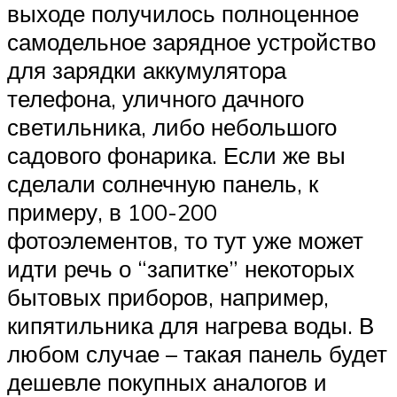
выходе получилось полноценное
самодельное зарядное устройство
для зарядки аккумулятора
телефона, уличного дачного
светильника, либо небольшого
садового фонарика. Если же вы
сделали солнечную панель, к
примеру, в 100-200
фотоэлементов, то тут уже может
идти речь о “запитке” некоторых
бытовых приборов, например,
кипятильника для нагрева воды. В
любом случае – такая панель будет
дешевле покупных аналогов и