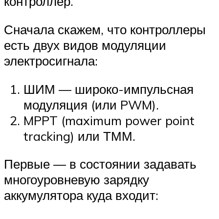
контроллер.
Сначала скажем, что контроллеры
есть двух видов модуляции
электросигнала:
ШИМ — широко-импульсная
модуляция (или PWM).
MPPT (maximum power point
tracking) или ТММ.
Первые — в состоянии задавать
многоуровневую зарядку
аккумулятора куда входит: