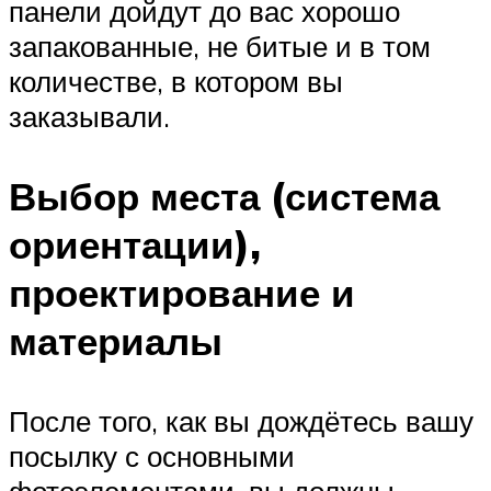
панели дойдут до вас хорошо
запакованные, не битые и в том
количестве, в котором вы
заказывали.
Выбор места (система
ориентации),
проектирование и
материалы
После того, как вы дождётесь вашу
посылку с основными