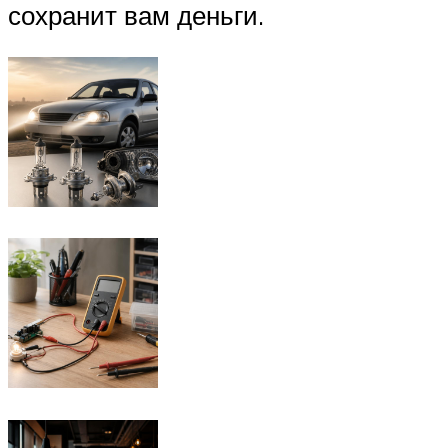
сохранит вам деньги.