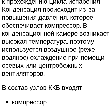
к прохождению цикла испарения.
Конденсация происходит из-за
повышения давления, которое
обеспечивает компрессор. В
конденсационной камере возникает
высокая температура, поэтому
используется воздушное (реже —
водяное) охлаждение при помощи
осевых или центробежных
вентиляторов.
В состав узлов ККБ входят:
компрессор