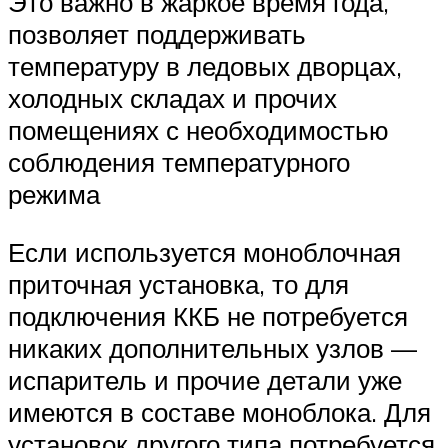
Это важно в жаркое время года,
позволяет поддерживать
температуру в ледовых дворцах,
холодных складах и прочих
помещениях с необходимостью
соблюдения температурного
режима
Если используется моноблочная
приточная установка, то для
подключения ККБ не потребуется
никаких дополнительных узлов —
испаритель и прочие детали уже
имеются в составе моноблока. Для
установок другого типа потребуется