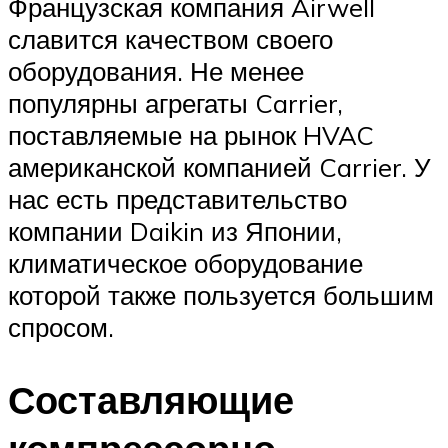
Французская компания Airwell
славится качеством своего
оборудования. Не менее
популярны агрегаты Carrier,
поставляемые на рынок HVAC
американской компанией Carrier. У
нас есть представительство
компании Daikin из Японии,
климатическое оборудование
которой также пользуется большим
спросом.
Составляющие