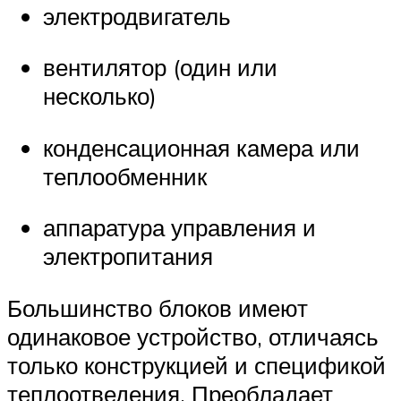
электродвигатель
вентилятор (один или
несколько)
конденсационная камера или
теплообменник
аппаратура управления и
электропитания
Большинство блоков имеют
одинаковое устройство, отличаясь
только конструкцией и спецификой
теплоотведения. Преобладает