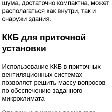
шума, достаточно компактна, может
располагаться как внутри, так и
снаружи здания.
ККБ для приточной
установки
Использование ККБ в приточных
вентиляционных системах
позволяет решить массу вопросов
по обеспечению заданного
микроклимата