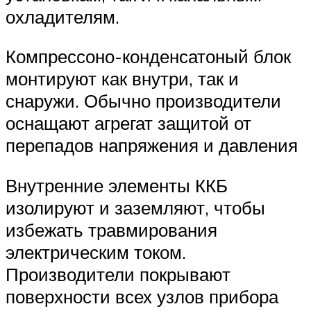
охладителям.
Компрессоно-конденсатоный блок
монтируют как внутри, так и
снаружи. Обычно производители
оснащают агрегат защитой от
перепадов напряжения и давления
Внутренние элементы ККБ
изолируют и заземляют, чтобы
избежать травмирования
электрическим током.
Производители покрывают
поверхности всех узлов прибора