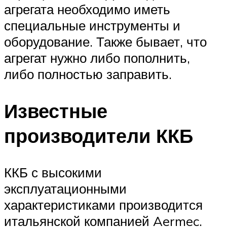
агрегата необходимо иметь
специальные инструменты и
оборудование. Также бывает, что
агрегат нужно либо пополнить,
либо полностью заправить.
Известные
производители ККБ
ККБ с высокими
эксплуатационными
характеристиками производится
итальянской компанией Aermec.