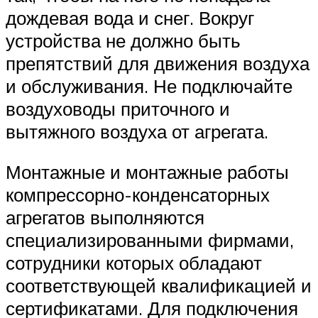
дождевая вода и снег. Вокруг
устройства не должно быть
препятствий для движения воздуха
и обслуживания. Не подключайте
воздуховоды приточного и
вытяжного воздуха от агрегата.
Монтажные и монтажные работы
компрессорно-конденсаторных
агрегатов выполняются
специализированными фирмами,
сотрудники которых обладают
соответствующей квалификацией и
сертификатами. Для подключения