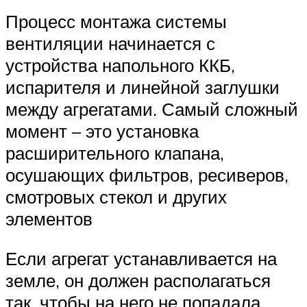
Процесс монтажа системы
вентиляции начинается с
устройства напольного ККБ,
испарителя и линейной заглушки
между агрегатами. Самый сложный
момент – это установка
расширительного клапана,
осушающих фильтров, ресиверов,
смотровых стекол и других
элементов
Если агрегат устанавливается на
земле, он должен располагаться
так, чтобы на него не попадала