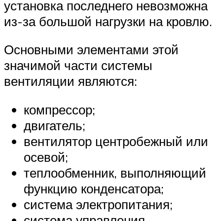
установка последнего невозможна
из-за большой нагрузки на кровлю.
Основными элементами этой
значимой части системы
вентиляции являются:
компрессор;
двигатель;
вентилятор центробежный или
осевой;
теплообменник, выполняющий
функцию конденсатора;
система электропитания;
система управления.