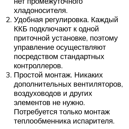
нет промежуточного
хладоносителя.
Удобная регулировка. Каждый
ККБ подключают к одной
приточной установке, поэтому
управление осуществляют
посредством стандартных
контроллеров.
Простой монтаж. Никаких
дополнительных вентиляторов,
воздуховодов и других
элементов не нужно.
Потребуется только монтаж
теплообменника испарителя.