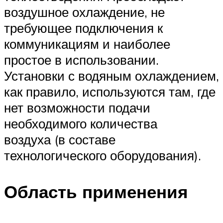
воздушное охлаждение, не
требующее подключения к
коммуникациям и наиболее
простое в использовании.
Установки с водяным охлаждением,
как правило, используются там, где
нет возможности подачи
необходимого количества
воздуха (в составе
технологического оборудования).
Область применения