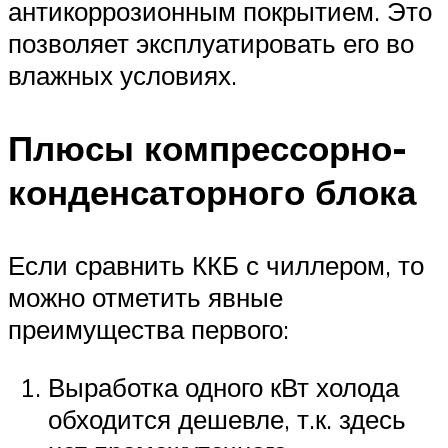
антикоррозионным покрытием. Это
позволяет эксплуатировать его во
влажных условиях.
Плюсы компрессорно-
конденсаторного блока
Если сравнить ККБ с чиллером, то
можно отметить явные
преимущества первого:
Выработка одного кВт холода
обходится дешевле, т.к. здесь