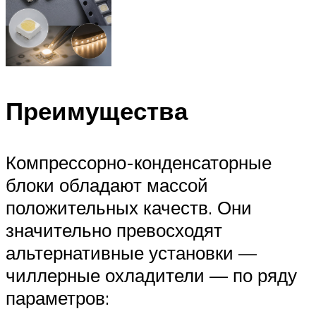
Преимущества
Компрессорно-конденсаторные
блоки обладают массой
положительных качеств. Они
значительно превосходят
альтернативные установки —
чиллерные охладители — по ряду
параметров: