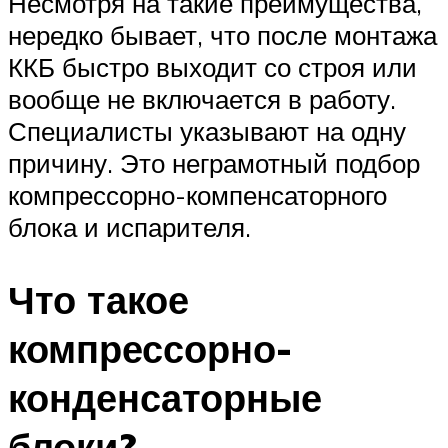
Несмотря на такие преимущества,
нередко бывает, что после монтажа
ККБ быстро выходит со строя или
вообще не включается в работу.
Специалисты указывают на одну
причину. Это неграмотный подбор
компрессорно-компенсаторного
блока и испарителя.
Что такое
компрессорно-
конденсаторные
блоки?