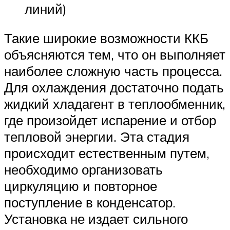
линий)
Такие широкие возможности ККБ
объясняются тем, что он выполняет
наиболее сложную часть процесса.
Для охлаждения достаточно подать
жидкий хладагент в теплообменник,
где произойдет испарение и отбор
тепловой энергии. Эта стадия
происходит естественным путем,
необходимо организовать
циркуляцию и повторное
поступление в конденсатор.
Установка не издает сильного