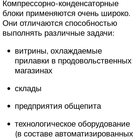
Компрессорно-конденсаторные
блоки применяются очень широко.
Они отличаются способностью
выполнять различные задачи:
витрины, охлаждаемые
прилавки в продовольственных
магазинах
склады
предприятия общепита
технологическое оборудование
(в составе автоматизированных