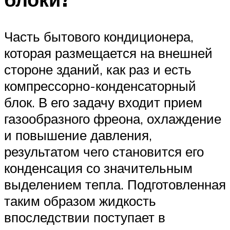
Часть бытового кондиционера,
которая размещается на внешней
стороне зданий, как раз и есть
компрессорно-конденсаторный
блок. В его задачу входит прием
газообразного фреона, охлаждение
и повышение давления,
результатом чего становится его
конденсация со значительным
выделением тепла. Подготовленная
таким образом жидкость
впоследствии поступает в