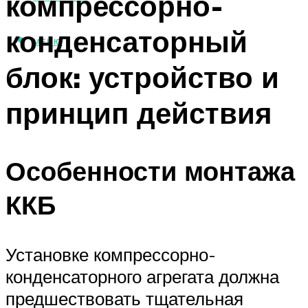
компрессорно-
конденсаторный
МЕНЮ
блок: устройство и
принцип действия
Особенности монтажа
ККБ
Установке компрессорно-
конденсаторного агрегата должна
предшествовать тщательная