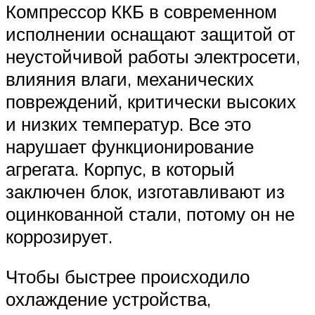
Компрессор ККБ в современном
исполнении оснащают защитой от
неустойчивой работы электросети,
влияния влаги, механических
повреждений, критически высоких
и низких температур. Все это
нарушает функционирование
агрегата. Корпус, в который
заключен блок, изготавливают из
оцинкованной стали, потому он не
коррозирует.
Чтобы быстрее происходило
охлаждение устройства,