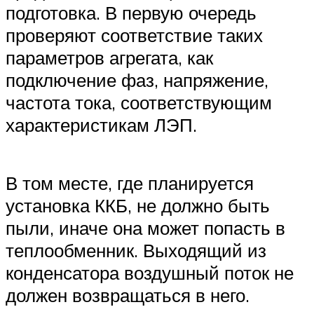
подготовка. В первую очередь
проверяют соответствие таких
параметров агрегата, как
подключение фаз, напряжение,
частота тока, соответствующим
характеристикам ЛЭП.
В том месте, где планируется
установка ККБ, не должно быть
пыли, иначе она может попасть в
теплообменник. Выходящий из
конденсатора воздушный поток не
должен возвращаться в него.