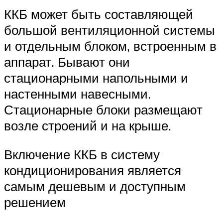
ККБ может быть составляющей
большой вентиляционной системы
и отдельным блоком, встроенным в
аппарат. Бывают они
стационарными напольными и
настенными навесными.
Стационарные блоки размещают
возле строений и на крыше.
Включение ККБ в систему
кондиционирования является
самым дешевым и доступным
решением