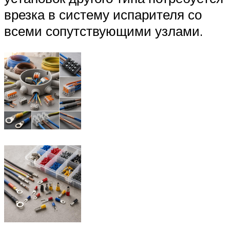
врезка в систему испарителя со
всеми сопутствующими узлами.