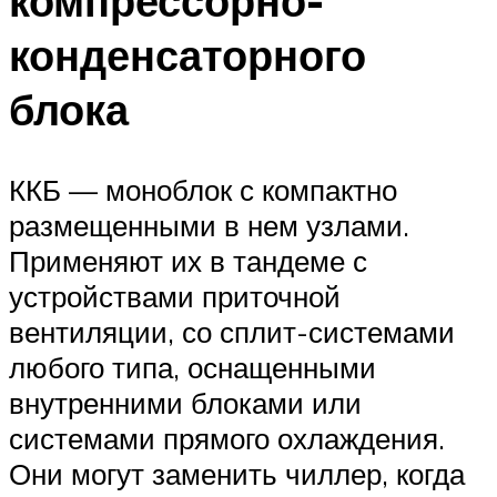
компрессорно-
конденсаторного
блока
ККБ — моноблок с компактно
размещенными в нем узлами.
Применяют их в тандеме с
устройствами приточной
вентиляции, со сплит-системами
любого типа, оснащенными
внутренними блоками или
системами прямого охлаждения.
Они могут заменить чиллер, когда