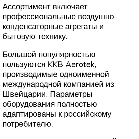
Ассортимент включает
профессиональные воздушно-
конденсаторные агрегаты и
бытовую технику.
Большой популярностью
пользуются KKB Aerotek,
производимые одноименной
международной компанией из
Швейцарии. Параметры
оборудования полностью
адаптированы к российскому
потребителю.