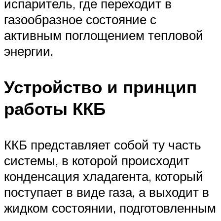
испаритель, где переходит в
газообразное состояние с
активным поглощением тепловой
энергии.
Устройство и принцип
работы ККБ
ККБ представляет собой ту часть
системы, в которой происходит
конденсация хладагента, который
поступает в виде газа, а выходит в
жидком состоянии, подготовленным