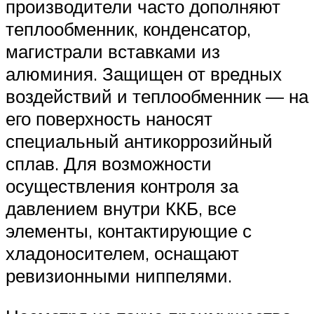
производители часто дополняют
теплообменник, конденсатор,
магистрали вставками из
алюминия. Защищен от вредных
воздействий и теплообменник — на
его поверхность наносят
специальный антикоррозийный
сплав. Для возможности
осуществления контроля за
давлением внутри ККБ, все
элементы, контактирующие с
хладоносителем, оснащают
ревизионными ниппелями.