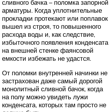
сливного бачка – поломка запорной
арматуры. Когда уплотнительные
прокладки протекают или поплавок
вышел из строя, то повышенного
расхода воды и, как следствие,
избыточного появления конденсата
на внешней стенке фаянсовой
емкости избежать не удастся.
От поломки внутренней начинки не
застрахован даже самый дорогой
монолитный сливной бачок, когда
на полу можно увидеть лужи
конденсата, которых там просто не