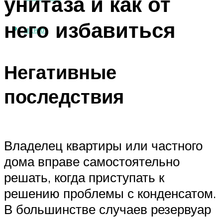
унитаза и как от
него избавиться
МЕНЮ
Негативные
последствия
Владелец квартиры или частного
дома вправе самостоятельно
решать, когда приступать к
решению проблемы с конденсатом.
В большинстве случаев резервуар