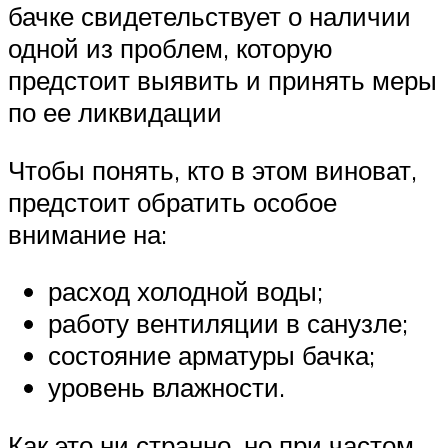
бачке свидетельствует о наличии
одной из проблем, которую
предстоит выявить и принять меры
по ее ликвидации
Чтобы понять, кто в этом виноват,
предстоит обратить особое
внимание на:
расход холодной воды;
работу вентиляции в санузле;
состояние арматуры бачка;
уровень влажности.
Как это ни странно, но при частом