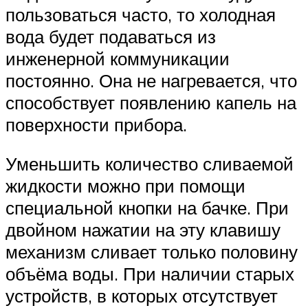
пользоваться часто, то холодная
вода будет подаваться из
инженерной коммуникации
постоянно. Она не нагревается, что
способствует появлению капель на
поверхности прибора.
Уменьшить количество сливаемой
жидкости можно при помощи
специальной кнопки на бачке. При
двойном нажатии на эту клавишу
механизм сливает только половину
объёма воды. При наличии старых
устройств, в которых отсутствует