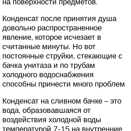
на поверхности предметов.
Конденсат после принятия душа
довольно распространенное
явление, которое исчезает в
считанные минуты. Но вот
постоянные струйки, стекающие с
бачка унитаза и по трубам
холодного водоснабжения
способны принести много проблем
Конденсат на сливном бачке – это
вода, образовавшаяся от
воздействия холодной воды
температурой 7-15 на внутренние