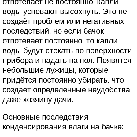
отпотевает не постоянно, капли
воды успевают высохнуть. Это не
создаёт проблем или негативных
последствий, но если бачок
отпотевает постоянно, то капли
воды будут стекать по поверхности
прибора и падать на пол. Появятся
небольшие лужицы, которые
придётся постоянно убирать, что
создаёт определённые неудобства
даже хозяину дачи.
Основные последствия
конденсирования влаги на бачке: