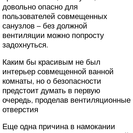
довольно опасно для
пользователей совмещенных
санузлов – без должной
вентиляции можно попросту
задохнуться.
Каким бы красивым не был
интерьер совмещенной ванной
комнаты, но о безопасности
предстоит думать в первую
очередь, проделав вентиляционные
отверстия
Еще одна причина в намокании