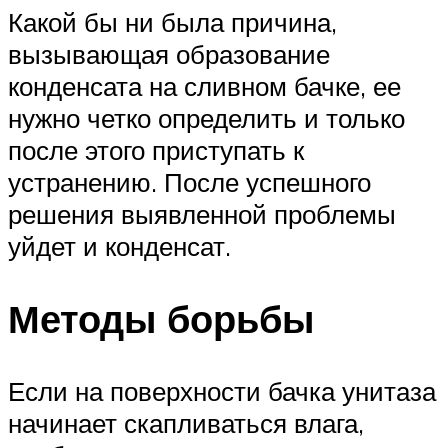
Какой бы ни была причина,
вызывающая образование
конденсата на сливном бачке, ее
нужно четко определить и только
после этого приступать к
устранению. После успешного
решения выявленной проблемы
уйдет и конденсат.
Методы борьбы
Если на поверхности бачка унитаза
начинает скапливаться влага,