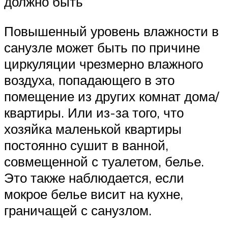
должно быть
Повышенный уровень влажности в
санузле может быть по причине
циркуляции чрезмерно влажного
воздуха, попадающего в это
помещение из других комнат дома/
квартиры. Или из-за того, что
хозяйка маленькой квартиры
постоянно сушит в ванной,
совмещенной с туалетом, белье.
Это также наблюдается, если
мокрое белье висит на кухне,
граничащей с санузлом.