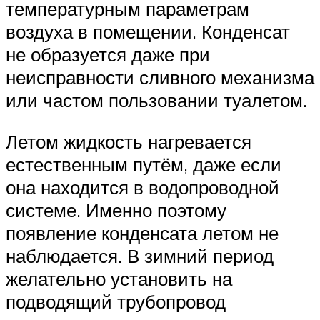
температурным параметрам
воздуха в помещении. Конденсат
не образуется даже при
неисправности сливного механизма
или частом пользовании туалетом.
Летом жидкость нагревается
естественным путём, даже если
она находится в водопроводной
системе. Именно поэтому
появление конденсата летом не
наблюдается. В зимний период
желательно установить на
подводящий трубопровод