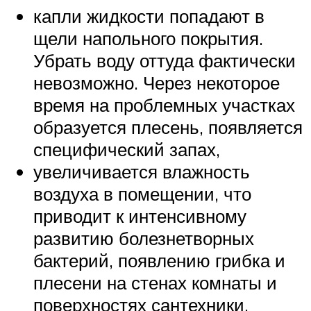
капли жидкости попадают в
щели напольного покрытия.
Убрать воду оттуда фактически
невозможно. Через некоторое
время на проблемных участках
образуется плесень, появляется
специфический запах,
увеличивается влажность
воздуха в помещении, что
приводит к интенсивному
развитию болезнетворных
бактерий, появлению грибка и
плесени на стенах комнаты и
поверхностях сантехники,