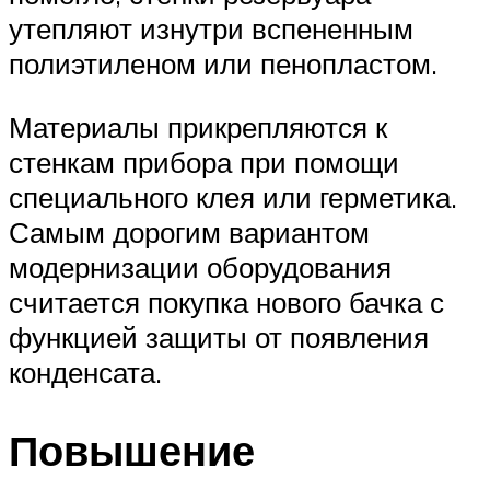
утепляют изнутри вспененным
полиэтиленом или пенопластом.
Материалы прикрепляются к
стенкам прибора при помощи
специального клея или герметика.
Самым дорогим вариантом
модернизации оборудования
считается покупка нового бачка с
функцией защиты от появления
конденсата.
Повышение