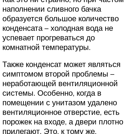
наполнении сливного бачка
образуется большое количество
конденсата – холодная вода не
успевает прогреваться до
комнатной температуры.
Также конденсат может являться
симптомом второй проблемы –
неработающей вентиляционной
системы. Особенно, когда в
помещении с унитазом удалено
вентиляционное отверстие, есть
порожек на входе, а двери плотно
прилегают. Это, к тому же,