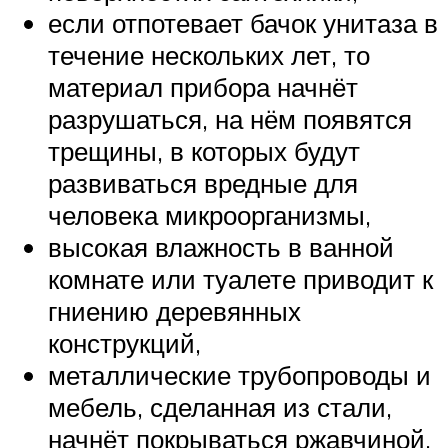
если отпотевает бачок унитаза в
течение нескольких лет, то
материал прибора начнёт
разрушаться, на нём появятся
трещины, в которых будут
развиваться вредные для
человека микроорганизмы,
высокая влажность в ванной
комнате или туалете приводит к
гниению деревянных
конструкций,
металлические трубопроводы и
мебель, сделанная из стали,
начнёт покрываться ржавчиной,