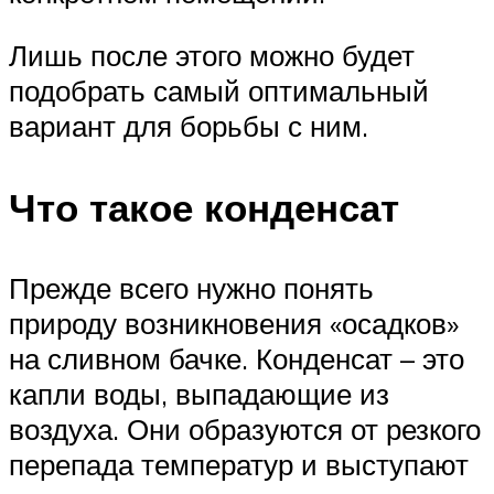
Лишь после этого можно будет
подобрать самый оптимальный
вариант для борьбы с ним.
Что такое конденсат
Прежде всего нужно понять
природу возникновения «осадков»
на сливном бачке. Конденсат – это
капли воды, выпадающие из
воздуха. Они образуются от резкого
перепада температур и выступают