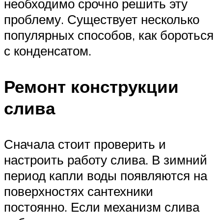
необходимо срочно решить эту
проблему. Существует несколько
популярных способов, как бороться
с конденсатом.
Ремонт конструкции
слива
Сначала стоит проверить и
настроить работу слива. В зимний
период капли воды появляются на
поверхностях сантехники
постоянно. Если механизм слива