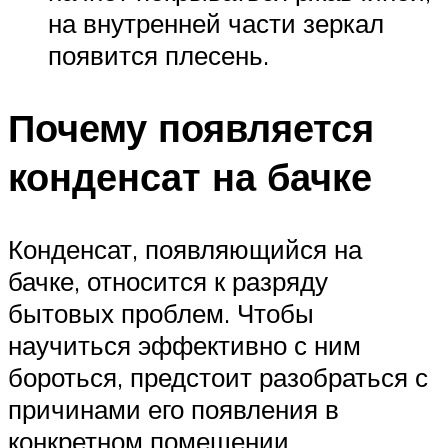
на внутренней части зеркал
появится плесень.
Почему появляется
конденсат на бачке
Конденсат, появляющийся на
бачке, относится к разряду
бытовых проблем. Чтобы
научиться эффективно с ним
бороться, предстоит разобраться с
причинами его появления в
конкретном помещении.