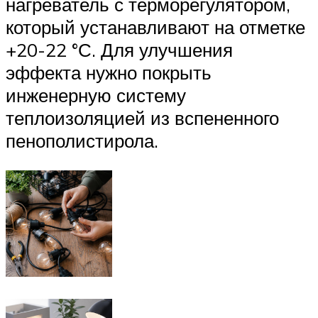
нагреватель с терморегулятором,
который устанавливают на отметке
+20-22 °С. Для улучшения
эффекта нужно покрыть
инженерную систему
теплоизоляцией из вспененного
пенополистирола.