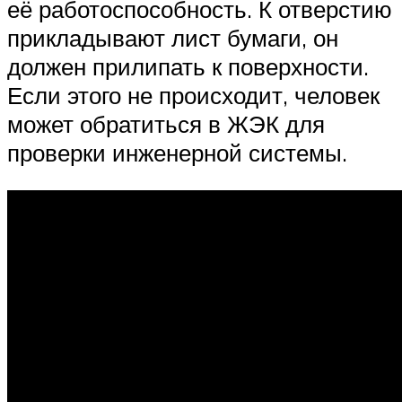
её работоспособность. К отверстию
прикладывают лист бумаги, он
должен прилипать к поверхности.
Если этого не происходит, человек
может обратиться в ЖЭК для
проверки инженерной системы.