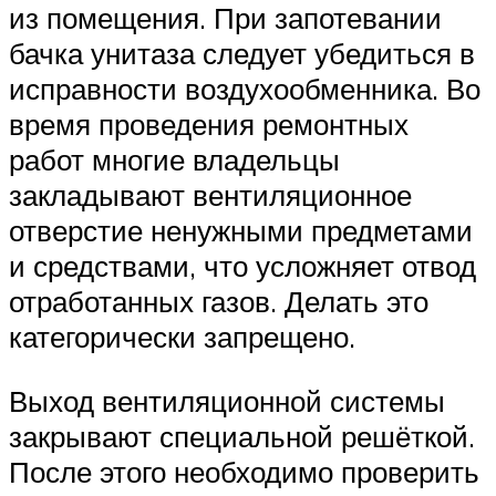
из помещения. При запотевании
бачка унитаза следует убедиться в
исправности воздухообменника. Во
время проведения ремонтных
работ многие владельцы
закладывают вентиляционное
отверстие ненужными предметами
и средствами, что усложняет отвод
отработанных газов. Делать это
категорически запрещено.
Выход вентиляционной системы
закрывают специальной решёткой.
После этого необходимо проверить