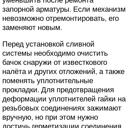
запорной арматуры. Если механизм
невозможно отремонтировать, его
заменяют новым.
Перед установкой сливной
системы необходимо очистить
бачок снаружи от известкового
налёта и других отложений, а также
поменять уплотнительные
прокладки. Для предотвращения
деформации уплотнителей гайки на
резьбовых соединениях зажимают
вручную, но при этом нужно
достичь герметизации соединения.