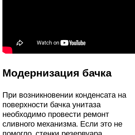
Модернизация бачка
При возникновении конденсата на
поверхности бачка унитаза
необходимо провести ремонт
сливного механизма. Если это не
помогло, стенки резервуара