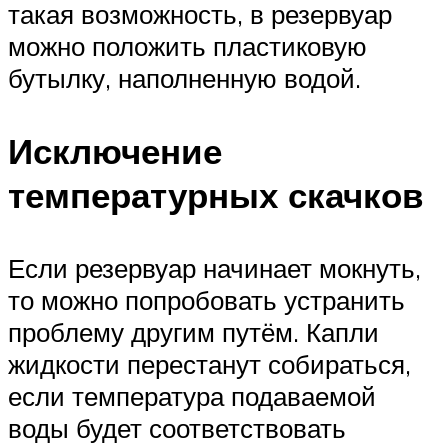
такая возможность, в резервуар
можно положить пластиковую
бутылку, наполненную водой.
Исключение
температурных скачков
Если резервуар начинает мокнуть,
то можно попробовать устранить
проблему другим путём. Капли
жидкости перестанут собираться,
если температура подаваемой
воды будет соответствовать