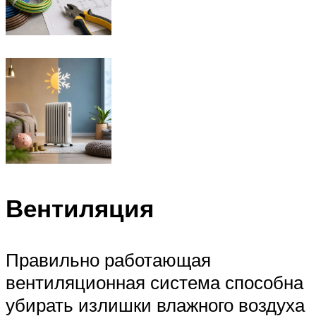
Вентиляция
Правильно работающая
вентиляционная система способна
убирать излишки влажного воздуха