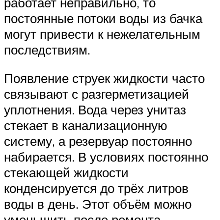
работает неправильно, то
постоянные потоки воды из бачка
могут привести к нежелательным
последствиям.
Появление струек жидкости часто
связывают с разгерметизацией
уплотнения. Вода через унитаз
стекает в канализационную
систему, а резервуар постоянно
набирается. В условиях постоянно
стекающей жидкости
конденсируется до трёх литров
воды в день. Этот объём можно
уменьшить после ремонта