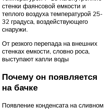
стенки фаянсовой емкости и
теплого воздуха температурой 25-
32 градуса, воздействующего
снаружи.
От резкого перепада на внешних
стенках емкости, словно роса,
выступают капли воды
Почему он появляется
на бачке
Появление конденсата на сливном