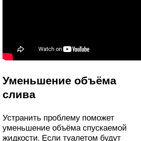
Уменьшение объёма
слива
Устранить проблему поможет
уменьшение объёма спускаемой
жидкости. Если туалетом будут