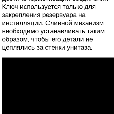
Ключ используется только для
закрепления резервуара на
инсталляции. Сливной механизм
необходимо устанавливать таким
образом, чтобы его детали не
цеплялись за стенки унитаза.