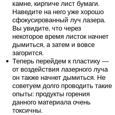
камне, кирпиче лист бумаги.
Наведите на него уже хорошо
сфокусированный луч лазера.
Вы увидите, что через
некоторое время листок начнет
дымиться, а затем и вовсе
загорится.
Теперь перейдем к пластику —
от воздействия лазерного луча
он также начнет дымиться. Не
советуем долго проводить такие
опыты: продукты горения
данного материала очень
токсичны.