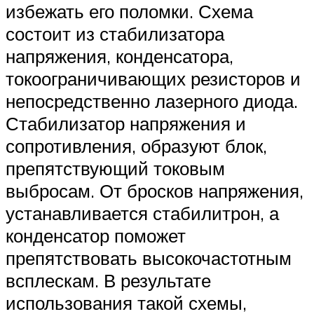
избежать его поломки. Схема
состоит из стабилизатора
напряжения, конденсатора,
токоограничивающих резисторов и
непосредственно лазерного диода.
Стабилизатор напряжения и
сопротивления, образуют блок,
препятствующий токовым
выбросам. От бросков напряжения,
устанавливается стабилитрон, а
конденсатор поможет
препятствовать высокочастотным
всплескам. В результате
использования такой схемы,