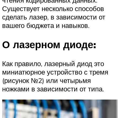
Существует несколько способов
сделать лазер, в зависимости от
вашего бюджета и навыков.
О лазерном диоде:
Как правило, лазерный диод это
миниатюрное устройство с тремя
(рисунок №2) или четырьмя
ножками в зависимости от типа.