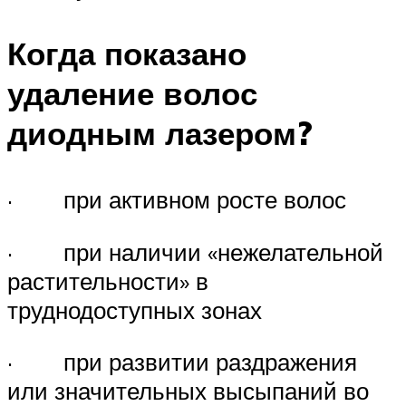
Когда показано
удаление волос
диодным лазером?
· при активном росте волос
· при наличии «нежелательной
растительности» в
труднодоступных зонах
· при развитии раздражения
или значительных высыпаний во