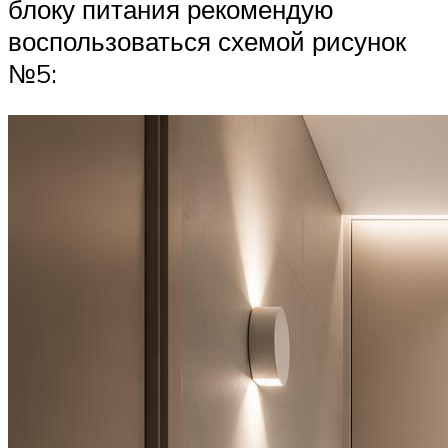
блоку питания рекомендую
воспользоваться схемой рисунок
№5: