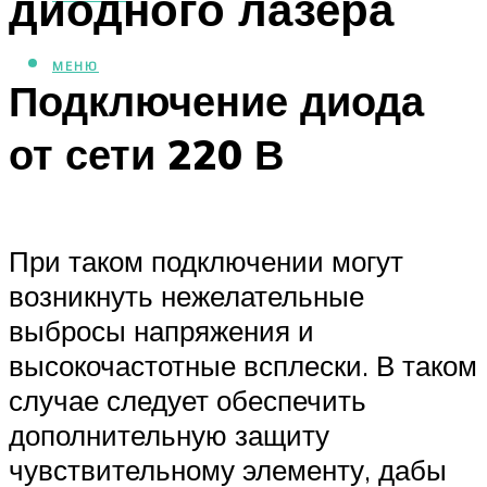
диодного лазера
МЕНЮ
Подключение диода
от сети 220 В
При таком подключении могут
возникнуть нежелательные
выбросы напряжения и
высокочастотные всплески. В таком
случае следует обеспечить
дополнительную защиту
чувствительному элементу, дабы