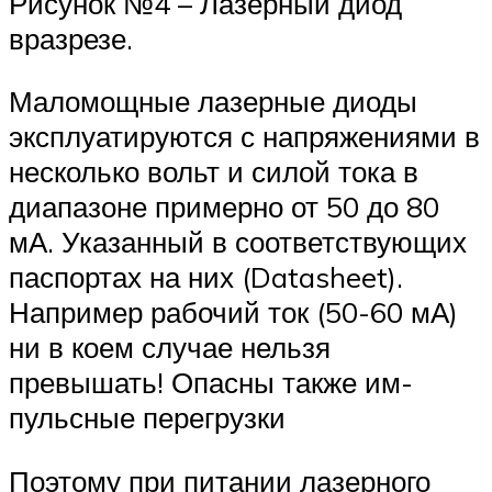
Рисунок №4 – Лазерный диод
вразрезе.
Маломощные лазерные диоды
эксплуатируются с напряжениями в
несколько вольт и силой тока в
диапазоне примерно от 50 до 80
мА. Указанный в соответствующих
паспортах на них (Datasheet).
Например рабочий ток (50-60 мА)
ни в коем случае нельзя
превышать! Опасны также им­
пульсные перегрузки
Поэтому при питании лазерного