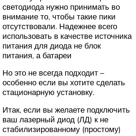
светодиода нужно принимать во
внимание то, чтобы такие пики
отсутствовали. Надежнее всего
использо­вать в качестве источника
питания для диода не блок
питания, а батареи
Но это не всегда подходит –
особенно если вы хотите сделать
стационарную установку.
Итак, если вы желаете подключить
ваш лазерный диод (ЛД) к не
стабилизированному (простому)