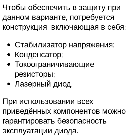
Чтобы обеспечить в защиту при
данном варианте, потребуется
конструкция, включающая в себя:
Стабилизатор напряжения;
Конденсатор;
Токоограничивающие
резисторы;
Лазерный диод.
При использовании всех
приведённых компонентов можно
гарантировать безопасность
эксплуатации диода.