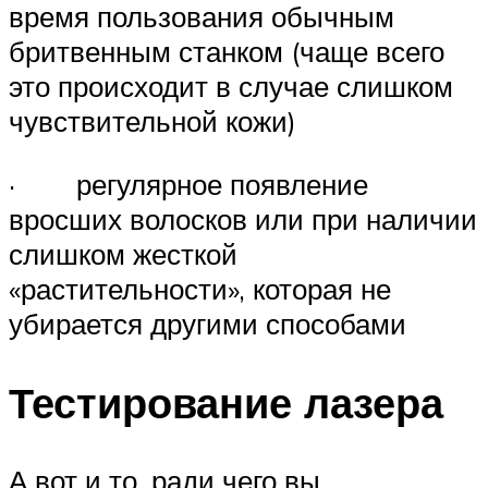
время пользования обычным
бритвенным станком (чаще всего
это происходит в случае слишком
чувствительной кожи)
· регулярное появление
вросших волосков или при наличии
слишком жесткой
«растительности», которая не
убирается другими способами
Тестирование лазера
А вот и то, ради чего вы