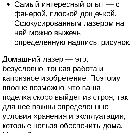
Самый интересный опыт — с
фанерой, плоской дощечкой.
Сфокусированным лазером на
ней можно выжечь
определенную надпись, рисунок.
Домашний лазер — это,
безусловно, тонкая работа и
капризное изобретение. Поэтому
вполне возможно, что ваша
поделка скоро выйдет из строя, так
для нее важны определенные
условия хранения и эксплуатации,
которые нельзя обеспечить дома.