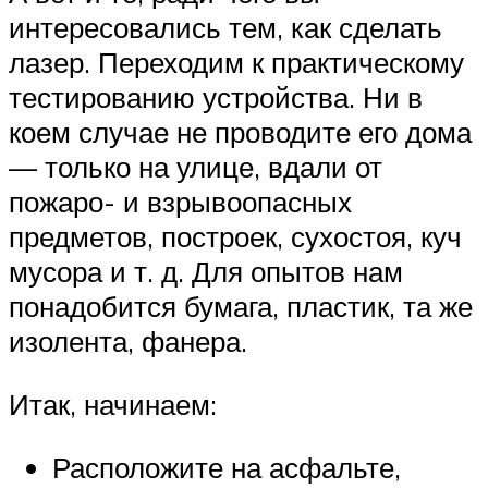
интересовались тем, как сделать
лазер. Переходим к практическому
тестированию устройства. Ни в
коем случае не проводите его дома
— только на улице, вдали от
пожаро- и взрывоопасных
предметов, построек, сухостоя, куч
мусора и т. д. Для опытов нам
понадобится бумага, пластик, та же
изолента, фанера.
Итак, начинаем:
Расположите на асфальте,