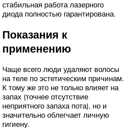
стабильная работа лазерного
диода полностью гарантирована.
Показания к
применению
Чаще всего люди удаляют волосы
на теле по эстетическим причинам.
К тому же это не только влияет на
запах (точнее отсутствие
неприятного запаха пота), но и
значительно облегчает личную
гигиену.