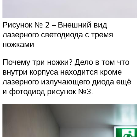
Рисунок № 2 – Внешний вид
лазерного светодиода с тремя
ножками
Почему три ножки? Дело в том что
внутри корпуса находится кроме
лазерного излучающего диода ещё
и фотодиод рисунок №3.