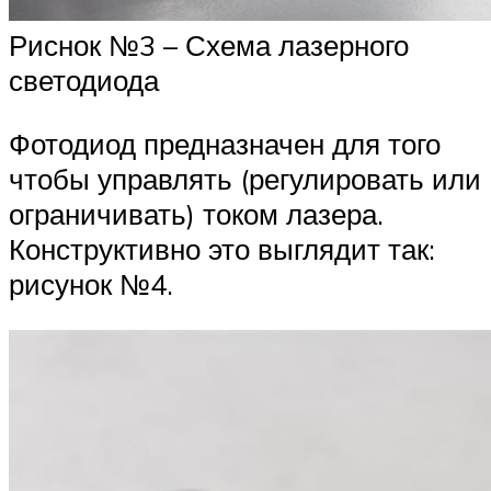
Риснок №3 – Схема лазерного
светодиода
Фотодиод предназначен для того
чтобы управлять (регулировать или
ограничивать) током лазера.
Конструктивно это выглядит так:
рисунок №4.