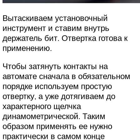
Вытаскиваем установочный
инструмент и ставим внутрь
держатель бит. Отвертка готова к
применению.
Чтобы затянуть контакты на
автомате сначала в обязательном
порядке используем простую
отвертку, а уже дотягиваем до
характерного щелчка
динамометрической. Таким
образом применять ее нужно
практически в самом конце