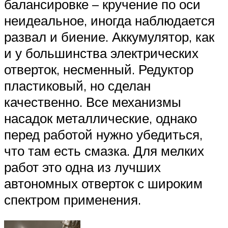
балансировке – кручение по оси
неидеальное, иногда наблюдается
развал и биение. Аккумулятор, как
и у большинства электрических
отверток, несменный. Редуктор
пластиковый, но сделан
качественно. Все механизмы
насадок металлические, однако
перед работой нужно убедиться,
что там есть смазка. Для мелких
работ это одна из лучших
автономных отверток с широким
спектром применения.