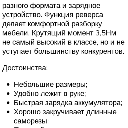
разного формата и зарядное
устройство. Функция реверса
делает комфортной разборку
мебели. Крутящий момент 3,5Нм
не самый высокий в классе, но и не
уступает большинству конкурентов.
Достоинства:
Небольшие размеры;
Удобно лежит в руке;
Быстрая зарядка аккумулятора;
Хорошо закручивает длинные
саморезы;