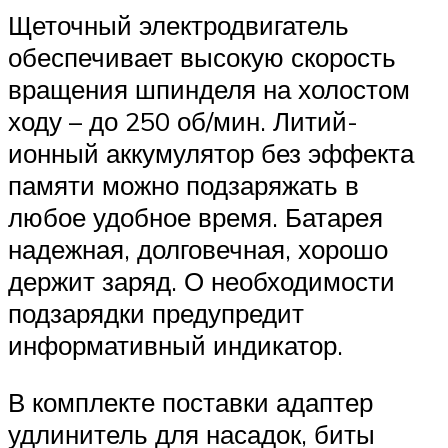
Щеточный электродвигатель
обеспечивает высокую скорость
вращения шпинделя на холостом
ходу – до 250 об/мин. Литий-
ионный аккумулятор без эффекта
памяти можно подзаряжать в
любое удобное время. Батарея
надежная, долговечная, хорошо
держит заряд. О необходимости
подзарядки предупредит
информативный индикатор.
В комплекте поставки адаптер
удлинитель для насадок, биты