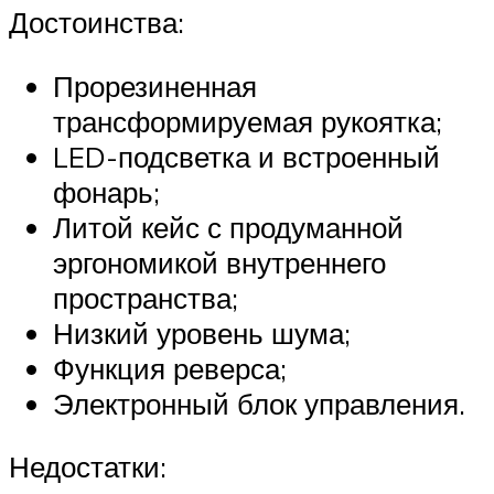
Достоинства:
Прорезиненная
трансформируемая рукоятка;
LED-подсветка и встроенный
фонарь;
Литой кейс с продуманной
эргономикой внутреннего
пространства;
Низкий уровень шума;
Функция реверса;
Электронный блок управления.
Недостатки: