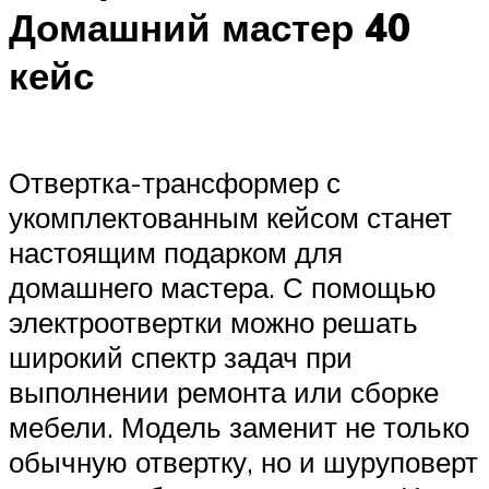
Домашний мастер 40
кейс
Отвертка-трансформер с
укомплектованным кейсом станет
настоящим подарком для
домашнего мастера. С помощью
электроотвертки можно решать
широкий спектр задач при
выполнении ремонта или сборке
мебели. Модель заменит не только
обычную отвертку, но и шуруповерт