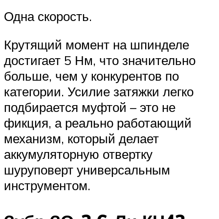
Одна скорость.
Крутящий момент на шпинделе
достигает 5 Нм, что значительно
больше, чем у конкурентов по
категории. Усилие затяжки легко
подбирается муфтой – это не
фикция, а реально работающий
механизм, который делает
аккумуляторную отвертку
шуруповерт универсальным
инструментом.