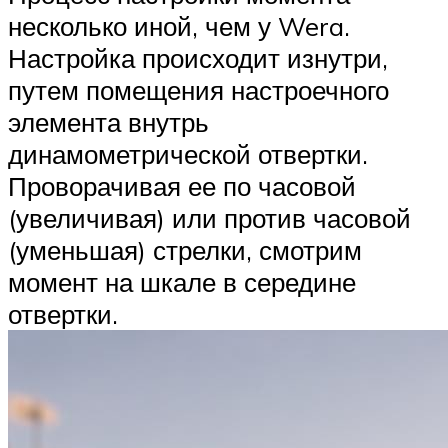
несколько иной, чем у Wera.
Настройка происходит изнутри,
путем помещения настроечного
элемента внутрь
динамометрической отвертки.
Проворачивая ее по часовой
(увеличивая) или против часовой
(уменьшая) стрелки, смотрим
момент на шкале в середине
отвертки.