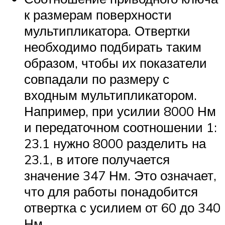
к размерам поверхности
мультипликатора. Отвертки
необходимо подбирать таким
образом, чтобы их показатели
совпадали по размеру с
входным мультипликатором.
Например, при усилии 8000 Нм
и передаточном соотношении 1:
23.1 нужно 8000 разделить на
23.1, в итоге получается
значение 347 Нм. Это означает,
что для работы понадобится
отвертка с усилием от 60 до 340
Нм.