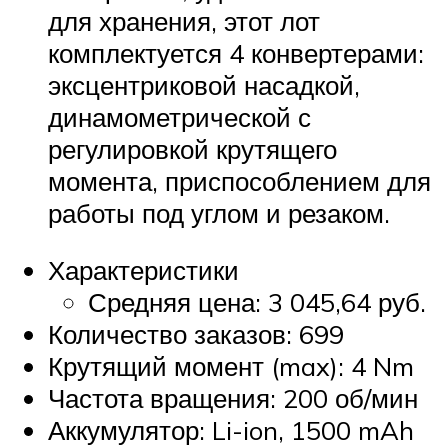
для хранения, этот лот
комплектуется 4 конвертерами:
эксцентриковой насадкой,
динамометрической с
регулировкой крутящего
момента, приспособлением для
работы под углом и резаком.
Характеристики
Средняя цена: 3 045,64 руб.
Количество заказов: 699
Крутящий момент (max): 4 Nm
Частота вращения: 200 об/мин
Аккумулятор: Li-ion, 1500 mAh