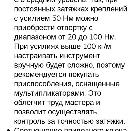
постоянных затяжках креплений
с усилием 50 Нм можно
приобрести отвертку с
диапазоном от 20 до 100 Нм.
При усилиях выше 100 кг/м
настраивать инструмент
вручную будет сложно, поэтому
рекомендуется покупать
приспособления, оснащенные
мультипликаторами. Это
облегчит труд мастера и
позволит осуществлять
контроль за точностью затяжки.
Соотношение приводного ключа