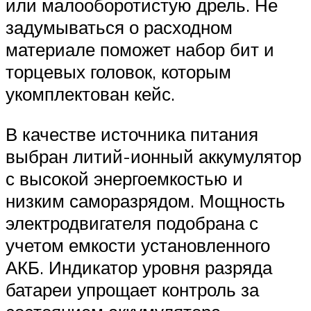
или малооборотистую дрель. Не
задумываться о расходном
материале поможет набор бит и
торцевых головок, которым
укомплектован кейс.
В качестве источника питания
выбран литий-ионный аккумулятор
с высокой энергоемкостью и
низким саморазрядом. Мощность
электродвигателя подобрана с
учетом емкости установленного
АКБ. Индикатор уровня разряда
батареи упрощает контроль за