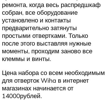
ремонта, когда весь распредшкаф
собран, все оборудование
установлено и контакты
предварительно затянуты
простыми отвертками. Только
после этого выставляя нужные
моменты, проходим заново все
клеммы и винты.
Цена набора со всем необходимым
для отверток Wiha в интернет
магазинах начинается от
14000рублей.