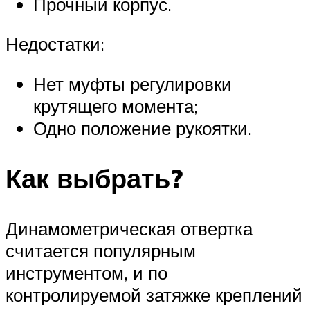
Прочный корпус.
Недостатки:
Нет муфты регулировки
крутящего момента;
Одно положение рукоятки.
Как выбрать?
Динамометрическая отвертка
считается популярным
инструментом, и по
контролируемой затяжке креплений