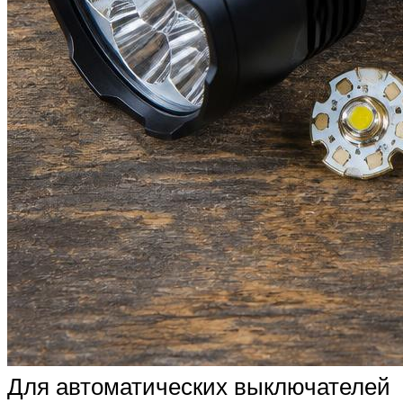
Для автоматических выключателей