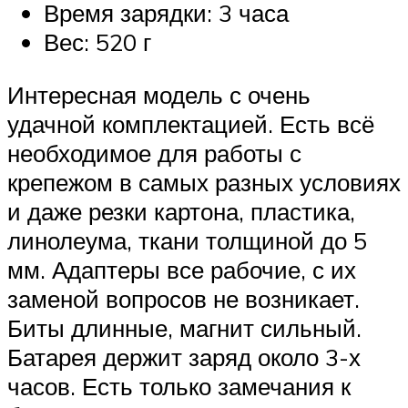
Время зарядки: 3 часа
Вес: 520 г
Интересная модель с очень
удачной комплектацией. Есть всё
необходимое для работы с
крепежом в самых разных условиях
и даже резки картона, пластика,
линолеума, ткани толщиной до 5
мм. Адаптеры все рабочие, с их
заменой вопросов не возникает.
Биты длинные, магнит сильный.
Батарея держит заряд около 3-х
часов. Есть только замечания к