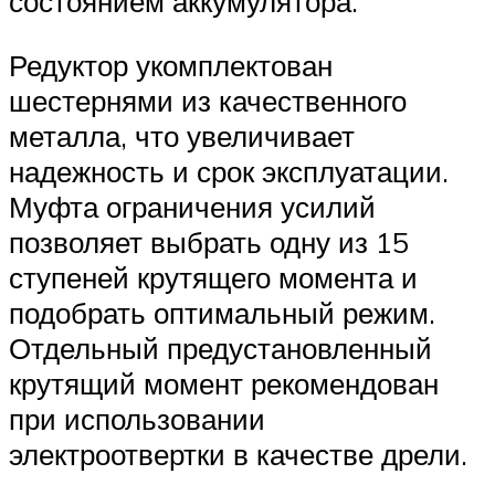
состоянием аккумулятора.
Редуктор укомплектован
шестернями из качественного
металла, что увеличивает
надежность и срок эксплуатации.
Муфта ограничения усилий
позволяет выбрать одну из 15
ступеней крутящего момента и
подобрать оптимальный режим.
Отдельный предустановленный
крутящий момент рекомендован
при использовании
электроотвертки в качестве дрели.