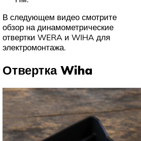
В следующем видео смотрите
обзор на динамометрические
отвертки WERA и WIHA для
электромонтажа.
Отвертка Wiha