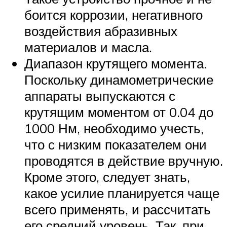
боится коррозии, негативного
воздействия абразивных
материалов и масла.
Диапазон крутящего момента.
Поскольку динамометрические
аппараты выпускаются с
крутящим моментом от 0.04 до
1000 Нм, необходимо учесть,
что с низким показателем они
проводятся в действие вручную.
Кроме этого, следует знать,
какое усилие планируется чаще
всего применять, и рассчитать
его средний уровень. Так, при