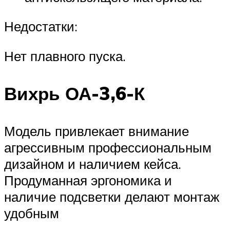
Недостатки:
Нет плавного пуска.
Вихрь ОА-3,6-К
Модель привлекает внимание
агрессивным профессиональным
дизайном и наличием кейса.
Продуманная эргономика и
наличие подсветки делают монтаж
удобным