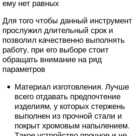
ему нет равных
Для того чтобы данный инструмент
прослужил длительный срок и
позволил качественно выполнять
работу, при его выборе стоит
обращать внимание на ряд
параметров
Материал изготовления. Лучше
всего отдавать предпочтение
изделиям, у которых стержень
выполнен из прочной стали и
покрыт хромовым напылением.
Такое устройство прочное и не