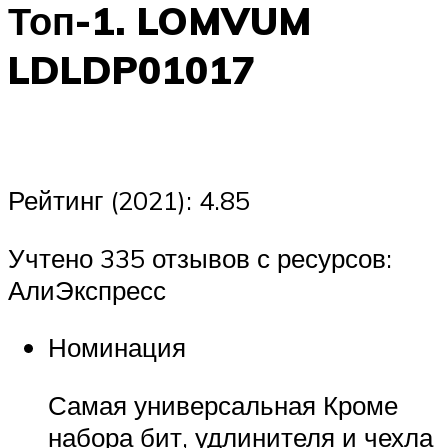
Топ-1. LOMVUM
LDLDP01017
Рейтинг (2021): 4.85
Учтено 335 отзывов с ресурсов:
АлиЭкспресс
Номинация
Самая универсальная Кроме
набора бит, удлинителя и чехла