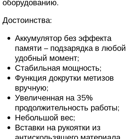
оборудованию.
Достоинства:
Аккумулятор без эффекта
памяти – подзарядка в любой
удобный момент;
Стабильная мощность;
Функция докрутки метизов
вручную;
Увеличенная на 35%
продолжительность работы;
Небольшой вес;
Вставки на рукоятки из
антискользящего материала.