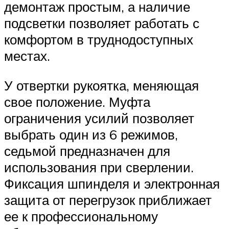
демонтаж простым, а наличие
подсветки позволяет работать с
комфортом в труднодоступных
местах.
У отвертки рукоятка, меняющая
свое положение. Муфта
ограничения усилий позволяет
выбрать один из 6 режимов,
седьмой предназначен для
использования при сверлении.
Фиксация шпинделя и электронная
защита от перегрузок приближает
ее к профессиональному