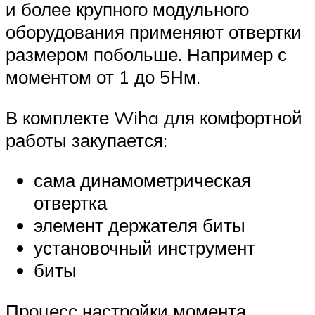
и более крупного модульного
оборудования применяют отвертки
размером побольше. Например с
моментом от 1 до 5Нм.
В комплекте Wiha для комфортной
работы закупается:
сама динамометрическая
отвертка
элемент держателя биты
установочный инструмент
биты
Процесс настройки момента