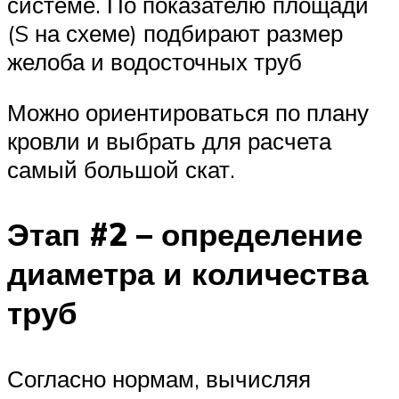
системе. По показателю площади
(S на схеме) подбирают размер
желоба и водосточных труб
Можно ориентироваться по плану
кровли и выбрать для расчета
самый большой скат.
Этап #2 – определение
диаметра и количества
труб
Согласно нормам, вычисляя