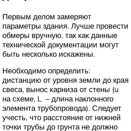
Первым делом замеряют
параметры здания. Лучше провести
обмеры вручную, так как данные
технической документации могут
быть несколько искажены.
Необходимо определить:
дистанцию от уровня земли до края
свеса, вынос карниза от стены (u
на схеме, L – длина наклонного
элемента трубопровода). Следует
учесть, что расстояние от нижней
точки трубы до грунта не должно