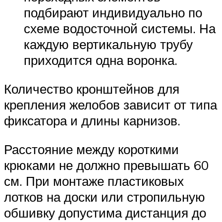
подбирают индивидуально по
схеме водосточной системы. На
каждую вертикальную трубу
приходится одна воронка.
Количество кронштейнов для
крепления желобов зависит от типа
фиксатора и длины карнизов.
Расстояние между короткими
крюками не должно превышать 60
см. При монтаже пластиковых
лотков на доски или стропильную
обшивку допустима дистанция до