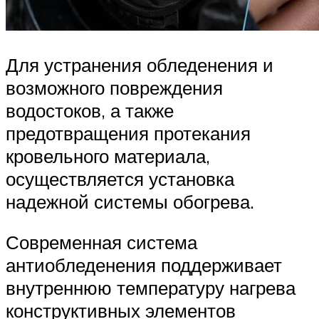
Для устранения обледенения и
возможного повреждения
водостоков, а также
предотвращения протекания
кровельного материала,
осуществляется установка
надежной системы обогрева.
Современная система
антиобледенения поддерживает
внутреннюю температуру нагрева
конструктивных элементов