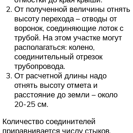
От полученной величины отнять
высоту перехода – отводы от
воронок, соединяющие лоток с
трубой. На этом участке могут
располагаться: колено,
соединительный отрезок
трубопровода.
От расчетной длины надо
отнять высоту отмета и
расстояние до земли – около
20-25 см.
Количество соединителей
приравнивается числу стыков.