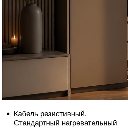
Кабель резистивный.
Стандартный нагревательный