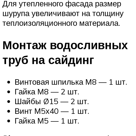
Для утепленного фасада размер
шурупа увеличивают на толщину
теплоизоляционного материала.
Монтаж водосливных
труб на сайдинг
Винтовая шпилька М8 — 1 шт.
Гайка М8 — 2 шт.
Шайбы Ø15 — 2 шт.
Винт М5х40 — 1 шт.
Гайка М5 — 1 шт.