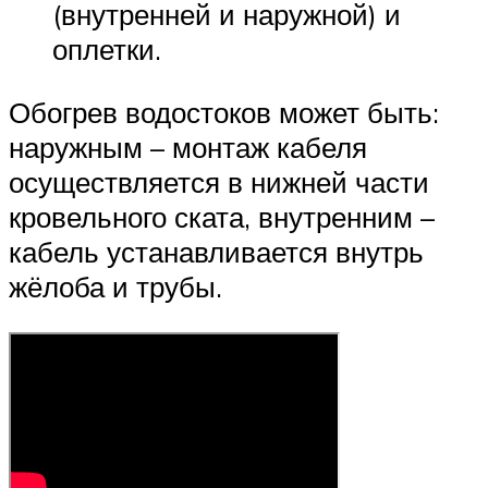
(внутренней и наружной) и
оплетки.
Обогрев водостоков может быть:
наружным – монтаж кабеля
осуществляется в нижней части
кровельного ската, внутренним –
кабель устанавливается внутрь
жёлоба и трубы.