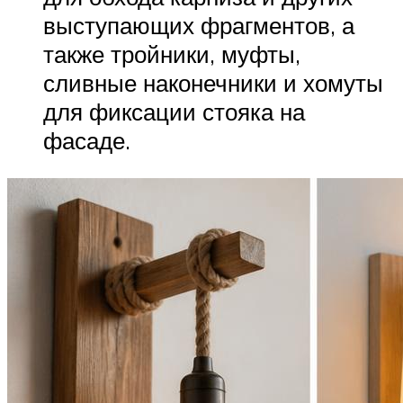
выступающих фрагментов, а
также тройники, муфты,
сливные наконечники и хомуты
для фиксации стояка на
фасаде.