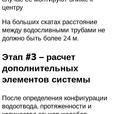
центру
На больших скатах расстояние
между водосливными трубами не
должно быть более 24 м.
Этап #3 – расчет
дополнительных
элементов системы
После определения конфигурации
водоотвода, протяженности и
количества стыков желобов,