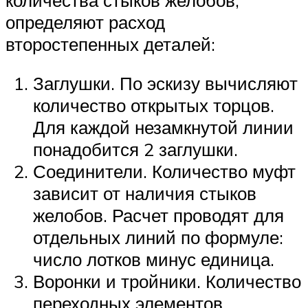
определяют расход
второстепенных деталей:
Заглушки. По эскизу вычисляют
количество открытых торцов.
Для каждой незамкнутой линии
понадобится 2 заглушки.
Соединители. Количество муфт
зависит от наличия стыков
желобов. Расчет проводят для
отдельных линий по формуле:
число лотков минус единица.
Воронки и тройники. Количество
переходных элементов