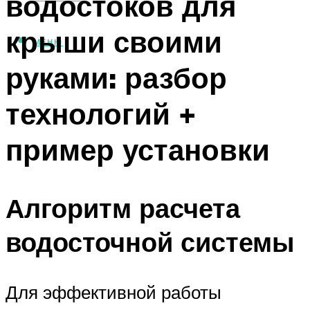
водостоков для
крыши своими
МЕНЮ
руками: разбор
технологий +
пример установки
Алгоритм расчета
водосточной системы
Для эффективной работы