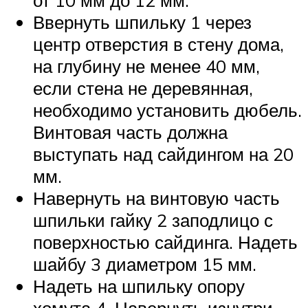
Ввернуть шпильку 1 через
центр отверстия в стену дома,
на глубину не менее 40 мм,
если стена не деревянная,
необходимо установить дюбель.
Винтовая часть должна
выступать над сайдингом на 20
мм.
Навернуть на винтовую часть
шпильки гайку 2 заподлицо с
поверхностью сайдинга. Надеть
шайбу 3 диаметром 15 мм.
Надеть на шпильку опору
хомута 4. Навернуть изнутри