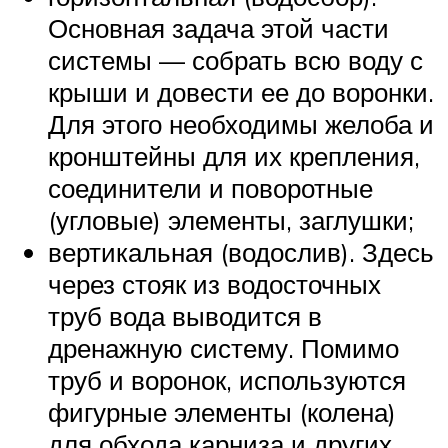
Основная задача этой части
системы — собрать всю воду с
крыши и довести ее до воронки.
Для этого необходимы желоба и
кронштейны для их крепления,
соединители и поворотные
(угловые) элементы, заглушки;
вертикальная (водослив). Здесь
через стояк из водосточных
труб вода выводится в
дренажную систему. Помимо
труб и воронок, используются
фигурные элементы (колена)
для обхода карниза и других