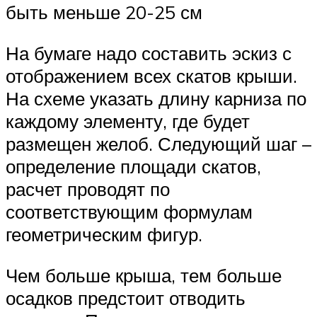
быть меньше 20-25 см
На бумаге надо составить эскиз с
отображением всех скатов крыши.
На схеме указать длину карниза по
каждому элементу, где будет
размещен желоб. Следующий шаг –
определение площади скатов,
расчет проводят по
соответствующим формулам
геометрическим фигур.
Чем больше крыша, тем больше
осадков предстоит отводить