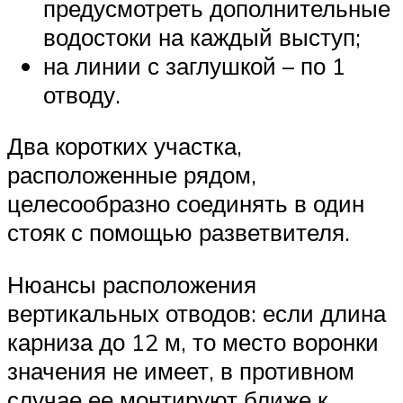
предусмотреть дополнительные
водостоки на каждый выступ;
на линии с заглушкой – по 1
отводу.
Два коротких участка,
расположенные рядом,
целесообразно соединять в один
стояк с помощью разветвителя.
Нюансы расположения
вертикальных отводов: если длина
карниза до 12 м, то место воронки
значения не имеет, в противном
случае ее монтируют ближе к