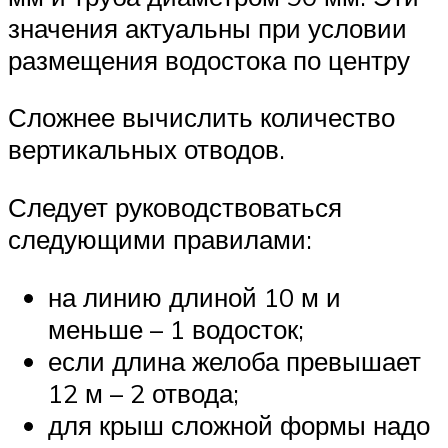
значения актуальны при условии
размещения водостока по центру
Сложнее вычислить количество
вертикальных отводов.
Следует руководствоваться
следующими правилами:
на линию длиной 10 м и
меньше – 1 водосток;
если длина желоба превышает
12 м – 2 отвода;
для крыш сложной формы надо