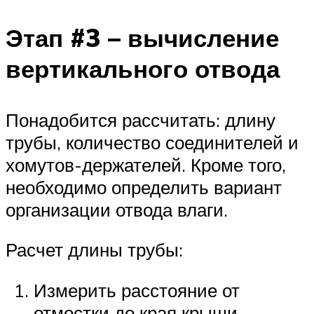
Этап #3 – вычисление
вертикального отвода
Понадобится рассчитать: длину
трубы, количество соединителей и
хомутов-держателей. Кроме того,
необходимо определить вариант
организации отвода влаги.
Расчет длины трубы:
Измерить расстояние от
отмостки до края крыши.