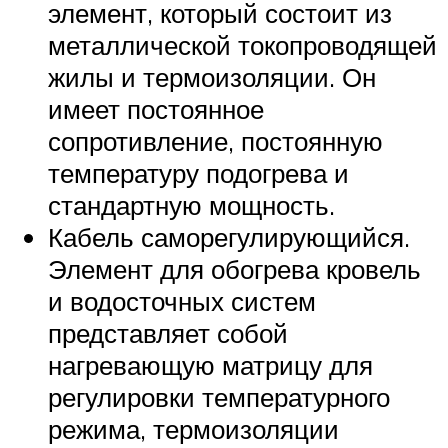
элемент, который состоит из
металлической токопроводящей
жилы и термоизоляции. Он
имеет постоянное
сопротивление, постоянную
температуру подогрева и
стандартную мощность.
Кабель саморегулирующийся.
Элемент для обогрева кровель
и водосточных систем
представляет собой
нагревающую матрицу для
регулировки температурного
режима, термоизоляции