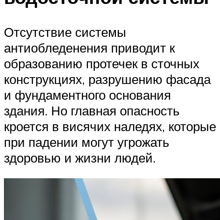
Отсутствие системы
антиобледенения приводит к
образованию протечек в сточных
конструкциях, разрушению фасада
и фундаментного основания
здания. Но главная опасность
кроется в висячих наледях, которые
при падении могут угрожать
здоровью и жизни людей.