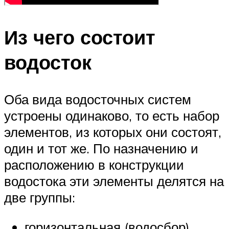
Из чего состоит
водосток
Оба вида водосточных систем
устроены одинаково, то есть набор
элементов, из которых они состоят,
один и тот же. По назначению и
расположению в конструкции
водостока эти элементы делятся на
две группы:
горизонтальная (водосбор).