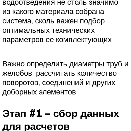
водоотведения не столь значимо,
из какого материала собрана
система, сколь важен подбор
оптимальных технических
параметров ее комплектующих
Важно определить диаметры труб и
желобов, рассчитать количество
поворотов, соединений и других
доборных элементов
Этап #1 – сбор данных
для расчетов