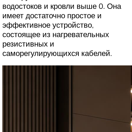
водостоков и кровли выше 0. Она
имеет достаточно простое и
эффективное устройство,
состоящее из нагревательных
резистивных и
саморегулирующихся кабелей.