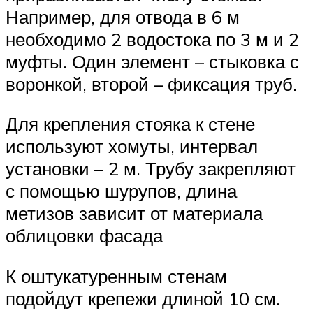
Например, для отвода в 6 м
необходимо 2 водостока по 3 м и 2
муфты. Один элемент – стыковка с
воронкой, второй – фиксация труб.
Для крепления стояка к стене
используют хомуты, интервал
установки – 2 м. Трубу закрепляют
с помощью шурупов, длина
метизов зависит от материала
облицовки фасада
К оштукатуренным стенам
подойдут крепежи длиной 10 см.