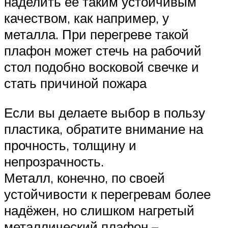
наделить её таким устойчивым
качеством, как например, у
металла. При перегреве такой
плафон может стечь на рабочий
стол подобно восковой свечке и
стать причиной пожара
Если вы делаете выбор в пользу
пластика, обратите внимание на
прочность, толщину и
непрозрачность.
Металл, конечно, по своей
устойчивости к перегревам более
надёжен, но слишком нагретый
металлический плафон –