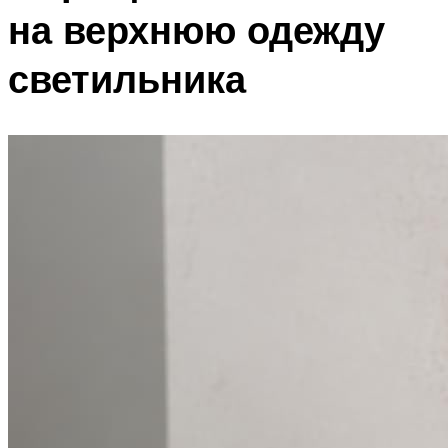
на верхнюю одежду
светильника