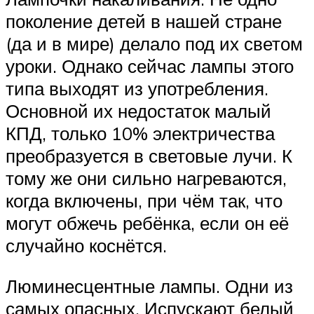
поколение детей в нашей стране
(да и в мире) делало под их светом
уроки. Однако сейчас лампы этого
типа выходят из употребления.
Основной их недостаток малый
КПД, только 10% электричества
преобразуется в световые лучи. К
тому же они сильно нагреваются,
когда включены, при чём так, что
могут обжечь ребёнка, если он её
случайно коснётся.
Люминесцентные лампы. Одни из
самых опасных. Испускают белый