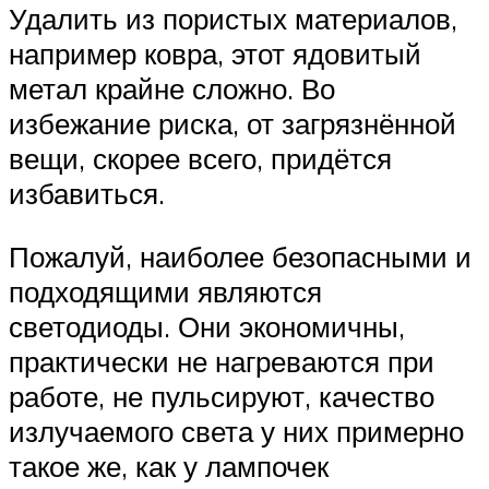
Удалить из пористых материалов,
например ковра, этот ядовитый
метал крайне сложно. Во
избежание риска, от загрязнённой
вещи, скорее всего, придётся
избавиться.
Пожалуй, наиболее безопасными и
подходящими являются
светодиоды. Они экономичны,
практически не нагреваются при
работе, не пульсируют, качество
излучаемого света у них примерно
такое же, как у лампочек