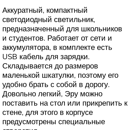
Аккуратный, компактный
светодиодный светильник,
предназначенный для школьников
и студентов. Работает от сети и
аккумулятора, в комплекте есть
USB кабель для зарядки.
Складывается до размеров
маленькой шкатулки, поэтому его
удобно брать с собой в дорогу.
Довольно легкий, Эру можно
поставить на стол или прикрепить к
стене, для этого в корпусе
предусмотрены специальные