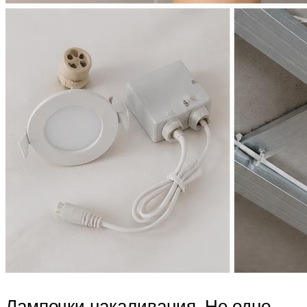
Лампочки накаливания. Не одно