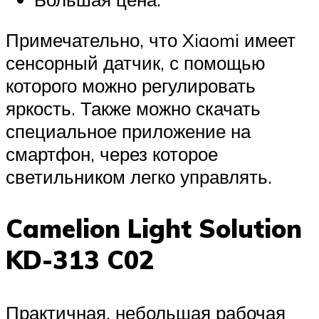
Примечательно, что Xiaomi имеет
сенсорный датчик, с помощью
которого можно регулировать
яркость. Также можно скачать
специальное приложение на
смартфон, через которое
светильником легко управлять.
Camelion Light Solution
KD-313 C02
Практичная, небольшая рабочая