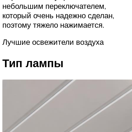
небольшим переключателем,
который очень надежно сделан,
поэтому тяжело нажимается.
Лучшие освежители воздуха
Тип лампы