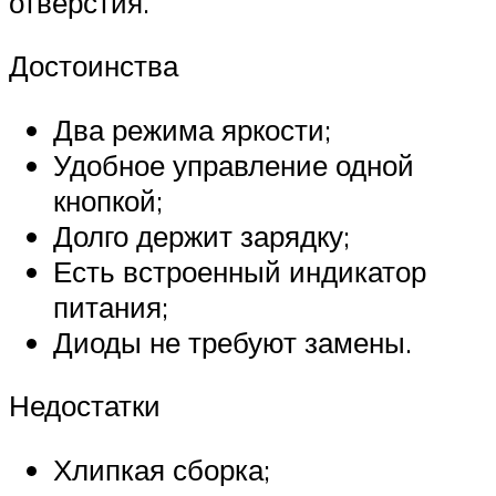
отверстия.
Достоинства
Два режима яркости;
Удобное управление одной
кнопкой;
Долго держит зарядку;
Есть встроенный индикатор
питания;
Диоды не требуют замены.
Недостатки
Хлипкая сборка;