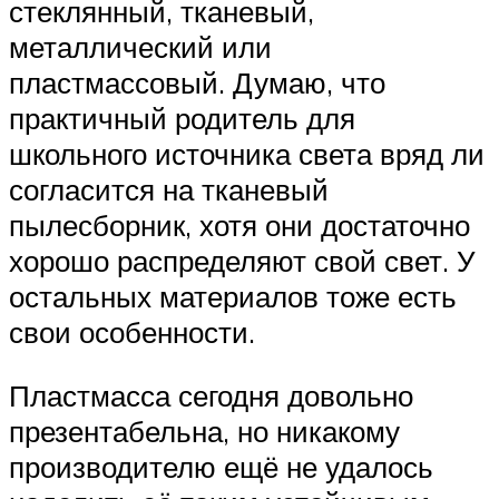
стеклянный, тканевый,
металлический или
пластмассовый. Думаю, что
практичный родитель для
школьного источника света вряд ли
согласится на тканевый
пылесборник, хотя они достаточно
хорошо распределяют свой свет. У
остальных материалов тоже есть
свои особенности.
Пластмасса сегодня довольно
презентабельна, но никакому
производителю ещё не удалось