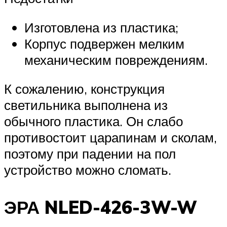
Изготовлена из пластика;
Корпус подвержен мелким
механическим повреждениям.
К сожалению, конструкция
светильника выполнена из
обычного пластика. Он слабо
противостоит царапинам и сколам,
поэтому при падении на пол
устройство можно сломать.
ЭРА NLED-426-3W-W