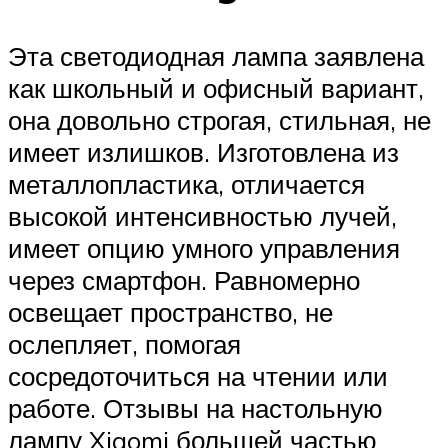
Эта светодиодная лампа заявлена
как школьный и офисный вариант,
она довольно строгая, стильная, не
имеет излишков. Изготовлена из
металлопластика, отличается
высокой интенсивностью лучей,
имеет опцию умного управления
через смартфон. Равномерно
освещает пространство, не
ослепляет, помогая
сосредоточиться на чтении или
работе. Отзывы на настольную
лампу Xiaomi большей частью