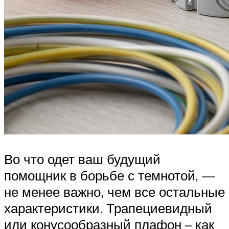
Во что одет ваш будущий
помощник в борьбе с темнотой, —
не менее важно, чем все остальные
характеристики. Трапециевидный
или конусообразный плафон – как