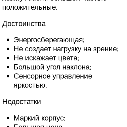
положительные.
Достоинства
Энергосберегающая;
Не создает нагрузку на зрение;
Не искажает цвета;
Большой угол наклона;
Сенсорное управление
яркостью.
Недостатки
Маркий корпус;
Большая цена.