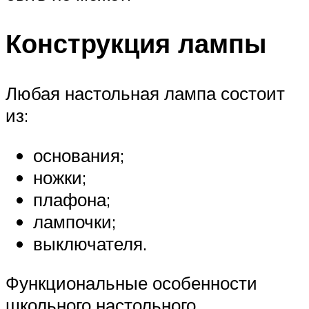
Конструкция лампы
Любая настольная лампа состоит
из:
основания;
ножки;
плафона;
лампочки;
выключателя.
Функциональные особенности
школьного настольного