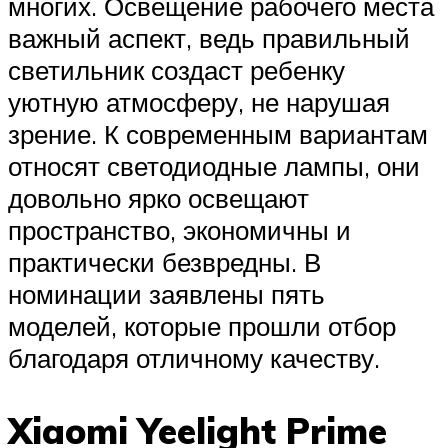
многих. Освещение рабочего места
важный аспект, ведь правильный
светильник создаст ребенку
уютную атмосферу, не нарушая
зрение. К современным вариантам
относят светодиодные лампы, они
довольно ярко освещают
пространство, экономичны и
практически безвредны. В
номинации заявлены пять
моделей, которые прошли отбор
благодаря отличному качеству.
Xiaomi Yeelight Prime