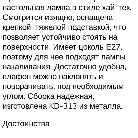
настольная лампа в стиле хай-тек.
Смотрится изящно, оснащена
крепкой, тяжелой подставкой, что
позволяет устойчиво стоять на
поверхности. Имеет цоколь Е27,
поэтому для нее подходят лампы
накаливания. Достаточно удобна,
плафон можно наклонять и
поворачивать, под необходимым
углом. Сборка надежная,
изготовлена KD-313 из металла.
Достоинства