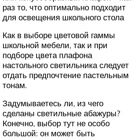
раз то, что оптимально подходит
для освещения школьного стола
Как в выборе цветовой гаммы
школьной мебели, так и при
подборе цвета плафона
настольного светильника следует
отдать предпочтение пастельным
тонам.
Задумываетесь ли, из чего
сделаны светильные абажуры?
Конечно, выбор тут не особо
большой: он может быть