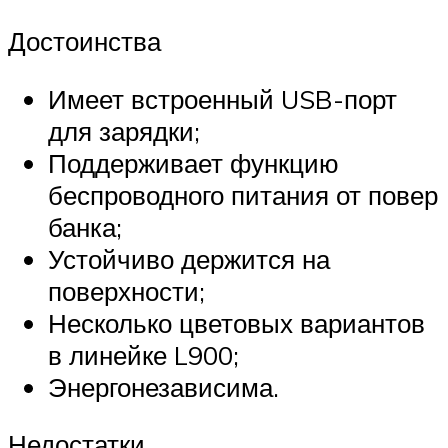
Достоинства
Имеет встроенный USB-порт
для зарядки;
Поддерживает функцию
беспроводного питания от повер
банка;
Устойчиво держится на
поверхности;
Несколько цветовых вариантов
в линейке L900;
Энергонезависима.
Недостатки