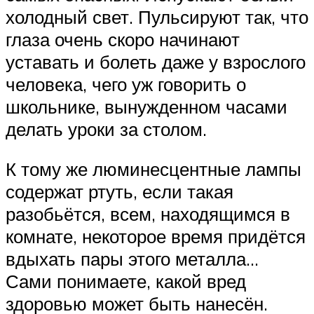
холодный свет. Пульсируют так, что
глаза очень скоро начинают
уставать и болеть даже у взрослого
человека, чего уж говорить о
школьнике, вынужденном часами
делать уроки за столом.
К тому же люминесцентные лампы
содержат ртуть, если такая
разобьётся, всем, находящимся в
комнате, некоторое время придётся
вдыхать пары этого металла…
Сами понимаете, какой вред
здоровью может быть нанесён.