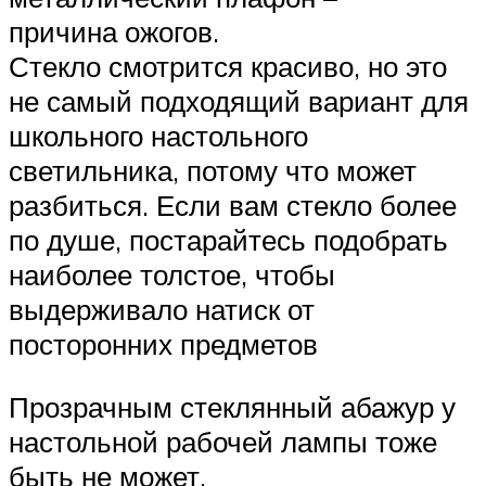
причина ожогов.
Стекло смотрится красиво, но это
не самый подходящий вариант для
школьного настольного
светильника, потому что может
разбиться. Если вам стекло более
по душе, постарайтесь подобрать
наиболее толстое, чтобы
выдерживало натиск от
посторонних предметов
Прозрачным стеклянный абажур у
настольной рабочей лампы тоже
быть не может.