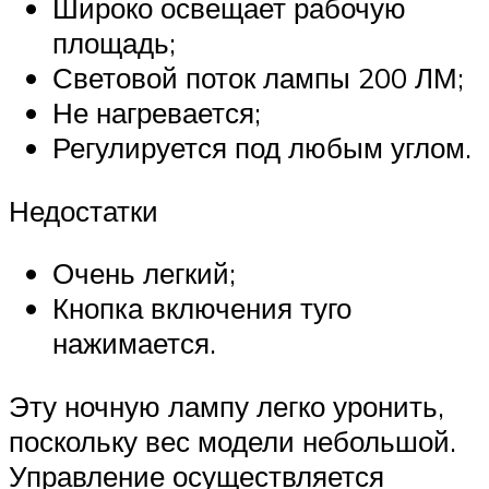
Широко освещает рабочую
площадь;
Световой поток лампы 200 ЛМ;
Не нагревается;
Регулируется под любым углом.
Недостатки
Очень легкий;
Кнопка включения туго
нажимается.
Эту ночную лампу легко уронить,
поскольку вес модели небольшой.
Управление осуществляется