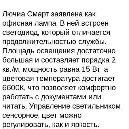
Лючиа Смарт заявлена как
офисная лампа. В ней встроен
светодиод, который отличается
продолжительностью службы.
Площадь освещения достаточно
большая и составляет порядка 2
кв./м, мощность равна 15 Вт, а
цветовая температура достигает
6600К, что позволяет комфортно
работать с документами или
читать. Управление светильником
сенсорное, цвет можно
регулировать, как и яркость.