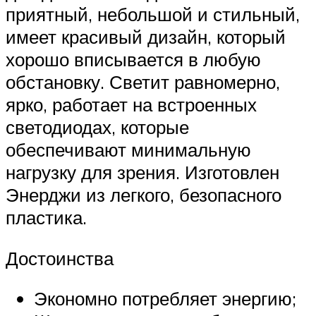
приятный, небольшой и стильный,
имеет красивый дизайн, который
хорошо вписывается в любую
обстановку. Светит равномерно,
ярко, работает на встроенных
светодиодах, которые
обеспечивают минимальную
нагрузку для зрения. Изготовлен
Энерджи из легкого, безопасного
пластика.
Достоинства
Экономно потребляет энергию;