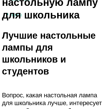
настольную лампу
для школьника
МЕНЮ
Лучшие настольные
лампы для
школьников и
студентов
Вопрос, какая настольная лампа
для школьника лучше, интересует