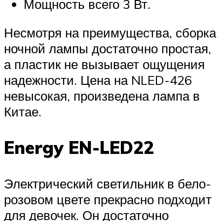
Мощность всего 3 Вт.
Несмотря на преимущества, сборка
ночной лампы достаточно простая,
а пластик не вызывает ощущения
надежности. Цена на NLED-426
невысокая, произведена лампа в
Китае.
Energy EN-LED22
Электрический светильник в бело-
розовом цвете прекрасно подходит
для девочек. Он достаточно