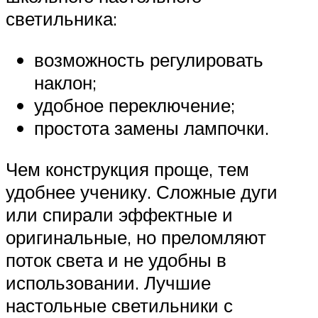
светильника:
возможность регулировать
наклон;
удобное переключение;
простота замены лампочки.
Чем конструкция проще, тем
удобнее ученику. Сложные дуги
или спирали эффектные и
оригинальные, но преломляют
поток света и не удобны в
использовании. Лучшие
настольные светильники с