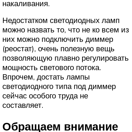
накаливания.
Недостатком светодиодных ламп
можно назвать то, что не ко всем из
них можно подключить диммер
(реостат), очень полезную вещь
позволяющую плавно регулировать
мощность светового потока.
Впрочем, достать лампы
светодиодного типа под диммер
сейчас особого труда не
составляет.
Обращаем внимание