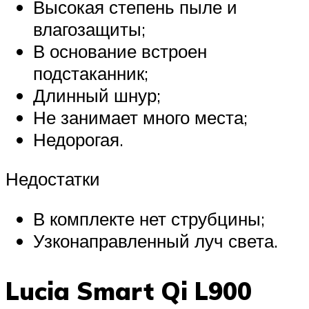
Высокая степень пыле и
влагозащиты;
В основание встроен
подстаканник;
Длинный шнур;
Не занимает много места;
Недорогая.
Недостатки
В комплекте нет струбцины;
Узконаправленный луч света.
Lucia Smart Qi L900