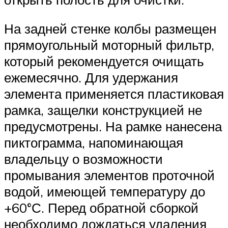
На задней стенке колбы размещен
прямоугольный моторный фильтр,
который рекомендуется очищать
ежемесячно. Для удержания
элемента применяется пластиковая
рамка, защелки конструкцией не
предусмотрены. На рамке нанесена
пиктограмма, напоминающая
владельцу о возможности
промывания элементов проточной
водой, имеющей температуру до
+60°С. Перед обратной сборкой
необходимо дождаться удаления