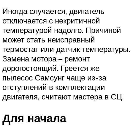
Иногда случается, двигатель
отключается с некритичной
температурой надолго. Причиной
может стать неисправный
термостат или датчик температуры.
Замена мотора – ремонт
дорогостоящий. Греется же
пылесос Самсунг чаще из-за
отступлений в комплектации
двигателя, считают мастера в СЦ.
Для начала