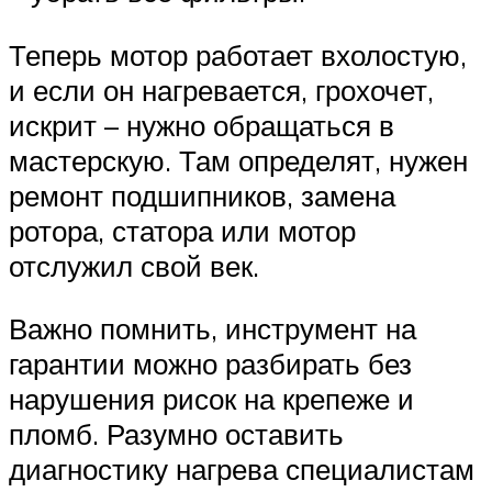
Теперь мотор работает вхолостую,
и если он нагревается, грохочет,
искрит – нужно обращаться в
мастерскую. Там определят, нужен
ремонт подшипников, замена
ротора, статора или мотор
отслужил свой век.
Важно помнить, инструмент на
гарантии можно разбирать без
нарушения рисок на крепеже и
пломб. Разумно оставить
диагностику нагрева специалистам