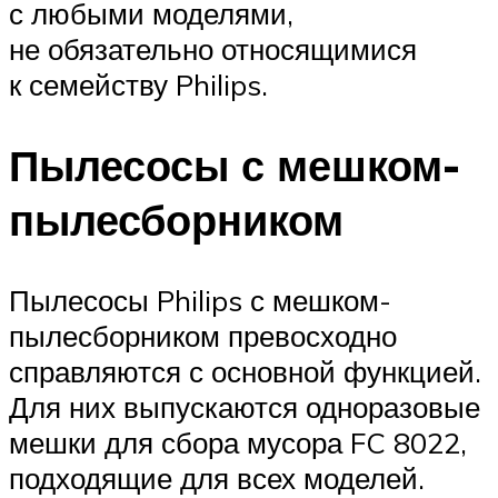
с любыми моделями,
не обязательно относящимися
к семейству Philips.
Пылесосы с мешком-
пылесборником
Пылесосы Philips с мешком-
пылесборником превосходно
справляются с основной функцией.
Для них выпускаются одноразовые
мешки для сбора мусора FC 8022,
подходящие для всех моделей.