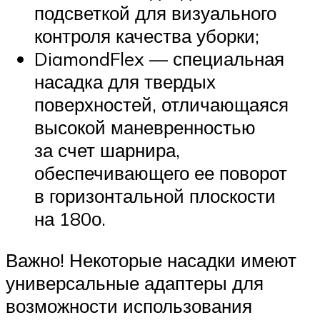
подсветкой для визуального
контроля качества уборки;
DiamondFlex — специальная
насадка для твердых
поверхностей, отличающаяся
высокой маневренностью
за счет шарнира,
обеспечивающего ее поворот
в горизонтальной плоскости
на 180о.
Важно! Некоторые насадки имеют
универсальные адаптеры для
возможности использования