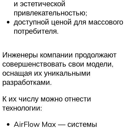
и эстетической
привлекательностью;
доступной ценой для массового
потребителя.
Инженеры компании продолжают
совершенствовать свои модели,
оснащая их уникальными
разработками.
К их числу можно отнести
технологии:
AirFlow Max — системы