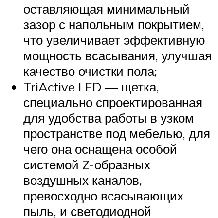
оставляющая минимальный
зазор с напольным покрытием,
что увеличивает эффективную
мощность всасывания, улучшая
качество очистки пола;
TriActive LED — щетка,
специально спроектированная
для удобства работы в узком
пространстве под мебелью, для
чего она оснащена особой
системой Z-образных
воздушных каналов,
превосходно всасывающих
пыль, и светодиодной