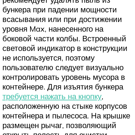
бункера при падении мощности
всасывания или при достижении
уровня Max, нанесенного на
боковой части колбы. Встроенный
световой индикатор в конструкции
не используется, поэтому
пользователю следует визуально
контролировать уровень мусора в
контейнере. Для изъятия бункера
требуется нажать на кнопку
,
расположенную на стыке корпусов
контейнера и пылесоса. На крышке
размещен рычаг, позволяющий
открыть полость для очистки.