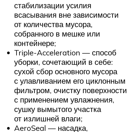
стабилизации усилия
всасывания вне зависимости
от количества мусора,
собранного в мешке или
контейнере;
Triple-Acceleration — способ
уборки, сочетающий в себе:
сухой сбор основного мусора
с улавливанием его циклонным
фильтром, очистку поверхности
с применением увлажнения,
сушку вымытого участка
от излишней влаги;
AeroSeal — насадка,