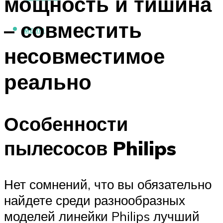
мощность и тишина
– совместить
МЕНЮ
несовместимое
реально
Особенности
пылесосов Philips
Нет сомнений, что вы обязательно
найдете среди разнообразных
моделей линейки Philips лучший