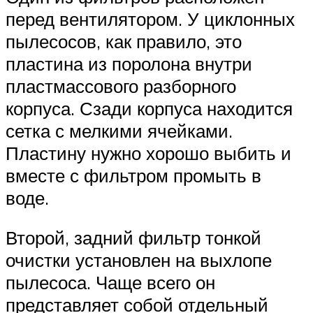
перед вентилятором. У циклонных
пылесосов, как правило, это
пластина из поролона внутри
пластмассового разборного
корпуса. Сзади корпуса находится
сетка с мелкими ячейками.
Пластину нужно хорошо выбить и
вместе с фильтром промыть в
воде.
Второй, задний фильтр тонкой
очистки установлен на выхлопе
пылесоса. Чаще всего он
представляет собой отдельный