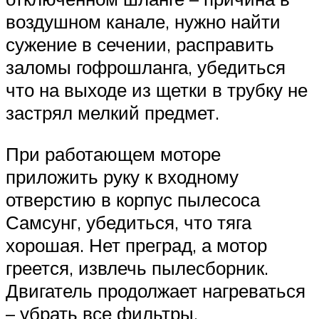
воздушном канале, нужно найти
сужение в сечении, расправить
заломы гофрошланга, убедиться
что на выходе из щетки в трубку не
застрял мелкий предмет.
При работающем моторе
приложить руку к входному
отверстию в корпус пылесоса
Самсунг, убедиться, что тяга
хорошая. Нет преград, а мотор
греется, извлечь пылесборник.
Двигатель продолжает нагреваться
– убрать все фильтры.