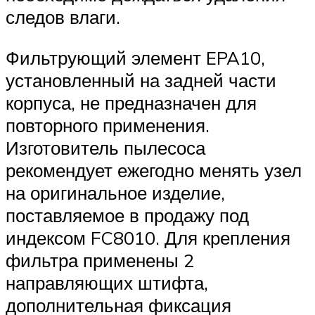
следов влаги.
Фильтрующий элемент EPA10,
установленный на задней части
корпуса, не предназначен для
повторного применения.
Изготовитель пылесоса
рекомендует ежегодно менять узел
на оригинальное изделие,
поставляемое в продажу под
индексом FC8010. Для крепления
фильтра применены 2
направляющих штифта,
дополнительная фиксация