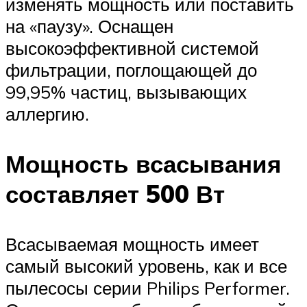
изменять мощность или поставить
на «паузу». Оснащен
высокоэффективной системой
фильтрации, поглощающей до
99,95% частиц, вызывающих
аллергию.
Мощность всасывания
составляет 500 Вт
Всасываемая мощность имеет
самый высокий уровень, как и все
пылесосы серии Philips Performer.