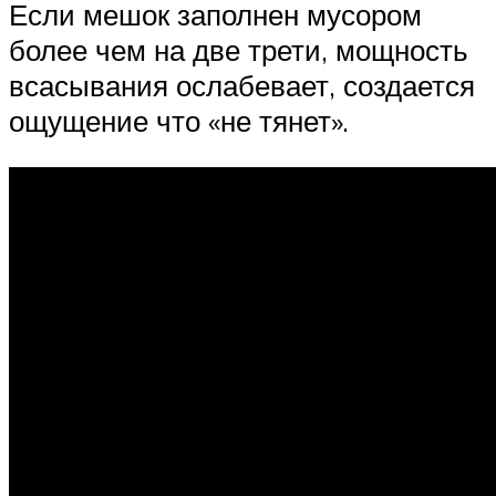
Если мешок заполнен мусором
более чем на две трети, мощность
всасывания ослабевает, создается
ощущение что «не тянет».