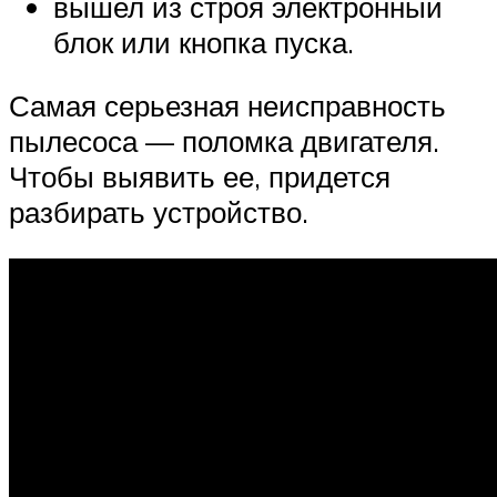
вышел из строя электронный
блок или кнопка пуска.
Самая серьезная неисправность
пылесоса — поломка двигателя.
Чтобы выявить ее, придется
разбирать устройство.