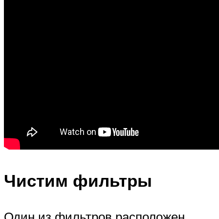
Чистим фильтры
Один из фильтров расположен