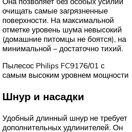
Она позволяет без особых усилий
очищать самые загрязненные
поверхности. На максимальной
отметке уровень шума невысокий
(домашние питомцы не боятся), на
минимальной – достаточно тихий.
Пылесос Philips FC9176/01 с
самым высоким уровнем мощности
Шнур и насадки
Удобный длинный шнур не требует
дополнительных удлинителей. Он