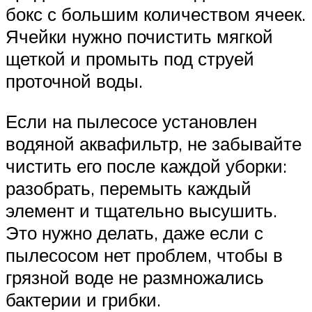
бокс с большим количеством ячеек.
Ячейки нужно почистить мягкой
щеткой и промыть под струей
проточной воды.
Если на пылесосе установлен
водяной аквафильтр, не забывайте
чистить его после каждой уборки:
разобрать, перемыть каждый
элемент и тщательно высушить.
Это нужно делать, даже если с
пылесосом нет проблем, чтобы в
грязной воде не размножались
бактерии и грибки.