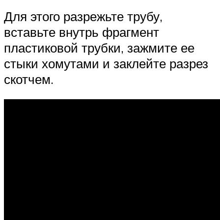
Для этого разрежьте трубу,
вставьте внутрь фрагмент
пластиковой трубки, зажмите ее
стыки хомутами и заклейте разрез
скотчем.