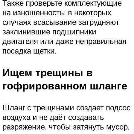
Также проверьте комплектующие
на изношенность: в некоторых
случаях всасывание затрудняют
заклинившие подшипники
двигателя или даже неправильная
посадка щетки.
Ищем трещины в
гофрированном шланге
Шланг с трещинами создает подсос
воздуха и не даёт создавать
разряжение, чтобы затянуть мусор.