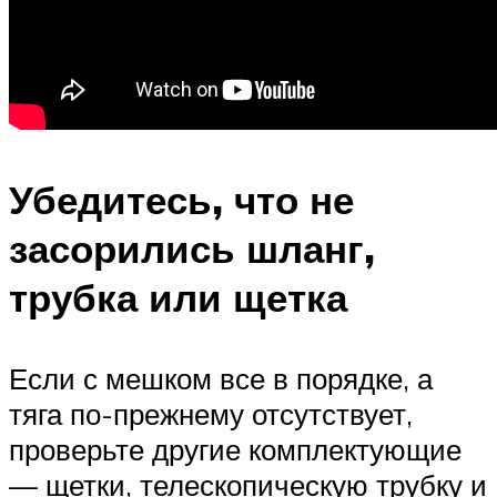
Убедитесь, что не
засорились шланг,
трубка или щетка
Если с мешком все в порядке, а
тяга по-прежнему отсутствует,
проверьте другие комплектующие
— щетки, телескопическую трубку и