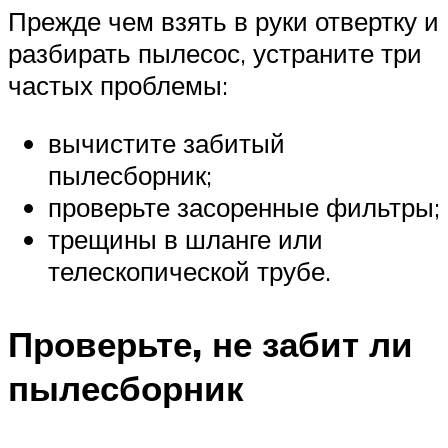
Прежде чем взять в руки отвертку и
разбирать пылесос, устраните три
частых проблемы:
вычистите забитый
пылесборник;
проверьте засоренные фильтры;
трещины в шланге или
телескопической трубе.
Проверьте, не забит ли
пылесборник