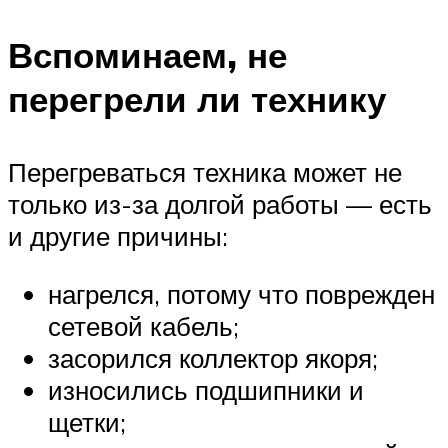
Вспоминаем, не
перегрели ли технику
Перегреваться техника может не
только из-за долгой работы — есть
и другие причины:
нагрелся, потому что поврежден
сетевой кабель;
засорился коллектор якоря;
износились подшипники и
щетки;