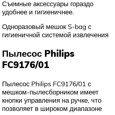
Съемные аксессуары гораздо
удобнее и гигиеничнее.
Одноразовый мешок S-bag с
гигиеничной системой извлечения
Пылесос Philips
FC9176/01
Пылесос Philips FC9176/01 с
мешком-пылесборником имеет
кнопки управления на ручке, что
позволяет в широком диапазоне