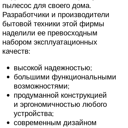
пылесос для своего дома.
Разработчики и производители
бытовой техники этой фирмы
наделили ее превосходным
набором эксплуатационных
качеств:
высокой надежностью;
большими функциональными
возможностями;
продуманной конструкцией
и эргономичностью любого
устройства;
современным дизайном