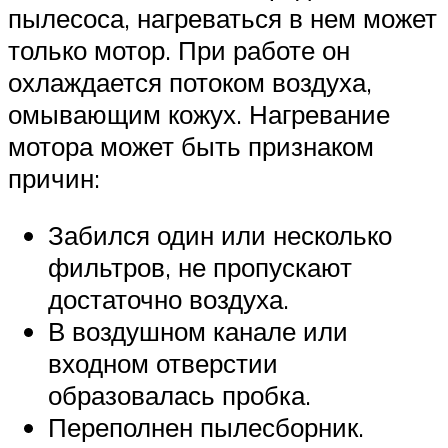
пылесоса, нагреваться в нем может
только мотор. При работе он
охлаждается потоком воздуха,
омывающим кожух. Нагревание
мотора может быть признаком
причин:
Забился один или несколько
фильтров, не пропускают
достаточно воздуха.
В воздушном канале или
входном отверстии
образовалась пробка.
Переполнен пылесборник.