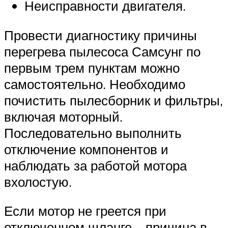
Неисправности двигателя.
Провести диагностику причины
перегрева пылесоса Самсунг по
первым трем пунктам можно
самостоятельно. Необходимо
почистить пылесборник и фильтры,
включая моторный.
Последовательно выполнить
отключение компонентов и
наблюдать за работой мотора
вхолостую.
Если мотор не греется при
отключенном шланге – причина в