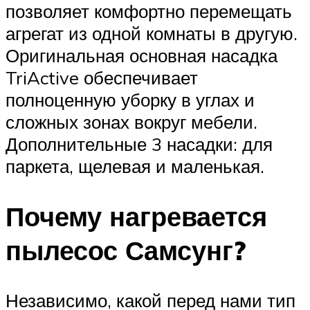
позволяет комфортно перемещать
агрегат из одной комнаты в другую.
Оригинальная основная насадка
TriActive обеспечивает
полноценную уборку в углах и
сложных зонах вокруг мебели.
Дополнительные 3 насадки: для
паркета, щелевая и маленькая.
Почему нагревается
пылесос Самсунг?
Независимо, какой перед нами тип