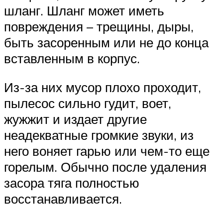
шланг. Шланг может иметь
повреждения – трещины, дыры,
быть засоренным или не до конца
вставленным в корпус.
Из-за них мусор плохо проходит,
пылесос сильно гудит, воет,
жужжит и издает другие
неадекватные громкие звуки, из
него воняет гарью или чем-то еще
горелым. Обычно после удаления
засора тяга полностью
восстанавливается.