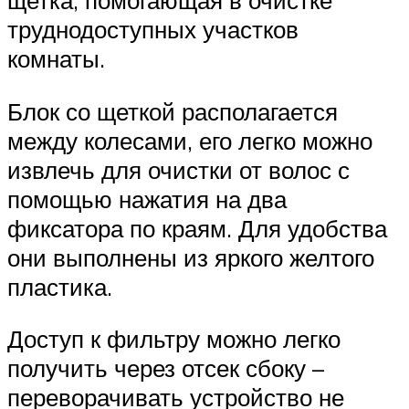
труднодоступных участков
комнаты.
Блок со щеткой располагается
между колесами, его легко можно
извлечь для очистки от волос с
помощью нажатия на два
фиксатора по краям. Для удобства
они выполнены из яркого желтого
пластика.
Доступ к фильтру можно легко
получить через отсек сбоку –
переворачивать устройство не