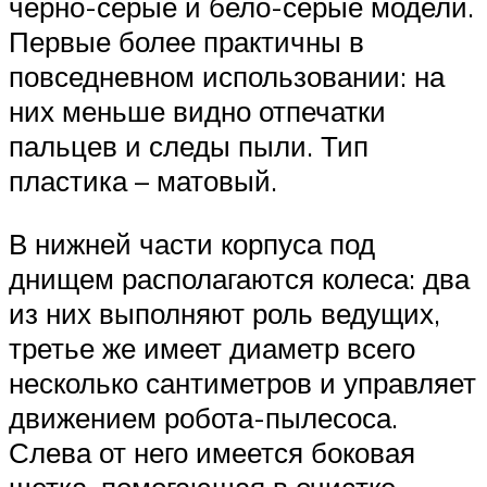
черно-серые и бело-серые модели.
Первые более практичны в
повседневном использовании: на
них меньше видно отпечатки
пальцев и следы пыли. Тип
пластика – матовый.
В нижней части корпуса под
днищем располагаются колеса: два
из них выполняют роль ведущих,
третье же имеет диаметр всего
несколько сантиметров и управляет
движением робота-пылесоса.
Слева от него имеется боковая
щетка, помогающая в очистке