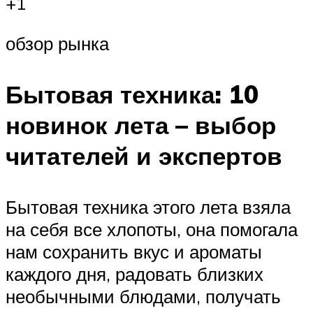
+1
обзор рынка
Бытовая техника: 10
новинок лета – выбор
читателей и экспертов
Бытовая техника этого лета взяла
на себя все хлопоты, она помогала
нам сохранить вкус и ароматы
каждого дня, радовать близких
необычными блюдами, получать