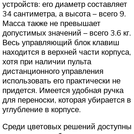
устройств: его диаметр составляет
34 сантиметра, а высота – всего 9.
Масса также не превышает
допустимых значений – всего 3.6 кг.
Весь управляющий блок клавиш
находится в верхней части корпуса,
хотя при наличии пульта
дистанционного управления
использовать его практически не
придется. Имеется удобная ручка
для переноски, которая убирается в
углубление в корпусе.
Среди цветовых решений доступны