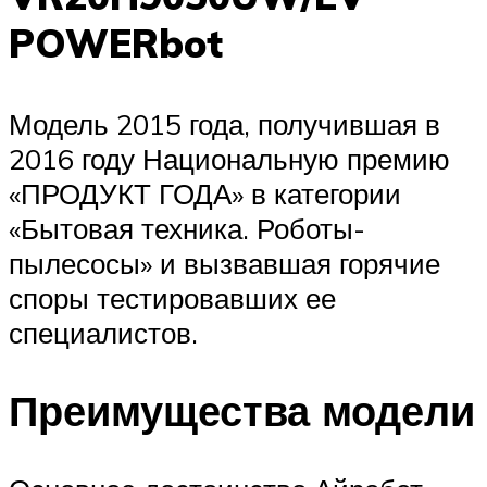
POWERbot
Модель 2015 года, получившая в
2016 году Национальную премию
«ПРОДУКТ ГОДА» в категории
«Бытовая техника. Роботы-
пылесосы» и вызвавшая горячие
споры тестировавших ее
специалистов.
Преимущества модели