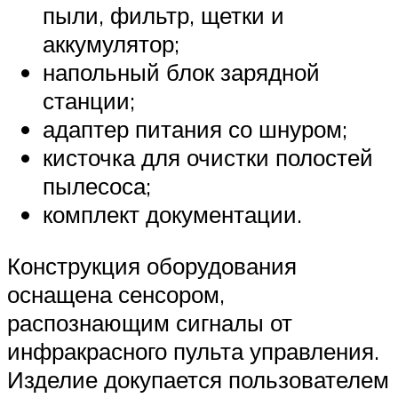
пыли, фильтр, щетки и
аккумулятор;
напольный блок зарядной
станции;
адаптер питания со шнуром;
кисточка для очистки полостей
пылесоса;
комплект документации.
Конструкция оборудования
оснащена сенсором,
распознающим сигналы от
инфракрасного пульта управления.
Изделие докупается пользователем