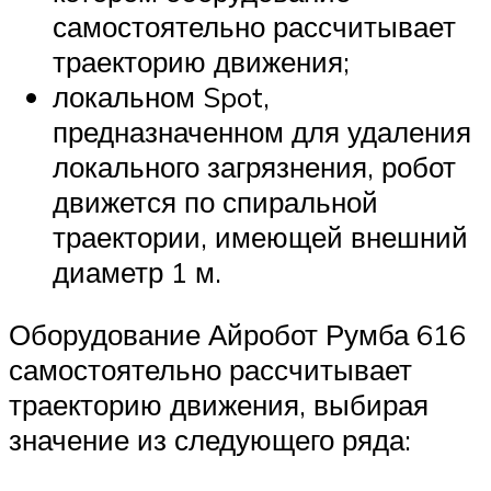
самостоятельно рассчитывает
траекторию движения;
локальном Spot,
предназначенном для удаления
локального загрязнения, робот
движется по спиральной
траектории, имеющей внешний
диаметр 1 м.
Оборудование Айробот Румба 616
самостоятельно рассчитывает
траекторию движения, выбирая
значение из следующего ряда: