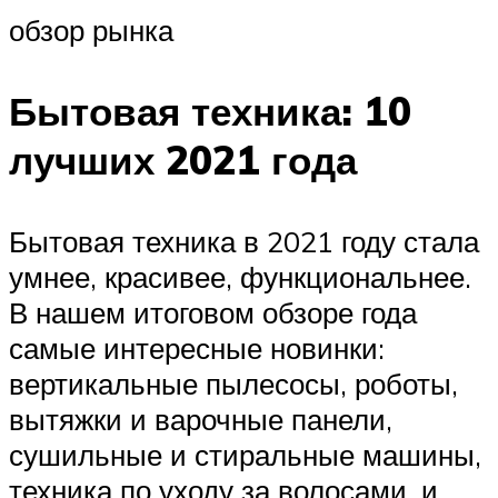
обзор рынка
Бытовая техника: 10
лучших 2021 года
Бытовая техника в 2021 году стала
умнее, красивее, функциональнее.
В нашем итоговом обзоре года
самые интересные новинки:
вертикальные пылесосы, роботы,
вытяжки и варочные панели,
сушильные и стиральные машины,
техника по уходу за волосами, и