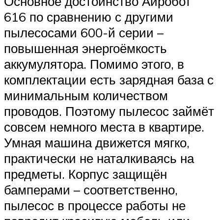
Основное достоинство Айробот
616 по сравнению с другими
пылесосами 600-й серии –
повышенная энергоёмкость
аккумулятора. Помимо этого, в
комплектации есть зарядная база с
минимальным количеством
проводов. Поэтому пылесос займёт
совсем немного места в квартире.
Умная машина движется мягко,
практически не наталкиваясь на
предметы. Корпус защищён
бамперами – соответственно,
пылесос в процессе работы не