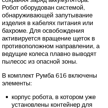
Робот оборудован системой,
обнаруживающей запутывание
изделия в кабелях питания или
бахроме. Для освобождения
активируется вращение щеток в
противоположном направлении, а
ведущие колеса плавно выводят
пылесос из опасной зоны.
В комплект Румба 616 включены
элементы:
корпус робота, в котором уже
установлены контейнер для