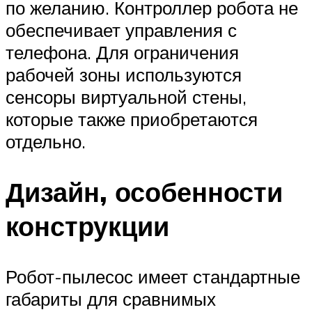
по желанию. Контроллер робота не
обеспечивает управления с
телефона. Для ограничения
рабочей зоны используются
сенсоры виртуальной стены,
которые также приобретаются
отдельно.
Дизайн, особенности
конструкции
Робот-пылесос имеет стандартные
габариты для сравнимых