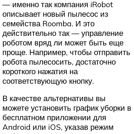
— именно так компания iRobot
описывает новый пылесос из
семейства Roomba. И это
действительно так — управление
роботом вряд ли может быть еще
проще. Например, чтобы отправить
робота пылесосить, достаточно
короткого нажатия на
соответствующую кнопку.
В качестве альтернативы вы
можете установить график уборки в
бесплатном приложении для
Android или iOS, указав режим