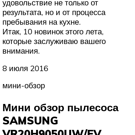
удовольствие не только от
результата, но и от процесса
пребывания на кухне.
Итак, 10 новинок этого лета,
которые заслуживаю вашего
внимания.
8 июля 2016
мини-обзор
Мини обзор пылесоса
SAMSUNG
VR20H9050UW/EV