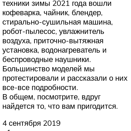
техники зимы 2021 года вошли
кофеварка, чайник, блендер,
стирально-сушильная машина,
робот-пылесос, увлажнитель
воздуха, приточно-вытяжная
установка, водонагреватель и
беспроводные наушники.
Большинство моделей мы
протестировали и рассказали о них
все-все подробности.
В общем, посмотрите, вдруг
найдется то, что вам пригодится.
4 сентября 2019