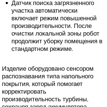
Датчик поиска загрязненного
участка автоматически
включает режим повышенной
производительности. После
очистки локальной зоны робот
продолжит уборку помещения в
стандартном режиме.
Изделие оборудовано сенсором
распознавания типа напольного
покрытия, который помогает
корректировать
производительность турбины,
сохраняя заряд аккумулятора.