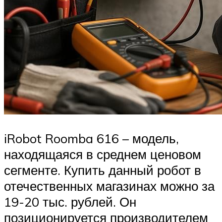
iRobot Roomba 616 – модель,
находящаяся в среднем ценовом
сегменте. Купить данный робот в
отечественных магазинах можно за
19-20 тыс. рублей. Он
позиционируется производителем