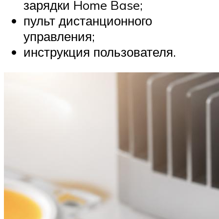
зарядки Home Base;
пульт дистанционного
управления;
инструкция пользователя.