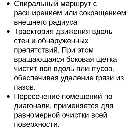
Спиральный маршрут с
расширением или сокращением
внешнего радиуса.
Траектория движения вдоль
стен и обнаруженных
препятствий. При этом
вращающаяся боковая щетка
чистит пол вдоль плинтусов,
обеспечивая удаление грязи из
пазов.
Пересечение помещений по
диагонали, применяется для
равномерной очистки всей
поверхности.