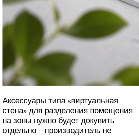
Аксессуары типа «виртуальная
стена» для разделения помещения
на зоны нужно будет докупить
отдельно – производитель не