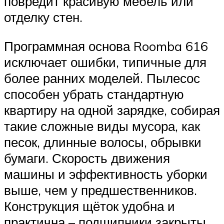
повредит красивую мебель или
отделку стен.
Программная основа Roomba 616
исключает ошибки, типичные для
более ранних моделей. Пылесос
способен убрать стандартную
квартиру на одной зарядке, собирая
такие сложные виды мусора, как
песок, длинные волосы, обрывки
бумаги. Скорость движения
машины и эффективность уборки
выше, чем у предшественников.
Конструкция щёток удобна и
практична – подшипники закрыты