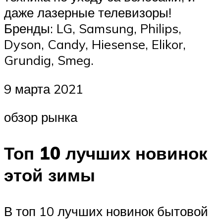
даже лазерные телевизоры!
Бренды: LG, Samsung, Philips,
Dyson, Candy, Hiesense, Elikor,
Grundig, Smeg.
9 марта 2021
обзор рынка
Топ 10 лучших новинок
этой зимы
В топ 10 лучших новинок бытовой