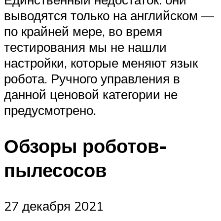
выводятся только на английском —
по крайней мере, во время
тестирования мы не нашли
настройки, которые меняют язык
робота. Ручного управления в
данной ценовой категории не
предусмотрено.
Обзоры роботов-
пылесосов
27 декабря 2021