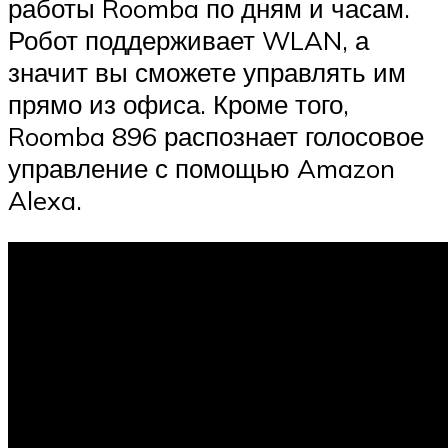
работы Roomba по дням и часам.
Робот поддерживает WLAN, а
значит вы сможете управлять им
прямо из офиса. Кроме того,
Roomba 896 распознает голосовое
управление с помощью Amazon
Alexa.