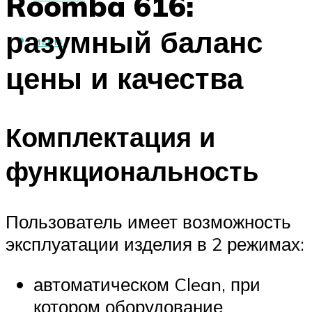
Roomba 616:
разумный баланс
МЕНЮ
цены и качества
Комплектация и
функциональность
Пользователь имеет возможность
эксплуатации изделия в 2 режимах:
автоматическом Clean, при
котором оборудование