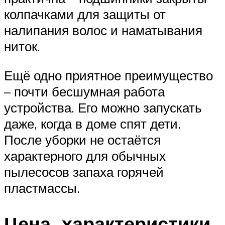
колпачками для защиты от
налипания волос и наматывания
ниток.
Ещё одно приятное преимущество
– почти бесшумная работа
устройства. Его можно запускать
даже, когда в доме спят дети.
После уборки не остаётся
характерного для обычных
пылесосов запаха горячей
пластмассы.
Цена, характеристики,