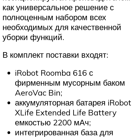
как универсальное решение с
полноценным набором всех
необходимых для качественной
уборки функций.
В комплект поставки входят:
iRobot Roomba 616 с
фирменным мусорным баком
AeroVac Bin;
аккумуляторная батарея iRobot
XLife Extended Life Battery
емкостью 2200 мАч;
интегрированная база для