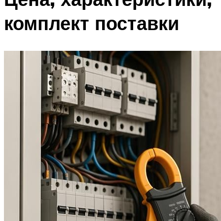
комплект поставки