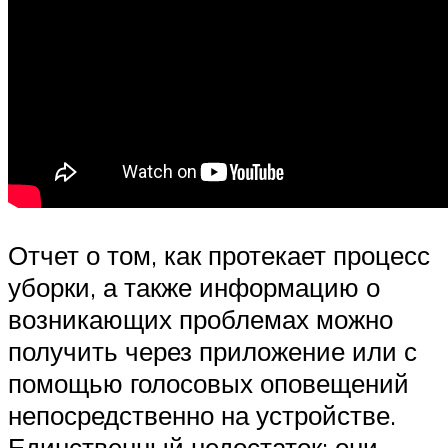
Отчет о том, как протекает процесс
уборки, а также информацию о
возникающих проблемах можно
получить через приложение или с
помощью голосовых оповещений
непосредственно на устройстве.
Единственный недостаток: они