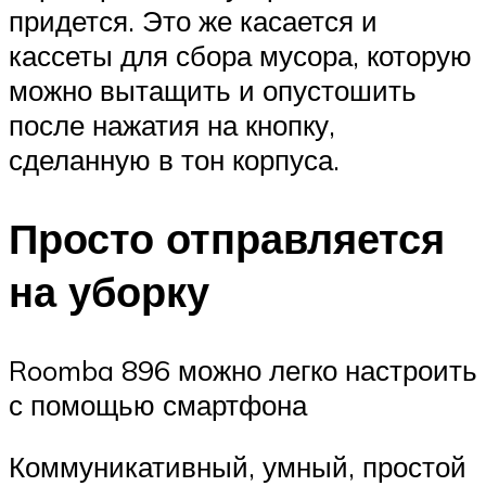
придется. Это же касается и
кассеты для сбора мусора, которую
можно вытащить и опустошить
после нажатия на кнопку,
сделанную в тон корпуса.
Просто отправляется
на уборку
Roomba 896 можно легко настроить
с помощью смартфона
Коммуникативный, умный, простой