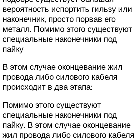
вероятность испортить гильзу или
наконечник, просто порвав его
металл. Помимо этого существуют
специальные наконечники под
пайку
В этом случае оконцевание жил
провода либо силового кабеля
происходит в два этапа:
Помимо этого существуют
специальные наконечники под
пайку. В этом случае оконцевание
жил провода либо силового кабеля