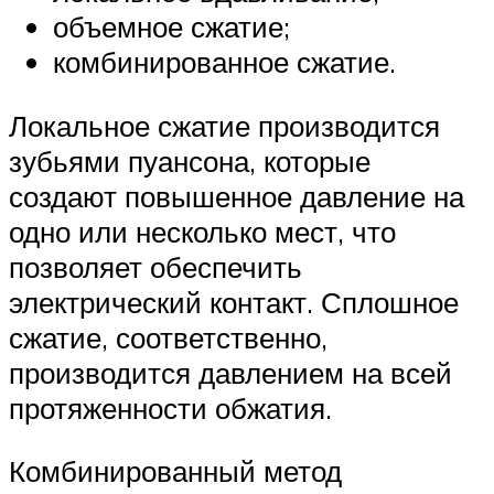
объемное сжатие;
комбинированное сжатие.
Локальное сжатие производится
зубьями пуансона, которые
создают повышенное давление на
одно или несколько мест, что
позволяет обеспечить
электрический контакт. Сплошное
сжатие, соответственно,
производится давлением на всей
протяженности обжатия.
Комбинированный метод