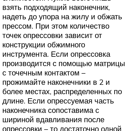
взять подходящий наконечник,
надеть до упора на жилу и обжать
прессом. При этом количество
точек опрессовки зависит от
конструкции обжимного
инструмента. Если опрессовка
производится с помощью матрицы
с точечным контактом –
прожимайте наконечники в 2 и
более местах, распределенных по
длине. Если опрессуемая часть
наконечника сопоставима с
шириной вдавливания после
опрессовки – то достаточно одной