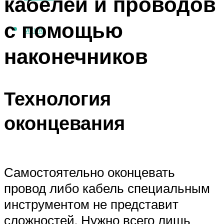
кабелей и проводов
с помощью
МЕНЮ
наконечников
Технология
оконцевания
Самостоятельно оконцевать
провод либо кабель специальным
инструментом не представит
сложностей. Нужно всего лишь