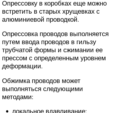
Опрессовку в коробках еще можно
встретить в старых хрущевках с
алюминиевой проводкой.
Опрессовка проводов выполняется
путем ввода проводов в гильзу
трубчатой формы и сжимании ее
прессом с определенным уровнем
деформации.
Обжимка проводов может
выполняться следующими
методами:
локальное вдавливание;