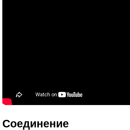
Соединение