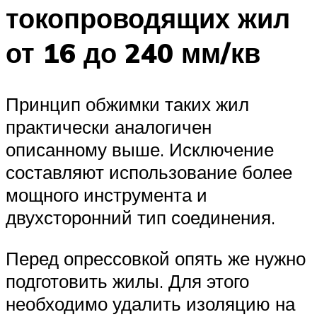
токопроводящих жил
от 16 до 240 мм/кв
Принцип обжимки таких жил
практически аналогичен
описанному выше. Исключение
составляют использование более
мощного инструмента и
двухсторонний тип соединения.
Перед опрессовкой опять же нужно
подготовить жилы. Для этого
необходимо удалить изоляцию на