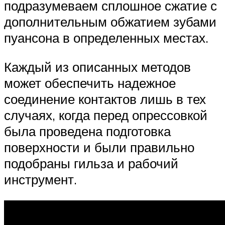
подразумеваем сплошное сжатие с
дополнительным обжатием зубами
пуансона в определенных местах.
Каждый из описанных методов
может обеспечить надежное
соединение контактов лишь в тех
случаях, когда перед опрессовкой
была проведена подготовка
поверхности и были правильно
подобраны гильза и рабочий
инструмент.