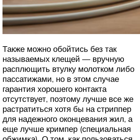
Также можно обойтись без так
называемых клещей — вручную
расплющить втулку молотком либо
пассатижами, но в этом случае
гарантия хорошего контакта
отсутствует, поэтому лучше все же
растратиться хотя бы на стриппер
для надежного оконцевания жил, а
еще лучше кримпер (специальная
обжимка). О том, как пользоваться