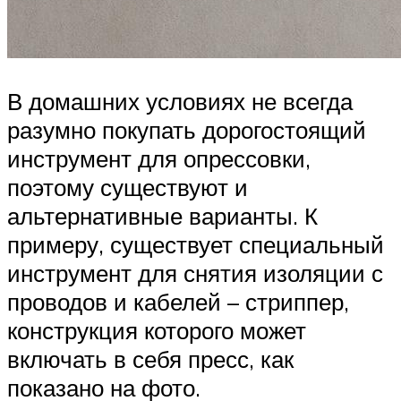
В домашних условиях не всегда
разумно покупать дорогостоящий
инструмент для опрессовки,
поэтому существуют и
альтернативные варианты. К
примеру, существует специальный
инструмент для снятия изоляции с
проводов и кабелей – стриппер,
конструкция которого может
включать в себя пресс, как
показано на фото.