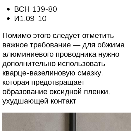
ВСН 139-80
И1.09-10
Помимо этого следует отметить
важное требование — для обжима
алюминиевого проводника нужно
дополнительно использовать
кварце-вазелиновую смазку,
которая предотвращает
образование оксидной пленки,
ухудшающей контакт