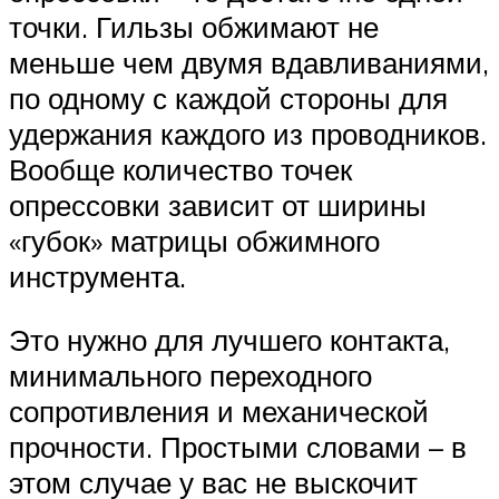
точки. Гильзы обжимают не
меньше чем двумя вдавливаниями,
по одному с каждой стороны для
удержания каждого из проводников.
Вообще количество точек
опрессовки зависит от ширины
«губок» матрицы обжимного
инструмента.
Это нужно для лучшего контакта,
минимального переходного
сопротивления и механической
прочности. Простыми словами – в
этом случае у вас не выскочит