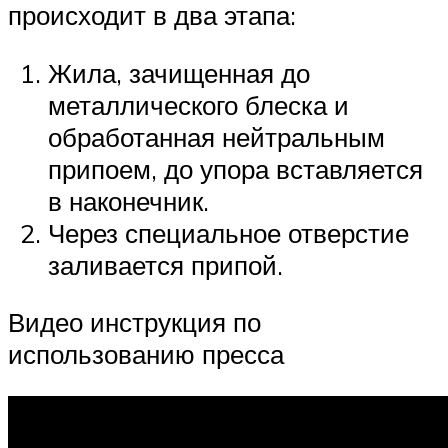
происходит в два этапа:
Жила, зачищенная до
металлического блеска и
обработанная нейтральным
припоем, до упора вставляется
в наконечник.
Через специальное отверстие
заливается припой.
Видео инструкция по
использованию пресса