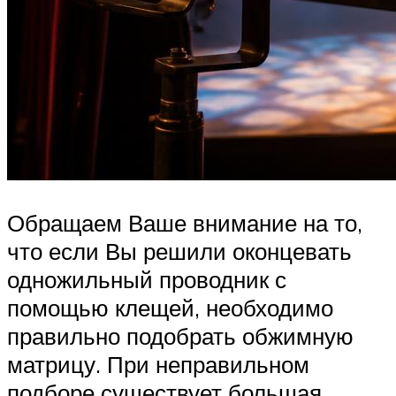
Обращаем Ваше внимание на то,
что если Вы решили оконцевать
одножильный проводник с
помощью клещей, необходимо
правильно подобрать обжимную
матрицу. При неправильном
подборе существует большая