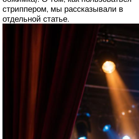
стриппером, мы рассказывали в
отдельной статье.