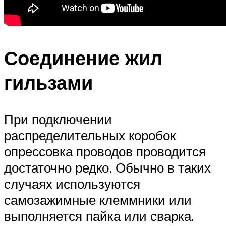
Соединение жил
гильзами
При подключении
распределительных коробок
опрессовка проводов проводится
достаточно редко. Обычно в таких
случаях используются
самозажимные клеммники или
выполняется пайка или сварка.