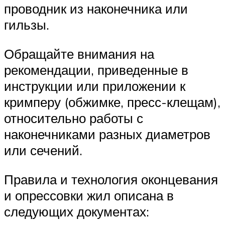
проводник из наконечника или
гильзы.
Обращайте внимания на
рекомендации, приведенные в
инструкции или приложении к
кримперу (обжимке, пресс-клещам),
относительно работы с
наконечниками разных диаметров
или сечений.
Правила и технология оконцевания
и опрессовки жил описана в
следующих документах: