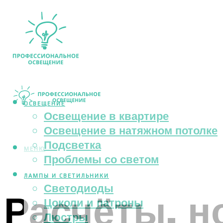
ОСВЕЩЕНИЕ
Освещение в квартире
Освещение в натяжном потолке
Подсветка
МЕНЮ
Проблемы со светом
ЛАМПЫ И СВЕТИЛЬНИКИ
Светодиоды
Расчёты, 
Цоколи и патроны
Люстры