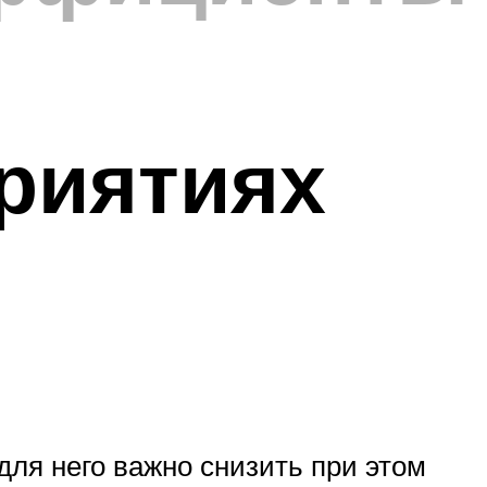
риятиях
для него важно снизить при этом