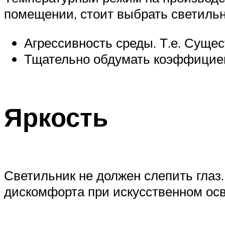
помещении, стоит выбрать светильн
Агрессивность среды. Т.е. Сущес
Тщательно обдумать коэффициент
Яркость
Светильник не должен слепить глаз
дискомфорта при искусственном о