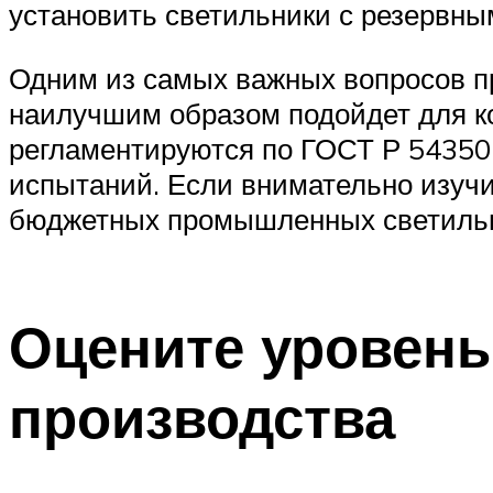
установить светильники с резервны
Одним из самых важных вопросов пр
наилучшим образом подойдет для к
регламентируются по ГОСТ Р 54350
испытаний. Если внимательно изучи
бюджетных промышленных светильни
Оцените уровень
производства