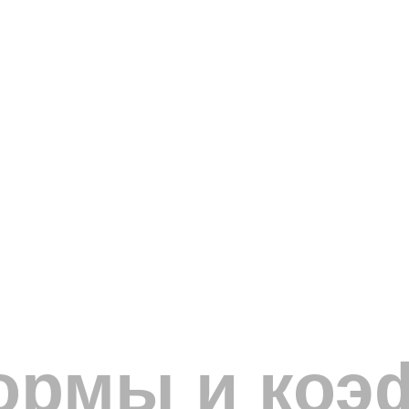
нормы и ко