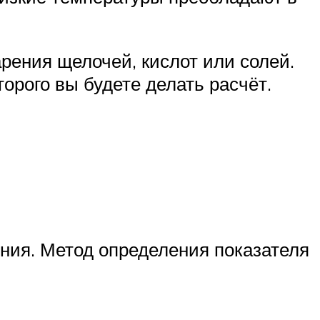
арения щелочей, кислот или солей.
рого вы будете делать расчёт.
ния. Метод определения показателя