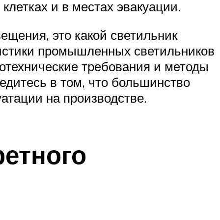
клетках и в местах эвакуации.
ещения, это какой светильник
ристики промышленных светильников
отехнические требования и методы
едитесь в том, что большинство
атации на производстве.
ретного