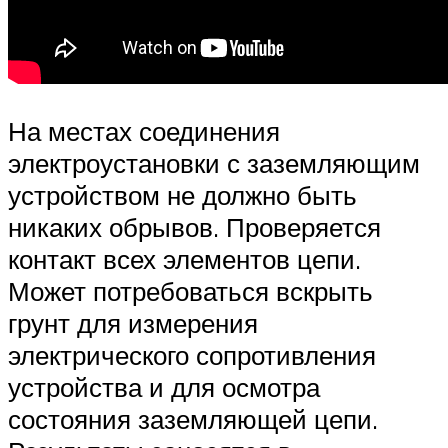
На местах соединения
электроустановки с заземляющим
устройством не должно быть
никаких обрывов. Проверяется
контакт всех элементов цепи.
Может потребоваться вскрыть
грунт для измерения
электрического сопротивления
устройства и для осмотра
состояния заземляющей цепи.