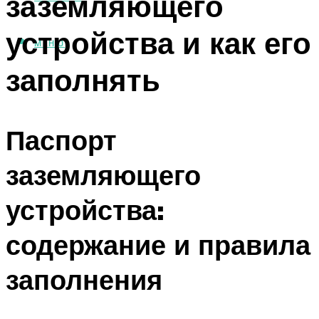
заземляющего
устройства и как его
МЕНЮ
заполнять
Паспорт
заземляющего
устройства:
содержание и правила
заполнения