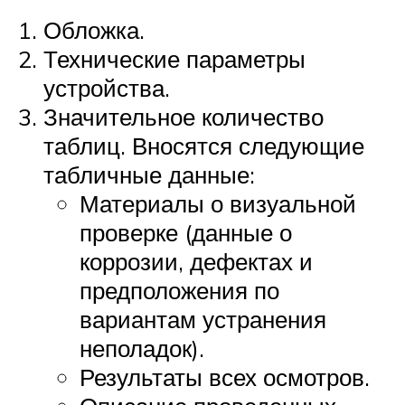
Обложка.
Технические параметры
устройства.
Значительное количество
таблиц. Вносятся следующие
табличные данные:
Материалы о визуальной
проверке (данные о
коррозии, дефектах и
предположения по
вариантам устранения
неполадок).
Результаты всех осмотров.