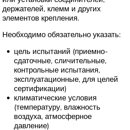
держателей, клемм и других
элементов крепления.
Необходимо обязательно указать:
цель испытаний (приемно-
сдаточные, сличительные,
контрольные испытания,
эксплуатационные, для целей
сертификации)
климатические условия
(температуру, влажность
воздуха, атмосферное
давление)