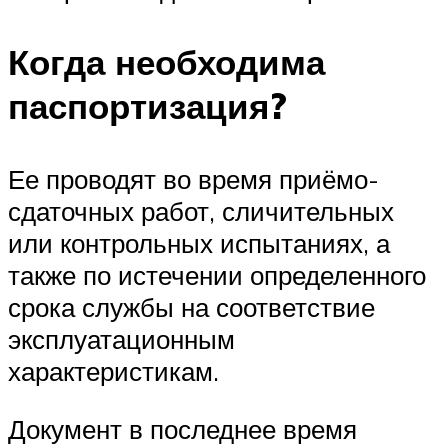
Когда необходима
паспортизация?
Ее проводят во время приёмо-
сдаточных работ, сличительных
или контрольных испытаниях, а
также по истечении определенного
срока службы на соответствие
эксплуатационным
характеристикам.
Документ в последнее время