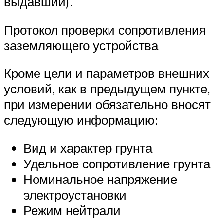
выдавший).
Протокол проверки сопротивления
заземляющего устройства
Кроме цели и параметров внешних
условий, как в предыдущем пункте,
при измерении обязательно вносят
следующую информацию:
Вид и характер грунта
Удельное сопротивление грунта
Номинальное напряжение
электроустановки
Режим нейтрали