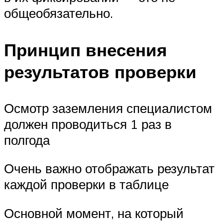
общеобязательно.
Принцип внесения
результатов проверки
Осмотр заземления специалистом
должен проводиться 1 раз в
полгода
Очень важно отображать результат
каждой проверки в таблице
Основной момент, на который