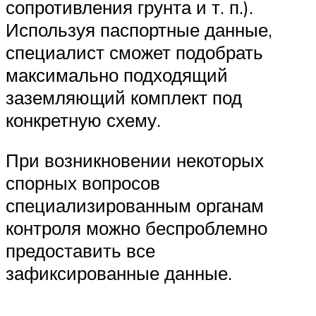
сопротивления грунта и т. п.).
Используя паспортные данные,
специалист сможет подобрать
максимально подходящий
заземляющий комплект под
конкретную схему.
При возникновении некоторых
спорных вопросов
специализированным органам
контроля можно беспроблемно
предоставить все
зафиксированные данные.