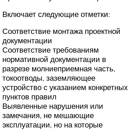
Включает следующие отметки:
Соответствие монтажа проектной
документации
Соответствие требованиям
нормативной документации в
разрезе молниеприемная часть,
токоотводы, заземляющее
устройство с указанием конкретных
пунктов правил
Выявленные нарушения или
замечания, не мешающие
эксплуатации, но на которые