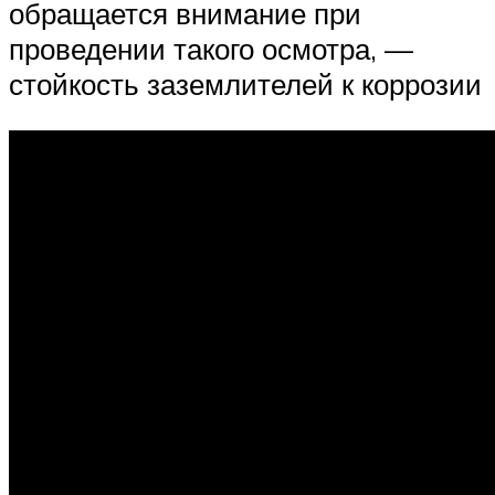
обращается внимание при
проведении такого осмотра, —
стойкость заземлителей к коррозии