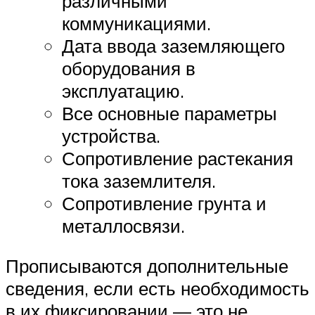
различными
коммуникациями.
Дата ввода заземляющего
оборудования в
эксплуатацию.
Все основные параметры
устройства.
Сопротивление растекания
тока заземлителя.
Сопротивление грунта и
металлосвязи.
Прописываются дополнительные
сведения, если есть необходимость
в их фиксировании — это не