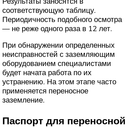
Результаты заносятся в
соответствующую таблицу.
Периодичность подобного осмотра
— не реже одного раза в 12 лет.
При обнаружении определенных
неисправностей с заземляющим
оборудованием специалистами
будет начата работа по их
устранению. На этом этапе часто
применяется переносное
заземление.
Паспорт для переносной