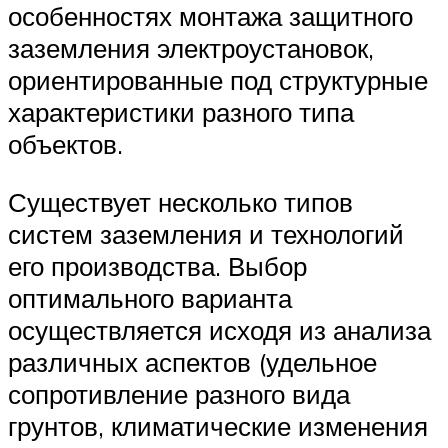
особенностях монтажа защитного
заземления электроустановок,
ориентированные под структурные
характеристики разного типа
объектов.
Существует несколько типов
систем заземления и технологий
его производства. Выбор
оптимального варианта
осуществляется исходя из анализа
различных аспектов (удельное
сопротивление разного вида
грунтов, климатические изменения