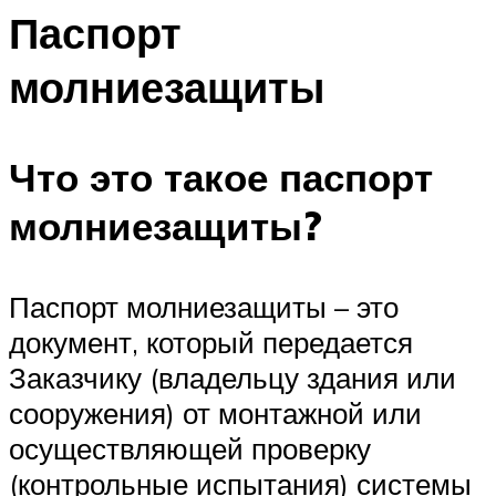
Паспорт
молниезащиты
Что это такое паспорт
молниезащиты?
Паспорт молниезащиты – это
документ, который передается
Заказчику (владельцу здания или
сооружения) от монтажной или
осуществляющей проверку
(контрольные испытания) системы