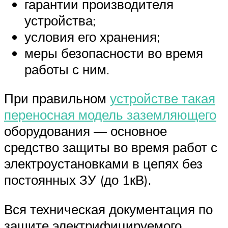
гарантии производителя
устройства;
условия его хранения;
меры безопасности во время
работы с ним.
При правильном
устройстве такая
переносная модель заземляющего
оборудования — основное
средство защиты во время работ с
электроустановками в цепях без
постоянных ЗУ (до 1кВ).
Вся техническая документация по
защите электрифицируемого