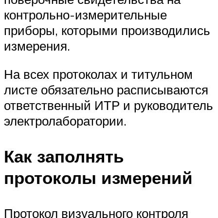
контрольно-измерительные
приборы, которыми производились
измерения.
На всех протоколах и титульном
листе обязательно расписываются
ответственный ИТР и руководитель
электролаборатории.
Как заполнять
протоколы измерений
Протокол визуального контроля