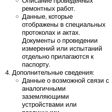
Описание проведенных
ремонтных работ.
Данные, которые
отображены в специальных
протоколах и актах.
Документы о проведении
измерений или испытаний
отдельно прилагаются к
паспорту.
Дополнительные сведения:
Данные о возможной связи с
аналогичными
заземляющими
устройствами или