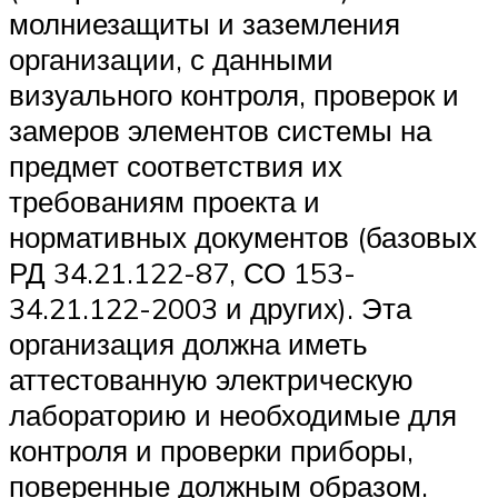
молниезащиты и заземления
организации, с данными
визуального контроля, проверок и
замеров элементов системы на
предмет соответствия их
требованиям проекта и
нормативных документов (базовых
РД 34.21.122-87, СО 153-
34.21.122-2003 и других). Эта
организация должна иметь
аттестованную электрическую
лабораторию и необходимые для
контроля и проверки приборы,
поверенные должным образом.