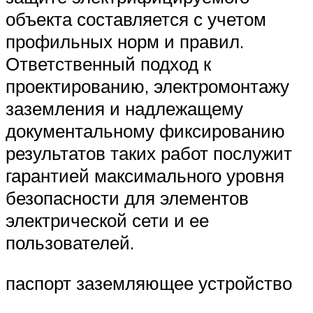
объекта составляется с учетом
профильных норм и правил.
Ответственный подход к
проектированию, электромонтажу
заземления и надлежащему
документальному фиксированию
результатов таких работ послужит
гарантией максимального уровня
безопасности для элементов
электрической сети и ее
пользователей.
паспорт заземляющее устройство