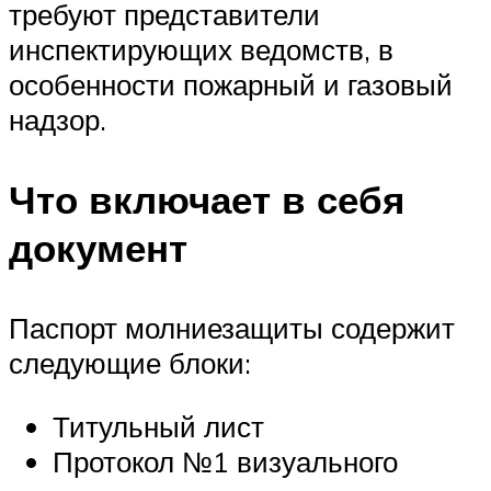
требуют представители
инспектирующих ведомств, в
особенности пожарный и газовый
надзор.
Что включает в себя
документ
Паспорт молниезащиты содержит
следующие блоки:
Титульный лист
Протокол №1 визуального