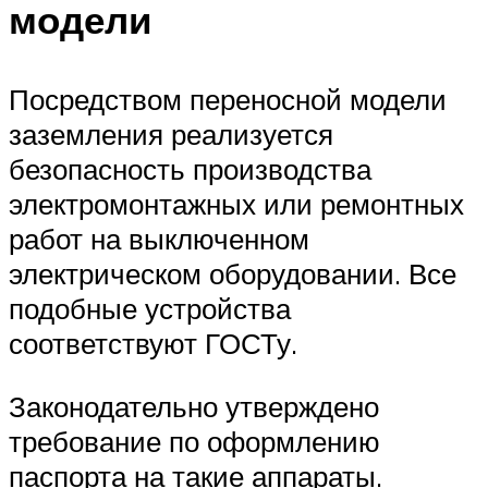
модели
Посредством переносной модели
заземления реализуется
безопасность производства
электромонтажных или ремонтных
работ на выключенном
электрическом оборудовании. Все
подобные устройства
соответствуют ГОСТу.
Законодательно утверждено
требование по оформлению
паспорта на такие аппараты.