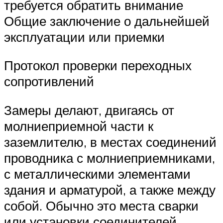
требуется обратить внимание
Общие заключение о дальнейшей
эксплуатации или приемки
Протокол проверки переходных
сопротивлений
Замеры делают, двигаясь от
молниеприемной части к
заземлителю, в местах соединений
проводника с молниеприемниками,
с металлическими элементами
здания и арматурой, а также между
собой. Обычно это места сварки
или установки соединителей,