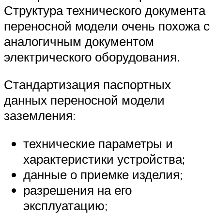
Структура технического документа
переносной модели очень похожа с
аналогичным документом
электрического оборудования.
Стандартизация паспортных
данных переносной модели
заземления:
технические параметры и
характеристики устройства;
данные о приемке изделия;
разрешения на его
эксплуатацию;