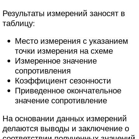
Результаты измерений заносят в
таблицу:
Место измерения с указанием
точки измерения на схеме
Измеренное значение
сопротивления
Коэффициент сезонности
Приведенное окончательное
значение сопротивление
На основании данных измерений
делаются выводы и заключение о
соответствии полученных значений