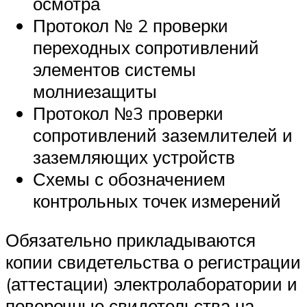
осмотра
Протокол № 2 проверки
переходных сопротивлений
элементов системы
молниезащиты
Протокол №3 проверки
сопротивлений заземлителей и
заземляющих устройств
Схемы с обозначением
контрольных точек измерений
Обязательно прикладываются
копии свидетельства о регистрации
(аттестации) электролаборатории и
поверочные свидетельства на