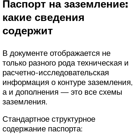
Паспорт на заземление:
какие сведения
содержит
В документе отображается не
только разного рода техническая и
расчетно-исследовательская
информация о контуре заземления,
а и дополнения — это все схемы
заземления.
Стандартное структурное
содержание паспорта: