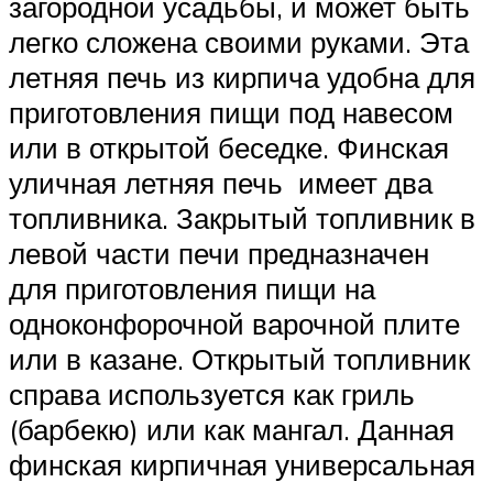
загородной усадьбы, и может быть
легко сложена своими руками. Эта
летняя печь из кирпича удобна для
приготовления пищи под навесом
или в открытой беседке. Финская
уличная летняя печь имеет два
топливника. Закрытый топливник в
левой части печи предназначен
для приготовления пищи на
одноконфорочной варочной плите
или в казане. Открытый топливник
справа используется как гриль
(барбекю) или как мангал. Данная
финская кирпичная универсальная