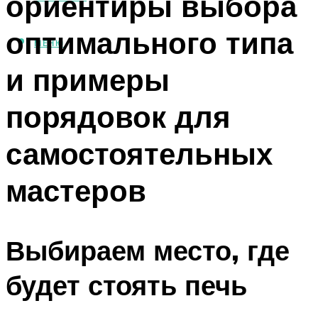
ориентиры выбора
оптимального типа
МЕНЮ
и примеры
порядовок для
самостоятельных
мастеров
Выбираем место, где
будет стоять печь