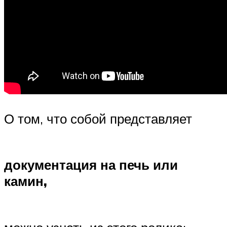
О том, что собой представляет
документация на печь или
камин,