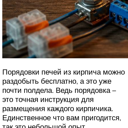
Порядовки печей из кирпича можно
раздобыть бесплатно, а это уже
почти полдела. Ведь порядовка –
это точная инструкция для
размещения каждого кирпичика.
Единственное что вам пригодится,
так это небольшой опыт