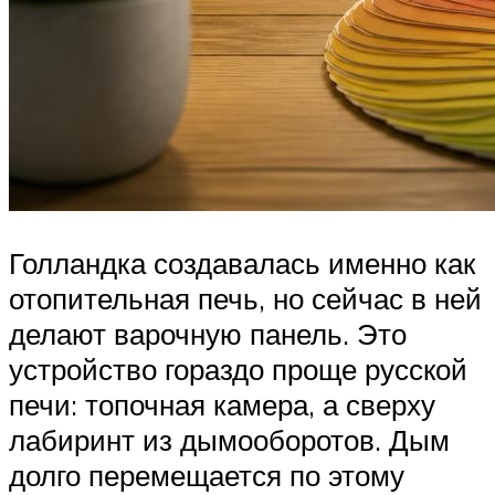
Голландка создавалась именно как
отопительная печь, но сейчас в ней
делают варочную панель. Это
устройство гораздо проще русской
печи: топочная камера, а сверху
лабиринт из дымооборотов. Дым
долго перемещается по этому