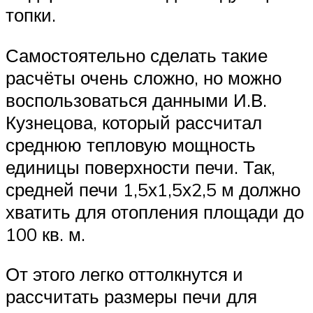
топки.
Самостоятельно сделать такие
расчёты очень сложно, но можно
воспользоваться данными И.В.
Кузнецова, который рассчитал
среднюю тепловую мощность
единицы поверхности печи. Так,
средней печи 1,5х1,5х2,5 м должно
хватить для отопления площади до
100 кв. м.
От этого легко оттолкнутся и
рассчитать размеры печи для