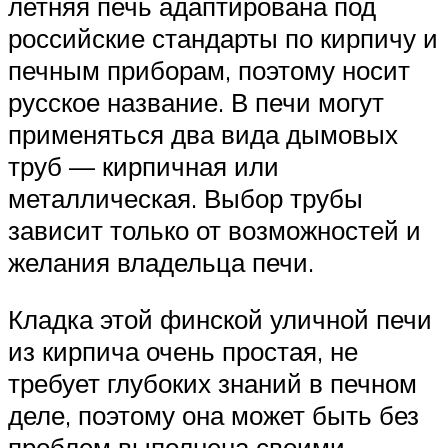
летняя печь адаптирована под
российские стандарты по кирпичу и
печным приборам, поэтому носит
русское название. В печи могут
применяться два вида дымовых
труб — кирпичная или
металлическая. Выбор трубы
зависит только от возможностей и
желания владельца печи.
Кладка этой финской уличной печи
из кирпича очень простая, не
требует глубоких знаний в печном
деле, поэтому она может быть без
проблем выполнена своими