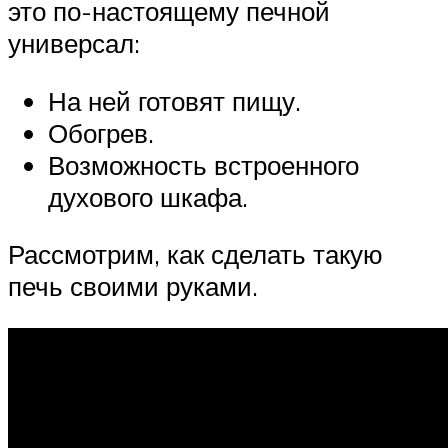
это по-настоящему печной
универсал:
На ней готовят пищу.
Обогрев.
Возможность встроенного
духового шкафа.
Рассмотрим, как сделать такую
печь своими руками.