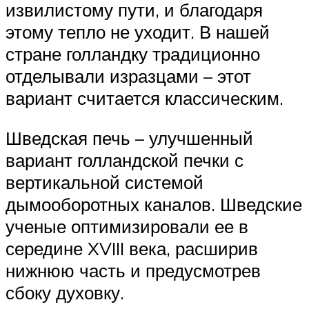
извилистому пути, и благодаря
этому тепло не уходит. В нашей
стране голландку традиционно
отделывали изразцами – этот
вариант считается классическим.
Шведская печь – улучшенный
вариант голландской печки с
вертикальной системой
дымооборотных каналов. Шведские
ученые оптимизировали ее в
середине XVIII века, расширив
нижнюю часть и предусмотрев
сбоку духовку.