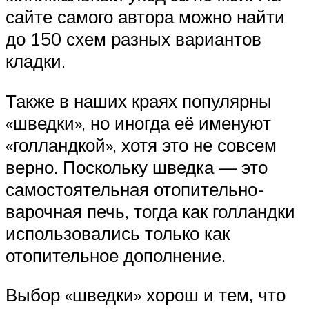
сайте самого автора можно найти
до 150 схем разных вариантов
кладки.
Также в наших краях популярны
«шведки», но иногда её именуют
«голландкой», хотя это не совсем
верно. Поскольку шведка — это
самостоятельная отопительно-
варочная печь, тогда как голландки
использовались только как
отопительное дополнение.
Выбор «шведки» хорош и тем, что