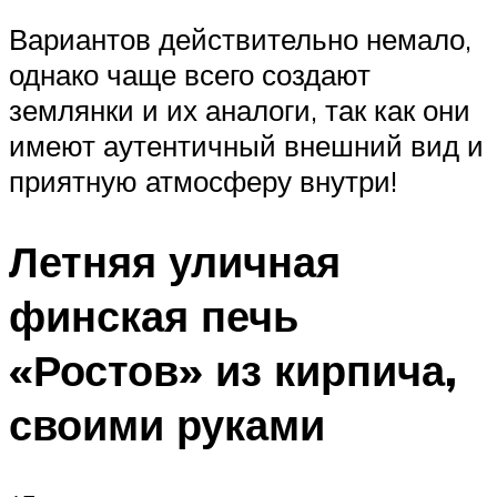
Вариантов действительно немало,
однако чаще всего создают
землянки и их аналоги, так как они
имеют аутентичный внешний вид и
приятную атмосферу внутри!
Летняя уличная
финская печь
«Ростов» из кирпича,
своими руками