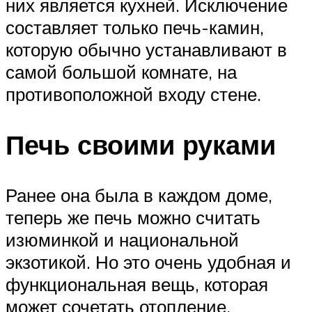
них является кухней. Исключение
составляет только печь-камин,
которую обычно устанавливают в
самой большой комнате, на
противоположной входу стене.
Печь своими руками
Ранее она была в каждом доме,
теперь же печь можно считать
изюминкой и национальной
экзотикой. Но это очень удобная и
функциональная вещь, которая
может сочетать отопление,