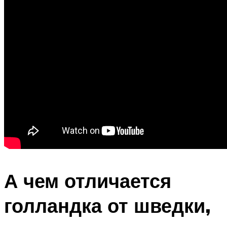
А чем отличается
голландка от шведки,