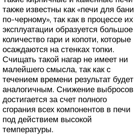
также известны как «печи для бани
по-черному», так как в процессе их
эксплуатации образуется большое
количество гари и копоти, которые
осаждаются на стенках топки.
Счищать такой нагар не имеет ни
малейшего смысла, так как с
течением времени результат будет
аналогичным. Снижение выбросов
достигается за счет полного
сгорания всех компонентов в печи
под действием высокой
температуры.