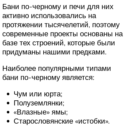
Бани по-черному и печи для них
активно использовались на
протяжении тысячелетий, поэтому
современные проекты основаны на
базе тех строений, которые были
придуманы нашими предками.
Наиболее популярными типами
бани по-черному является:
Чум или юрта;
Полуземлянки;
«Влазные» ямы;
Старословянские «истобки».