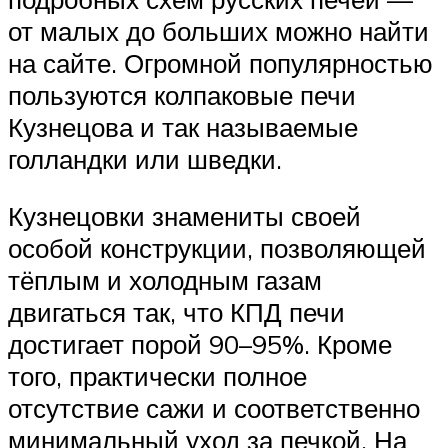
от малых до больших можно найти
на сайте. Огромной популярностью
пользуются колпаковые печи
Кузнецова и так называемые
голландки или шведки.
Кузнецовки знамениты своей
особой конструкции, позволяющей
тёплым и холодным газам
двигаться так, что КПД печи
достигает порой 90–95%. Кроме
того, практически полное
отсутствие сажи и соответственно
минимальный уход за печкой. На