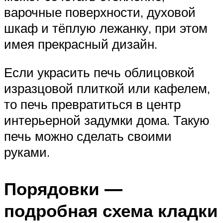
варочные поверхности, духовой
шкаф и тёплую лежанку, при этом
имея прекрасный дизайн.
Если украсить печь облицовкой
изразцовой плиткой или кафелем,
то печь превратиться в центр
интерьерной задумки дома. Такую
печь можно сделать своими
руками.
Порядовки —
подробная схема кладки