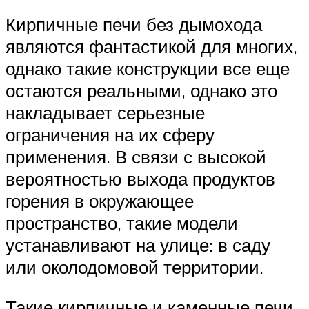
Кирпичные печи без дымохода
являются фантастикой для многих,
однако такие конструкции все еще
остаются реальными, однако это
накладывает серьезные
ограничения на их сферу
применения. В связи с высокой
вероятностью выхода продуктов
горения в окружающее
пространство, такие модели
устанавливают на улице: в саду
или околодомовой территории.
Такие кирпичные и каменные печи