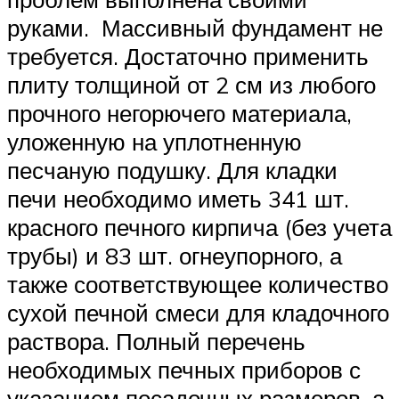
руками. Массивный фундамент не
требуется. Достаточно применить
плиту толщиной от 2 см из любого
прочного негорючего материала,
уложенную на уплотненную
песчаную подушку. Для кладки
печи необходимо иметь 341 шт.
красного печного кирпича (без учета
трубы) и 83 шт. огнеупорного, а
также соответствующее количество
сухой печной смеси для кладочного
раствора. Полный перечень
необходимых печных приборов с
указанием посадочных размеров, а