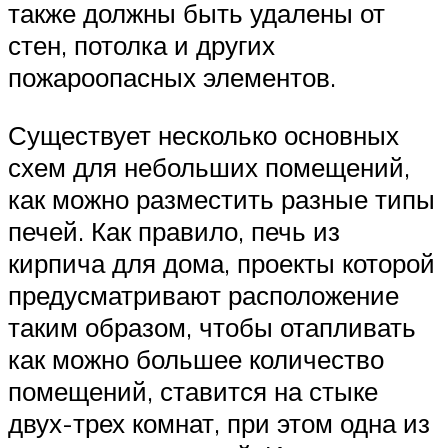
также должны быть удалены от
стен, потолка и других
пожароопасных элементов.
Существует несколько основных
схем для небольших помещений,
как можно разместить разные типы
печей. Как правило, печь из
кирпича для дома, проекты которой
предусматривают расположение
таким образом, чтобы отапливать
как можно большее количество
помещений, ставится на стыке
двух-трех комнат, при этом одна из