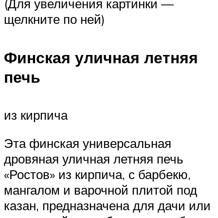
(Для увеличения картинки —
щелкните по ней)
Финская уличная летняя
печь
из кирпича
Эта финская универсальная
дровяная уличная летняя печь
«Ростов» из кирпича, с барбекю,
мангалом и варочной плитой под
казан, предназначена для дачи или