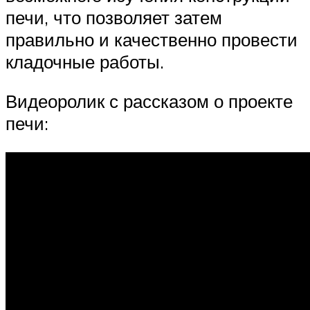
печи, что позволяет затем
правильно и качественно провести
кладочные работы.
Видеоролик с рассказом о проекте
печи: