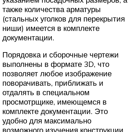
также количества арматуры
(стальных уголков для перекрытия
ниши) имеется в комплекте
документации.
Порядовка и сборочные чертежи
выполнены в формате 3D, что
позволяет любое изображение
поворачивать, приближать и
отдалять в специальном
просмотрщике, имеющемся в
комплекте документации. Это
удобно для максимально
возможного изучения конструкции