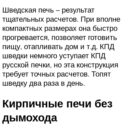
Шведская печь – результат
тщательных расчетов. При вполне
компактных размерах она быстро
прогревается, позволяет готовить
пищу, отапливать дом и т.д. КПД
шведки немного уступает КПД
русской печки, но эта конструкция
требует точных расчетов. Топят
шведку два раза в день.
Кирпичные печи без
дымохода