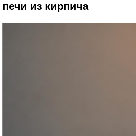
печи из кирпича