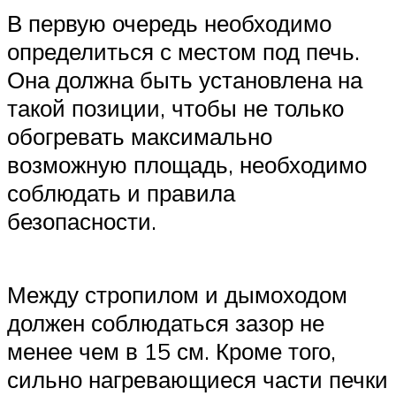
В первую очередь необходимо
определиться с местом под печь.
Она должна быть установлена на
такой позиции, чтобы не только
обогревать максимально
возможную площадь, необходимо
соблюдать и правила
безопасности.
Между стропилом и дымоходом
должен соблюдаться зазор не
менее чем в 15 см. Кроме того,
сильно нагревающиеся части печки