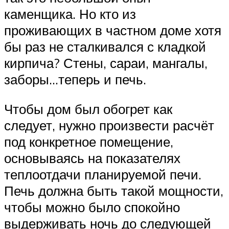
каменщика. Но кто из
проживающих в частном доме хотя
бы раз не сталкивался с кладкой
кирпича? Стены, сараи, мангалы,
заборы…теперь и печь.
Чтобы дом был обогрет как
следует, нужно произвести расчёт
под конкретное помещение,
основываясь на показателях
теплоотдачи планируемой печи.
Печь должна быть такой мощности,
чтобы можно было спокойно
выдерживать ночь до следующей