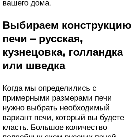
вашего дома.
Выбираем конструкцию
печи – русская,
кузнецовка, голландка
или шведка
Когда мы определились с
примерными размерами печи
нужно выбрать необходимый
вариант печи, который вы будете
класть. Большое количество
подробных схем русских печей —