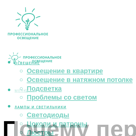
ОСВЕЩЕНИЕ
Освещение в квартире
Освещение в натяжном потолке
Подсветка
МЕНЮ
Проблемы со светом
ЛАМПЫ И СВЕТИЛЬНИКИ
Светодиоды
Почему пе
Цоколи и патроны
Люстры