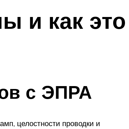
 и как это
ов с ЭПРА
амп, целостности проводки и