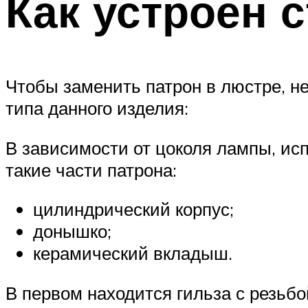
Как устроен 
Чтобы заменить патрон в люстре, не
типа данного изделия:
В зависимости от цоколя лампы, ис
такие части патрона:
цилиндрический корпус;
донышко;
керамический вкладыш.
В первом находится гильза с резьбо