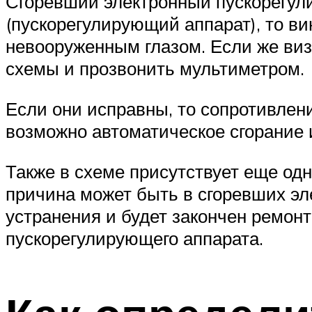
Сгоревший электронный пускорегули
(пускорегулирующий аппарат), то ви
невооруженным глазом. Если же виз
схемы и прозвонить мультиметром.
Если они исправны, то сопротивлени
возможно автоматическое сгорание 
Также в схеме присутствует еще од
причина может быть в сгоревших эл
устранения и будет закончен ремонт
пускорегулирующего аппарата.