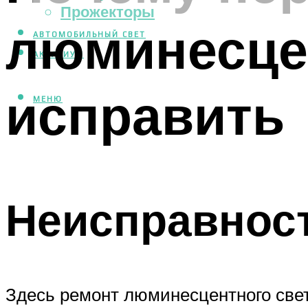
Прожекторы
люминесце
АВТОМОБИЛЬНЫЙ СВЕТ
АКВАРИУМ
исправить
МЕНЮ
Неисправност
Здесь ремонт люминесцентного свет