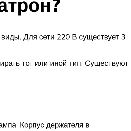
атрон?
 виды. Для сети 220 В существует 3
ирать тот или иной тип. Существуют
ампа. Корпус держателя в