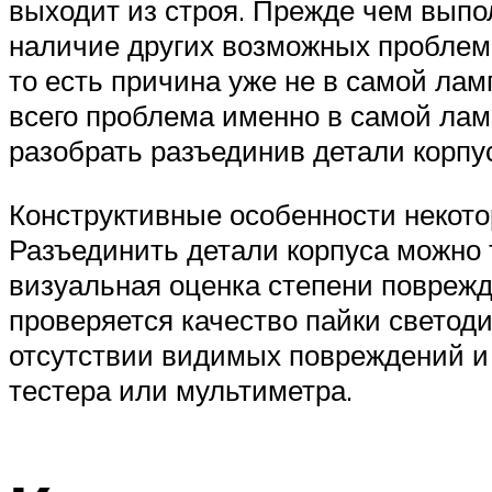
выходит из строя. Прежде чем выпо
наличие других возможных проблем.
то есть причина уже не в самой ламп
всего проблема именно в самой лам
разобрать разъединив детали корпу
Конструктивные особенности некот
Разъединить детали корпуса можно 
визуальная оценка степени поврежд
проверяется качество пайки светод
отсутствии видимых повреждений и
тестера или мультиметра.