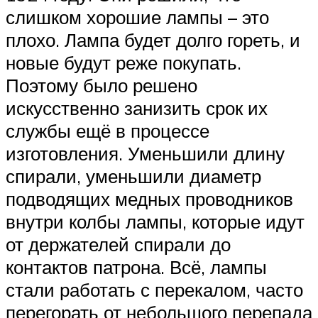
слишком хорошие лампы – это
плохо. Лампа будет долго гореть, и
новые будут реже покупать.
Поэтому было решено
искусственно занизить срок их
службы ещё в процессе
изготовления. Уменьшили длину
спирали, уменьшили диаметр
подводящих медных проводников
внутри колбы лампы, которые идут
от держателей спирали до
контактов патрона. Всё, лампы
стали работать с перекалом, часто
перегорать от небольшого перепада