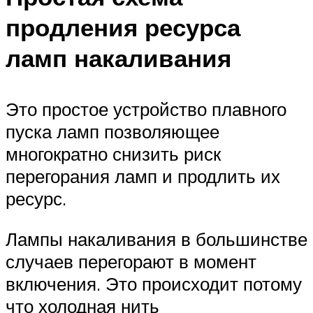
продления ресурса
ламп накаливания
Это простое устройство плавного
пуска ламп позволяющее
многократно снизить риск
перегорания ламп и продлить их
ресурс.
Лампы накаливания в большинстве
случаев перегорают в момент
включения. Это происходит потому
что холодная нить