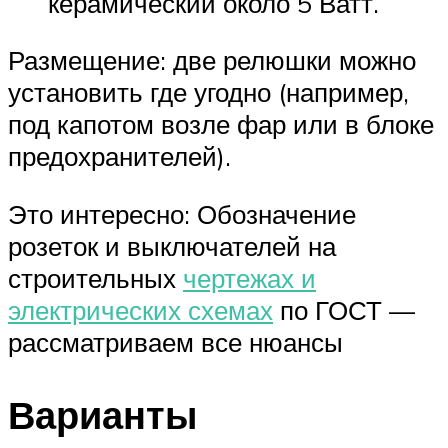
керамический около 5 Ватт.
Размещение: две релюшки можно
установить где угодно (например,
под капотом возле фар или в блоке
предохранителей).
Это интересно: Обозначение
розеток и выключателей на
строительных
чертежах и
электрических схемах
по ГОСТ —
рассматриваем все нюансы
Варианты