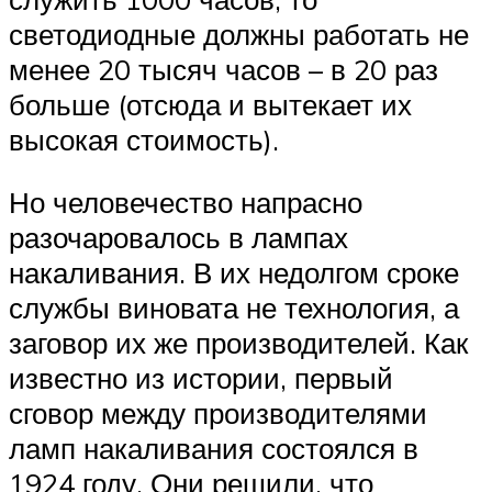
светодиодные должны работать не
менее 20 тысяч часов – в 20 раз
больше (отсюда и вытекает их
высокая стоимость).
Но человечество напрасно
разочаровалось в лампах
накаливания. В их недолгом сроке
службы виновата не технология, а
заговор их же производителей. Как
известно из истории, первый
сговор между производителями
ламп накаливания состоялся в
1924 году. Они решили, что