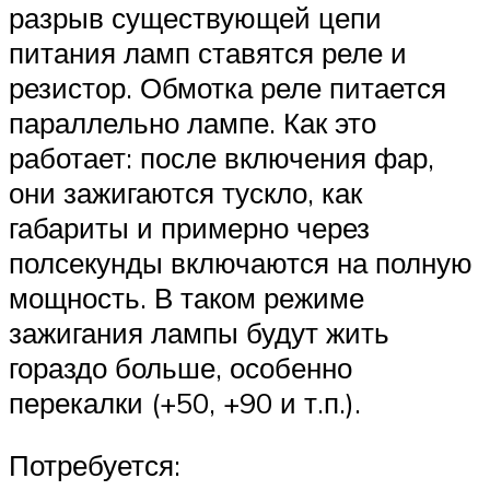
разрыв существующей цепи
питания ламп ставятся реле и
резистор. Обмотка реле питается
параллельно лампе. Как это
работает: после включения фар,
они зажигаются тускло, как
габариты и примерно через
полсекунды включаются на полную
мощность. В таком режиме
зажигания лампы будут жить
гораздо больше, особенно
перекалки (+50, +90 и т.п.).
Потребуется: