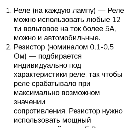
Реле (на каждую лампу) — Реле
можно использовать любые 12-
ти вольтовое на ток более 5А,
можно и автомобильные.
Резистор (номиналом 0,1-0,5
Ом) — подбирается
индивидуально под
характеристики реле, так чтобы
реле срабатывало при
максимально возможном
значении
сопротивления. Резистор нужно
использовать мощный