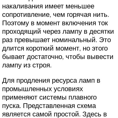
накаливания имеет меньшее
сопротивление, чем горячая нить.
Поэтому в момент включения ток
проходящий через лампу в десятки
раз превышает номинальный. Это
длится короткий момент, но этого
бывает достаточно, чтобы вывести
лампу из строя.
Для продления ресурса ламп в
промышленных условиях
применяют системы плавного
пуска. Представленная схема
является самой простой. Здесь в