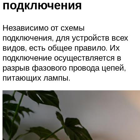
подключения
Независимо от схемы
подключения, для устройств всех
видов, есть общее правило. Их
подключение осуществляется в
разрыв фазового провода цепей,
питающих лампы.