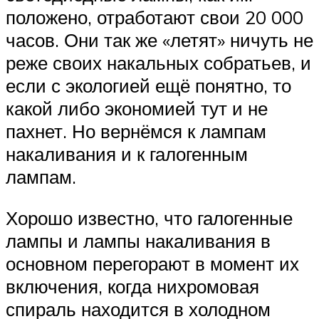
положено, отработают свои 20 000
часов. Они так же «летят» ничуть не
реже своих накальных собратьев, и
если с экологией ещё понятно, то
какой либо экономией тут и не
пахнет. Но вернёмся к лампам
накаливания и к галогенным
лампам.
Хорошо известно, что галогенные
лампы и лампы накаливания в
основном перегорают в момент их
включения, когда нихромовая
спираль находится в холодном