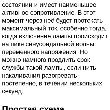
состоянии и имеет наименьшее
активное сопротивление. В этот
момент через неё будет протекать
максимальный ток, особенно тогда,
когда включение лампы происходит
на пике синусоидальной волны
переменного напряжения. Но
можно намного продлить срок
службы такой лампы, если нить
накаливания разогревать
постепенно, в течении нескольких
секунд.
Простая схема