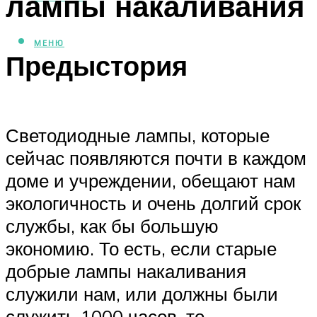
лампы накаливания
МЕНЮ
Предыстория
Светодиодные лампы, которые
сейчас появляются почти в каждом
доме и учреждении, обещают нам
экологичность и очень долгий срок
службы, как бы большую
экономию. То есть, если старые
добрые лампы накаливания
служили нам, или должны были
служить 1000 часов, то