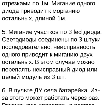
отрезками по 1м. Мигание одного
диода приводит к морганию
остальных, длиной 1м.
5. Мигание участков по 3 led диода.
Светодиоды соединены по 3 штуки
последовательно, неисправность
одного приводит к миганию двух
остальных. В этом случае можно
перепаять неисправный диод или
целый модуль из 3 шт.
6. В пульте ДУ села батарейка. Из-
за этого может работать через раз.