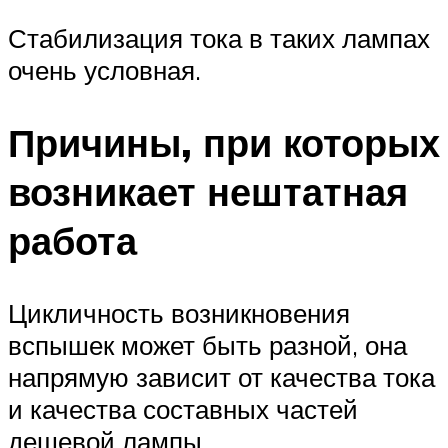
Стабилизация тока в таких лампах
очень условная.
Причины, при которых
возникает нештатная
работа
Цикличность возникновения
вспышек может быть разной, она
напрямую зависит от качества тока
и качества составных частей
дешевой лампы.