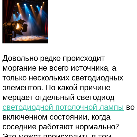
Довольно редко происходит
моргание не всего источника, а
только нескольких светодиодных
элементов. По какой причине
мерцает отдельный светодиод
светодиодной потолочной лампы
во
включенном состоянии, когда
соседние работают нормально?
Это может происходить в том