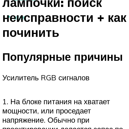
лампочки: поиск
неисправности + как
МЕНЮ
починить
Популярные причины
Усилитель RGB сигналов
1. На блоке питания на хватает
мощности, или проседает
напряжение. Обычно при