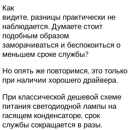
Как
видите, разницы практически не
наблюдается. Думаете стоит
подобным образом
заморачиваться и беспокоиться о
меньшем сроке службы?
Но опять же повторимся, это только
при наличии хорошего драйвера.
При классической дешевой схеме
питания светодиодной лампы на
гасящем конденсаторе, срок
службы сокращается в разы.