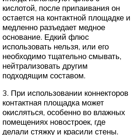
кислотой, после припаивания он
остается на контактной площадке и
медленно разъедает медное
основание. Едкий флюс
использовать нельзя, или его
необходимо тщательно смывать,
нейтрализовать другим
подходящим составом.
3. При использовании коннекторов
контактная площадка может
окисляться, особенно во влажных
помещениях новостроек, где
делали стяжку и красили стены.