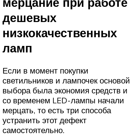
мерцание при работе
дешевых
низкокачественных
ламп
Если в момент покупки
светильников и лампочек основой
выбора была экономия средств и
со временем LED-лампы начали
мерцать, то есть три способа
устранить этот дефект
самостоятельно.