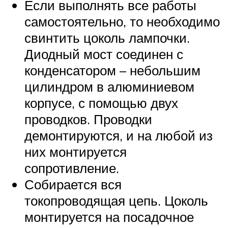
Если выполнять все работы
самостоятельно, то необходимо
свинтить цоколь лампочки.
Диодный мост соединен с
конденсатором – небольшим
цилиндром в алюминиевом
корпусе, с помощью двух
проводков. Проводки
демонтируются, и на любой из
них монтируется
сопротивление.
Собирается вся
токопроводящая цепь. Цоколь
монтируется на посадочное