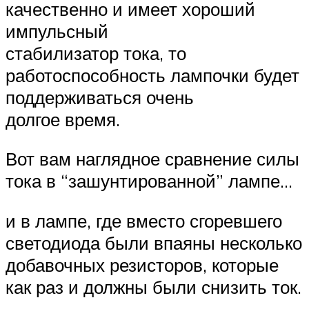
качественно и имеет хороший
импульсный
стабилизатор тока, то
работоспособность лампочки будет
поддерживаться очень
долгое время.
Вот вам наглядное сравнение силы
тока в “зашунтированной” лампе…
и в лампе, где вместо сгоревшего
светодиода были впаяны несколько
добавочных резисторов, которые
как раз и должны были снизить ток.