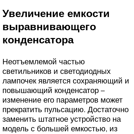
Увеличение емкости
выравнивающего
конденсатора
Неотъемлемой частью
светильников и светодиодных
лампочек является сохраняющий и
повышающий конденсатор –
изменение его параметров может
прекратить пульсацию. Достаточно
заменить штатное устройство на
модель с большей емкостью, из