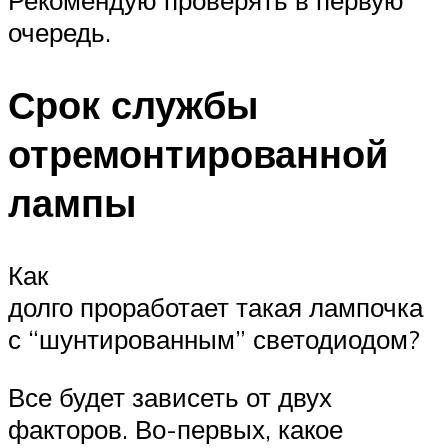
Рекомендую проверять в первую
очередь.
Срок службы
отремонтированной
лампы
Как
долго проработает такая лампочка
с “шунтированным” светодиодом?
Все будет зависеть от двух
факторов. Во-первых, какое