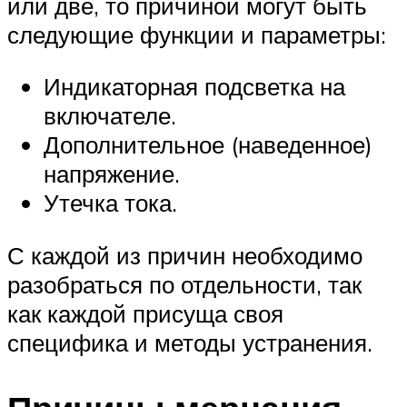
или две, то причиной могут быть
следующие функции и параметры:
Индикаторная подсветка на
включателе.
Дополнительное (наведенное)
напряжение.
Утечка тока.
С каждой из причин необходимо
разобраться по отдельности, так
как каждой присуща своя
специфика и методы устранения.