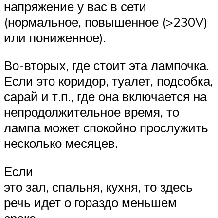
напряжение у вас в сети
(нормальное, повышенное (>230V)
или пониженное).
Во-вторых, где стоит эта лампочка.
Если это коридор, туалет, подсобка,
сарай и т.п., где она включается на
непродолжительное время, то
лампа может спокойно прослужить
несколько месяцев.
Если
это зал, спальня, кухня, то здесь
речь идет о гораздо меньшем
сроке.