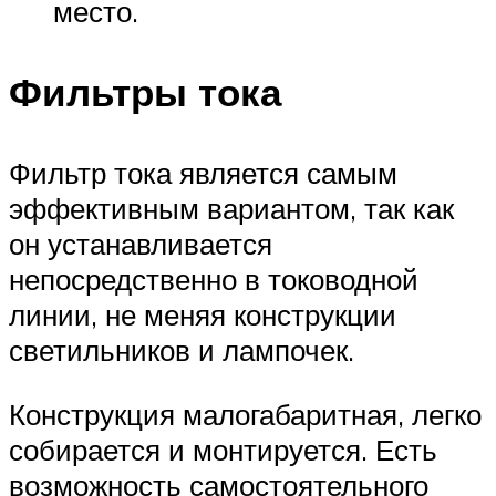
место.
Фильтры тока
Фильтр тока является самым
эффективным вариантом, так как
он устанавливается
непосредственно в тоководной
линии, не меняя конструкции
светильников и лампочек.
Конструкция малогабаритная, легко
собирается и монтируется. Есть
возможность самостоятельного