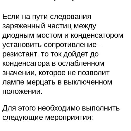
Если на пути следования
заряженный частиц между
диодным мостом и конденсатором
установить сопротивление –
резистант, то ток дойдет до
конденсатора в ослабленном
значении, которое не позволит
лампе мерцать в выключенном
положении.
Для этого необходимо выполнить
следующие мероприятия: