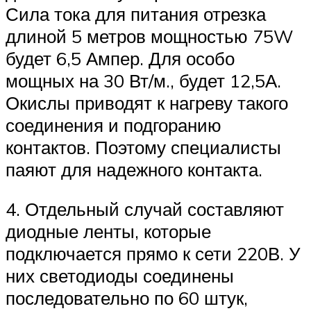
Сила тока для питания отрезка
длиной 5 метров мощностью 75W
будет 6,5 Ампер. Для особо
мощных на 30 Вт/м., будет 12,5А.
Окислы приводят к нагреву такого
соединения и подгоранию
контактов. Поэтому специалисты
паяют для надежного контакта.
4. Отдельный случай составляют
диодные ленты, которые
подключается прямо к сети 220В. У
них светодиоды соединены
последовательно по 60 штук,