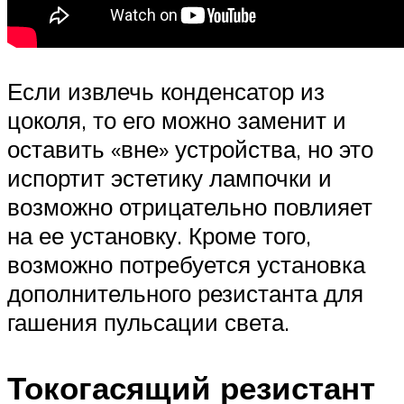
Если извлечь конденсатор из
цоколя, то его можно заменит и
оставить «вне» устройства, но это
испортит эстетику лампочки и
возможно отрицательно повлияет
на ее установку. Кроме того,
возможно потребуется установка
дополнительного резистанта для
гашения пульсации света.
Токогасящий резистант