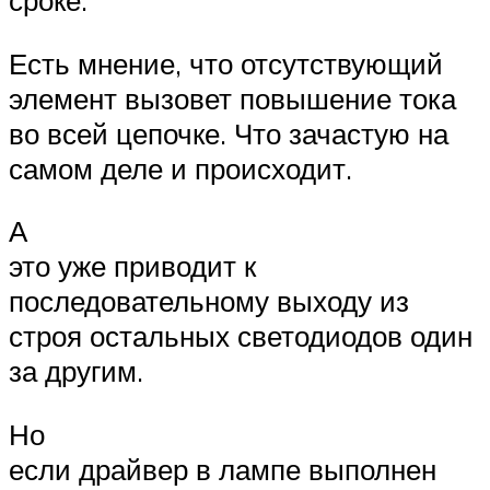
Есть мнение, что отсутствующий
элемент вызовет повышение тока
во всей цепочке. Что зачастую на
самом деле и происходит.
А
это уже приводит к
последовательному выходу из
строя остальных светодиодов один
за другим.
Но
если драйвер в лампе выполнен