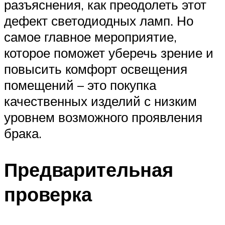
разъяснения, как преодолеть этот
дефект светодиодных ламп. Но
самое главное мероприятие,
которое поможет уберечь зрение и
повысить комфорт освещения
помещений – это покупка
качественных изделий с низким
уровнем возможного проявления
брака.
Предварительная
проверка