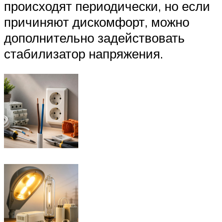
происходят периодически, но если
причиняют дискомфорт, можно
дополнительно задействовать
стабилизатор напряжения.