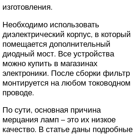
изготовления.
Необходимо использовать
диэлектрический корпус, в который
помещается дополнительный
диодный мост. Все устройства
можно купить в магазинах
электроники. После сборки фильтр
монтируется на любом тоководном
проводе.
По сути, основная причина
мерцания ламп – это их низкое
качество. В статье даны подробные