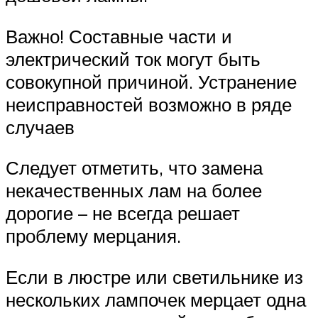
Важно! Составные части и
электрический ток могут быть
совокупной причиной. Устранение
неисправностей возможно в ряде
случаев
Следует отметить, что замена
некачественных лам на более
дорогие – не всегда решает
проблему мерцания.
Если в люстре или светильнике из
нескольких лампочек мерцает одна