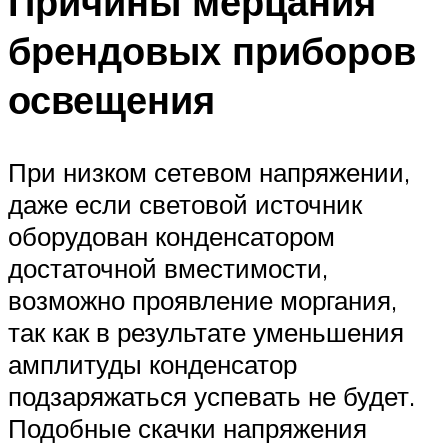
Причины мерцания
брендовых приборов
освещения
При низком сетевом напряжении,
даже если световой источник
оборудован конденсатором
достаточной вместимости,
возможно проявление моргания,
так как в результате уменьшения
амплитуды конденсатор
подзаряжаться успевать не будет.
Подобные скачки напряжения