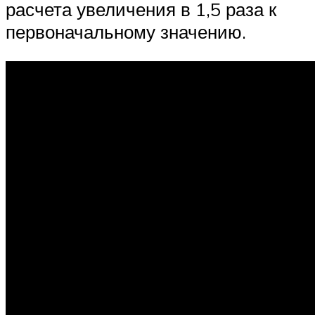
расчета увеличения в 1,5 раза к
первоначальному значению.