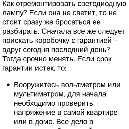
Как отремонтировать светодиодную
лампу? Если она не светит, то не
стоит сразу же бросаться ее
разбирать. Сначала все же следует
поискать коробочку с гарантией –
вдруг сегодня последний день?
Тогда срочно менять. Если срок
гарантии истек, то:
Вооружитесь вольтметром или
мультиметром, для начала
необходимо проверить
напряжение в самой квартире
или в доме. Все дело в