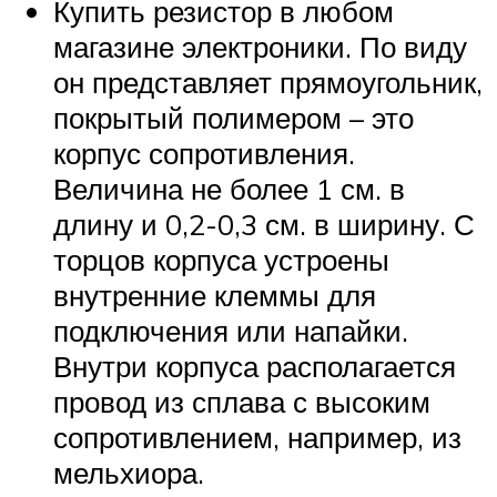
Купить резистор в любом
магазине электроники. По виду
он представляет прямоугольник,
покрытый полимером – это
корпус сопротивления.
Величина не более 1 см. в
длину и 0,2-0,3 см. в ширину. С
торцов корпуса устроены
внутренние клеммы для
подключения или напайки.
Внутри корпуса располагается
провод из сплава с высоким
сопротивлением, например, из
мельхиора.