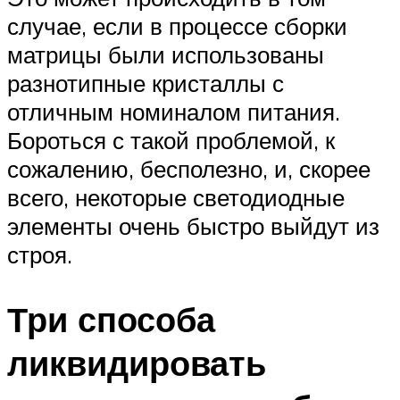
случае, если в процессе сборки
матрицы были использованы
разнотипные кристаллы с
отличным номиналом питания.
Бороться с такой проблемой, к
сожалению, бесполезно, и, скорее
всего, некоторые светодиодные
элементы очень быстро выйдут из
строя.
Три способа
ликвидировать