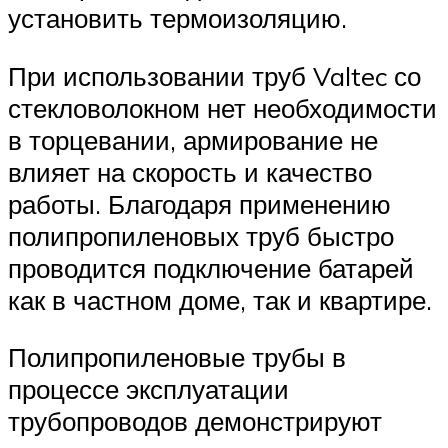
установить термоизоляцию.
При использовании труб Valtec со
стекловолокном нет необходимости
в торцевании, армирование не
влияет на скорость и качество
работы. Благодаря применению
полипропиленовых труб быстро
проводится подключение батарей
как в частном доме, так и квартире.
Полипропиленовые трубы в
процессе эксплуатации
трубопроводов демонстрируют