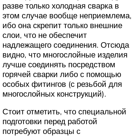
разве только холодная сварка в
этом случае вообще неприемлема,
ибо она скрепит только внешние
слои, что не обеспечит
надлежащего соединения. Отсюда
видно, что многослойные изделия
лучше соединять посредством
горячей сварки либо с помощью
особых фитингов (с резьбой для
многослойных конструкций).
Стоит отметить, что специальной
подготовки перед работой
потребуют образцы с