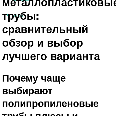
металлопластиковы
трубы:
МЕНЮ
сравнительный
обзор и выбор
лучшего варианта
Почему чаще
выбирают
полипропиленовые
трубы плюсы и