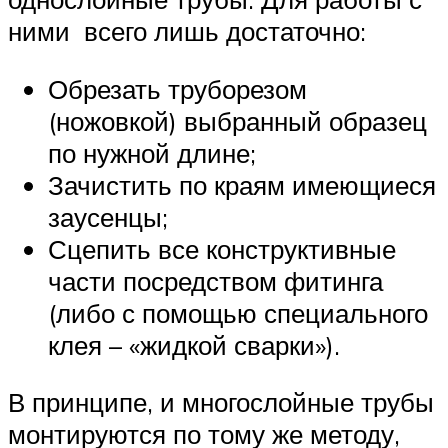
ними всего лишь достаточно:
Обрезать труборезом
(ножовкой) выбранный образец
по нужной длине;
Зачистить по краям имеющиеся
заусенцы;
Сцепить все конструктивные
части посредством фитинга
(либо с помощью специального
клея – «жидкой сварки»).
В принципе, и многослойные трубы
монтируются по тому же методу,