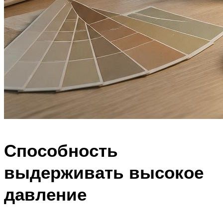
Способность
выдерживать высокое
давление