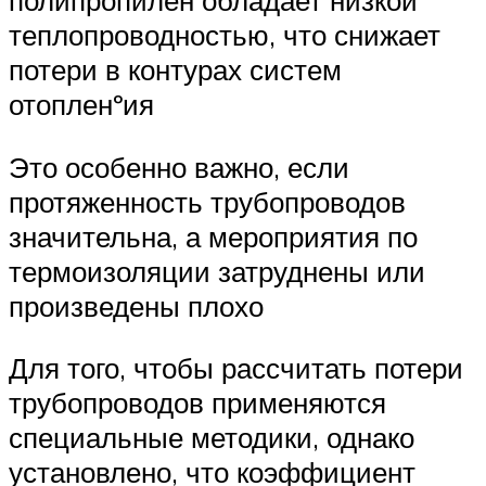
полипропилен обладает низкой
теплопроводностью, что снижает
потери в контурах систем
отопленºия
Это особенно важно, если
протяженность трубопроводов
значительна, а мероприятия по
термоизоляции затруднены или
произведены плохо
Для того, чтобы рассчитать потери
трубопроводов применяются
специальные методики, однако
установлено, что коэффициент