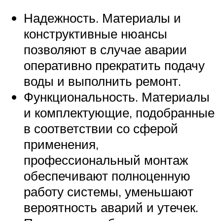
Надежность. Материалы и
конструктивные нюансы
позволяют в случае аварии
оперативно прекратить подачу
воды и выполнить ремонт.
Функциональность. Материалы
и комплектующие, подобранные
в соответствии со сферой
применения,
профессиональный монтаж
обеспечивают полноценную
работу системы, уменьшают
вероятность аварий и утечек.