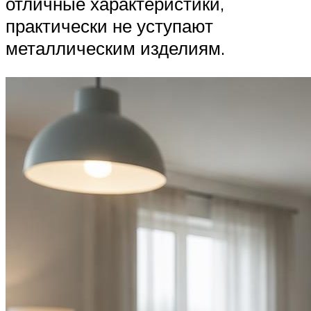
отличные характеристики,
практически не уступают
металлическим изделиям.