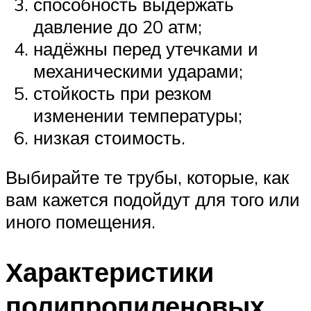
способность выдержать
давление до 20 атм;
надёжны перед утечками и
механическими ударами;
стойкость при резком
изменении температуры;
низкая стоимость.
Выбирайте те трубы, которые, как
вам кажется подойдут для того или
иного помещения.
Характеристики
полипропиленовых