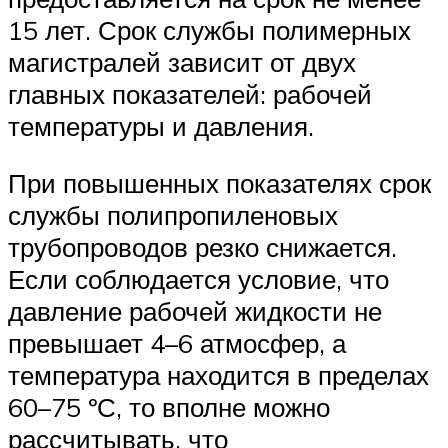
15 лет. Срок службы полимерных
магистралей зависит от двух
главных показателей: рабочей
температуры и давления.
При повышенных показателях срок
службы полипропиленовых
трубопроводов резко снижается.
Если соблюдается условие, что
давление рабочей жидкости не
превышает 4–6 атмосфер, а
температура находится в пределах
60–75 ºС, то вполне можно
рассчитывать, что