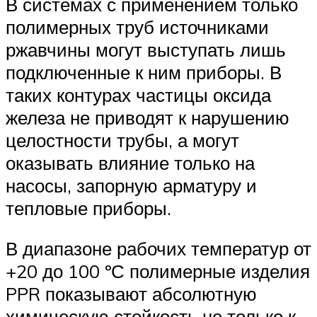
В системах с применением только
полимерных труб источниками
ржавчины могут выступать лишь
подключенные к ним приборы. В
таких контурах частицы оксида
железа не приводят к нарушению
целостности трубы, а могут
оказывать влияние только на
насосы, запорную арматуру и
тепловые приборы.
В диапазоне рабочих температур от
+20 до 100 ºС полимерные изделия
PPR показывают абсолютную
химическую стойкость не только к