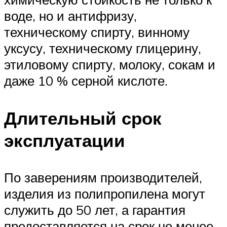
воде, но и антифризу,
техническому спирту, винному
уксусу, техническому глицерину,
этиловому спирту, молоку, сокам и
даже 10 % серной кислоте.
Длительный срок
эксплуатации
По заверениям производителей,
изделия из полипропилена могут
служить до 50 лет, а гарантия
предоставляется на срок не менее