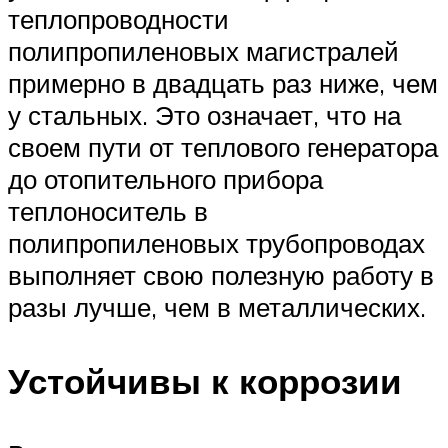
теплопроводности
полипропиленовых магистралей
примерно в двадцать раз ниже, чем
у стальных. Это означает, что на
своем пути от теплового генератора
до отопительного прибора
теплоноситель в
полипропиленовых трубопроводах
выполняет свою полезную работу в
разы лучше, чем в металлических.
Устойчивы к коррозии