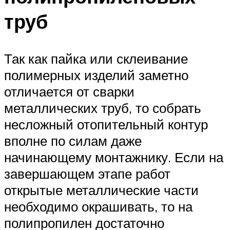
труб
Так как пайка или склеивание
полимерных изделий заметно
отличается от сварки
металлических труб, то собрать
несложный отопительный контур
вполне по силам даже
начинающему монтажнику. Если на
завершающем этапе работ
открытые металлические части
необходимо окрашивать, то на
полипропилен достаточно