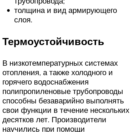
трубопровода;
толщина и вид армирующего
слоя.
Термоустойчивость
В низкотемпературных системах
отопления, а также холодного и
горячего водоснабжения
полипропиленовые трубопроводы
способны безаварийно выполнять
свои функции в течение нескольких
десятков лет. Производители
научились при помощи