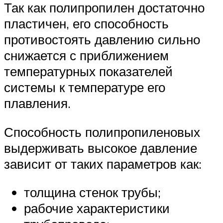
Так как полипропилен достаточно
пластичен, его способность
противостоять давлению сильно
снижается с приближением
температурных показателей
системы к температуре его
плавления.
Способность полипропиленовых
выдерживать высокое давление
зависит от таких параметров как:
толщина стенок трубы;
рабочие характеристики