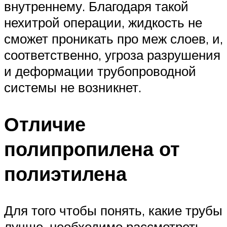
внутреннему. Благодаря такой
нехитрой операции, жидкость не
сможет проникать про меж слоев, и,
соответственно, угроза разрушения
и деформации трубопроводной
системы не возникнет.
Отличие
полипропилена от
полиэтилена
Для того чтобы понять, какие трубы
лучше, необходимо рассмотреть