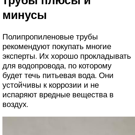
минусы
Полипропиленовые трубы
рекомендуют покупать многие
эксперты. Их хорошо прокладывать
для водопровода, по которому
будет течь питьевая вода. Они
устойчивы к коррозии и не
испаряют вредные вещества в
воздух.