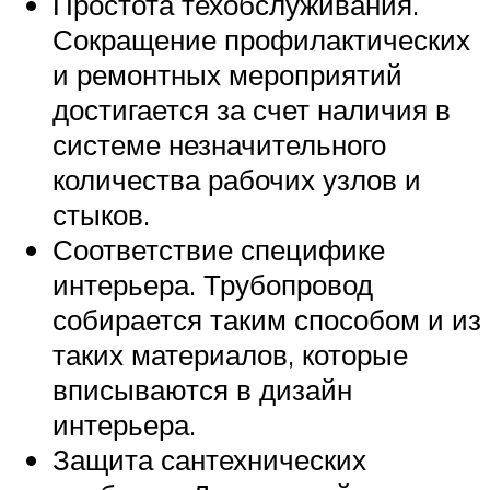
Простота техобслуживания.
Сокращение профилактических
и ремонтных мероприятий
достигается за счет наличия в
системе незначительного
количества рабочих узлов и
стыков.
Соответствие специфике
интерьера. Трубопровод
собирается таким способом и из
таких материалов, которые
вписываются в дизайн
интерьера.
Защита сантехнических