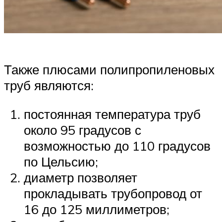
Также плюсами полипропиленовых
труб являются:
постоянная температура труб
около 95 градусов с
возможностью до 110 градусов
по Цельсию;
диаметр позволяет
прокладывать трубопровод от
16 до 125 миллиметров;