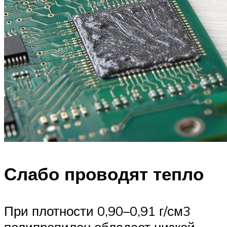
Слабо проводят тепло
При плотности 0,90–0,91 г/см3