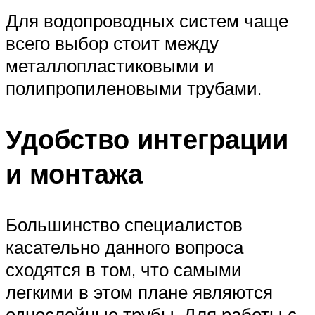
Для водопроводных систем чаще
всего выбор стоит между
металлопластиковыми и
полипропиленовыми трубами.
Удобство интеграции
и монтажа
Большинство специалистов
касательно данного вопроса
сходятся в том, что самыми
легкими в этом плане являются
однослойные трубы. Для работы с