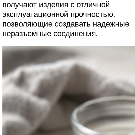
получают изделия с отличной
эксплуатационной прочностью,
позволяющие создавать надежные
неразъемные соединения.