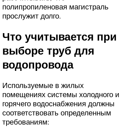
полипропиленовая магистраль
прослужит долго.
Что учитывается при
выборе труб для
водопровода
Используемые в жилых
помещениях системы холодного и
горячего водоснабжения должны
соответствовать определенным
требованиям: