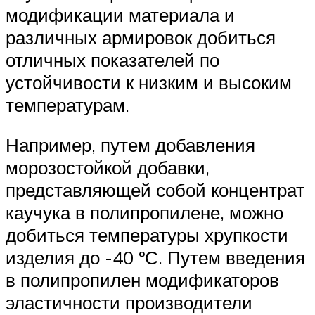
модификации материала и
различных армировок добиться
отличных показателей по
устойчивости к низким и высоким
температурам.
Например, путем добавления
морозостойкой добавки,
представляющей собой концентрат
каучука в полипропилене, можно
добиться температуры хрупкости
изделия до -40 ºС. Путем введения
в полипропилен модификаторов
эластичности производители