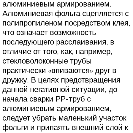
алюминиевым армированием.
Алюминиевая фольга сцепляется с
полипропиленом посредством клея,
что означает возможность
последующего расслаивания, в
отличие от того, как, например,
стекловолоконные трубы
практически «впиваются» друг в
дружку. В целях предотвращения
данной негативной ситуации, до
начала сварки РР-труб с
алюминиевым армированием,
следует убрать маленький участок
фольги и припаять внешний слой к