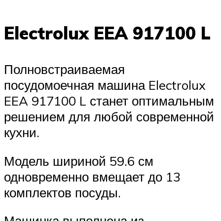
Electrolux EEA 917100 L
Полновстраиваемая
посудомоечная машина Electrolux
EEA 917100 L станет оптимальным
решением для любой современной
кухни.
Модель шириной 59.6 см
одновременно вмещает до 13
комплектов посуды.
Машинка выполнена из