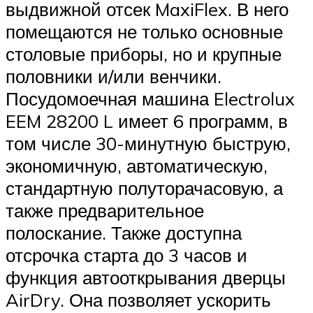
выдвижной отсек MaxiFlex. В него
помещаются не только основные
столовые приборы, но и крупные
половники и/или венчики.
Посудомоечная машина Electrolux
EEM 28200 L имеет 6 программ, в
том числе 30-минутную быструю,
экономичную, автоматическую,
стандартную полуторачасовую, а
также предварительное
полоскание. Также доступна
отсрочка старта до 3 часов и
функция автооткрывания дверцы
AirDry. Она позволяет ускорить