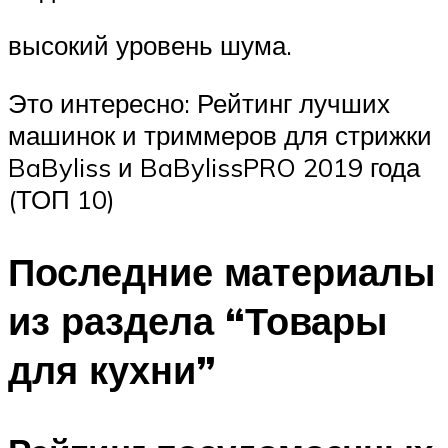
высокий уровень шума.
Это интересно: Рейтинг лучших
машинок и триммеров для стрижки
BaByliss и BaBylissPRO 2019 года
(ТОП 10)
Последние материалы
из раздела “Товары
для кухни”