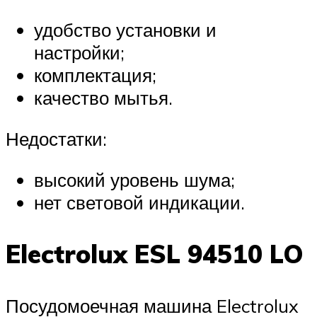
удобство установки и
настройки;
комплектация;
качество мытья.
Недостатки:
высокий уровень шума;
нет световой индикации.
Electrolux ESL 94510 LO
Посудомоечная машина Electrolux