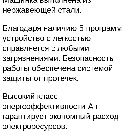
нержавеющей стали.
Благодаря наличию 5 программ
устройство с легкостью
справляется с любыми
загрязнениями. Безопасность
работы обеспечена системой
защиты от протечек.
Высокий класс
энергоэффективности A+
гарантирует экономный расход
электроресурсов.