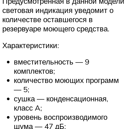
Предусмотренная в данной модели
световая индикация уведомит о
количестве оставшегося в
резервуаре моющего средства.
Характеристики:
вместительность — 9
комплектов;
количество моющих программ
— 5;
сушка — конденсационная,
класс A;
уровень воспроизводимого
шума — 47 дБ;