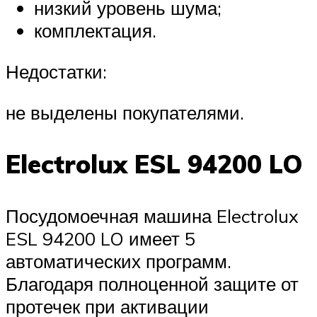
низкий уровень шума;
комплектация.
Недостатки:
не выделены покупателями.
Electrolux ESL 94200 LO
Посудомоечная машина Electrolux
ESL 94200 LO имеет 5
автоматических программ.
Благодаря полноценной защите от
протечек при активации