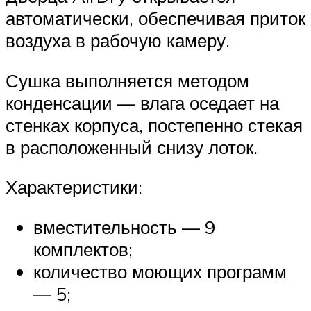
автоматически, обеспечивая приток
воздуха в рабочую камеру.
Сушка выполняется методом
конденсации — влага оседает на
стенках корпуса, постепенно стекая
в расположенный снизу лоток.
Характеристики:
вместительность — 9
комплектов;
количество моющих программ
— 5;