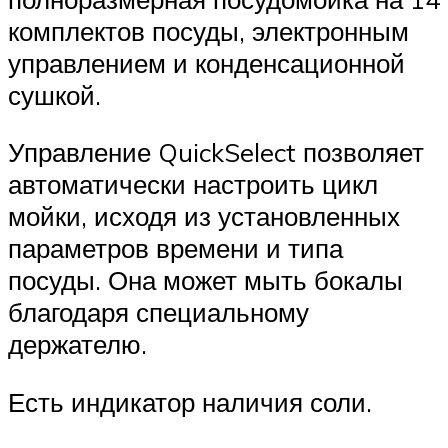
комплектов посуды, электронным
управлением и конденсационной
сушкой.
Управление QuickSelect позволяет
автоматически настроить цикл
мойки, исходя из установленных
параметров времени и типа
посуды. Она может мыть бокалы
благодаря специальному
держателю.
Есть индикатор наличия соли.