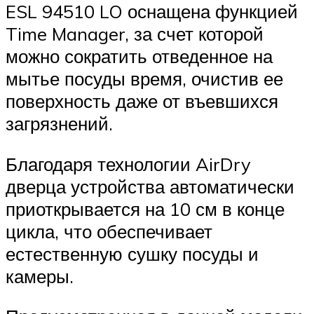
ESL 94510 LO оснащена функцией
Time Manager, за счет которой
можно сократить отведенное на
мытье посуды время, очистив ее
поверхность даже от въевшихся
загрязнений.
Благодаря технологии AirDry
дверца устройства автоматически
приоткрывается на 10 см в конце
цикла, что обеспечивает
естественную сушку посуды и
камеры.