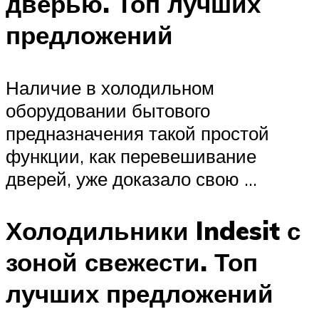
дверью. Топ лучших
предложений
Наличие в холодильном
оборудовании бытового
предназначения такой простой
функции, как перевешивание
дверей, уже доказало свою …
Холодильники Indesit с
зоной свежести. Топ
лучших предложений