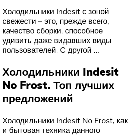
Холодильники Indesit с зоной
свежести – это, прежде всего,
качество сборки, способное
удивить даже видавших виды
пользователей. С другой …
Холодильники Indesit
No Frost. Топ лучших
предложений
Холодильники Indesit No Frost, как
и бытовая техника данного