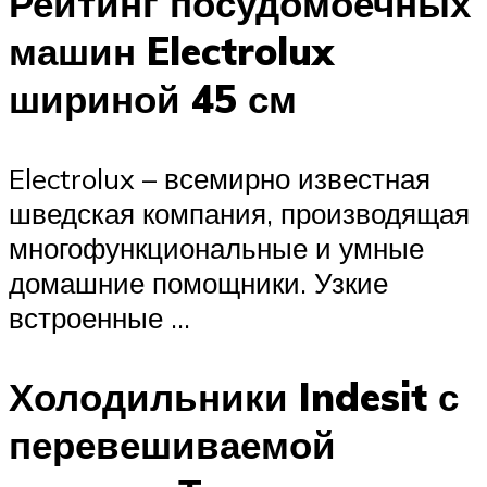
Рейтинг посудомоечных
машин Electrolux
шириной 45 см
Electrolux – всемирно известная
шведская компания, производящая
многофункциональные и умные
домашние помощники. Узкие
встроенные …
Холодильники Indesit с
перевешиваемой