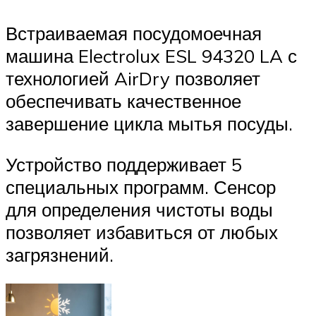
Встраиваемая посудомоечная
машина Electrolux ESL 94320 LA с
технологией AirDry позволяет
обеспечивать качественное
завершение цикла мытья посуды.
Устройство поддерживает 5
специальных программ. Сенсор
для определения чистоты воды
позволяет избавиться от любых
загрязнений.