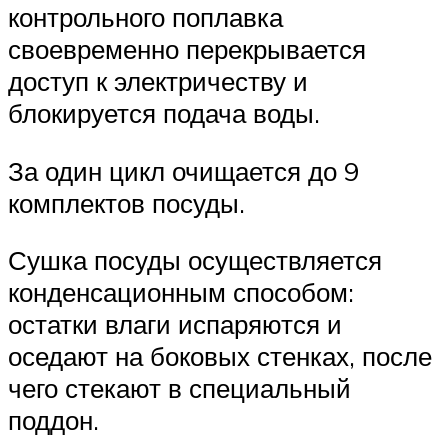
контрольного поплавка
своевременно перекрывается
доступ к электричеству и
блокируется подача воды.
За один цикл очищается до 9
комплектов посуды.
Сушка посуды осуществляется
конденсационным способом:
остатки влаги испаряются и
оседают на боковых стенках, после
чего стекают в специальный
поддон.