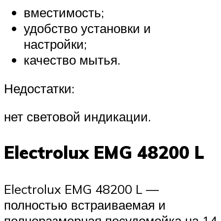
вместимость;
удобство установки и
настройки;
качество мытья.
Недостатки:
нет световой индикации.
Electrolux EMG 48200 L
Electrolux EMG 48200 L —
полностью встраиваемая и
полноразмерная посудомойка на 14