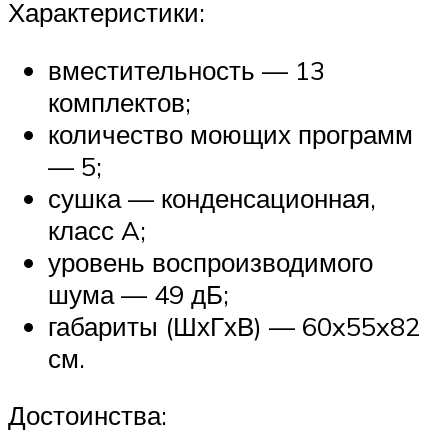
Характеристики:
вместительность — 13
комплектов;
количество моющих программ
— 5;
сушка — конденсационная,
класс A;
уровень воспроизводимого
шума — 49 дБ;
габариты (ШхГхВ) — 60x55x82
см.
Достоинства: