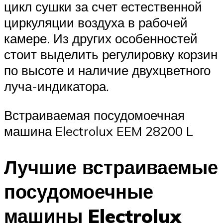
цикл сушки за счет естественной
циркуляции воздуха в рабочей
камере. Из других особенностей
стоит выделить регулировку корзин
по высоте и наличие двухцветного
луча-индикатора.
Встраиваемая посудомоечная
машина Electrolux EEM 28200 L
Лучшие встраиваемые
посудомоечные
машины Electrolux