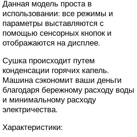
Данная модель проста в
использовании: все режимы и
параметры выставляются с
помощью сенсорных кнопок и
отображаются на дисплее.
Сушка происходит путем
конденсации горячих капель.
Машина сэкономит ваши деньги
благодаря бережному расходу воды
и минимальному расходу
электричества.
Характеристики: