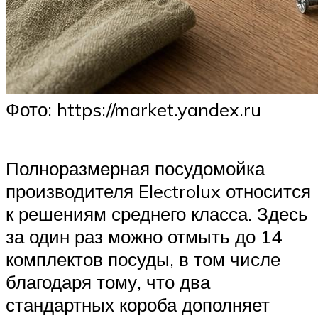
Фото: https://market.yandex.ru
Полноразмерная посудомойка
производителя Electrolux относится
к решениям среднего класса. Здесь
за один раз можно отмыть до 14
комплектов посуды, в том числе
благодаря тому, что два
стандартных короба дополняет