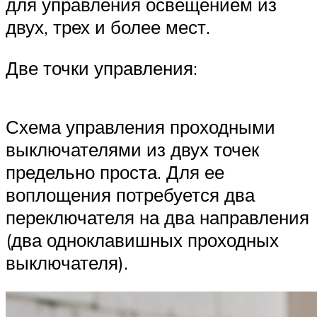
для управления освещением из
двух, трех и более мест.
Две точки управления:
Схема управления проходными
выключателями из двух точек
предельно проста. Для ее
воплощения потребуется два
переключателя на два направления
(два одноклавишных проходных
выключателя).