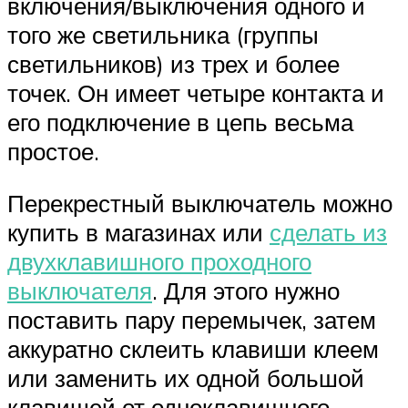
включения/выключения одного и
того же светильника (группы
светильников) из трех и более
точек. Он имеет четыре контакта и
его подключение в цепь весьма
простое.
Перекрестный выключатель можно
купить в магазинах или
сделать из
двухклавишного проходного
выключателя
. Для этого нужно
поставить пару перемычек, затем
аккуратно склеить клавиши клеем
или заменить их одной большой
клавишей от одноклавишного