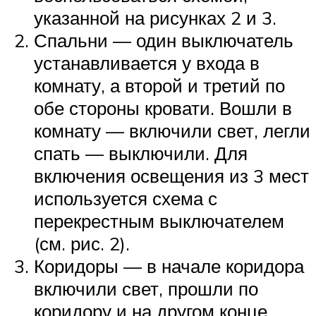
указанной на рисунках 2 и 3.
Спальни — один выключатель
устанавливается у входа в
комнату, а второй и третий по
обе стороны кровати. Вошли в
комнату — включили свет, легли
спать — выключили. Для
включения освещения из 3 мест
используется схема с
перекрестным выключателем
(см. рис. 2).
Коридоры — в начале коридора
включили свет, прошли по
коридору и на другом конце