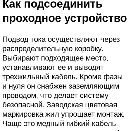
Как подсоединить
проходное устройство
Подвод тока осуществляют через
распределительную коробку.
Выбирают подходящее место,
устанавливают ее и выводят
трехжильный кабель. Кроме фазы
и нуля он снабжен заземляющим
проводом, что делает систему
безопасной. Заводская цветовая
маркировка жил упрощает монтаж.
Чаще это медный гибкий кабель,