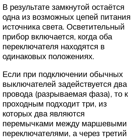
В результате замкнутой остаётся
одна из возможных цепей питания
источника света. Осветительный
прибор включается, когда оба
переключателя находятся в
одинаковых положениях.
Если при подключении обычных
выключателей задействуется два
провода (разрываемая фаза), то к
проходным подходит три, из
которых два являются
перемычками между маршевыми
переключателями, а через третий