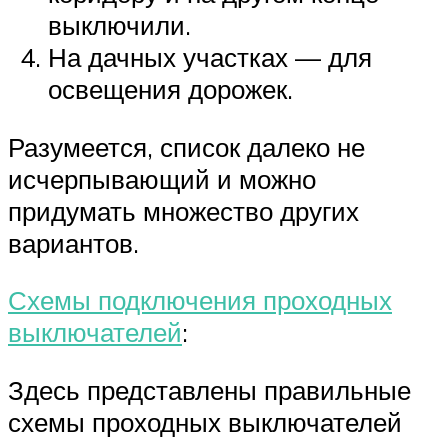
выключили.
На дачных участках — для
освещения дорожек.
Разумеется, список далеко не
исчерпывающий и можно
придумать множество других
вариантов.
Схемы подключения проходных
выключателей
:
Здесь представлены правильные
схемы проходных выключателей