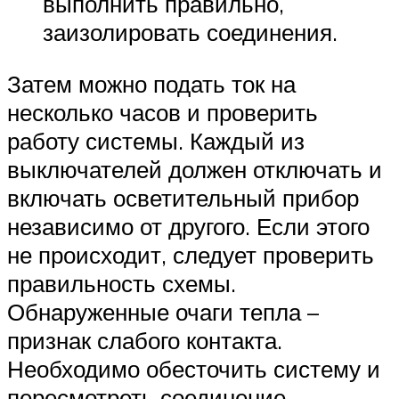
выполнить правильно,
заизолировать соединения.
Затем можно подать ток на
несколько часов и проверить
работу системы. Каждый из
выключателей должен отключать и
включать осветительный прибор
независимо от другого. Если этого
не происходит, следует проверить
правильность схемы.
Обнаруженные очаги тепла –
признак слабого контакта.
Необходимо обесточить систему и
пересмотреть соединение.