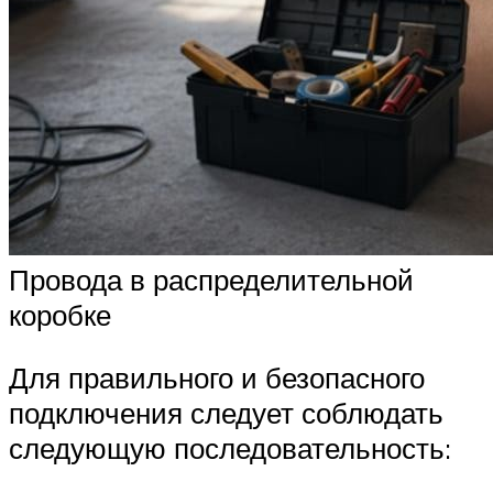
Провода в распределительной
коробке
Для правильного и безопасного
подключения следует соблюдать
следующую последовательность: