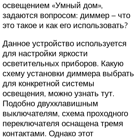
освещением «Умный дом»,
задаются вопросом: диммер – что
это такое и как его использовать?
Данное устройство используется
для настройки яркости
осветительных приборов. Какую
схему установки диммера выбрать
для конкретной системы
освещения, можно узнать тут.
Подобно двухклавишным
выключателям, схема проходного
переключателя оснащена тремя
контактами. Однако этот