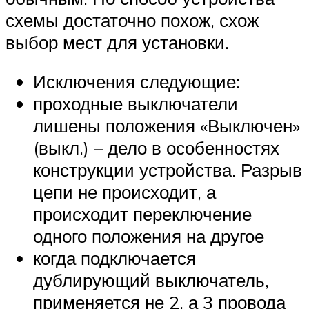
схемы достаточно похож, схож
выбор мест для установки.
Исключения следующие:
проходные выключатели
лишены положения «Выключен»
(выкл.) – дело в особенностях
конструкции устройства. Разрыв
цепи не происходит, а
происходит переключение
одного положения на другое
когда подключается
дублирующий выключатель,
применяется не 2, а 3 провода