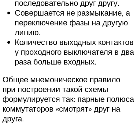
последовательно друг другу.
Совершается не размыкание, а
переключение фазы на другую
линию.
Количество выходных контактов
у проходного выключателя в два
раза больше входных.
Общее мнемоническое правило
при построении такой схемы
формулируется так: парные полюса
коммутаторов «смотрят» друг на
друга.