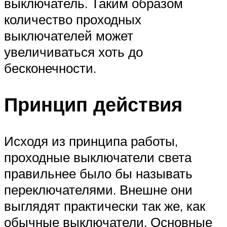
выключатель. Таким образом
количество проходных
выключателей может
увеличиваться хоть до
бесконечности.
Принцип действия
Исходя из принципа работы,
проходные выключатели света
правильнее было бы называть
переключателями. Внешне они
выглядят практически так же, как
обычные выключатели. Основные