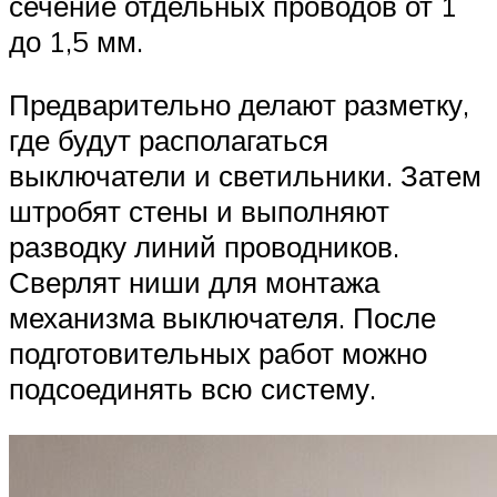
сечение отдельных проводов от 1
до 1,5 мм.
Предварительно делают разметку,
где будут располагаться
выключатели и светильники. Затем
штробят стены и выполняют
разводку линий проводников.
Сверлят ниши для монтажа
механизма выключателя. После
подготовительных работ можно
подсоединять всю систему.