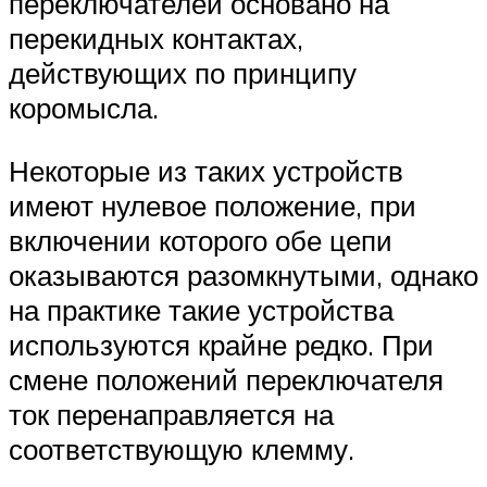
переключателей основано на
перекидных контактах,
действующих по принципу
коромысла.
Некоторые из таких устройств
имеют нулевое положение, при
включении которого обе цепи
оказываются разомкнутыми, однако
на практике такие устройства
используются крайне редко. При
смене положений переключателя
ток перенаправляется на
соответствующую клемму.