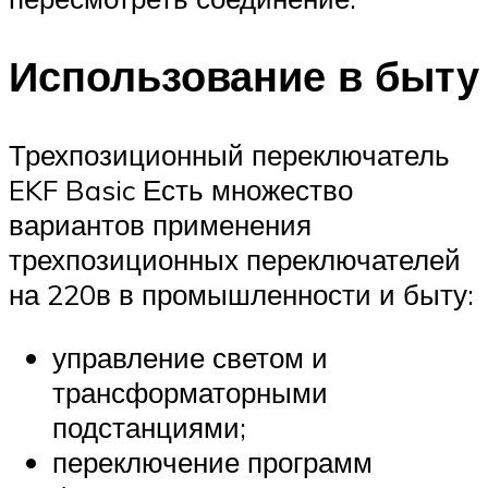
Использование в быту
Трехпозиционный переключатель
EKF Basic Есть множество
вариантов применения
трехпозиционных переключателей
на 220в в промышленности и быту:
управление светом и
трансформаторными
подстанциями;
переключение программ