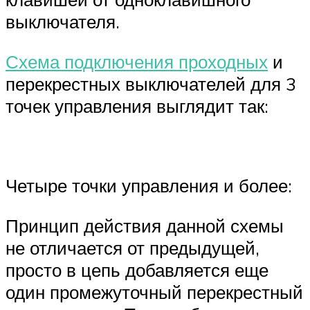
выключателя.
Схема подключения проходных
и
перекрестных выключателей для 3
точек управления выглядит так:
Четыре точки управления и более:
Принцип действия данной схемы
не отличается от предыдущей,
просто в цепь добавляется еще
один промежуточный перекрестный