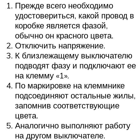
Прежде всего необходимо
удостовериться, какой провод в
коробке является фазой,
обычно он красного цвета.
Отключить напряжение.
К близлежащему выключателю
подводят фазу и подключают ее
на клемму «1».
По маркировке на клеммнике
подсоединяют остальные жилы,
запомнив соответствующие
цвета.
Аналогично выполняют работу
на другом выключателе.