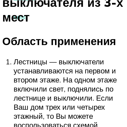
выключателя из 3-х
мест
МЕНЮ
Область применения
Лестницы — выключатели
устанавливаются на первом и
втором этаже. На одном этаже
включили свет, поднялись по
лестнице и выключили. Если
Ваш дом трех или четырех
этажный, то Вы можете
воспользоваться схемой,