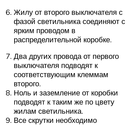
Жилу от второго выключателя с
фазой светильника соединяют с
ярким проводом в
распределительной коробке.
Два других провода от первого
выключателя подводят к
соответствующим клеммам
второго.
Ноль и заземление от коробки
подводят к таким же по цвету
жилам светильника.
Все скрутки необходимо