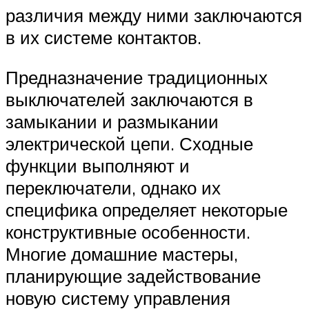
различия между ними заключаются
в их системе контактов.
Предназначение традиционных
выключателей заключаются в
замыкании и размыкании
электрической цепи. Сходные
функции выполняют и
переключатели, однако их
специфика определяет некоторые
конструктивные особенности.
Многие домашние мастеры,
планирующие задействование
новую систему управления