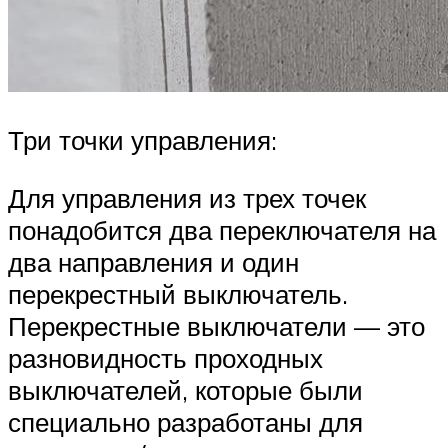
Три точки управления:
Для управления из трех точек
понадобится два переключателя на
два направления и один
перекрестный выключатель.
Перекрестные выключатели — это
разновидность проходных
выключателей, которые были
специально разработаны для