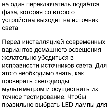
на один переключатель подаётся
фаза, которая со второго
устройства выходит на источник
света.
Перед инсталляцией современных
вариантов домашнего освещения
желательно убедиться в
исправности источников света. Для
этого необходимо знать, как
проверить светодиоды
мультиметром и осуществить их
точное тестирование. Чтобы
правильно выбрать LED лампы для