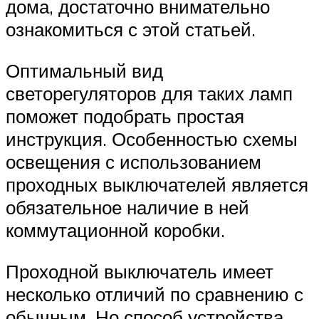
дома, достаточно внимательно
ознакомиться с этой статьей.
Оптимальный вид
светорегуляторов для таких ламп
поможет подобрать простая
инструкция. Особенностью схемы
освещения с использованием
проходных выключателей является
обязательное наличие в ней
коммутационной коробки.
Проходной выключатель имеет
несколько отличий по сравнению с
обычным. Но способ устройства