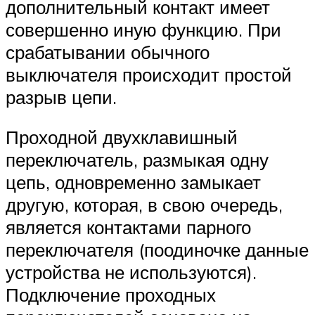
дополнительный контакт имеет
совершенно иную функцию. При
срабатывании обычного
выключателя происходит простой
разрыв цепи.
Проходной двухклавишный
переключатель, размыкая одну
цепь, одновременно замыкает
другую, которая, в свою очередь,
является контактами парного
переключателя (поодиночке данные
устройства не используются).
Подключение проходных