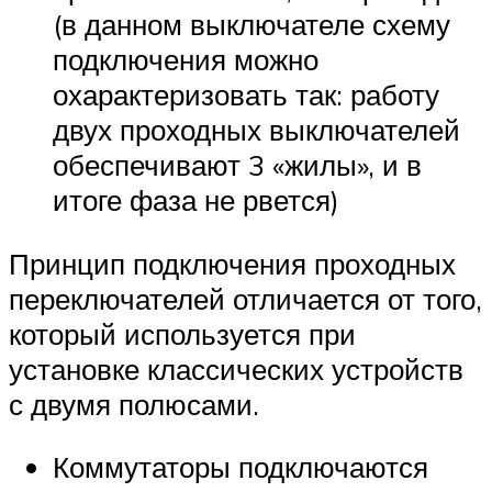
(в данном выключателе схему
подключения можно
охарактеризовать так: работу
двух проходных выключателей
обеспечивают 3 «жилы», и в
итоге фаза не рвется)
Принцип подключения проходных
переключателей отличается от того,
который используется при
установке классических устройств
с двумя полюсами.
Коммутаторы подключаются