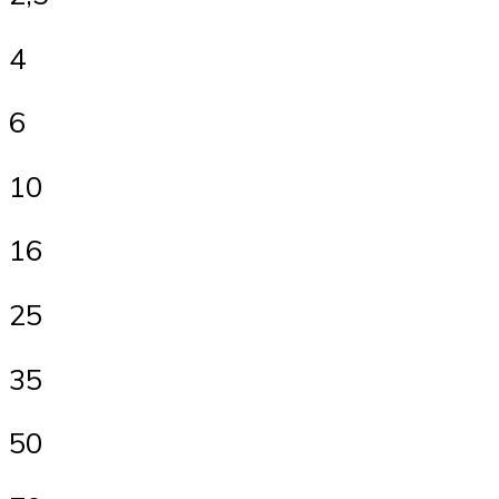
4
6
10
16
25
35
50