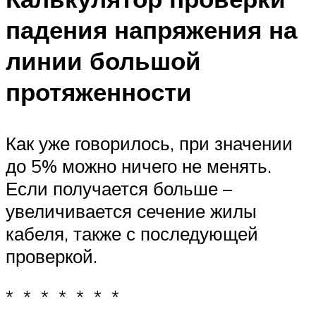
падения напряжения на
линии большой
протяженности
Как уже говорилось, при значении
до 5% можно ничего не менять.
Если получается больше –
увеличивается сечение жилы
кабеля, также с последующей
проверкой.
* * * * * * *