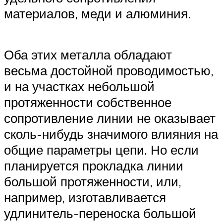
материалов, меди и алюминия.
Оба этих металла обладают
весьма достойной проводимостью,
и на участках небольшой
протяженности собственное
сопротивление линии не оказывает
сколь-нибудь значимого влияния на
общие параметры цепи. Но если
планируется прокладка линии
большой протяженности, или,
например, изготавливается
удлинитель-переноска большой