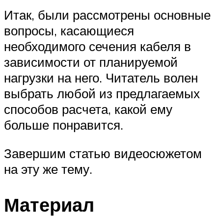
Итак, были рассмотрены основные
вопросы, касающиеся
необходимого сечения кабеля в
зависимости от планируемой
нагрузки на него. Читатель волен
выбрать любой из предлагаемых
способов расчета, какой ему
больше понравится.
Завершим статью видеосюжетом
на эту же тему.
Материал