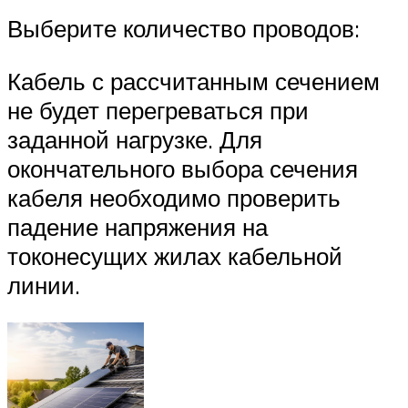
Выберите количество проводов:
Кабель с рассчитанным сечением
не будет перегреваться при
заданной нагрузке. Для
окончательного выбора сечения
кабеля необходимо проверить
падение напряжения на
токонесущих жилах кабельной
линии.