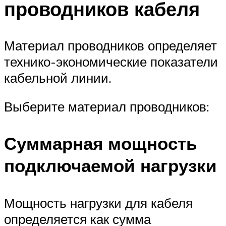
проводников кабеля
Материал проводников определяет
технико-экономические показатели
кабельной линии.
Выберите материал проводников:
Суммарная мощность
подключаемой нагрузки
Мощность нагрузки для кабеля
определяется как сумма