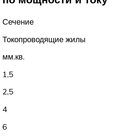
Сечение
Токопроводящие жилы
мм.кв.
1,5
2,5
4
6