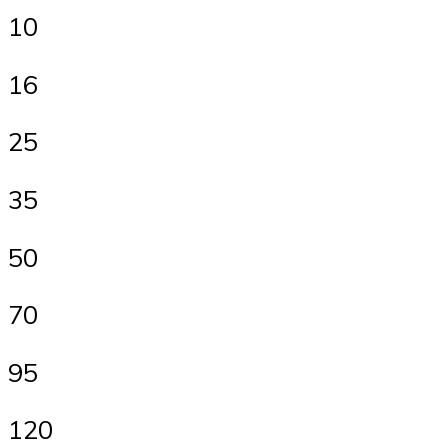
10
16
25
35
50
70
95
120