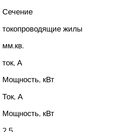
Сечение
токопроводящие жилы
мм.кв.
ток, А
Мощность, кВт
Ток, А
Мощность, кВт
2,5