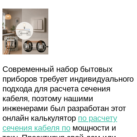
Современный набор бытовых
приборов требует индивидуального
подхода для расчета сечения
кабеля, поэтому нашими
инженерами был разработан этот
онлайн калькулятор
по расчету
сечения кабеля по
мощности и