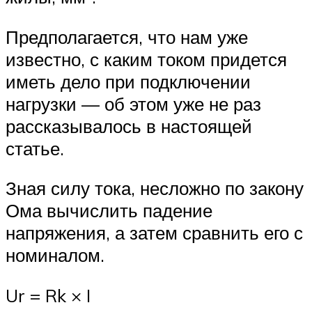
Предполагается, что нам уже
известно, с каким током придется
иметь дело при подключении
нагрузки — об этом уже не раз
рассказывалось в настоящей
статье.
Зная силу тока, несложно по закону
Ома вычислить падение
напряжения, а затем сравнить его с
номиналом.
Ur = Rk × I