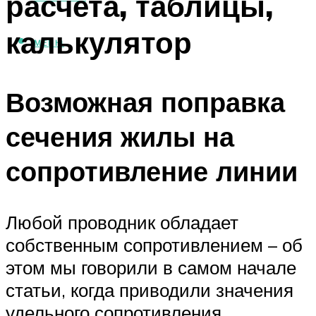
расчета, таблицы,
калькулятор
МЕНЮ
Возможная поправка
сечения жилы на
сопротивление линии
Любой проводник обладает
собственным сопротивлением – об
этом мы говорили в самом начале
статьи, когда приводили значения
удельного сопротивления