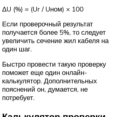
ΔU (%) = (Ur / Uном) × 100
Если проверочный результат
получается более 5%, то следует
увеличить сечение жил кабеля на
один шаг.
Быстро провести такую проверку
поможет еще один онлайн-
калькулятор. Дополнительных
пояснений он, думается, не
потребует.
Калькулятор проверки