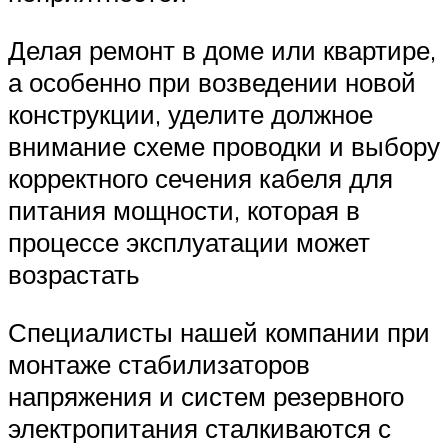
Делая ремонт в доме или квартире,
а особенно при возведении новой
конструкции, уделите должное
внимание схеме проводки и выбору
корректного сечения кабеля для
питания мощности, которая в
процессе эксплуатации может
возрастать
Специалисты нашей компании при
монтаже стабилизаторов
напряжения и систем резервного
электропитания сталкиваются с