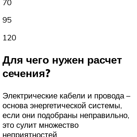
70
95
120
Для чего нужен расчет
сечения?
Электрические кабели и провода –
основа энергетической системы,
если они подобраны неправильно,
это сулит множество
неприятностей