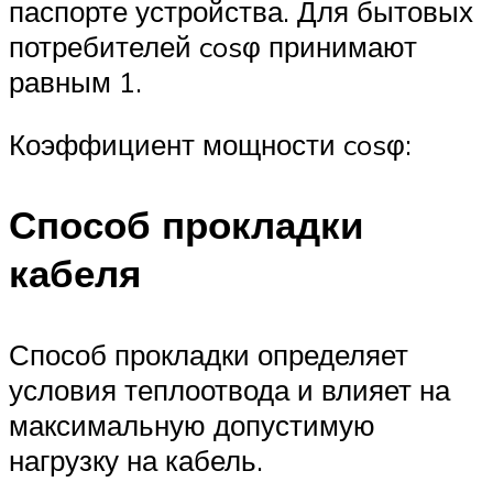
паспорте устройства. Для бытовых
потребителей cosφ принимают
равным 1.
Коэффициент мощности cosφ:
Способ прокладки
кабеля
Способ прокладки определяет
условия теплоотвода и влияет на
максимальную допустимую
нагрузку на кабель.