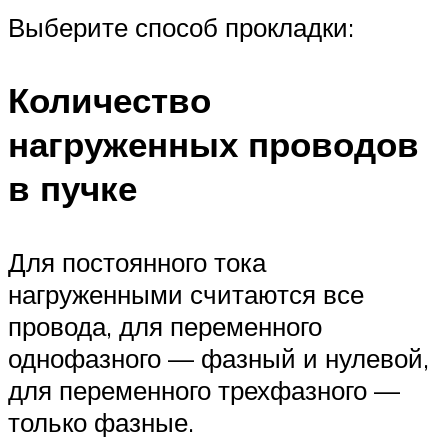
Выберите способ прокладки:
Количество
нагруженных проводов
в пучке
Для постоянного тока
нагруженными считаются все
провода, для переменного
однофазного — фазный и нулевой,
для переменного трехфазного —
только фазные.