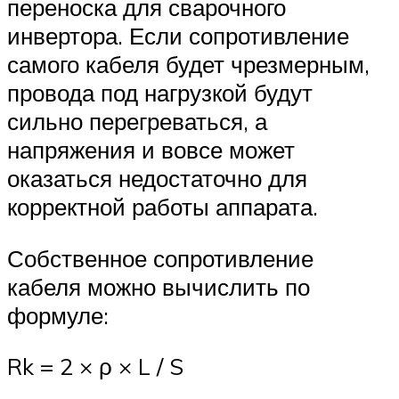
переноска для сварочного
инвертора. Если сопротивление
самого кабеля будет чрезмерным,
провода под нагрузкой будут
сильно перегреваться, а
напряжения и вовсе может
оказаться недостаточно для
корректной работы аппарата.
Собственное сопротивление
кабеля можно вычислить по
формуле:
Rk = 2 × ρ × L / S