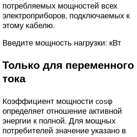
потребляемых мощностей всех
электроприборов, подключаемых к
этому кабелю.
Введите мощность нагрузки: кВт
Только для переменного
тока
Коэффициент мощности cosφ
определяет отношение активной
энергии к полной. Для мощных
потребителей значение указано в