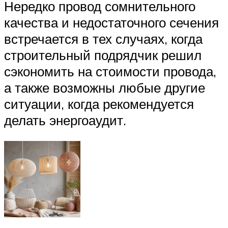
Нередко провод сомнительного
качества и недостаточного сечения
встречается в тех случаях, когда
строительный подрядчик решил
сэкономить на стоимости провода,
а также возможны любые другие
ситуации, когда рекомендуется
делать энергоаудит.