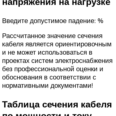
напряжения на нагрузке
Введите допустимое падение: %
Рассчитанное значение сечения
кабеля является ориентировочным
и не может использоваться в
проектах систем электроснабжения
без профессиональной оценки и
обоснования в соответствии с
нормативными документами!
Таблица сечения кабеля
по мощности и току