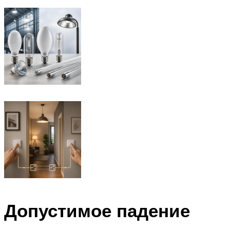
Допустимое падение