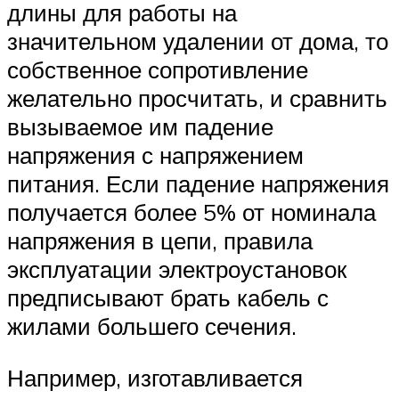
длины для работы на
значительном удалении от дома, то
собственное сопротивление
желательно просчитать, и сравнить
вызываемое им падение
напряжения с напряжением
питания. Если падение напряжения
получается более 5% от номинала
напряжения в цепи, правила
эксплуатации электроустановок
предписывают брать кабель с
жилами большего сечения.
Например, изготавливается