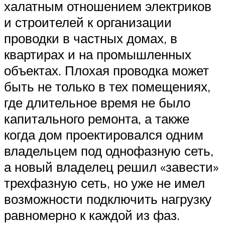
халатным отношением электриков
и строителей к организации
проводки в частных домах, в
квартирах и на промышленных
объектах. Плохая проводка может
быть не только в тех помещениях,
где длительное время не было
капитального ремонта, а также
когда дом проектировался одним
владельцем под однофазную сеть,
а новый владелец решил «завести»
трехфазную сеть, но уже не имел
возможности подключить нагрузку
равномерно к каждой из фаз.